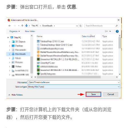
步骤
：弹出窗口打开后，单击
优惠
.
步骤
：打开您计算机上的下载文件夹（或从您的浏览
器），然后打开您要下载的文件。