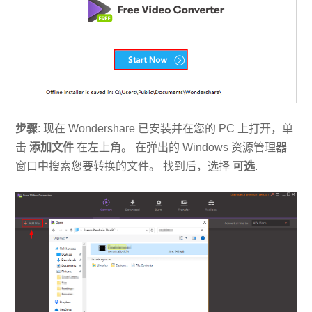
步骤
: 现在 Wondershare 已安装并在您的 PC 上打开，单
击
添加文件
在左上角。 在弹出的 Windows 资源管理器
窗口中搜索您要转换的文件。 找到后，选择
可选
.