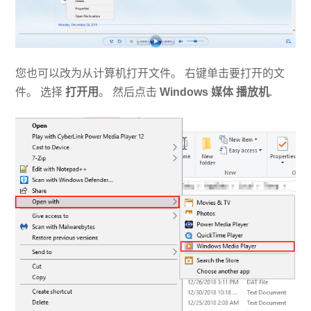
您也可以改为从计算机打开文件。 右键单击要打开的文
件。 选择
打开用
。 然后点击
Windows
媒体
播放机
.