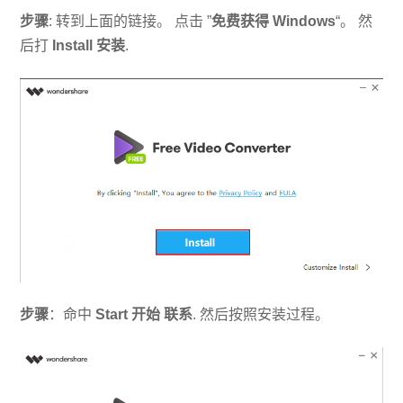
步骤
: 转到上面的链接。 点击 ”
免费获得 Windows
“。 然
后打
Install 安装
.
步骤
：命中
Start 开始
联系
. 然后按照安装过程。