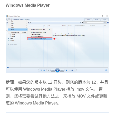
Windows Media Player
.
步骤
：如果您的版本以 12 开头，则您的版本为 12，并且
可以使用 Windows Media Player 播放 .mov 文件。 否
则，您将需要尝试其他方法之一来播放 MOV 文件或更新
您的 Windows Media Player。