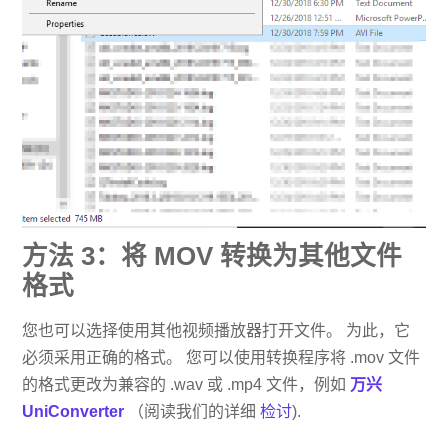
方法 3：将 MOV 转换为其他文件
格式
您也可以选择使用其他视频播放器打开文件。 为此，它
必须采用正确的格式。 您可以使用转换程序将 .mov 文件
的格式更改为兼容的 .wav 或 .mp4 文件，例如
万兴
UniConverter
（阅读我们的详细
检讨
).