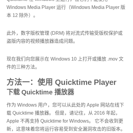
Windows Media Player 运行（Windows Media Player 版
本 12 除外）。
此外，数字版权管理 (DRM) 将对流式传输受版权保护或
盗版内容的视频播放器造成问题。
现在我们向您展示在 Windows 10 上打开或播放 .mov 文
件的三种方法。
方法一：使用 Quicktime Player
下载 Quicktime 播放器
作为 Windows 用户，您可以从此处的 Apple 网站在线下
载 Quicktime 播放器。 但是，请记住，从 2016 年起，
Apple 不再支持 Quicktime for Windows。 它不会收到更
新，这意味着您将运行容易受到安全漏洞攻击的旧版本。