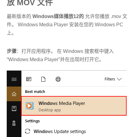
放 MOV 文件
最新版本的
Windows媒体播放12的
允许您播放 .mov 文
件。 Windows Media Player 安装在您的 Windows PC
上。
步骤
：打开应用程序。 在 Windows 搜索框中键入
“Windows Media Player”并在出现时打开它。