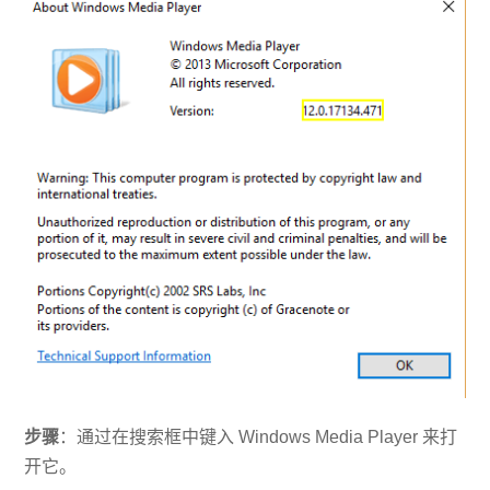
步骤
：通过在搜索框中键入 Windows Media Player 来打
开它。