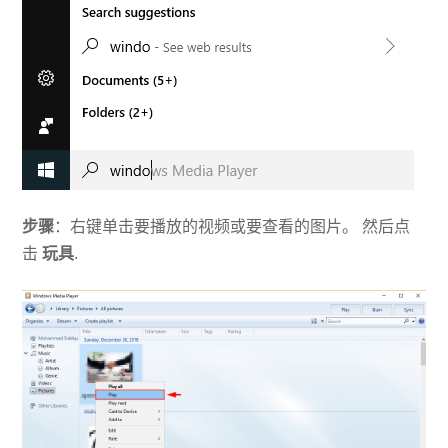
步骤
：右键单击要播放的视频或要查看的图片。 然后点
击
玩具
.