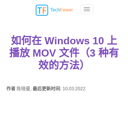
Tech
Fewer
Toggle navigation
如何在 Windows 10 上
播放 MOV 文件（3 种有
效的方法）
作者
陈晓曼,
最后更新时间:
10.03.2022