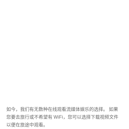
如今，我们有无数种在线观看流媒体娱乐的选择。 如果
您要去旅行或不希望有 WiFi，您可以选择下载视频文件
以便在旅途中观看。