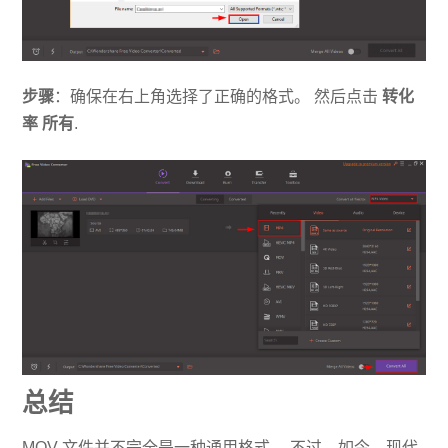
步骤
：确保在右上角选择了正确的格式。 然后点击
转化
率
所有
.
总结
MOV 文件并不完全是一种通用格式。 不过，如今，现代