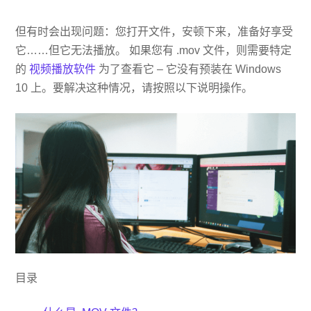
但有时会出现问题：您打开文件，安顿下来，准备好享受
它……但它无法播放。 如果您有 .mov 文件，则需要特定
的
视频播放软件
为了查看它 – 它没有预装在 Windows
10 上。要解决这种情况，请按照以下说明操作。
目录