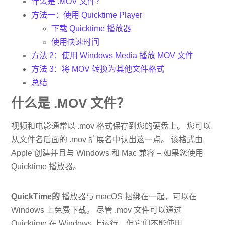
什么是 .MOV 文件？
方法一：使用 Quicktime Player
下载 Quicktime 播放器
使用快速时间
方法 2：使用 Windows Media 播放 MOV 文件
方法 3：将 MOV 转换为其他文件格式
总结
什么是 .MOV 文件？
视频和电影通常以 .mov 格式保存到您的硬盘上。 您可以
从文件名后面的 .mov 扩展名中认出这一点。 该格式由
Apple 创建并且与 Windows 和 Mac 兼容 – 如果您使用
Quicktime 播放器。
QuickTime的
播放器与 macOS 捆绑在一起，可以在
Windows 上免费下载。 尽管 .mov 文件可以通过
Quicktime 在 Windows 上运行，但它们不能使用