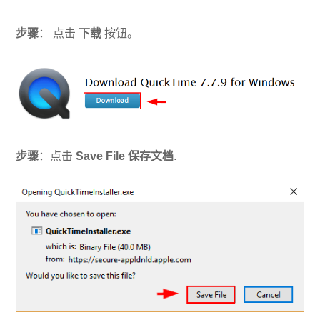
步骤
： 点击
下载
按钮。
步骤
：点击
Save File 保存文档
.