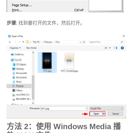
步骤
: 找到要打开的文件，然后打开。
方法 2：使用 Windows Media 播