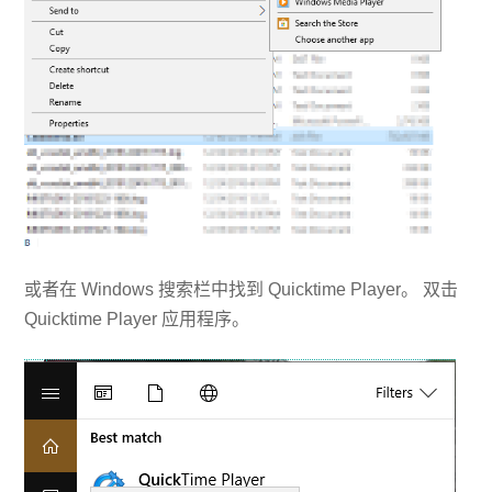
或者在 Windows 搜索栏中找到 Quicktime Player。 双击
Quicktime Player 应用程序。