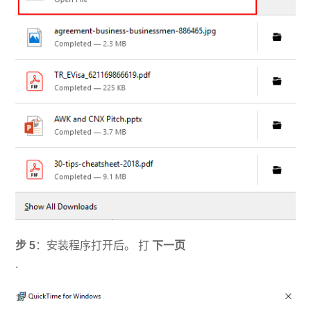
步
5
：安装程序打开后。 打
下一页
.