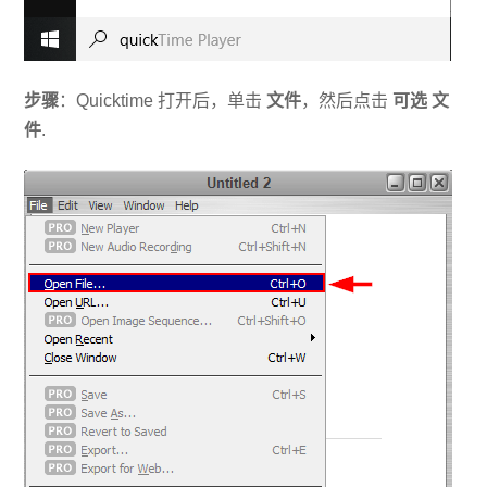
步骤
：Quicktime 打开后，单击
文件
，然后点击
可选
文
件
.