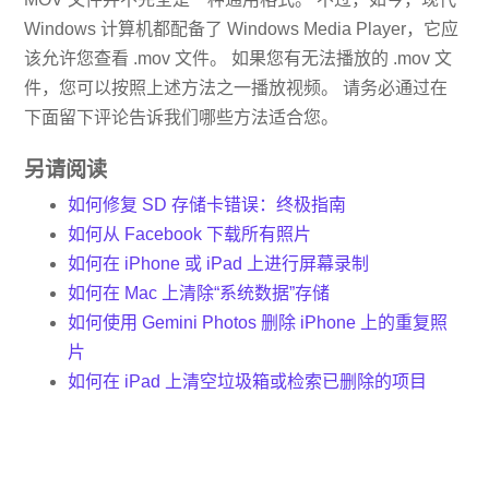
Windows 计算机都配备了 Windows Media Player，它应
该允许您查看 .mov 文件。 如果您有无法播放的 .mov 文
件，您可以按照上述方法之一播放视频。 请务必通过在
下面留下评论告诉我们哪些方法适合您。
另请阅读
如何修复 SD 存储卡错误：终极指南
如何从 Facebook 下载所有照片
如何在 iPhone 或 iPad 上进行屏幕录制
如何在 Mac 上清除“系统数据”存储
如何使用 Gemini Photos 删除 iPhone 上的重复照
片
如何在 iPad 上清空垃圾箱或检索已删除的项目