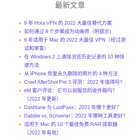
最新文章
9 年 Hola VPN 的 2022 大最佳替代方案
如何通过 8 个步骤成为动画师（附提示）
6 年适用于 Mac 的 2022 大最佳 VPN（经过测
试和审查）
在 Windows 2 上清除浏览历史记录的 10 种快
速方法
从 iPhone 恢复永久删除的照片的 4 种方法
Corel AfterShot Pro 3 评测：2022 年值得吗？
eM 客户评论：它可以驯服您的收件箱吗？
（2022 年更新）
Dashlane 与 LastPass：2022 年哪个更好？
Dabble vs. Scrivener：2022 年哪种工具更好？
适用于 Mac 的 10 个最佳免费 RAR 提取器
（2022 年有效）