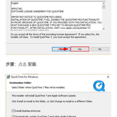
步骤
：点击
安装
.