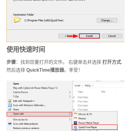
使用快速时间
步骤
：找到您要打开的文件。 右键单击并选择
打开方式
.
然后选择
QuickTime播放器
。享受！