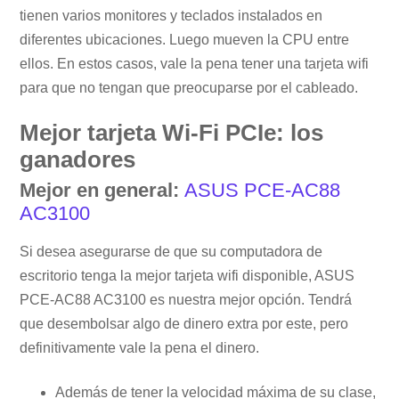
tienen varios monitores y teclados instalados en
diferentes ubicaciones. Luego mueven la CPU entre
ellos. En estos casos, vale la pena tener una tarjeta wifi
para que no tengan que preocuparse por el cableado.
Mejor tarjeta Wi-Fi PCIe: los
ganadores
Mejor en general:
ASUS PCE-AC88
AC3100
Si desea asegurarse de que su computadora de
escritorio tenga la mejor tarjeta wifi disponible, ASUS
PCE-AC88 AC3100 es nuestra mejor opción. Tendrá
que desembolsar algo de dinero extra por este, pero
definitivamente vale la pena el dinero.
Además de tener la velocidad máxima de su clase,