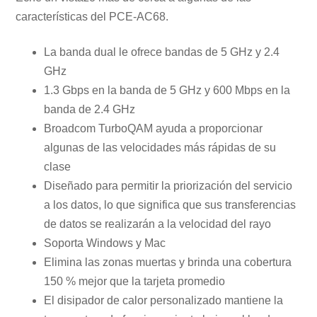
características del PCE-AC68.
La banda dual le ofrece bandas de 5 GHz y 2.4
GHz
1.3 Gbps en la banda de 5 GHz y 600 Mbps en la
banda de 2.4 GHz
Broadcom TurboQAM ayuda a proporcionar
algunas de las velocidades más rápidas de su
clase
Diseñado para permitir la priorización del servicio
a los datos, lo que significa que sus transferencias
de datos se realizarán a la velocidad del rayo
Soporta Windows y Mac
Elimina las zonas muertas y brinda una cobertura
150 % mejor que la tarjeta promedio
El disipador de calor personalizado mantiene la