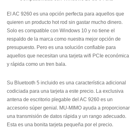
El AC 9260 es una opción perfecta para aquellos que
quieren un producto hot rod sin gastar mucho dinero.
Solo es compatible con Windows 10 y no tiene el
respaldo de la marca como nuestra mejor opción de
presupuesto. Pero es una solución confiable para
aquellos que necesitan una tarjeta wifi PCIe económica
y rápida como un tren bala.
Su Bluetooth 5 incluido es una característica adicional
codiciada para una tarjeta a este precio. La exclusiva
antena de escritorio plegable del AC 9260 es un
accesorio súper genial. MU-MIMO ayuda a proporcionar
una transmisión de datos rápida y un rango adecuado.
Esta es una bonita tarjeta pequeña por el precio.