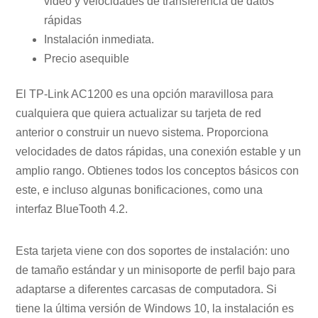
video y velocidades de transferencia de datos
rápidas
Instalación inmediata.
Precio asequible
El TP-Link AC1200 es una opción maravillosa para
cualquiera que quiera actualizar su tarjeta de red
anterior o construir un nuevo sistema. Proporciona
velocidades de datos rápidas, una conexión estable y un
amplio rango. Obtienes todos los conceptos básicos con
este, e incluso algunas bonificaciones, como una
interfaz BlueTooth 4.2.
Esta tarjeta viene con dos soportes de instalación: uno
de tamaño estándar y un minisoporte de perfil bajo para
adaptarse a diferentes carcasas de computadora. Si
tiene la última versión de Windows 10, la instalación es