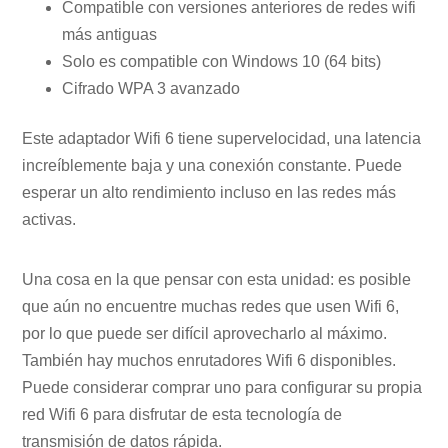
Compatible con versiones anteriores de redes wifi
más antiguas
Solo es compatible con Windows 10 (64 bits)
Cifrado WPA 3 avanzado
Este adaptador Wifi 6 tiene supervelocidad, una latencia
increíblemente baja y una conexión constante. Puede
esperar un alto rendimiento incluso en las redes más
activas.
Una cosa en la que pensar con esta unidad: es posible
que aún no encuentre muchas redes que usen Wifi 6,
por lo que puede ser difícil aprovecharlo al máximo.
También hay muchos enrutadores Wifi 6 disponibles.
Puede considerar comprar uno para configurar su propia
red Wifi 6 para disfrutar de esta tecnología de
transmisión de datos rápida.