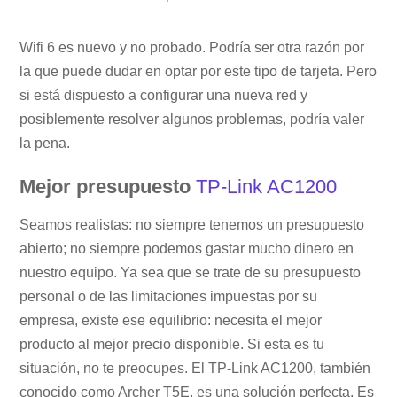
Wifi 6 es nuevo y no probado. Podría ser otra razón por
la que puede dudar en optar por este tipo de tarjeta. Pero
si está dispuesto a configurar una nueva red y
posiblemente resolver algunos problemas, podría valer
la pena.
Mejor presupuesto
TP-Link AC1200
Seamos realistas: no siempre tenemos un presupuesto
abierto; no siempre podemos gastar mucho dinero en
nuestro equipo. Ya sea que se trate de su presupuesto
personal o de las limitaciones impuestas por su
empresa, existe ese equilibrio: necesita el mejor
producto al mejor precio disponible. Si esta es tu
situación, no te preocupes. El TP-Link AC1200, también
conocido como Archer T5E, es una solución perfecta. Es