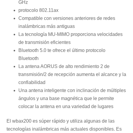
GHz
protocolo 802.11ax
Compatible con versiones anteriores de redes
inalámbricas más antiguas
La tecnología MU-MIMO proporciona velocidades
de transmisión eficientes
Bluetooth 5.0 te ofrece el último protocolo
Bluetooth
La antena AORUS de alto rendimiento 2 de
transmisión/2 de recepción aumenta el alcance y la
confiabilidad
Una antena inteligente con inclinación de múltiples
ángulos y una base magnética que le permite
colocar la antena en una variedad de lugares
El wbax200 es súper rápido y utiliza algunas de las
tecnologías inalámbricas más actuales disponibles. Es