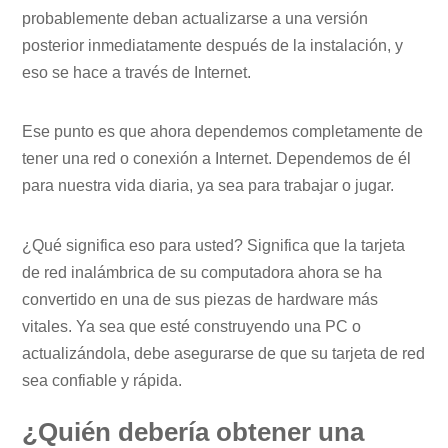
probablemente deban actualizarse a una versión
posterior inmediatamente después de la instalación, y
eso se hace a través de Internet.
Ese punto es que ahora dependemos completamente de
tener una red o conexión a Internet. Dependemos de él
para nuestra vida diaria, ya sea para trabajar o jugar.
¿Qué significa eso para usted? Significa que la tarjeta
de red inalámbrica de su computadora ahora se ha
convertido en una de sus piezas de hardware más
vitales. Ya sea que esté construyendo una PC o
actualizándola, debe asegurarse de que su tarjeta de red
sea confiable y rápida.
¿Quién debería obtener una