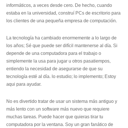
informáticos, a veces desde cero. De hecho, cuando
estaba en la universidad, construí PCs de escritorio para
los clientes de una pequeña empresa de computación.
La tecnología ha cambiado enormemente a lo largo de
los años; Sé que puede ser difícil mantenerse al día. Si
depende de una computadora para el trabajo o
simplemente la usa para jugar u otros pasatiempos,
entiendo la necesidad de asegurarse de que su
tecnología esté al día. lo estudio; lo implemento; Estoy
aqui para ayudar.
No es divertido tratar de usar un sistema más antiguo y
más lento con un software más nuevo que requiere
muchas tareas. Puede hacer que quieras tirar tu
computadora por la ventana. Soy un gran fanático de