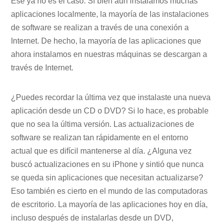
Ese ya no es el caso. Si bien aún instalamos muchas
aplicaciones localmente, la mayoría de las instalaciones
de software se realizan a través de una conexión a
Internet. De hecho, la mayoría de las aplicaciones que
ahora instalamos en nuestras máquinas se descargan a
través de Internet.
¿Puedes recordar la última vez que instalaste una nueva
aplicación desde un CD o DVD? Si lo hace, es probable
que no sea la última versión. Las actualizaciones de
software se realizan tan rápidamente en el entorno
actual que es difícil mantenerse al día. ¿Alguna vez
buscó actualizaciones en su iPhone y sintió que nunca
se queda sin aplicaciones que necesitan actualizarse?
Eso también es cierto en el mundo de las computadoras
de escritorio. La mayoría de las aplicaciones hoy en día,
incluso después de instalarlas desde un DVD,