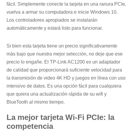
fácil. Simplemente conecte la tarjeta en una ranura PCIe,
vuelva a armar su computadora e inicie Windows 10.
Los controladores apropiados se instalarán
automáticamente y estará listo para funcionar.
Si bien esta tarjeta tiene un precio significativamente
más bajo que nuestra mejor selección, no deje que ese
precio lo engañe. El TP-Link AC1200 es un adaptador
de calidad que proporcionará suficiente velocidad para
la transmisión de video 4K HD y juegos en línea con uso
intensivo de datos. Es una opción fácil para cualquiera
que quiera una actualización rápida de su wifi y
BlueTooth al mismo tiempo.
La mejor tarjeta Wi-Fi PCIe: la
competencia