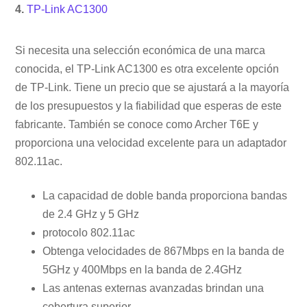
4.
TP-Link AC1300
Si necesita una selección económica de una marca
conocida, el TP-Link AC1300 es otra excelente opción
de TP-Link. Tiene un precio que se ajustará a la mayoría
de los presupuestos y la fiabilidad que esperas de este
fabricante. También se conoce como Archer T6E y
proporciona una velocidad excelente para un adaptador
802.11ac.
La capacidad de doble banda proporciona bandas
de 2.4 GHz y 5 GHz
protocolo 802.11ac
Obtenga velocidades de 867Mbps en la banda de
5GHz y 400Mbps en la banda de 2.4GHz
Las antenas externas avanzadas brindan una
cobertura superior