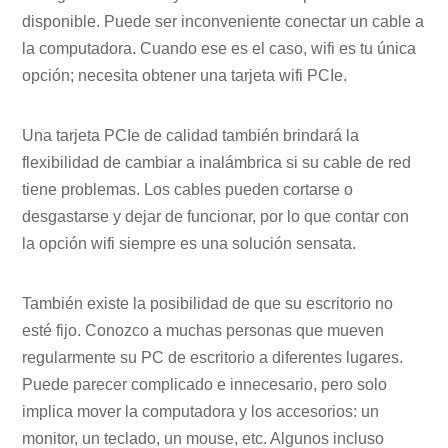
disponible. Puede ser inconveniente conectar un cable a
la computadora. Cuando ese es el caso, wifi es tu única
opción; necesita obtener una tarjeta wifi PCIe.
Una tarjeta PCIe de calidad también brindará la
flexibilidad de cambiar a inalámbrica si su cable de red
tiene problemas. Los cables pueden cortarse o
desgastarse y dejar de funcionar, por lo que contar con
la opción wifi siempre es una solución sensata.
También existe la posibilidad de que su escritorio no
esté fijo. Conozco a muchas personas que mueven
regularmente su PC de escritorio a diferentes lugares.
Puede parecer complicado e innecesario, pero solo
implica mover la computadora y los accesorios: un
monitor, un teclado, un mouse, etc. Algunos incluso