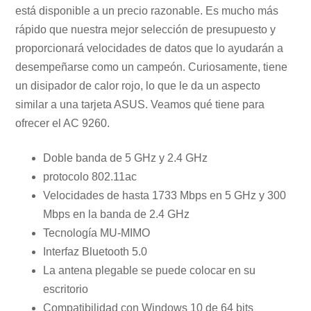
está disponible a un precio razonable. Es mucho más
rápido que nuestra mejor selección de presupuesto y
proporcionará velocidades de datos que lo ayudarán a
desempeñarse como un campeón. Curiosamente, tiene
un disipador de calor rojo, lo que le da un aspecto
similar a una tarjeta ASUS. Veamos qué tiene para
ofrecer el AC 9260.
Doble banda de 5 GHz y 2.4 GHz
protocolo 802.11ac
Velocidades de hasta 1733 Mbps en 5 GHz y 300
Mbps en la banda de 2.4 GHz
Tecnología MU-MIMO
Interfaz Bluetooth 5.0
La antena plegable se puede colocar en su
escritorio
Compatibilidad con Windows 10 de 64 bits