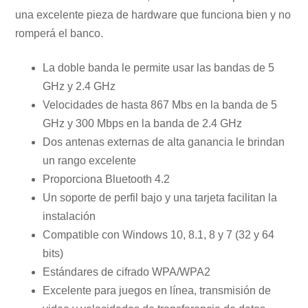
una excelente pieza de hardware que funciona bien y no
romperá el banco.
La doble banda le permite usar las bandas de 5
GHz y 2.4 GHz
Velocidades de hasta 867 Mbs en la banda de 5
GHz y 300 Mbps en la banda de 2.4 GHz
Dos antenas externas de alta ganancia le brindan
un rango excelente
Proporciona Bluetooth 4.2
Un soporte de perfil bajo y una tarjeta facilitan la
instalación
Compatible con Windows 10, 8.1, 8 y 7 (32 y 64
bits)
Estándares de cifrado WPA/WPA2
Excelente para juegos en línea, transmisión de