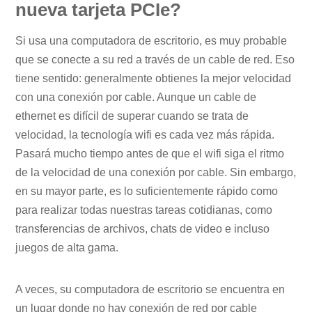
nueva tarjeta PCIe?
Si usa una computadora de escritorio, es muy probable
que se conecte a su red a través de un cable de red. Eso
tiene sentido: generalmente obtienes la mejor velocidad
con una conexión por cable. Aunque un cable de
ethernet es difícil de superar cuando se trata de
velocidad, la tecnología wifi es cada vez más rápida.
Pasará mucho tiempo antes de que el wifi siga el ritmo
de la velocidad de una conexión por cable. Sin embargo,
en su mayor parte, es lo suficientemente rápido como
para realizar todas nuestras tareas cotidianas, como
transferencias de archivos, chats de video e incluso
juegos de alta gama.
A veces, su computadora de escritorio se encuentra en
un lugar donde no hay conexión de red por cable