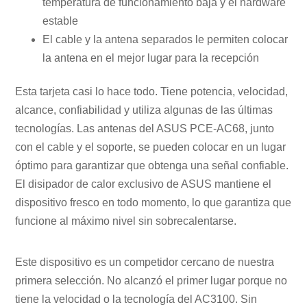
temperatura de funcionamiento baja y el hardware
estable
El cable y la antena separados le permiten colocar
la antena en el mejor lugar para la recepción
Esta tarjeta casi lo hace todo. Tiene potencia, velocidad,
alcance, confiabilidad y utiliza algunas de las últimas
tecnologías. Las antenas del ASUS PCE-AC68, junto
con el cable y el soporte, se pueden colocar en un lugar
óptimo para garantizar que obtenga una señal confiable.
El disipador de calor exclusivo de ASUS mantiene el
dispositivo fresco en todo momento, lo que garantiza que
funcione al máximo nivel sin sobrecalentarse.
Este dispositivo es un competidor cercano de nuestra
primera selección. No alcanzó el primer lugar porque no
tiene la velocidad o la tecnología del AC3100. Sin