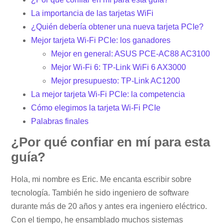
La importancia de las tarjetas WiFi
¿Quién debería obtener una nueva tarjeta PCIe?
Mejor tarjeta Wi-Fi PCIe: los ganadores
Mejor en general: ASUS PCE-AC88 AC3100
Mejor Wi-Fi 6: TP-Link WiFi 6 AX3000
Mejor presupuesto: TP-Link AC1200
La mejor tarjeta Wi-Fi PCIe: la competencia
Cómo elegimos la tarjeta Wi-Fi PCIe
Palabras finales
¿Por qué confiar en mí para esta
guía?
Hola, mi nombre es Eric. Me encanta escribir sobre
tecnología. También he sido ingeniero de software
durante más de 20 años y antes era ingeniero eléctrico.
Con el tiempo, he ensamblado muchos sistemas