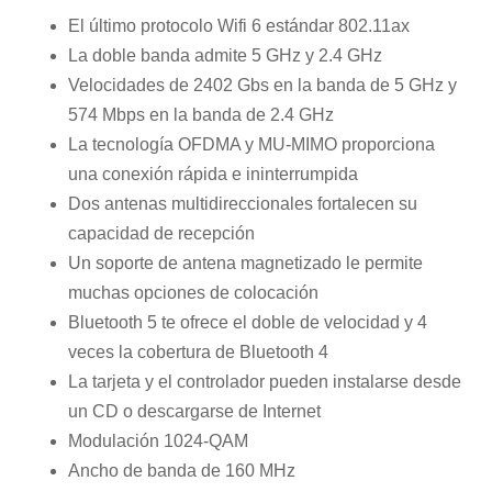
El último protocolo Wifi 6 estándar 802.11ax
La doble banda admite 5 GHz y 2.4 GHz
Velocidades de 2402 Gbs en la banda de 5 GHz y
574 Mbps en la banda de 2.4 GHz
La tecnología OFDMA y MU-MIMO proporciona
una conexión rápida e ininterrumpida
Dos antenas multidireccionales fortalecen su
capacidad de recepción
Un soporte de antena magnetizado le permite
muchas opciones de colocación
Bluetooth 5 te ofrece el doble de velocidad y 4
veces la cobertura de Bluetooth 4
La tarjeta y el controlador pueden instalarse desde
un CD o descargarse de Internet
Modulación 1024-QAM
Ancho de banda de 160 MHz