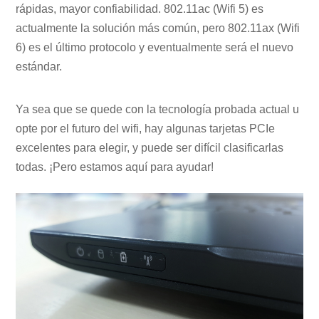
rápidas, mayor confiabilidad. 802.11ac (Wifi 5) es
actualmente la solución más común, pero 802.11ax (Wifi
6) es el último protocolo y eventualmente será el nuevo
estándar.
Ya sea que se quede con la tecnología probada actual u
opte por el futuro del wifi, hay algunas tarjetas PCIe
excelentes para elegir, y puede ser difícil clasificarlas
todas. ¡Pero estamos aquí para ayudar!