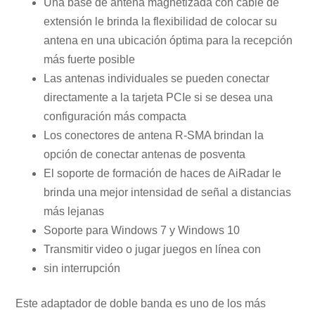
Una base de antena magnetizada con cable de
extensión le brinda la flexibilidad de colocar su
antena en una ubicación óptima para la recepción
más fuerte posible
Las antenas individuales se pueden conectar
directamente a la tarjeta PCIe si se desea una
configuración más compacta
Los conectores de antena R-SMA brindan la
opción de conectar antenas de posventa
El soporte de formación de haces de AiRadar le
brinda una mejor intensidad de señal a distancias
más lejanas
Soporte para Windows 7 y Windows 10
Transmitir video o jugar juegos en línea con
sin interrupción
Este adaptador de doble banda es uno de los más