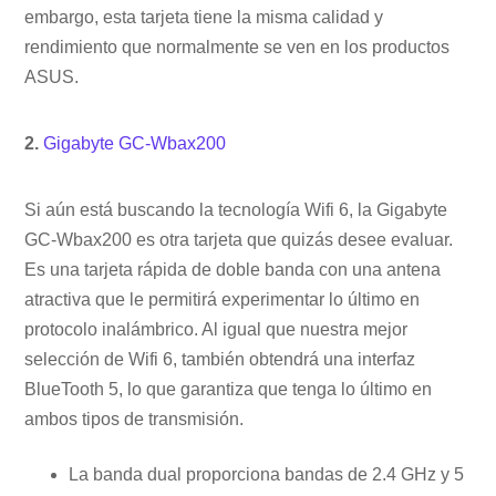
embargo, esta tarjeta tiene la misma calidad y
rendimiento que normalmente se ven en los productos
ASUS.
2.
Gigabyte GC-Wbax200
Si aún está buscando la tecnología Wifi 6, la Gigabyte
GC-Wbax200 es otra tarjeta que quizás desee evaluar.
Es una tarjeta rápida de doble banda con una antena
atractiva que le permitirá experimentar lo último en
protocolo inalámbrico. Al igual que nuestra mejor
selección de Wifi 6, también obtendrá una interfaz
BlueTooth 5, lo que garantiza que tenga lo último en
ambos tipos de transmisión.
La banda dual proporciona bandas de 2.4 GHz y 5