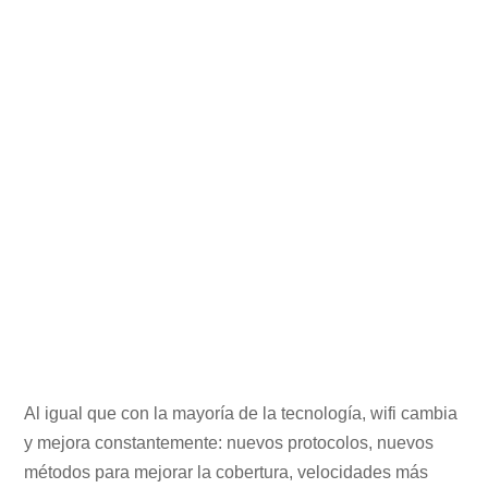
Al igual que con la mayoría de la tecnología, wifi cambia
y mejora constantemente: nuevos protocolos, nuevos
métodos para mejorar la cobertura, velocidades más