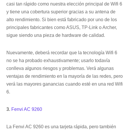
casi tan rápido como nuestra elección principal de Wifi 6
y tiene una cobertura superior gracias a su antena de
alto rendimiento. Si bien está fabricado por uno de los
principales fabricantes como ASUS, TP-Link o Archer,
sigue siendo una pieza de hardware de calidad.
Nuevamente, deberá recordar que la tecnología Wifi 6
no se ha probado exhaustivamente; usarlo todavía
conlleva algunos riesgos y problemas. Verá algunas
ventajas de rendimiento en la mayoría de las redes, pero
verá las mayores ganancias cuando esté en una red Wifi
6.
3.
Fenvi AC 9260
La Fenvi AC 9260 es una tarjeta rápida, pero también