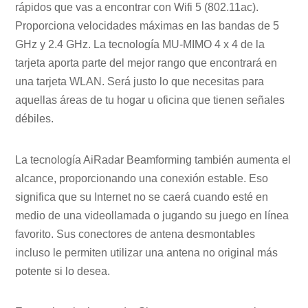
rápidos que vas a encontrar con Wifi 5 (802.11ac).
Proporciona velocidades máximas en las bandas de 5
GHz y 2.4 GHz. La tecnología MU-MIMO 4 x 4 de la
tarjeta aporta parte del mejor rango que encontrará en
una tarjeta WLAN. Será justo lo que necesitas para
aquellas áreas de tu hogar u oficina que tienen señales
débiles.
La tecnología AiRadar Beamforming también aumenta el
alcance, proporcionando una conexión estable. Eso
significa que su Internet no se caerá cuando esté en
medio de una videollamada o jugando su juego en línea
favorito. Sus conectores de antena desmontables
incluso le permiten utilizar una antena no original más
potente si lo desea.