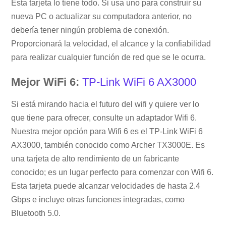
Esta tarjeta lo tiene todo. Si usa uno para construir su
nueva PC o actualizar su computadora anterior, no
debería tener ningún problema de conexión.
Proporcionará la velocidad, el alcance y la confiabilidad
para realizar cualquier función de red que se le ocurra.
Mejor WiFi 6:
TP-Link WiFi 6 AX3000
Si está mirando hacia el futuro del wifi y quiere ver lo
que tiene para ofrecer, consulte un adaptador Wifi 6.
Nuestra mejor opción para Wifi 6 es el TP-Link WiFi 6
AX3000, también conocido como Archer TX3000E. Es
una tarjeta de alto rendimiento de un fabricante
conocido; es un lugar perfecto para comenzar con Wifi 6.
Esta tarjeta puede alcanzar velocidades de hasta 2.4
Gbps e incluye otras funciones integradas, como
Bluetooth 5.0.