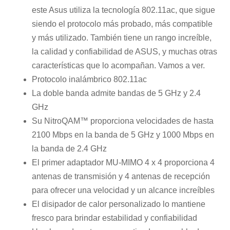
este Asus utiliza la tecnología 802.11ac, que sigue
siendo el protocolo más probado, más compatible
y más utilizado. También tiene un rango increíble,
la calidad y confiabilidad de ASUS, y muchas otras
características que lo acompañan. Vamos a ver.
Protocolo inalámbrico 802.11ac
La doble banda admite bandas de 5 GHz y 2.4
GHz
Su NitroQAM™ proporciona velocidades de hasta
2100 Mbps en la banda de 5 GHz y 1000 Mbps en
la banda de 2.4 GHz
El primer adaptador MU-MIMO 4 x 4 proporciona 4
antenas de transmisión y 4 antenas de recepción
para ofrecer una velocidad y un alcance increíbles
El disipador de calor personalizado lo mantiene
fresco para brindar estabilidad y confiabilidad