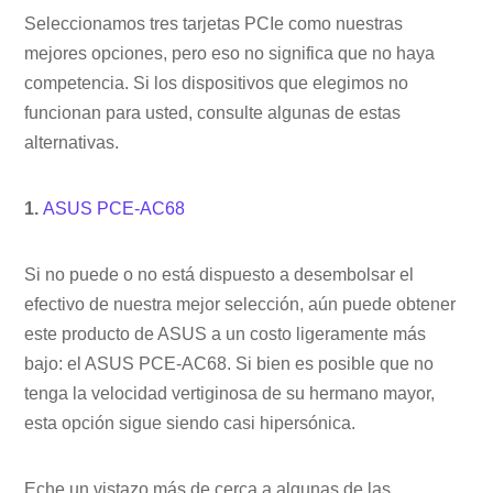
Seleccionamos tres tarjetas PCIe como nuestras
mejores opciones, pero eso no significa que no haya
competencia. Si los dispositivos que elegimos no
funcionan para usted, consulte algunas de estas
alternativas.
1.
ASUS PCE-AC68
Si no puede o no está dispuesto a desembolsar el
efectivo de nuestra mejor selección, aún puede obtener
este producto de ASUS a un costo ligeramente más
bajo: el ASUS PCE-AC68. Si bien es posible que no
tenga la velocidad vertiginosa de su hermano mayor,
esta opción sigue siendo casi hipersónica.
Eche un vistazo más de cerca a algunas de las