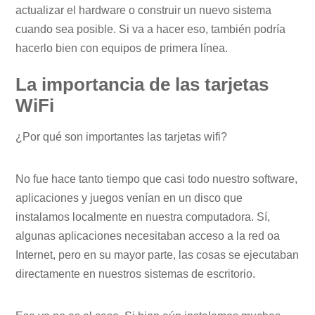
actualizar el hardware o construir un nuevo sistema
cuando sea posible. Si va a hacer eso, también podría
hacerlo bien con equipos de primera línea.
La importancia de las tarjetas
WiFi
¿Por qué son importantes las tarjetas wifi?
No fue hace tanto tiempo que casi todo nuestro software,
aplicaciones y juegos venían en un disco que
instalamos localmente en nuestra computadora. Sí,
algunas aplicaciones necesitaban acceso a la red oa
Internet, pero en su mayor parte, las cosas se ejecutaban
directamente en nuestros sistemas de escritorio.