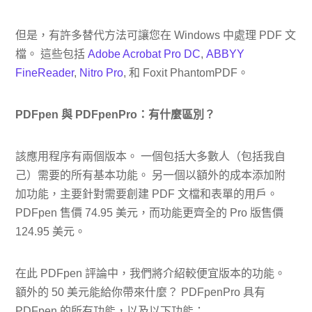
但是，有許多替代方法可讓您在 Windows 中處理 PDF 文
檔。 這些包括
Adobe Acrobat Pro DC
,
ABBYY
FineReader
,
Nitro Pro
, 和 Foxit PhantomPDF。
PDFpen 與 PDFpenPro：有什麼區別？
該應用程序有兩個版本。 一個包括大多數人（包括我自
己）需要的所有基本功能。 另一個以額外的成本添加附
加功能，主要針對需要創建 PDF 文檔和表單的用戶。
PDFpen 售價 74.95 美元，而功能更齊全的 Pro 版售價
124.95 美元。
在此 PDFpen 評論中，我們將介紹較便宜版本的功能。
額外的 50 美元能給你帶來什麼？ PDFpenPro 具有
PDFpen 的所有功能，以及以下功能：