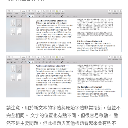
​請注意，用於新文本的字體與原始字體非常接近，但並不
完全相同。 文字的位置也有點不同，但很容易移動。 雖
然不是主要問題，但此標題與其他標題看起來會有些不