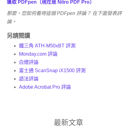
獲取 PDFpen（現在是 Nitro PDF Pro）
那麼，您如何看待這個 PDFpen 評論？ 在下面發表評
論。
另請閱讀
鐵三角 ATH-M50xBT 評測
Monday.com 評論
白煙評論
富士通 ScanSnap iX1500 評測
語法評論
Adobe Acrobat Pro 評論
最新文章