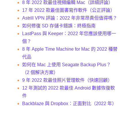
8 年 2022 款最佳視頻編輯 Mac（詳細評論）
17 年 2022 款最佳圖書寫作軟件（公正評論）
Astrill VPN 評論：2022 年非常昂貴但值得嗎？
如何修復 SD 存儲卡錯誤：終極指南
LastPass 與 Keeper：2022 年您應該使用哪一
個？
8 年 Apple Time Machine for Mac 的 2022 種替
代品
如何在 Mac 上使用 Seagate Backup Plus？
（2 個解決方案）
9 年 2022 款最佳照片管理軟件（快速回顧）
12 年測試的 2022 款最佳 Android 數據恢復軟
件
Backblaze 與 Dropbox：正面對比（2022 年）