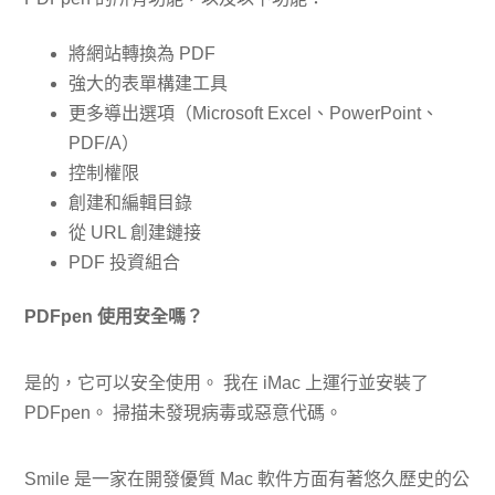
將網站轉換為 PDF
強大的表單構建工具
更多導出選項（Microsoft Excel、PowerPoint、
PDF/A）
控制權限
創建和編輯目錄
從 URL 創建鏈接
PDF 投資組合
PDFpen 使用安全嗎？
是的，它可以安全使用。 我在 iMac 上運行並安裝了
PDFpen。 掃描未發現病毒或惡意代碼。
Smile 是一家在開發優質 Mac 軟件方面有著悠久歷史的公