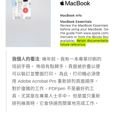
我個人的看法
: 幾年前，我有一本專業印刷的
培訓手冊。 佈局有點棘手，頁面被折疊以便
可以裝訂並雙面打印。 為此，打印機必須使
用 Adob​​e Acrobat Pro 重新排列頁面順序。
對於復雜的工作，PDFpen 不是最好的工
具，尤其是在專業人士手中。 但是當只重新
排列幾頁時，它會快速而簡單地完成工作。