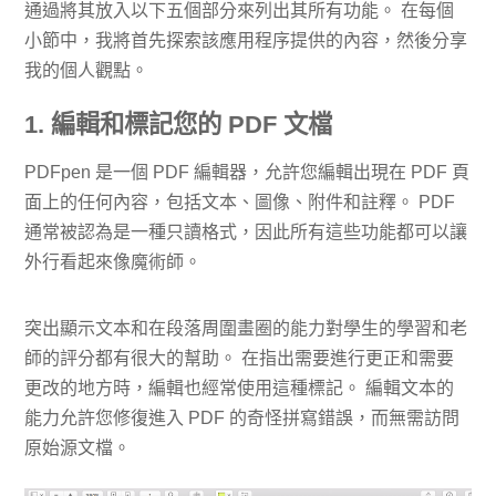
通過將其放入以下五個部分來列出其所有功能。 在每個
小節中，我將首先探索該應用程序提供的內容，然後分享
我的個人觀點。
1. 編輯和標記您的 PDF 文檔
PDFpen 是一個 PDF 編輯器，允許您編輯出現在 PDF 頁
面上的任何內容，包括文本、圖像、附件和註釋。 PDF
通常被認為是一種只讀格式，因此所有這些功能都可以讓
外行看起來像魔術師。
突出顯示文本和在段落周圍畫圈的能力對學生的學習和老
師的評分都有很大的幫助。 在指出需要進行更正和需要
更改的地方時，編輯也經常使用這種標記。 編輯文本的
能力允許您修復進入 PDF 的奇怪拼寫錯誤，而無需訪問
原始源文檔。