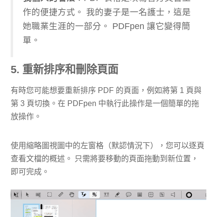
作的便捷方式。 我的妻子是一名護士，這是
她職業生涯的一部分。 PDFpen 讓它變得簡
單。
5. 重新排序和刪除頁面
有時您可能想要重新排序 PDF 的頁面，例如將第 1 頁與
第 3 頁切換。在 PDFpen 中執行此操作是一個簡單的拖
放操作。
使用縮略圖視圖中的左窗格（默認情況下），您可以逐頁
查看文檔的概述。 只需將要移動的頁面拖動到新位置，
即可完成。