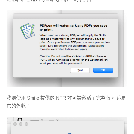
我還使用 Smile 提供的 NFR 許可證激活了完整版。 這是
它的外觀：