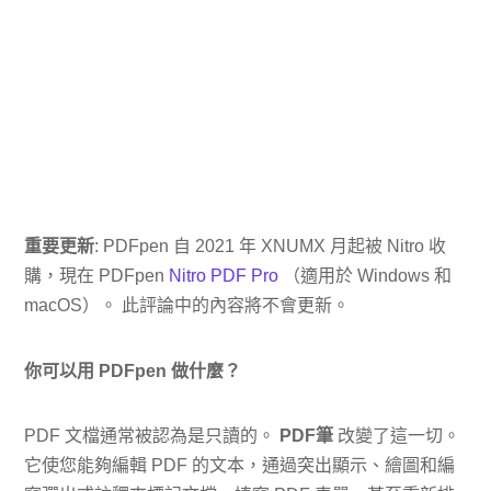
重要更新
: PDFpen 自 2021 年 XNUMX 月起被 Nitro 收
購，現在 PDFpen
Nitro PDF Pro
（適用於 Windows 和
macOS）。 此評論中的內容將不會更新。
你可以用 PDFpen 做什麼？
PDF 文檔通常被認為是只讀的。
PDF筆
改變了這一切。
它使您能夠編輯 PDF 的文本，通過突出顯示、繪圖和編