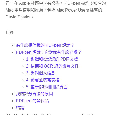
司，在 Apple 社區中享有盛譽。 PDFpen 被許多知名的
Mac 用戶使用和推薦，包括 Mac Power Users 播客的
David Sparks。
目錄
為什麼相信我的 PDFpen 評論？
PDFpen 評論：它對你有什麼好處？
1. 編輯和標記您的 PDF 文檔
2. 掃描和 OCR 您的紙質文件
3. 編輯個人信息
4. 簽署並填寫表格
5. 重新排序和刪除頁面
我的評分背後的原因
PDFpen 的替代品
結論