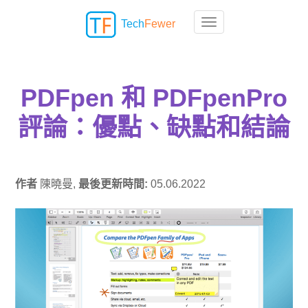
Tech
Fewer
Toggle navigation
PDFpen 和 PDFpenPro
評論：優點、缺點和結論
作者
陳曉曼,
最後更新時間:
05.06.2022