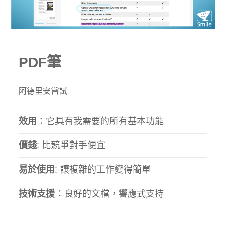
PDF筆
阿德里安嘗試
效用
：它具有我需要的所有基本功能
價錢
: 比競爭對手便宜
易於使用
: 讓複雜的工作變得簡單
技術支援
：良好的文檔，響應式支持