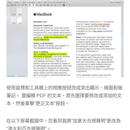
​使用鼠標和工具欄上的相應按鈕完成突出顯示、繪圖和做
筆記。 要編輯 PDF 的文本，首先選擇要修改或添加的文
本，然後單擊“更正文本”按鈕。
在以下屏幕截圖中，您看到我將“加拿大合規聲明”更改為
“澳大利亞合規聲明”。