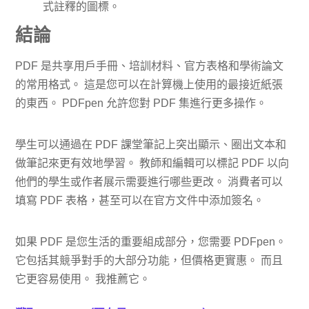
式註釋的圖標。
結論
PDF 是共享用戶手冊、培訓材料、官方表格和學術論文
的常用格式。 這是您可以在計算機上使用的最接近紙張
的東西。 PDFpen 允許您對 PDF 集進行更多操作。
學生可以通過在 PDF 課堂筆記上突出顯示、圈出文本和
做筆記來更有效地學習。 教師和編輯可以標記 PDF 以向
他們的學生或作者展示需要進行哪些更改。 消費者可以
填寫 PDF 表格，甚至可以在官方文件中添加簽名。
如果 PDF 是您生活的重要組成部分，您需要 PDFpen。
它包括其競爭對手的大部分功能，但價格更實惠。 而且
它更容易使用。 我推薦它。