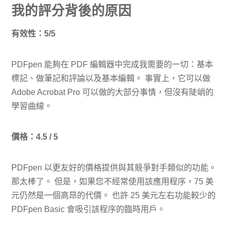
我的評分背後的原因
有效性：5/5
PDFpen 能夠在 PDF 編輯器中完成我需要的一切：基本
標記、做筆記和評論以及基本編輯。 事實上，它可以做
Adob​​e Acrobat Pro 可以做的大部分事情，但沒有陡峭的
學習曲線。
價格：4.5 / 5
PDFpen 以更友好的價格提供與其競爭對手類似的功能。
那太棒了。 但是，如果您不經常使用該應用程序，75 美
元仍然是一個高昂的代價。 也許 25 美元左右功能較少的
PDFpen Basic 會吸引該程序的臨時用戶。