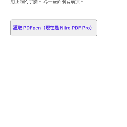
用正確的字體。 為一些評論者崩潰。
獲取 PDFpen（現在是 Nitro PDF Pro）