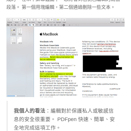
段落。 第一個用塊編輯，第二個通過刪除一些文本。
​我個人的看法
：編輯對於保護私人或敏感信
息的安全很重要。 PDFpen 快速、簡單、安
全地完成這項工作。