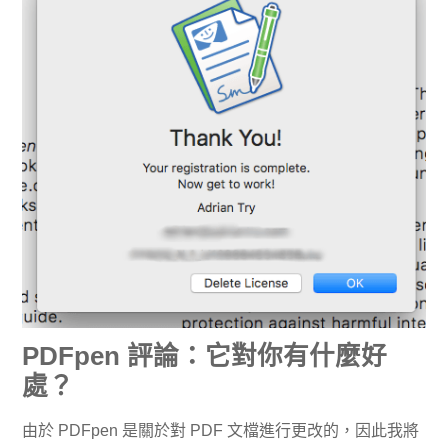
PDFpen 評論：它對你有什麼好
處？
由於 PDFpen 是關於對 PDF 文檔進行更改的，因此我將