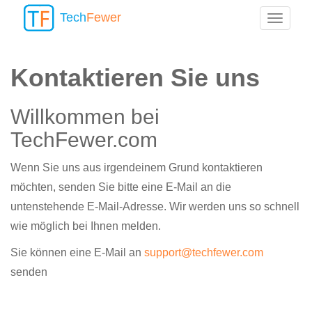
Tech
Fewer
Toggle
navigat
Kontaktieren Sie uns
Willkommen bei
TechFewer.com
Wenn Sie uns aus irgendeinem Grund kontaktieren
möchten, senden Sie bitte eine E-Mail an die
untenstehende E-Mail-Adresse. Wir werden uns so schnell
wie möglich bei Ihnen melden.
Sie können eine E-Mail an
support@techfewer.com
senden