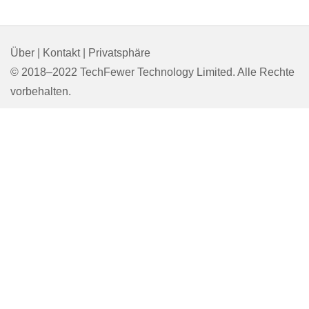
Über
|
Kontakt
|
Privatsphäre
© 2018–2022 TechFewer Technology Limited. Alle Rechte
vorbehalten.