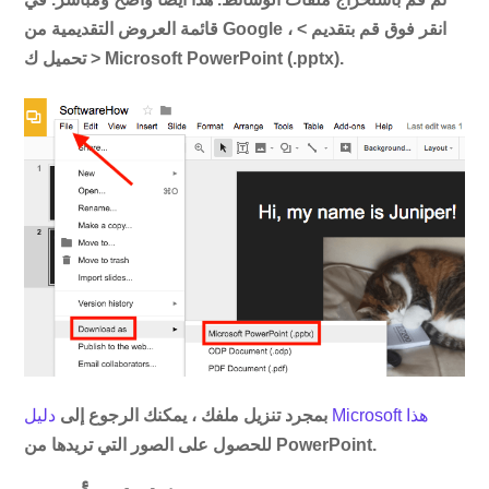
قائمة العروض التقديمية من Google ، انقر فوق
قم بتقديم
>
.
Microsoft PowerPoint (.pptx)
>
تحميل ك
دليل Microsoft هذا
بمجرد تنزيل ملفك ، يمكنك الرجوع إلى
للحصول على الصور التي تريدها من PowerPoint.