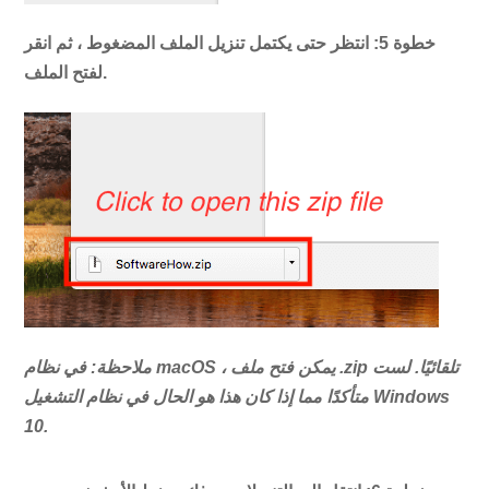
خطوة 5:
انتظر حتى يكتمل تنزيل الملف المضغوط ، ثم انقر
لفتح الملف.
ملاحظة: في نظام macOS ، يمكن فتح ملف .zip تلقائيًا. لست
متأكدًا مما إذا كان هذا هو الحال في نظام التشغيل Windows
10.