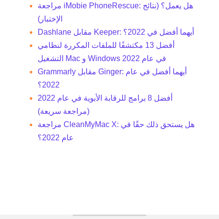
مراجعة iMobie PhoneRescue: هل يعمل؟ (نتائج
الإختبار)
Dashlane مقابل Keeper: أيهما أفضل في 2022؟
أفضل 13 مكتشفًا للملفات المكررة لنظامي
التشغيل Mac و Windows في عام 2022
Grammarly مقابل Ginger: أيهما أفضل في عام
2022؟
أفضل 8 برامج للرقابة الأبوية في عام 2022
(مراجعة سريعة)
مراجعة CleanMyMac X: هل يستحق ذلك حقًا في
عام 2022؟