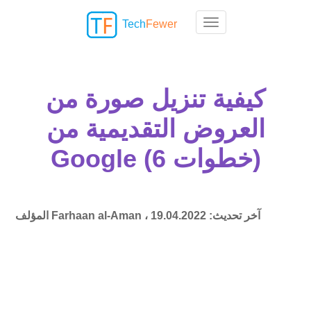
Tech
Fewer
Toggle navigation
كيفية تنزيل صورة من
العروض التقديمية من
Google (6 خطوات)
آخر تحديث:
19.04.2022
Farhaan al-Aman ،
المؤلف