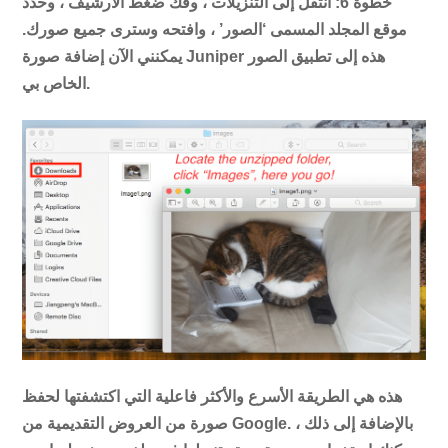
خطوة 6:
انتقل إلى التنزيلات ، وفك ضغط الأرشيف ، وحدد
موقع المجلد المسمى ‘الصور’ ، وافتحه وسترى جميع صورك.
يمكنني الآن إضافة صورة Juniper هذه إلى تطبيق الصور
الخاص بي.
هذه هي الطريقة الأسرع والأكثر فاعلية التي اكتشفتها لحفظ
صورة من العروض التقديمية من Google. بالإضافة إلى ذلك ،