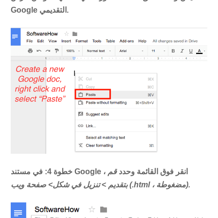
Google التقديمي.
في مستند Google ، انقر فوق القائمة وحدد
قم
خطوة 4:
تنزيل في شكل> صفحة ويب (.html ، مضغوطة).
بتقديم
>