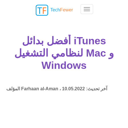
Tech
Fewer
Toggle navigation
أفضل بدائل iTunes
لنظامي التشغيل Mac و
Windows
آخر تحديث:
10.05.2022
Farhaan al-Aman ،
المؤلف