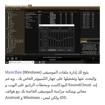
(Windows) يتيح لك إدارة ملفات الموسيقى
MusicBee
والبحث عنها وتشغيلها على جهاز الكمبيوتر الخاص بك ، ويدعم
البودكاست ومحطات الراديو على الويب و SoundCloud. إنه
مجاني ويمكنه مزامنة الموسيقى الخاصة بك مع هواتف
Android و Windows ، ولكن ليس iOS.