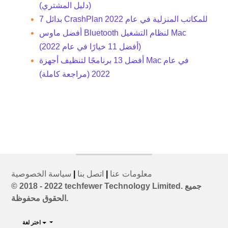
(دليل المشتري)
7 بدائل CrashPlan للمكاتب المنزلية في عام 2022
أفضل ماوس Bluetooth لنظام التشغيل Mac
(أفضل 11 خيارًا في عام 2022)
أفضل 13 برنامجًا لتنظيف أجهزة Mac في عام
2022 (مراجعة كاملة)
معلومات عنا
|
اتصل بنا
|
سياسة الخصوصية
© 2018 - 2022 techfewer Technology Limited. جميع
الحقوق محفوظة.
اختر لغة