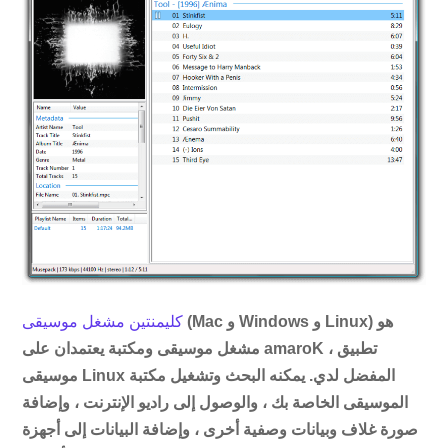
(Mac و Windows و Linux) هو
كليمنتين مشغل موسيقى
مشغل موسيقى ومكتبة يعتمدان على amaroK ، تطبيق
موسيقى Linux المفضل لدي. يمكنه البحث وتشغيل مكتبة
الموسيقى الخاصة بك ، والوصول إلى راديو الإنترنت ، وإضافة
صورة غلاف وبيانات وصفية أخرى ، وإضافة البيانات إلى أجهزة