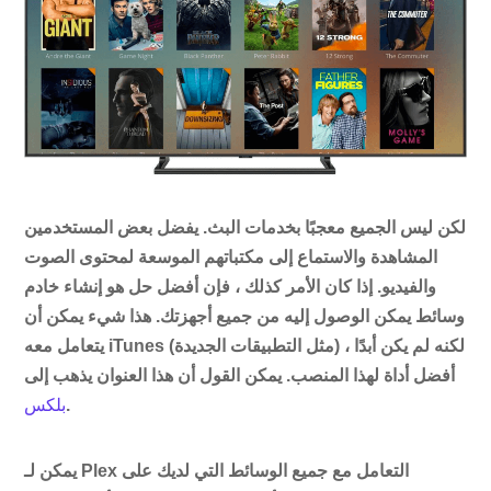
لكن ليس الجميع معجبًا بخدمات البث. يفضل بعض المستخدمين
المشاهدة والاستماع إلى مكتباتهم الموسعة لمحتوى الصوت
والفيديو. إذا كان الأمر كذلك ، فإن أفضل حل هو إنشاء خادم
وسائط يمكن الوصول إليه من جميع أجهزتك. هذا شيء يمكن أن
يتعامل معه iTunes (مثل التطبيقات الجديدة) ، لكنه لم يكن أبدًا
أفضل أداة لهذا المنصب. يمكن القول أن هذا العنوان يذهب إلى
.
بلكس
يمكن لـ Plex التعامل مع جميع الوسائط التي لديك على