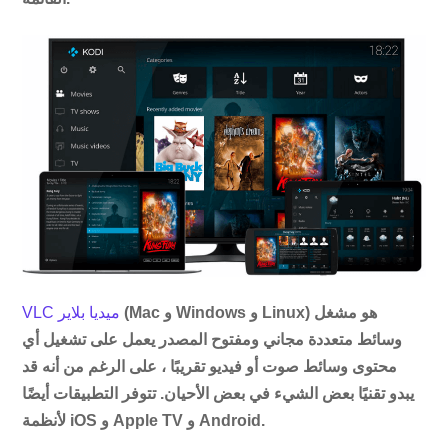
(Mac و Windows و Linux) هو مشغل
VLC ميديا ​​بلاير
وسائط متعددة مجاني ومفتوح المصدر يعمل على تشغيل أي
محتوى وسائط صوت أو فيديو تقريبًا ، على الرغم من أنه قد
يبدو تقنيًا بعض الشيء في بعض الأحيان. تتوفر التطبيقات أيضًا
لأنظمة iOS و Apple TV و Android.