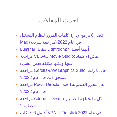
أحدث المقالات
أفضل 8 برامج لإدارة كلمات المرور لنظام التشغيل
Mac في عام 2022 (مراجعة سريعة)
Luminar مقابل Lightroom: أيهما أفضل؟
مراجعة VEGAS Movie Studio: يمكن الاعتماد
عليها ولكنها مكلفة بعض الشيء
مراجعة CorelDRAW Graphics Suite: هل ما زلت
تستحق ذلك في عام 2022؟
مراجعة PowerDirector: هل محرر الفيديو هذا جيد
في عام 2022؟
مراجعة Adobe InDesign: كل ما تحتاجه لتصميم
التخطيط؟
أفضل 6 شبكات VPN لـ Firestick في عام 2022