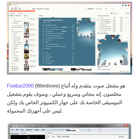
(Windows) هو مشغل صوت متقدم وله أتباع
Foobar2000
مخلصون. إنه مجاني وسريع وعملي ، وسوف يقوم بتشغيل
الموسيقى الخاصة بك على جهاز الكمبيوتر الخاص بك ولكن
ليس على أجهزتك المحمولة.