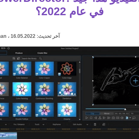
في عام 2022؟
آخر تحديث:
16.05.2022
man ،