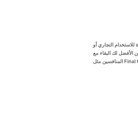
 للاستخدام التجاري أو
من الأفضل لك البقاء مع