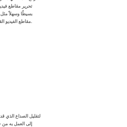
بسيطًا وسهلاً مثل 
مقاطع الفيديو القياسية.
إلى العمل به من خ