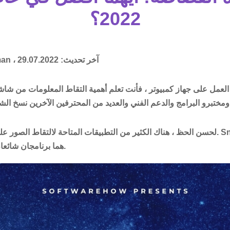
2022؟
آخر تحديث:
29.07.2022
man ،
العمل على جهاز كمبيوتر ، فأنت تعلم أهمية التقاط المعلومات من شاشت
لحسن الحظ ، هناك الكثير من التطبيقات المتاحة لالتقاط الصور على شاشات الكمبيوتر 
هما برنامجان شائعان يستخدمان لهذه المهمة.