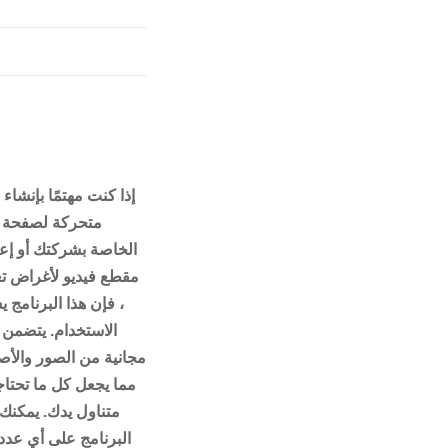
إذا كنت مهتمًا بإنشاء
متحركة لصفحة ا
الخاصة بشركتك أو إعل
مقطع فيديو لأغراض تع
، فإن هذا البرنامج 
الاستخدام. يتضمن 
مجانية من الصور والأص
مما يجعل كل ما تحتا
متناول يدك. يمكنك 
البرنامج على أي عدد 