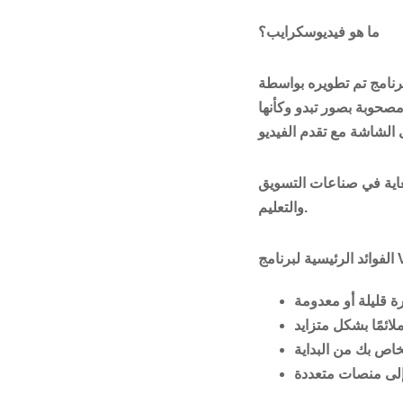
ما هو فيديوسكرايب؟
صحوبة بصور تبدو وكأنها
لغاية في صناعات التسويق
والتعليم.
Vi: