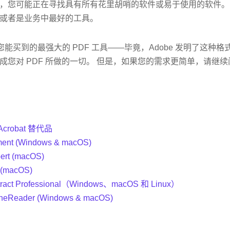
，您可能正在寻找具有所有花里胡哨的软件或易于使用的软件。
或者是业务中最好的工具。
 Pro 是您能买到的最强大的 PDF 工具——毕竟，Adobe 发明了这
成您对 PDF 所做的一切。 但是，如果您的需求更简单，请继
robat 替代品
ment (Windows & macOS)
ert (macOS)
 (macOS)
xtract Professional（Windows、macOS 和 Linux）
ineReader (Windows & macOS)