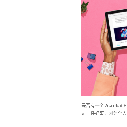
是否有一个
Acroba
是一件好事，因为个人