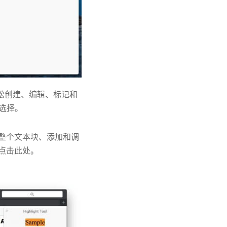
可以轻松创建、编辑、标记和
选择。
辑整个文本块、添加和调
点击此处。