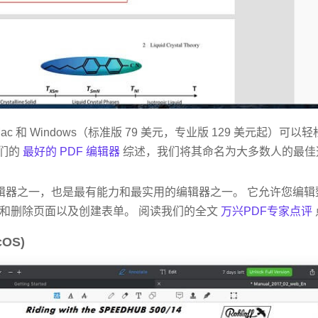
ac 和 Windows（标准版 79 美元，专业版 129 美元起）
我们的
最好的 PDF 编辑器
综述，我们将其命名为大多数人的最佳
 编辑器之一，也是最有能力和最实用的编辑器之一。 它允许您编
和删除页面以及创建表单。 阅读我们的全文
万兴PDF专家点评
cOS)