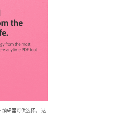
F 编辑器可供选择。 这