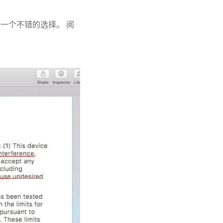
是一个不错的选择。 阅