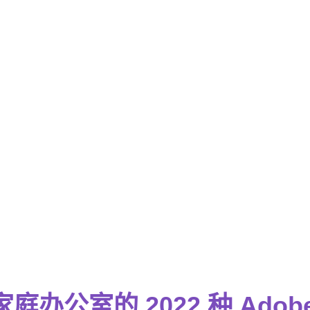
庭办公室的 2022 种 Adob​​e 