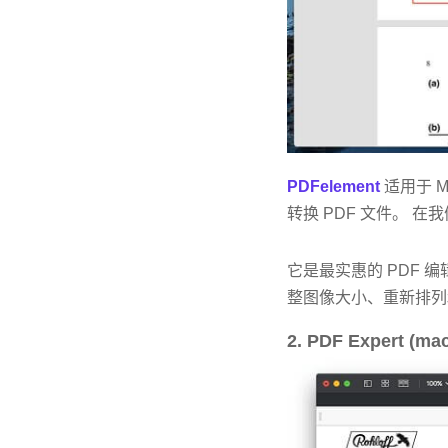
PDFelement
适用于 M
转换 PDF 文件。 在
它是最实惠的 PDF
整图像大小、重新排列
2. PDF Expert (ma