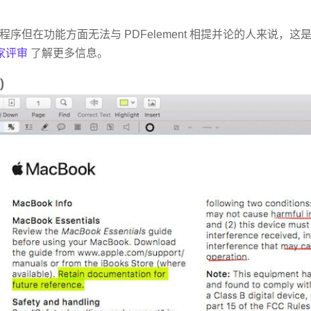
序但在功能方面无法与 PDFelement 相提并论的人来说，这
专家评审
了解更多信息。
)