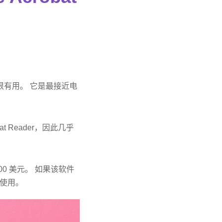
很有用。 它是最接近电
t Reader，因此几乎
00 美元。 如果该软件
使用。