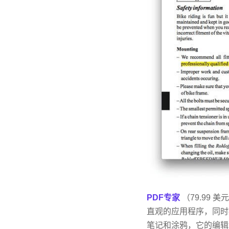
PDF专家
（79.99
直观的应用程序，同时
笔记和涂鸦，它的编辑