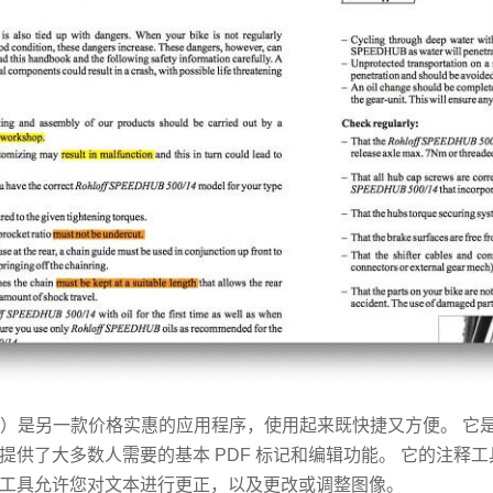
 美元）是另一款价格实惠的应用程序，使用起来既快捷又方便。 
提供了大多数人需要的基本 PDF 标记和编辑功能。 它的注释
工具允许您对文本进行更正，以及更改或调整图像。