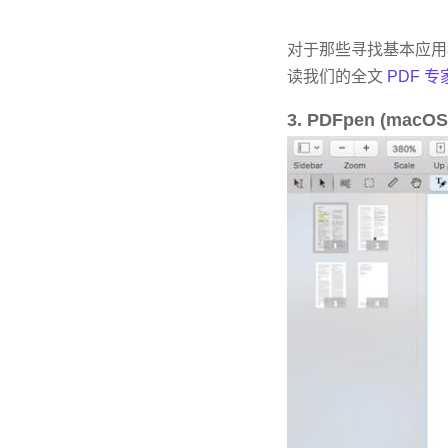
对于那些寻找基本应用程
读我们的全文
PDF 
3. PDFpen (macOS