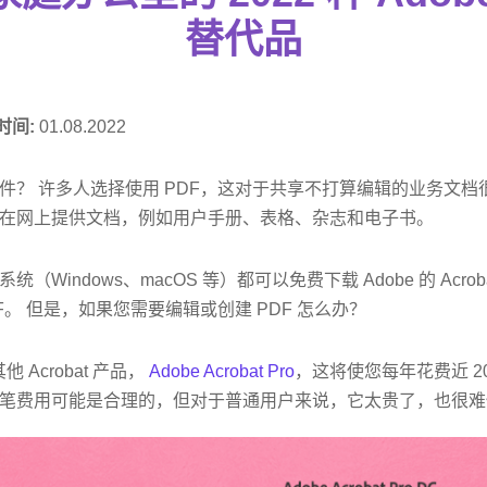
替代品
时间:
01.08.2022
件？ 许多人选择使用 PDF，这对于共享不打算编辑的业务文档
在网上提供文档，例如用户手册、表格、杂志和电子书。
indows、macOS 等）都可以免费下载 Adob​​e 的 Acroba
F。 但是，如果您需要编辑或创建 PDF 怎么办？
其他 Acrobat 产品，
Adobe Acrobat Pro
，这将使您每年花费近 2
笔费用可能是合理的，但对于普通用户来说，它太贵了，也很难