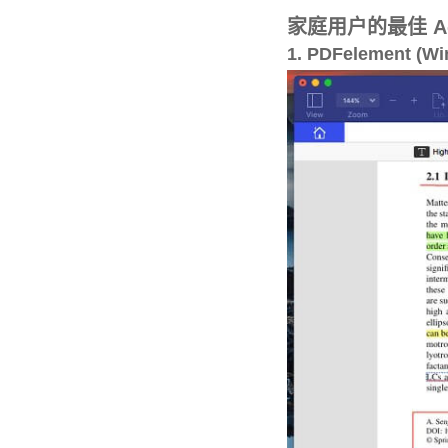
家庭用户的最佳 Ac
1. PDFelement (W