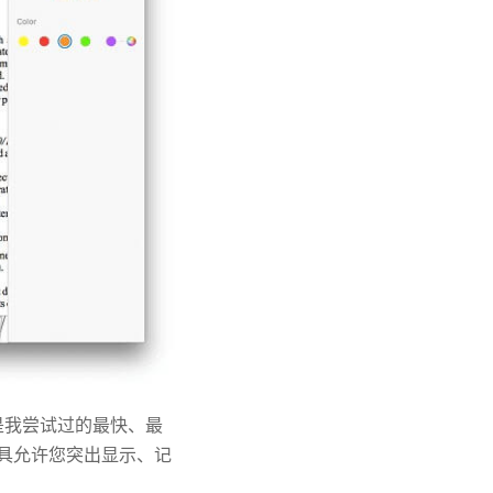
它是我尝试过的最快、最
工具允许您突出显示、记