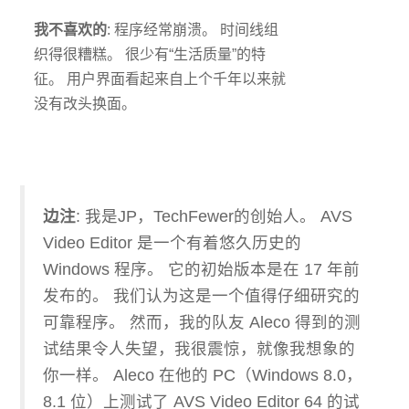
我不喜欢的
: 程序经常崩溃。 时间线组
织得很糟糕。 很少有“生活质量”的特
征。 用户界面看起来自上个千年以来就
没有改头换面。
边注
: 我是JP，TechFewer的创始人。 AVS
Video Editor 是一个有着悠久历史的
Windows 程序。 它的初始版本是在 17 年前
发布的。 我们认为这是一个值得仔细研究的
可靠程序。 然而，我的队友 Aleco 得到的测
试结果令人失望，我很震惊，就像我想象的
你一样。 Aleco 在他的 PC（Windows 8.0，
8.1 位）上测试了 AVS Video Editor 64 的试