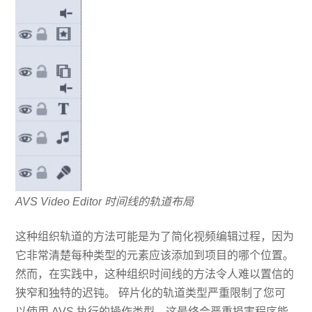
AVS Video Editor 时间线的轨道布局
这种组织轨道的方法可能是为了简化视频编辑过程，因为
它非常清楚每种类型的元素应该添加到项目的哪个位置。
然而，在实践中，这种组织时间线的方法令人难以置信的
狭窄和独特的迟钝。 碎片化的轨道类型严重限制了您可
以使用 AVS 执行的操作类型，这最终会严重损害程序能