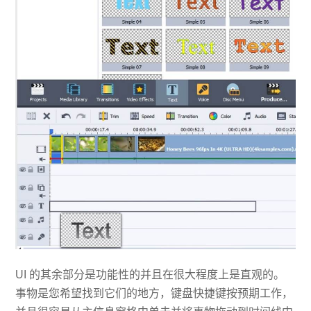
UI 的其余部分是功能性的并且在很大程度上是直观的。
事物是您希望找到它们的地方，键盘快捷键按预期工作，