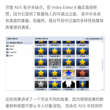
尽管 AVS 有许多缺点，但 Video Editor 8 确实值得称
赞，因为它提供了数量惊人的可通过过渡。 其中许多具
有高度的重叠，但最终，我对节目中过渡的多样性和整体
质量感到满意。
这些效果讲述了一个完全不同的故事，因为视频效果的数
量和种类都不那么令人印象深刻。 您会在 AVS 中找到所