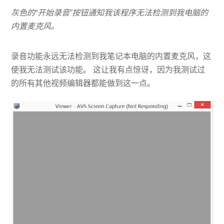
灰色的“开始录音”按钮通知我该程序无法检测到我电脑的
内置麦克风。
录音功能永远无法检测到我笔记本电脑的内置麦克风，这
使我无法测试该功能。 这让我有点惊讶，因为我测试过
的所有其他视频编辑器都能做到这一点。