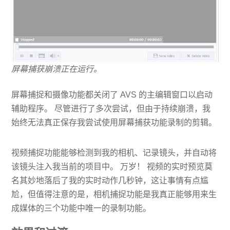
屏幕捕获崩溃正在运行。
屏幕捕捉和摄像功能都关闭了 AVS 的主编辑窗口以启动
辅助程序。 尽管进行了多次尝试，但由于持续崩溃，我
始终无法真正保存我尝试使用屏幕捕获功能录制的剪辑。
视频捕捉功能能够检测到我的相机、记录镜头，并自动将
该镜头注入我当前的项目中。 万岁！ 视频的实时预览莫
名其妙地落后了我的实时动作几秒钟，这让事情有点尴
尬，但值得注意的是，相机捕捉功能是我真正能够用来生
成媒体的三个功能中唯一的录制功能。