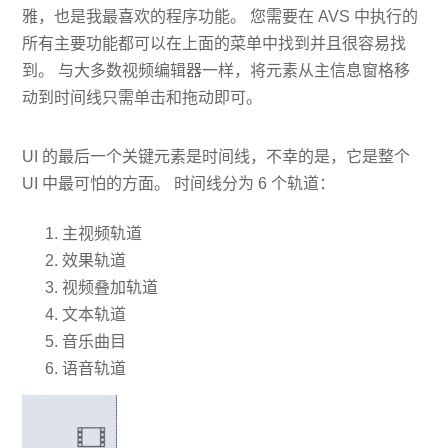
雅，也是我最喜欢的程序功能。 您需要在 AVS 中执行的
所有主要功能都可以在上面的菜单中找到并且很容易找
到。 与大多数视频编辑器一样，将元素从主信息窗格移
动到时间线只需单击和拖动即可。
UI 的最后一个关键元素是时间线，不幸的是，它是整个
UI 中最可怕的方面。 时间线分为 6 个轨道：
主视频轨道
效果轨道
视频叠加轨道
文本轨道
音乐曲目
语音轨道