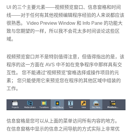
UI 的三个主要元素——视频预览窗口、信息窗格和时间
线——对于任何有其他视频编辑程序经验的人来说都应该
很熟悉。 Video Preview Window 和 Info Pane 的功能大
致与您期望的一样，所以我不会花太多时间谈论这些区
域。
视频预览窗口并不是特别值得注意，但值得指出的是，该
程序的这一方面在 AVS 中不如在竞争程序中那样具有交
互性。 您不能通过“视频预览”窗格选择或操作项目的元
素； 您只能使用它来预览您在程序的其他区域中组装的
工作。
信息窗格是您可以从上面的菜单访问所有内容的地方。
在信息窗格中显示的信息之间导航的方式实际上非常优