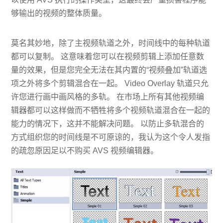
够输出的视频的整体质量。
莫名其妙地，除了主视频轨道之外，时间线中的每种轨道
都可以复制。 这意味着您可以在视频剪辑上添加任意数
量的效果，但是您完全无法在其内置的“视频叠加”轨道选
项之外将多个剪辑混合在一起。 Video Overlay 轨道只允
许您进行画中画风格的多轨。 在市场上所有其他视频编
辑器都可以这样做而不牺牲将多个视频轨道混合在一起的
能力的情况下，这并不能解决问题。 以防止多轨混合的
方式组织您的时间线是不可原谅的，我认为这个令人发指
的疏忽原因足以不购买 AVS 视频编辑器。