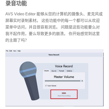
录音功能
AVS Video Editor 能够从您的计算机的摄像头、麦克风或
屏幕实时录制素材。 这些功能中的每一个都可以从欢迎
菜单中访问，并且很容易浏览。 问题是这些功能要么对
我不起作用，要么导致更多的崩溃。 你开始感觉到这里
的主题了吗？