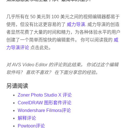
几乎所有在 50 美元到 100 美元之间的视频编辑器都易于
使用，但没有比这更容易的了
威力导演
. 威力导演的创造
者显然花费了大量的时间和精力，为各种体验水平的用户
创建了一个简单而愉快的编辑套件。 你可以阅读我的
威
力导演评论
点击此处。
对 AVS Video Editor 的评论到此结束。 你试过这个编辑
软件吗？ 喜欢不喜欢？ 在下面分享您的经验。
另请阅读
Zoner Photo Studio X 评论
CorelDRAW 图形套件评论
Wondershare Filmora评论
解释评论
Powtoon评论