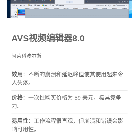
AVS视频编辑器8.0
阿莱科波尔斯
效用
：不断的崩溃和延迟峰值使其使用起来令
人头疼。
价格
：一次性购买价格为 59 美元，极具竞争
力。
易用性
：工作流程很直观，但崩溃和错误会影
响可用性。