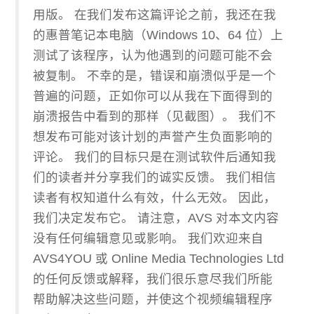
用版。 在我们发布这篇评论之前，我还在我
的惠普笔记本电脑（Windows 10、64 位）上
测试了该程序，认为他遇到的问题可能不会
被复制。 不幸的是，错误和崩溃似乎是一个
普遍的问题，正如你可以从我在下面得到的
崩溃报告中看到的那样（见截图）。 我们不
想发布可能对该计划的声誉产生负面影响的
评论。 我们的目标只是在测试软件后通知我
们的读者并分享我们的诚实反馈。 我们相信
读者有权知道什么有效，什么无效。 因此，
我们决定发布它。 请注意，AVS 对本文内容
没有任何编辑意见或影响。 我们欢迎来自
AVS4YOU 或 Online Media Technologies Ltd
的任何反馈或解释，我们很乐意尽我们所能
帮助解决这些问题，并使这个视频编辑程序