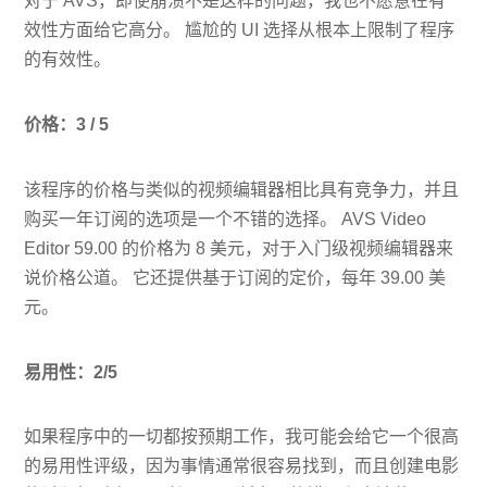
对于 AVS，即使崩溃不是这样的问题，我也不愿意在有
效性方面给它高分。 尴尬的 UI 选择从根本上限制了程序
的有效性。
价格：3 / 5
该程序的价格与类似的视频编辑器相比具有竞争力，并且
购买一年订阅的选项是一个不错的选择。 AVS Video
Editor 59.00 的价格为 8 美元，对于入门级视频编辑器来
说价格公道。 它还提供基于订阅的定价，每年 39.00 美
元。
易用性：2/5
如果程序中的一切都按预期工作，我可能会给它一个很高
的易用性评级，因为事情通常很容易找到，而且创建电影