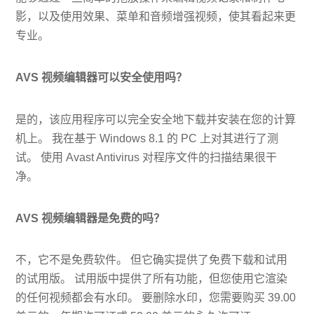
影，以及使用效果、菜单和音频增强视频，使其看起来更
专业。
AVS 视频编辑器可以安全使用吗？
是的，该应用程序可以完全安全地下载并安装在您的计算
机上。 我在基于 Windows 8.1 的 PC 上对其进行了测
试。 使用 Avast Antivirus 对程序文件的扫描结果很干
净。
AVS 视频编辑器是免费的吗？
不，它不是免费软件。 但它确实提供了免费下载和试用
的试用版。 试用版中提供了所有功能，但您使用它渲染
的任何视频都会有水印。 要删除水印，您需要购买 39.00