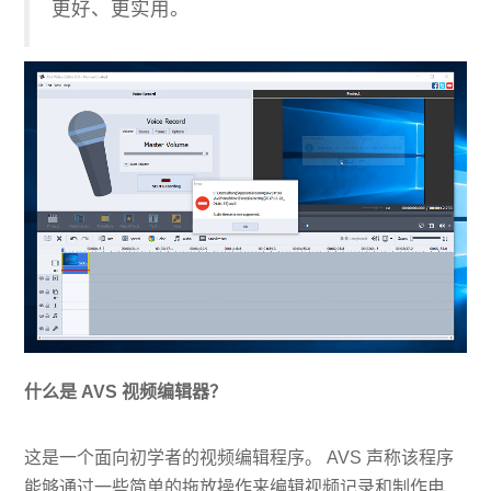
更好、更实用。
什么是 AVS 视频编辑器？
这是一个面向初学者的视频编辑程序。 AVS 声称该程序
能够通过一些简单的拖放操作来编辑视频记录和制作电