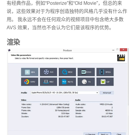
有经典作品，例如“Posterize”和“Old Movie”，但总的来
说，这些效果对于为程序创造独特的风格几乎没有什么作
用。 我永远不会在任何观众的视频项目中包含绝大多数
AVS 效果，当然也不会认为它们是该程序的优势。
渲染