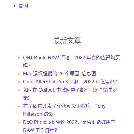
复习
最新文章
ON1 Photo RAW 评论：2022 年真的值得购买
吗？
Mac 运行缓慢的 26 个原因 [信息图]
Corel AfterShot Pro 3 评测：2022 年值得吗？
如何在 Outlook 中撤回电子邮件（5 个简单步
骤）
在 7 周内开发 7 个移动应用程序：Tony
Hillerson 访谈
DxO PhotoLab 评论 2022：是否准备好用于
RAW 工作流程？