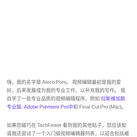
嗨，我的名字是 Aleco Pors。 视频编辑最初是我的爱
好，后来发展成为我的专业工作，以补充我的写作。 我
自学了一些专业品质的视频编辑程序，例如
拉斯维加斯
专业版
,
Adobe Premiere Pro中
和 Final Cut Pro (Mac)。
如果您碰巧在 TechFewer 看到我的其他帖子，您应该知
道我还尝试了一个入门级视频编辑器列表，以迎合包括威