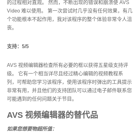
的过程相对直观。 然而，不断出现的错误和崩溃使 AVS
Video 难以使用。 第一次尝试时几乎没有任何效果，有几
个功能根本不起作用，我对该程序的整个体验非常令人沮
丧。
支持：5/5
AVS 视频编辑器检查所有必要的框以获得五星级支持评
级。 它有一个相当详尽且经过精心编辑的视频教程系
列，可帮助您学习该程序，使用该程序时弹出的工具提示
非常有用，并且他们的支持团队可以通过电子邮件联系您
可能遇到的任何问题关于节目。
AVS 视频编辑器的替代品
如果您想要物超所值：