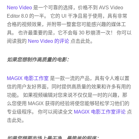
Nero Video
是一个可靠的选择，价格不到 AVS Video
Editor 8.0 的一半。 它的 UI 干净且易于使用，具有非常
合格的视频效果，并附带一整套您可能感兴趣的媒体工
具。 也许最重要的是，它不会每 30 秒崩溃一次！ 你可以
阅读我的
Nero Video 的评论
点击此处。
如果您想制作高质量的电影：
MAGIX 电影工作室
是一款一流的产品，具有令人难以置
信的用户友好界面，同时提供高质量的效果和许多有用的
功能。 如果视频编辑对您来说不仅仅是一时的兴趣，那
么您使用 MAGIX 获得的经验将使您能够轻松学习他们的
专业级程序。 你可以阅读全文
MAGIX 电影工作室评论
点
击此处。
如果您想要市场上最干净、最简单的程序：