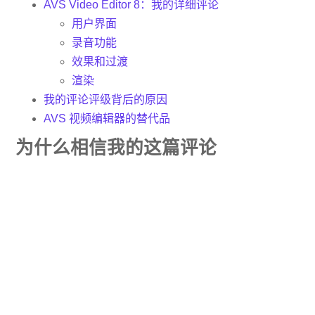
AVS Video Editor 8：我的详细评论
用户界面
录音功能
效果和过渡
渲染
我的评论评级背后的原因
AVS 视频编辑器的替代品
为什么相信我的这篇评论