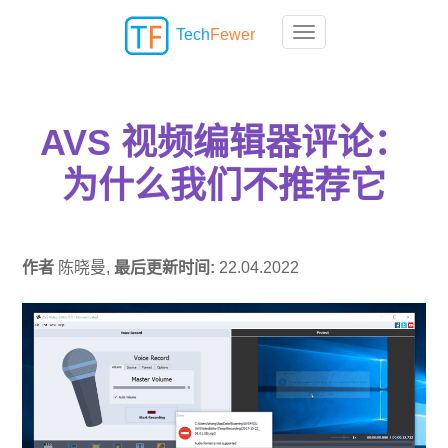
Tech
Fewer
Toggle navigation
AVS 视频编辑器评论：
为什么我们不推荐它
作者
陈晓曼,
最后更新时间:
22.04.2022