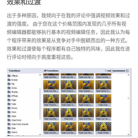
效果和过渡
出于多种原因，我倾向于在我的评论中强调视频效果和过
渡的强度。 由于您在这个价格范围内发现的几乎所有视
频编辑器都能够执行基本的视频编辑任务，因此我认为每
个程序带来的效果是从竞争对手中脱颖而出的一种方式。
效果和过渡使每个程序都有自己独特的风味，因此我在进
行评论时倾向于高度重视这些。