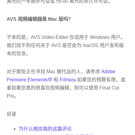
美元的一年期许可证或 59.00 美元的永久许可证。
AVS 视频编辑器是 Mac 版吗？
不幸的是，AVS Video Editor 仅适用于 Windows 用户。
我们找不到任何关于 AVS 是否会为 macOS 用户发布版
本的信息。
对于那些正在寻找 Mac 替代品的人，请考虑
Adobe
Premiere Elements中
和
Filmora
如果您的预算有限，或
者如果您真的很喜欢视频编辑，则可以使用 Final Cut
Pro。
目录
为什么相信我的这篇评论