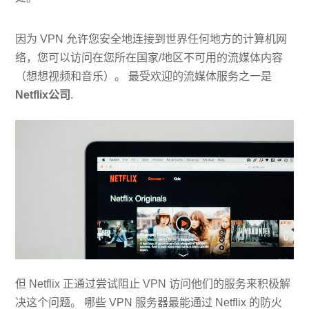
因为 VPN 允许您安全地连接到世界任何地方的计算机网
络，您可以访问在您所在国家/地区不可用的流媒体内容
（想想视频和音乐）。 最受欢迎的流媒体服务之一是
Netflix公司
.
但 Netflix 正通过尝试阻止 VPN 访问他们的服务来积极解
决这个问题。 哪些 VPN 服务器最能通过 Netflix 的防火