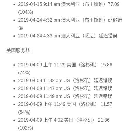
2019-04-15 9:14 am 澳大利亚（布里斯班）77.09
(104%)
2019-04-24 4:32 pm 澳大利亚（布里斯班）延迟错
误
2019-04-24 4:33 pm 澳大利亚（悉尼）延迟错误
美国服务器：
2019-04-09 上午 11:29 美国（洛杉矶） 15.86
(74%)
2019-04-09 11:32 am US（洛杉矶）延迟错误
2019-04-09 11:47 am US（洛杉矶）延迟错误
2019-04-09 11:49 am US（洛杉矶）延迟错误
2019-04-09 上午 11:49 美国（洛杉矶） 11.57
(54%)
2019-04-09 上午 4:02 美国（洛杉矶） 21.86
(102%)