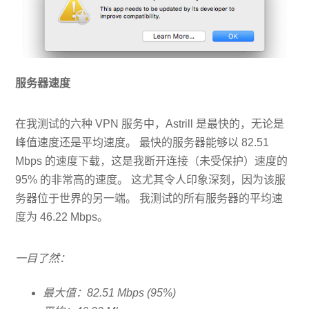
服务器速度
在我测试的六种 VPN 服务中，Astrill 是最快的，无论是
峰值速度还是平均速度。 最快的服务器能够以 82.51
Mbps 的速度下载，这是我断开连接（未受保护）速度的
95% 的非常高的速度。 这尤其令人印象深刻，因为该服
务器位于世界的另一端。 我测试的所有服务器的平均速
度为 46.22 Mbps。
一目了然：
最大值：82.51 Mbps (95%)