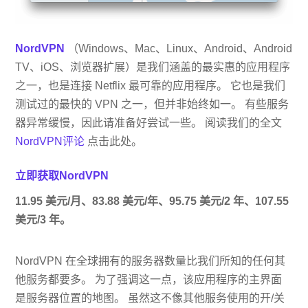
NordVPN
（Windows、Mac、Linux、Android、Android
TV、iOS、浏览器扩展）是我们涵盖的最实惠的应用程序
之一，也是连接 Netflix 最可靠的应用程序。 它也是我们
测试过的最快的 VPN 之一，但并非始终如一。 有些服务
器异常缓慢，因此请准备好尝试一些。 阅读我们的全文
NordVPN评论
点击此处。
立即获取NordVPN
11.95 美元/月、83.88 美元/年、95.75 美元/2 年、107.55
美元/3 年。
NordVPN 在全球拥有的服务器数量比我们所知的任何其
他服务都要多。 为了强调这一点，该应用程序的主界面
是服务器位置的地图。 虽然这不像其他服务使用的开/关