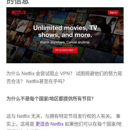
的信息
为什么 Netflix 会尝试阻止 VPN？ 试图规避他们的努力是
否合法？ Netflix甚至在乎吗？
为什么不是每个国家/地区都提供所有节目？
这与 Netflix 无关，与拥有特定节目发行权的人有关。 事
实上，这将是
更适合 Netflix
如果他们可以在每个国家/地