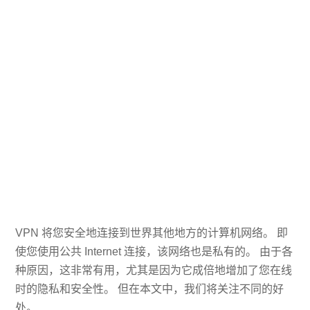
VPN 将您安全地连接到世界其他地方的计算机网络。 即
使您使用公共 Internet 连接，该网络也是私有的。 由于各
种原因，这非常有用，尤其是因为它成倍地增加了您在线
时的隐私和安全性。 但在本文中，我们将关注不同的好
处。