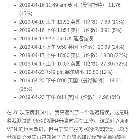
2019-04-16 11:49 am 英国（曼彻斯特） 11.76
(15%)
2019-04-16 上午 11:51 英国（伦敦）7.86 (10%)
2019-04-16 上午 11:54 英国（伦敦）3.91 (5%)
2019-04-17 9:55 am UK 延迟错误
2019-04-17 上午 9:58 英国（伦敦）20.99 (24%)
2019-04-17 上午 10:00 英国（伦敦）19.38 (22%)
2019-04-17 上午 10:03 英国（伦敦）27.30 (32%)
2019-04-23 7:49 pm 塞尔维亚 10.80 (12%)
2019-04-23 下午 8:08 英国（曼彻斯特） 14.31
(16%)
2019-04-23 下午 8:11 英国（伦敦） 4.96 (6%)
在 26 次速度测试中，我只遇到了一个延迟错误，这意味
着我测试的 96% 的服务器当时都在工作。 这是对 Astrill
VPN 的巨大改进，但由于某些服务器的速度较慢，您仍
然可能会发现自己测试了几台服务器以找到快速的服务