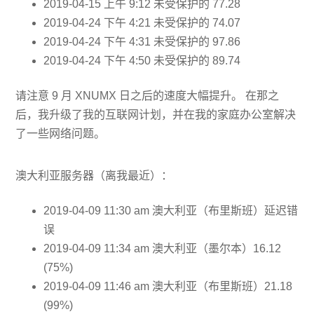
2019-04-15 上午 9:12 未受保护的 77.28
2019-04-24 下午 4:21 未受保护的 74.07
2019-04-24 下午 4:31 未受保护的 97.86
2019-04-24 下午 4:50 未受保护的 89.74
请注意 9 月 XNUMX 日之后的速度大幅提升。 在那之
后，我升级了我的互联网计划，并在我的家庭办公室解决
了一些网络问题。
澳大利亚服务器（离我最近）：
2019-04-09 11:30 am 澳大利亚（布里斯班）延迟错
误
2019-04-09 11:34 am 澳大利亚（墨尔本）16.12
(75%)
2019-04-09 11:46 am 澳大利亚（布里斯班）21.18
(99%)