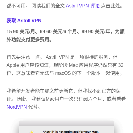
都不可用。 阅读我们的全文
Astrill VPN 评论
点击此处。
获取 Astrill VPN
15.90 美元/月、69.60 美元/6 个月、99.90 美元/年，为额
外功能支付更多费用。
首先要注意一点。 Astrill VPN 是一项很棒的服务，但
Apple 用户应该知道，现阶段 Mac 应用程序仍然只有 32
位，这意味着它无法与 macOS 的下一个版本一起使用。
我希望开发者能在那之前更新它，但我找不到官方的保
证。 因此，我建议Mac用户一次只订阅六个月，或者看看
NordVPN
代替。