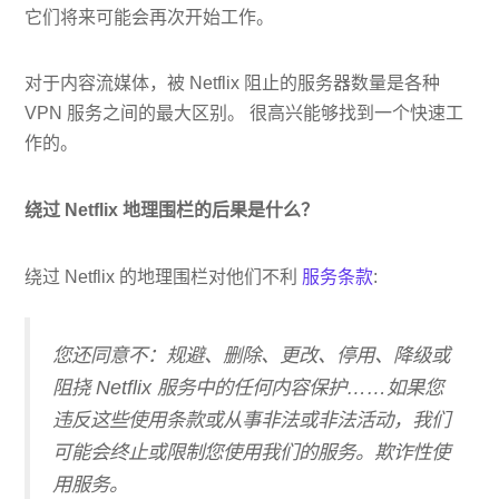
它们将来可能会再次开始工作。
对于内容流媒体，被 Netflix 阻止的服务器数量是各种
VPN 服务之间的最大区别。 很高兴能够找到一个快速工
作的。
绕过 Netflix 地理围栏的后果是什么？
绕过 Netflix 的地理围栏对他们不利
服务条款
:
您还同意不：规避、删除、更改、停用、降级或
阻挠 Netflix 服务中的任何内容保护……如果您
违反这些使用条款或从事非法或非法活动，我们
可能会终止或限制您使用我们的服务。欺诈性使
用服务。