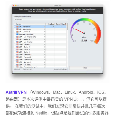
Astrill VPN
（Windows、Mac、Linux、Android、iOS、
路由器）是本次评测中最昂贵的 VPN 之一，但它可以提
供。 在我们的测试中，我们发现它非常快并且几乎每次
都能成功连接到 Netflix，但缺点是我们尝试的许多服务器