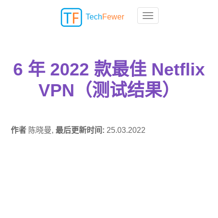
Tech
Fewer
Toggle navigation
6 年 2022 款最佳 Netflix
VPN（测试结果）
作者
陈晓曼,
最后更新时间:
25.03.2022