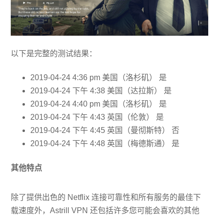
以下是完整的测试结果：
2019-04-24 4:36 pm 美国（洛杉矶） 是
2019-04-24 下午 4:38 美国（达拉斯） 是
2019-04-24 4:40 pm 美国（洛杉矶） 是
2019-04-24 下午 4:43 英国（伦敦） 是
2019-04-24 下午 4:45 英国（曼彻斯特） 否
2019-04-24 下午 4:48 英国（梅德斯通） 是
其他特点
除了提供出色的 Netflix 连接可靠性和所有服务的最佳下
载速度外，Astrill VPN 还包括许多您可能会喜欢的其他