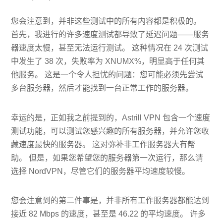
您会注意到，并非这些测试中的所有内容都是积极的。
首先，我进行的许多速度测试都导致了延迟问题——服务
器速度太慢，甚至无法运行测试。 这种情况在 24 次测试
中发生了 38 次，失败率为 XNUMX%，明显高于任何其
他服务。 这是一个令人担忧的问题：您可能必须先尝试
多台服务器，然后才能找到一台正常工作的服务器。
幸运的是，正如我之前提到的，Astrill VPN 包含一个速度
测试功能，可以测试您感兴趣的所有服务器，并允许您收
藏速度最快的服务器。 这对弥补非工作服务器大有帮
助。 但是，如果您希望您的服务器第一次运行，那么请
选择 NordVPN，尽管它们的服务器平均速度较慢。
您会注意到的第二件事是，并非所有工作服务器都能达到
接近 82 Mbps 的速度，甚至是 46.22 的平均速度。 许多