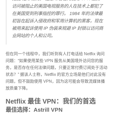
访问被阻止的美国电视服务的人在技术上都犯了
在美国受到刑事指控的罪行。 1984 年的法律最
初旨在起诉入侵政府和军用计算机的黑客，现在
被用来起诉使用 IP 伪装来规避 IP 封锁以访问商
业网站的个人和公司。
但在同一个线程中，我们听到有人打电话给 Netflix 询问
问题：“如果使用某些 VPN 服务从美国境外访问您的服
务，是否存在任何法律问题，只要正常付费订阅处于活动
状态？” 据该人士称，Netflix 的官方立场是他们对此没有
问题，但不鼓励使用 VPN，因为这可能会导致流媒体播
放质量下降。
Netflix 最佳 VPN：我们的首选
最佳选择：Astrill VPN