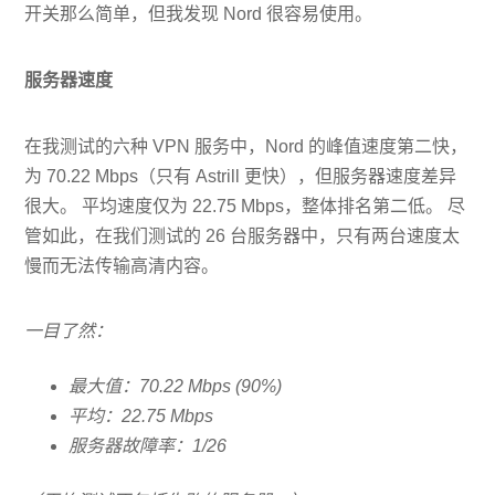
开关那么简单，但我发现 Nord 很容易使用。
服务器速度
在我测试的六种 VPN 服务中，Nord 的峰值速度第二快，
为 70.22 Mbps（只有 Astrill 更快），但服务器速度差异
很大。 平均速度仅为 22.75 Mbps，整体排名第二低。 尽
管如此，在我们测试的 26 台服务器中，只有两台速度太
慢而无法传输高清内容。
一目了然：
最大值：70.22 Mbps (90%)
平均：22.75 Mbps
服务器故障率：1/26