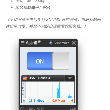
平均：46.22 Mbps
服务器故障率：9/24
（平均测试不包括 9 月 XNUMX 日的测试，当时我的网
速比平时慢，并且不包括出现故障的服务器。）