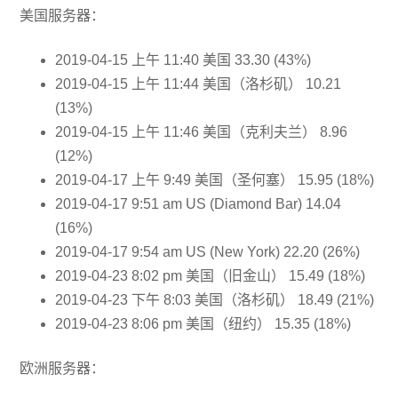
美国服务器：
2019-04-15 上午 11:40 美国 33.30 (43%)
2019-04-15 上午 11:44 美国（洛杉矶） 10.21
(13%)
2019-04-15 上午 11:46 美国（克利夫兰） 8.96
(12%)
2019-04-17 上午 9:49 美国（圣何塞） 15.95 (18%)
2019-04-17 9:51 am US (Diamond Bar) 14.04
(16%)
2019-04-17 9:54 am US (New York) 22.20 (26%)
2019-04-23 8:02 pm 美国（旧金山） 15.49 (18%)
2019-04-23 下午 8:03 美国（洛杉矶） 18.49 (21%)
2019-04-23 8:06 pm 美国（纽约） 15.35 (18%)
欧洲服务器：