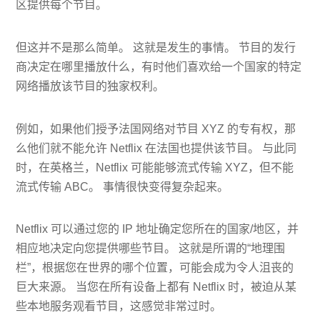
区提供每个节目。
但这并不是那么简单。 这就是发生的事情。 节目的发行
商决定在哪里播放什么，有时他们喜欢给一个国家的特定
网络播放该节目的独家权利。
例如，如果他们授予法国网络对节目 XYZ 的专有权，那
么他们就不能允许 Netflix 在法国也提供该节目。 与此同
时，在英格兰，Netflix 可能能够流式传输 XYZ，但不能
流式传输 ABC。 事情很快变得复杂起来。
Netflix 可以通过您的 IP 地址确定您所在的国家/地区，并
相应地决定向您提供哪些节目。 这就是所谓的“地理围
栏”，根据您在世界的哪个位置，可能会成为令人沮丧的
巨大来源。 当您在所有设备上都有 Netflix 时，被迫从某
些本地服务观看节目，这感觉非常过时。