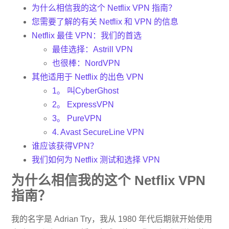
为什么相信我的这个 Netflix VPN 指南？
您需要了解的有关 Netflix 和 VPN 的信息
Netflix 最佳 VPN：我们的首选
最佳选择：Astrill VPN
也很棒：NordVPN
其他适用于 Netflix 的出色 VPN
1。 叫Cyber​​Ghost
2。 ExpressVPN
3。 PureVPN
4. Avast SecureLine VPN
谁应该获得VPN？
我们如何为 Netflix 测试和选择 VPN
为什么相信我的这个 Netflix VPN
指南？
我的名字是 Adrian Try，我从 1980 年代后期就开始使用