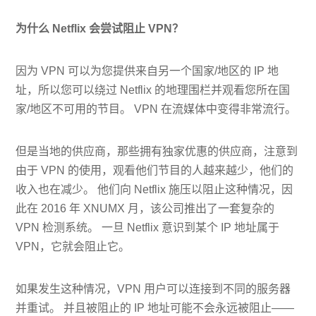
为什么 Netflix 会尝试阻止 VPN？
因为 VPN 可以为您提供来自另一个国家/地区的 IP 地
址，所以您可以绕过 Netflix 的地理围栏并观看您所在国
家/地区不可用的节目。 VPN 在流媒体中变得非常流行。
但是当地的供应商，那些拥有独家优惠的供应商，注意到
由于 VPN 的使用，观看他们节目的人越来越少，他们的
收入也在减少。 他们向 Netflix 施压以阻止这种情况，因
此在 2016 年 XNUMX 月，该公司推出了一套复杂的
VPN 检测系统。 一旦 Netflix 意识到某个 IP 地址属于
VPN，它就会阻止它。
如果发生这种情况，VPN 用户可以连接到不同的服务器
并重试。 并且被阻止的 IP 地址可能不会永远被阻止——