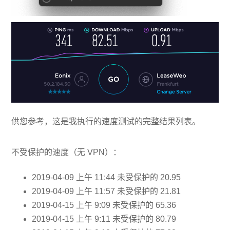
供您参考，这是我执行的速度测试的完整结果列表。
不受保护的速度（无 VPN）：
2019-04-09 上午 11:44 未受保护的 20.95
2019-04-09 上午 11:57 未受保护的 21.81
2019-04-15 上午 9:09 未受保护的 65.36
2019-04-15 上午 9:11 未受保护的 80.79