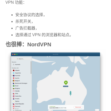
VPN 功能：
安全协议的选择，
杀死开关，
广告拦截器，
选择通过 VPN 的浏览器和站点。
也很棒：NordVPN