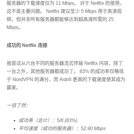
服务器的下载速度仅为 11 Mbps。 对于 Netflix 的使用，
这不是主要问题。 Netflix 建议至少 5 Mbps 用于高清视
频，但并非所有服务器都能够达到超高清所需的 25
Mbps。
成功的 Netflix 连接
我尝试从六台不同的服务器流式传输 Netflix 内容，除了
一台之外，其他服务器都成功了。 83% 的成功率仅略低
于 NordVPN 的满分，而 Astrill 更高的下载速度使其成为
赢家。
一目了然：
成功率（总计）：5/6 (83%)
平均速度（成功的服务器）：52.90 Mbps