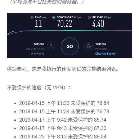
（平均测试不包括失败的服务器。）
供您参考，这是我执行的速度测试的完整结果列表。
不受保护的速度（无 VPN）：
2019-04-15 上午 11:33 未受保护的 78.64
2019-04-15 上午 11:34 未受保护的 76.78
2019-04-17 上午 9:42 未受保护的 85.74
2019-04-17 上午 9:43 未受保护的 87.30
2019-04-23 下午 8:13 未受保护的 88.04