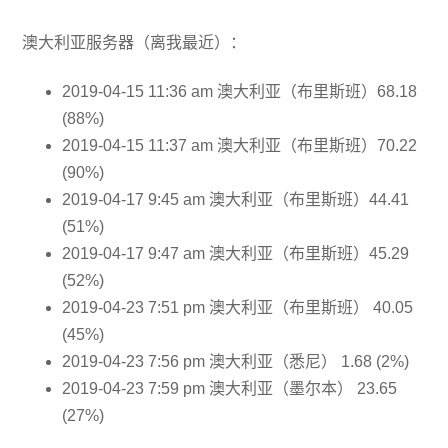
澳大利亚服务器（离我最近）：
2019-04-15 11:36 am 澳大利亚（布里斯班）68.18
(88%)
2019-04-15 11:37 am 澳大利亚（布里斯班）70.22
(90%)
2019-04-17 9:45 am 澳大利亚（布里斯班）44.41
(51%)
2019-04-17 9:47 am 澳大利亚（布里斯班）45.29
(52%)
2019-04-23 7:51 pm 澳大利亚（布里斯班） 40.05
(45%)
2019-04-23 7:56 pm 澳大利亚（悉尼） 1.68 (2%)
2019-04-23 7:59 pm 澳大利亚（墨尔本） 23.65
(27%)