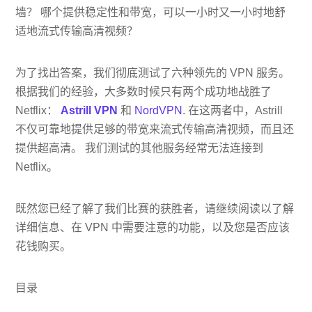
墙？ 哪个提供稳定性和带宽，可以一小时又一小时地舒
适地流式传输高清视频？
为了找出答案，我们彻底测试了六种领先的 VPN 服务。
根据我们的经验，大多数时候只有两个成功地战胜了
Netflix：
Astrill VPN
和
NordVPN
. 在这两者中，Astrill
不仅可靠地提供足够的带宽来流式传输高清视频，而且还
提供超高清。 我们测试的其他服务经常无法连接到
Netflix。
既然您已经了解了我们比赛的获胜者，请继续阅读以了解
详细信息、在 VPN 中需要注意的功能，以及您是否应该
花钱购买。
目录