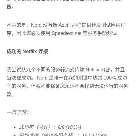
器。
不幸的是，Nord 没有像 Astrill 那样提供速度测试应用程
序，因此您必须使用 Speedtest.net 等服务手动测试。
成功的 Netflix 连接
我尝试从九个不同的服务器流式传输 Netflix 内容，并且
每次都成功。 Nord 是唯一在我的测试中达到 100% 成功
率的服务，但我不能保证您永远不会找到无法运行的服务
器。
一目了然：
成功率（总计）：9/9 (100%)
平均速度（成功的服务器）：16.09 Mbps