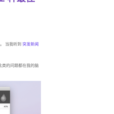
er。 当我听到
突发新闻
如此类的问题都在我的脑