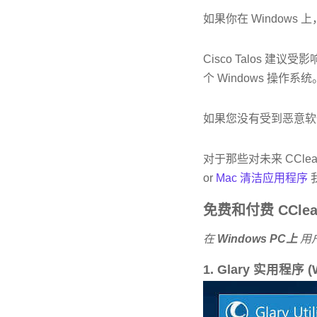
如果你在 Windows
Cisco Talos 建
个 Windows 操作系统
如果您没有受到恶意软
对于那些对未来 CCle
or
Mac 清洁应用程序
免费和付费 CClea
在
Windows PC上
用
1. Glary 实用程序 (