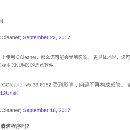
响
CCleaner)
September 22, 2017
PC 上使用 CCleaner，那么您可能会受到影响。 更具体地说，您可能
发布的版本 XNUMX 的恶意软件。
 CCleaner v5.33.6162 受到影响，问题不再构成威胁
HL12UnsK
CCleaner)
September 18, 2017
个清洁程序吗？