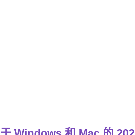
于 Windows 和 Mac 的 20