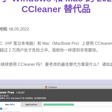
CCleaner 替代品
时间:
06.05.2022
HP 笔记本电脑）和 Mac（MacBook Pro）上使用 CClean
超过 2 万用户处于危险之中，我和你一样感到非常震惊。
继续使用 CCleaner 吗？ 要考虑的最佳替代方案是什么？ 诸