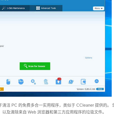
清洁 PC 的免费多合一实用程序，类似于 CCleaner 提供的
注册表，以及清除来自 Web 浏览器和第三方应用程序的垃圾文件。