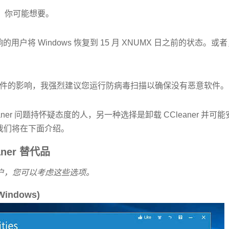
 上，你可能想要。
议受影响的用户将 Windows 恢复到 15 月 XNUMX 日之前的状
。
件的影响，我强烈建议您运行防病毒扫描以确保没有恶意软件。
aner 问题持怀疑态度的人，另一种选择是卸载 CCleaner 并可
我们将在下面介绍。
ner 替代品
户，您可以考虑这些选项。
Windows)