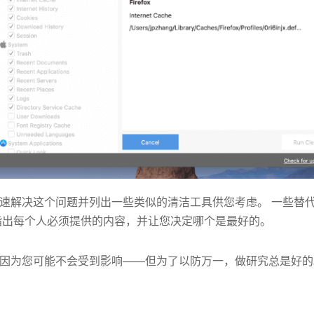
速解决这个问题并列出一些类似的清洁工具供您考虑。 一些替
指出每个人必须提供的内容，并让您决定哪个是最好的。
因为您可能不会受到影响——但为了以防万一，做研究总是好的