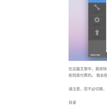
在这篇文章中，我将快
些则是付费的。 我会
请注意，您不必切换，
目录