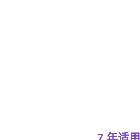
7 年适用