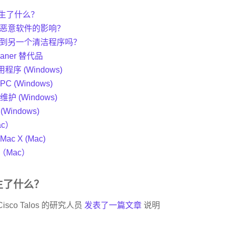
底发生了什么？
恶意软件的影响？
到另一个清洁程序吗？
aner 替代品
实用程序 (Windows)
yPC (Windows)
维护 (Windows)
r (Windows)
ac）
Mac X (Mac)
（Mac）
发生了什么？
Cisco Talos 的研究人员
发表了一篇文章
说明