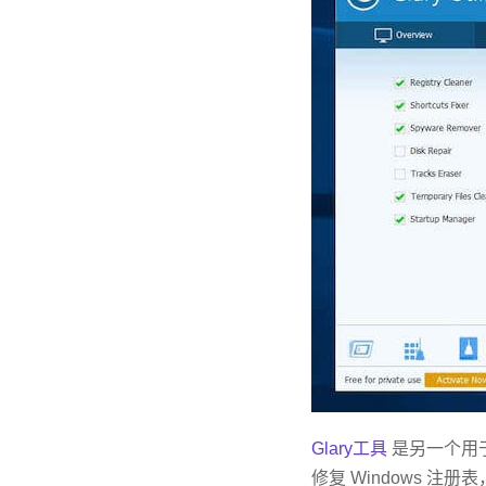
Glary工具
是另一个用于
修复 Windows 