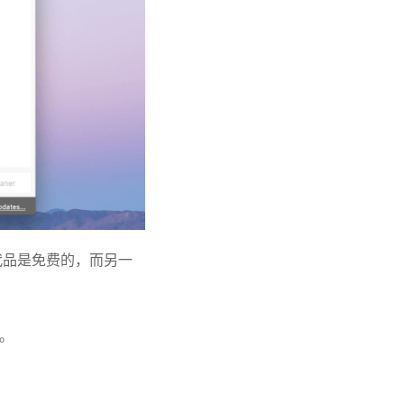
代品是免费的，而另一
。