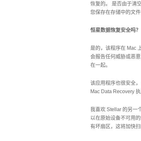
恢复的。 是否由于清
您保存在存储中的文件仍
恒星数据恢复安全吗？
是的，该程序在 Mac 上运
会报告任何威胁或恶意
在一起。
该应用程序也很安全，这
Mac Data Rec
我喜欢 Stellar
以在原始设备不可用的
有坏扇区，这将加快扫