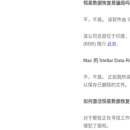
恒星数据恢复是骗局吗
不，不是。 该软件由 Ste
该公司总部位于印度
(BBB) 简介
此处
.
Mac 的 Stellar Dat
不，不是。 正如我所
以保存已删除的文件。
如何激活恒星数据恢复
对于那些正在寻找工作
侵犯了版权。