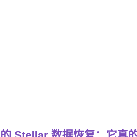
论的 Stellar 数据恢复：它