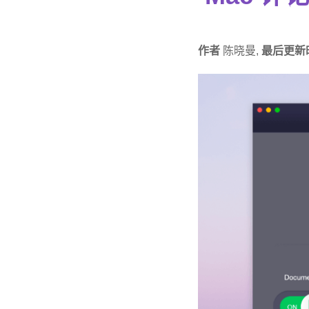
作者
陈晓曼,
最后更新