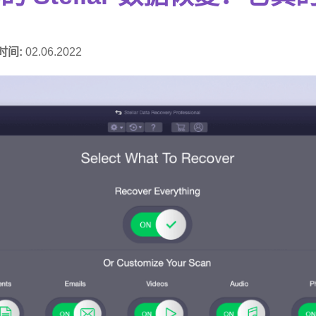
时间:
02.06.2022