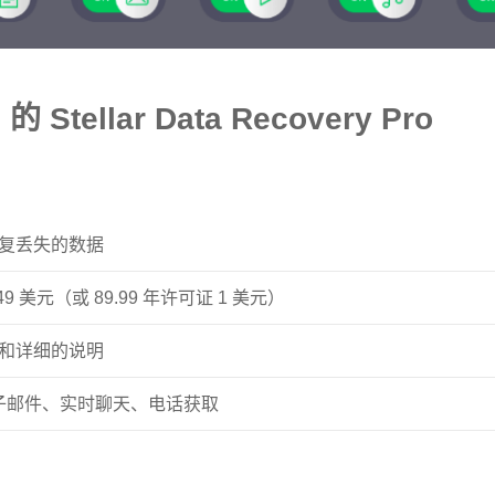
 Stellar Data Recovery Pro
复丢失的数据
9 美元（或 89.99 年许可证 1 美元）
和详细的说明
电子邮件、实时聊天、电话获取