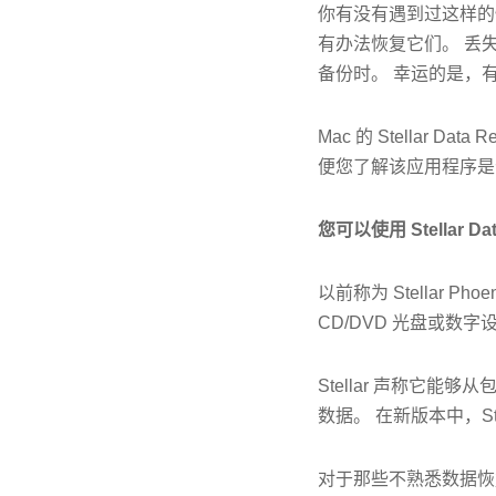
你有没有遇到过这样的
有办法恢复它们。 丢失
备份时。 幸运的是，
Mac 的 Stellar
便您了解该应用程序是
您可以使用 Stellar Da
以前称为 Stellar Ph
CD/DVD 光盘或数
Stellar 声称它能够从包
数据。 在新版本中，Ste
对于那些不熟悉数据恢