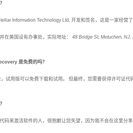
？
llar Information Technology Ltd. 开发和签名，这是
，并在美国设有办事处，实际地址：
48 Bridge St, Metuchen, NJ
a Recovery 是免费的吗？
说，试用版可以免费下载和试用。 但最终，您需要获得许可证代
？
代码来激活软件的人，很抱歉让您失望，因为我不会在这里分享