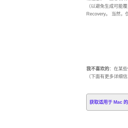
（以避免生成可能覆盖旧
Recovery。 
我不喜欢的
：在某些
（下面有更多详细信
获取适用于 Mac 的 