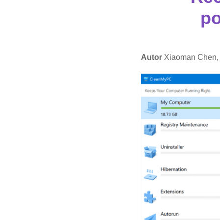
po
Autor
Xiaoman Chen