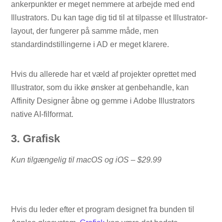
ankerpunkter er meget nemmere at arbejde med end
Illustrators. Du kan tage dig tid til at tilpasse et Illustrator-
layout, der fungerer på samme måde, men
standardindstillingerne i AD er meget klarere.
Hvis du allerede har et væld af projekter oprettet med
Illustrator, som du ikke ønsker at genbehandle, kan
Affinity Designer åbne og gemme i Adobe Illustrators
native AI-filformat.
3. Grafisk
Kun tilgængelig til macOS og iOS – $29.99
Hvis du leder efter et program designet fra bunden til