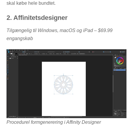
skal købe hele bundtet.
2. Affinitetsdesigner
Tilgængelig til Windows, macOS og iPad – $69.99
engangskøb
Procedurel formgenerering i Affinity Designer