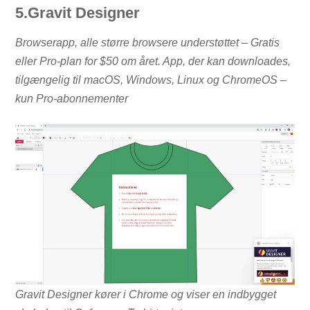
5.Gravit Designer
Browserapp, alle større browsere understøttet – Gratis
eller Pro-plan for $50 om året.
App, der kan downloades,
tilgængelig til macOS, Windows, Linux og ChromeOS –
kun Pro-abonnementer
Gravit Designer kører i Chrome og viser en indbygget