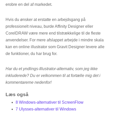
erobre en del af markedet.
Hvis du ønsker at erstatte en arbejdsgang på
professionelt niveau, burde Affinity Designer eller
CorelDRAW være mere end tilstrækkelige til de fleste
anvendelser. For mere afslappet arbejde i mindre skala
kan en online illustrator som Gravit Designer levere alle
de funktioner, du har brug for.
Har du et yndlings-Illustrator-alternativ, som jeg ikke
inkluderede? Du er velkommen til at fortælle mig det i
kommentarerne nedenfor!
Læs også
8 Windows-alternativer til ScreenFlow
7 Ulysses-alternativer til Windows