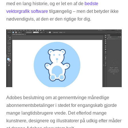
med en lang historie, og er let en af ​​de
bedste
vektorgrafik software
tilgængelig – men det betyder ikke
nødvendigvis, at den er den rigtige for dig.
Adobes beslutning om at gennemtvinge månedlige
abonnementsbetalinger i stedet for engangskøb gjorde
mange langtidsbrugere vrede. Det efterlod mange
kunstnere, designere og illustratorer på udkig efter måder