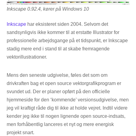
Inkscape 0.92.4, kører på Windows 10
Inkscape
har eksisteret siden 2004. Selvom det
sandsynligvis ikke kommer til at erstatte Illustrator for
professionelle arbejdsgange på et tidspunkt, er Inkscape
stadig mere end i stand til at skabe fremragende
vektorillustrationer.
Mens den seneste udgivelse, føles det som om
drivkraften bag et open source vektorgrafikprogram er
svundet ud. Der er planer opført på den officielle
hjemmeside for den ‘kommende’ versionsudgivelse, men
jeg vil kraftigt råde dig til ikke at holde vejret. Indtil videre
kender jeg ikke til nogen lignende open source-indsats,
men forhåbentlig lanceres et nyt og mere energisk
projekt snart.