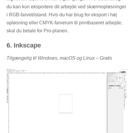
du kan kun eksportere dit arbejde ved skærmopløsninger
i RGB-farvetilstand. Hvis du har brug for eksport i høj
opløsning eller CMYK-farverum til printbaseret arbejde,
skal du betale for Pro-planen.
6. Inkscape
Tilgængelig til Windows, macOS og Linux – Gratis