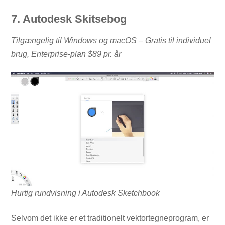
7. Autodesk Skitsebog
Tilgængelig til Windows og macOS – Gratis til individuel
brug, Enterprise-plan $89 pr. år
Hurtig rundvisning i Autodesk Sketchbook
Selvom det ikke er et traditionelt vektortegneprogram, er