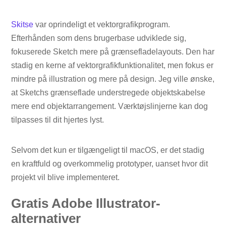
Skitse
var oprindeligt et vektorgrafikprogram.
Efterhånden som dens brugerbase udviklede sig,
fokuserede Sketch mere på grænsefladelayouts. Den har
stadig en kerne af vektorgrafikfunktionalitet, men fokus er
mindre på illustration og mere på design. Jeg ville ønske,
at Sketchs grænseflade understregede objektskabelse
mere end objektarrangement. Værktøjslinjerne kan dog
tilpasses til dit hjertes lyst.
Selvom det kun er tilgængeligt til macOS, er det stadig
en kraftfuld og overkommelig prototyper, uanset hvor dit
projekt vil blive implementeret.
Gratis Adobe Illustrator-
alternativer