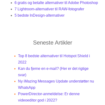
6 gratis og betalte alternativer til Adobe Photoshop
7 Lightroom-alternativer til RAW-fotografer
5 bedste InDesign-alternativer
Seneste Artikler
Top 8 bedste alternativer til Hotspot Shield i
2022
Kan du fjerne en e-mail? (Her er det rigtige
svar)
Ny iMazing Messages Update understøtter nu
WhatsApp
PowerDirector-anmeldelse: Er denne
videoeditor god i 2022?