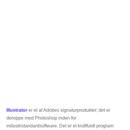
Illustrator
er et af Adobes signaturprodukter; det er
deroppe med Photoshop inden for
industristandardsoftware. Det er et kraftfuldt program