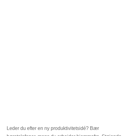
Leder du efter en ny produktivitetsidé? Bær