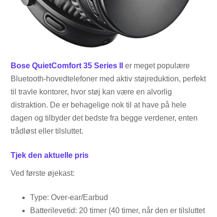
Bose QuietComfort 35 Series II
er meget populære
Bluetooth-hovedtelefoner med aktiv støjreduktion, perfekt
til travle kontorer, hvor støj kan være en alvorlig
distraktion. De er behagelige nok til at have på hele
dagen og tilbyder det bedste fra begge verdener, enten
trådløst eller tilsluttet.
Tjek den aktuelle pris
Ved første øjekast:
Type: Over-ear/Earbud
Batterilevetid: 20 timer (40 timer, når den er tilsluttet