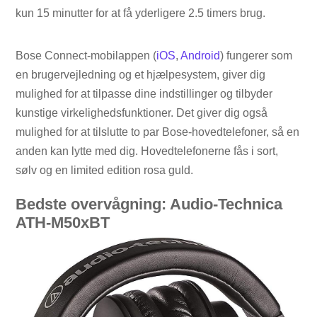
kun 15 minutter for at få yderligere 2.5 timers brug.
Bose Connect-mobilappen (
iOS
,
Android
) fungerer som
en brugervejledning og et hjælpesystem, giver dig
mulighed for at tilpasse dine indstillinger og tilbyder
kunstige virkelighedsfunktioner. Det giver dig også
mulighed for at tilslutte to par Bose-hovedtelefoner, så en
anden kan lytte med dig. Hovedtelefonerne fås i sort,
sølv og en limited edition rosa guld.
Bedste overvågning: Audio-Technica
ATH-M50xBT