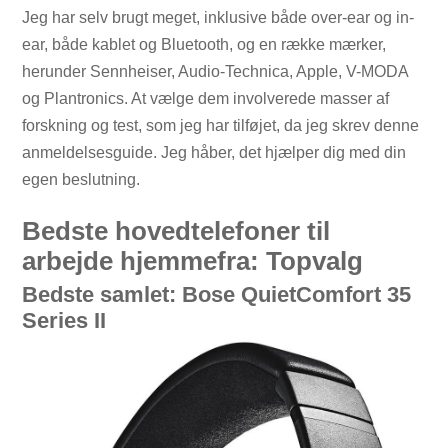
Jeg har selv brugt meget, inklusive både over-ear og in-
ear, både kablet og Bluetooth, og en række mærker,
herunder Sennheiser, Audio-Technica, Apple, V-MODA
og Plantronics. At vælge dem involverede masser af
forskning og test, som jeg har tilføjet, da jeg skrev denne
anmeldelsesguide. Jeg håber, det hjælper dig med din
egen beslutning.
Bedste hovedtelefoner til
arbejde hjemmefra: Topvalg
Bedste samlet: Bose QuietComfort 35
Series II