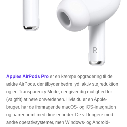
Apples AirPods Pro
er en kæmpe opgradering til de
ældre AirPods, der tilbyder bedre lyd, aktiv støjreduktion
og en Transparency Mode, der giver dig mulighed for
(valgfrit) at høre omverdenen. Hvis du er en Apple-
bruger, har de fremragende macOS- og iOS-integration
og parrer nemt med dine enheder. De vil fungere med
andre operativsystemer, men Windows- og Android-