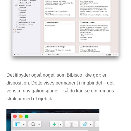
Det tilbyder også noget, som Bibisco ikke gør: en
disposition. Dette vises permanent i ringbindet – det
venstre navigationspanel – så du kan se din romans
struktur med et øjeblik.