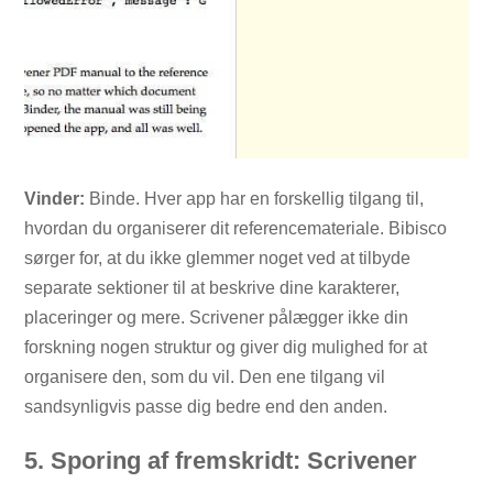
Vinder:
Binde. Hver app har en forskellig tilgang til,
hvordan du organiserer dit referencemateriale. Bibisco
sørger for, at du ikke glemmer noget ved at tilbyde
separate sektioner til at beskrive dine karakterer,
placeringer og mere. Scrivener pålægger ikke din
forskning nogen struktur og giver dig mulighed for at
organisere den, som du vil. Den ene tilgang vil
sandsynligvis passe dig bedre end den anden.
5. Sporing af fremskridt: Scrivener