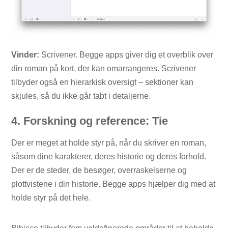
Vinder:
Scrivener. Begge apps giver dig et overblik over
din roman på kort, der kan omarrangeres. Scrivener
tilbyder også en hierarkisk oversigt – sektioner kan
skjules, så du ikke går tabt i detaljerne.
4. Forskning og reference: Tie
Der er meget at holde styr på, når du skriver en roman,
såsom dine karakterer, deres historie og deres forhold.
Der er de steder, de besøger, overraskelserne og
plottvistene i din historie. Begge apps hjælper dig med at
holde styr på det hele.