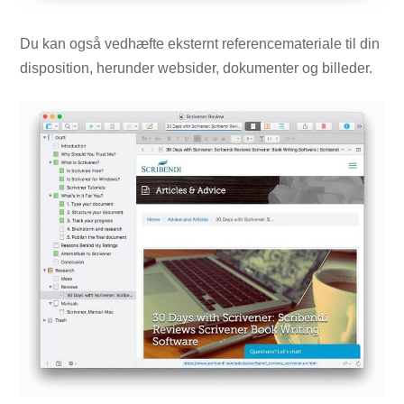
Du kan også vedhæfte eksternt referencemateriale til din
disposition, herunder websider, dokumenter og billeder.