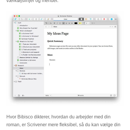
værktøjslinjer og menuer.
Hvor Bibisco dikterer, hvordan du arbejder med din
roman, er Scrivener mere fleksibel, så du kan vælge din