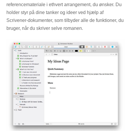
referencemateriale i ethvert arrangement, du ønsker. Du
holder styr på dine tanker og ideer ved hjælp af
Scrivener-dokumenter, som tilbyder alle de funktioner, du
bruger, når du skriver selve romanen.