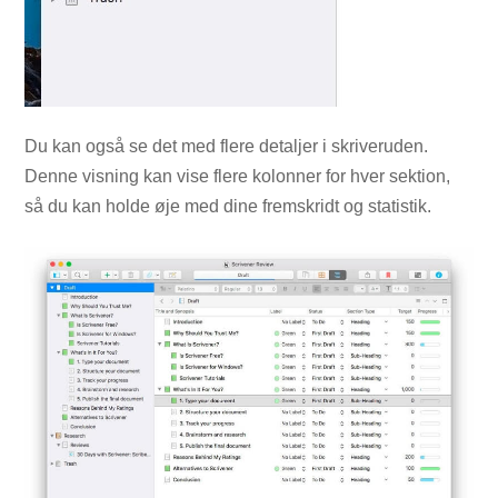
Du kan også se det med flere detaljer i skriveruden.
Denne visning kan vise flere kolonner for hver sektion,
så du kan holde øje med dine fremskridt og statistik.