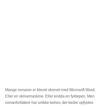
Mange romaner er blevet skrevet med Microsoft Word.
Eller en skrivemaskine. Eller endda en fyldepen. Men
romanforfattere har unikke behov, der bedre opfyldes