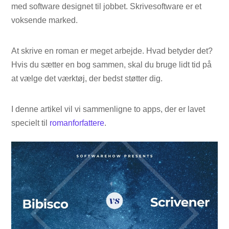
med software designet til jobbet. Skrivesoftware er et
voksende marked.
At skrive en roman er meget arbejde. Hvad betyder det?
Hvis du sætter en bog sammen, skal du bruge lidt tid på
at vælge det værktøj, der bedst støtter dig.
I denne artikel vil vi sammenligne to apps, der er lavet
specielt til
romanforfattere
.