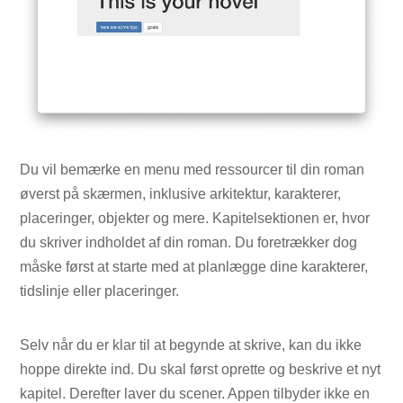
Du vil bemærke en menu med ressourcer til din roman
øverst på skærmen, inklusive arkitektur, karakterer,
placeringer, objekter og mere. Kapitelsektionen er, hvor
du skriver indholdet af din roman. Du foretrækker dog
måske først at starte med at planlægge dine karakterer,
tidslinje eller placeringer.
Selv når du er klar til at begynde at skrive, kan du ikke
hoppe direkte ind. Du skal først oprette og beskrive et nyt
kapitel. Derefter laver du scener. Appen tilbyder ikke en