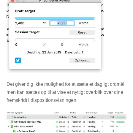
Det giver dig ikke mulighed for at sætte et dagligt ordmål,
men kan sættes op til at vise et nyttigt overblik over dine
fremskridt i dispositionsvisningen.