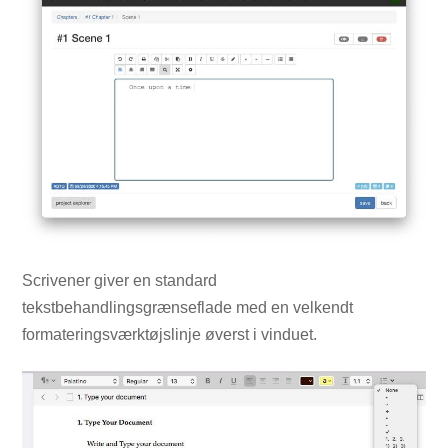
Scrivener giver en standard
tekstbehandlingsgrænseflade med en velkendt
formateringsværktøjslinje øverst i vinduet.