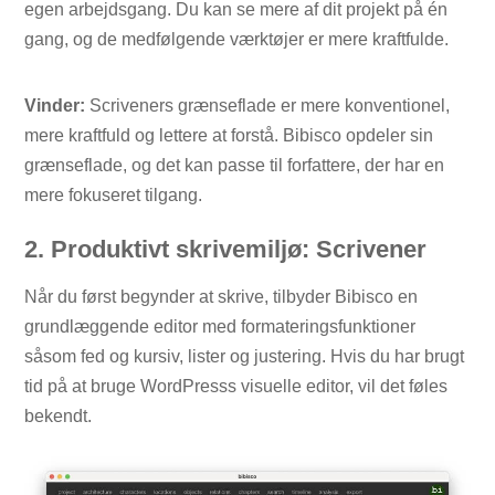
egen arbejdsgang. Du kan se mere af dit projekt på én
gang, og de medfølgende værktøjer er mere kraftfulde.
Vinder:
Scriveners grænseflade er mere konventionel,
mere kraftfuld og lettere at forstå. Bibisco opdeler sin
grænseflade, og det kan passe til forfattere, der har en
mere fokuseret tilgang.
2. Produktivt skrivemiljø: Scrivener
Når du først begynder at skrive, tilbyder Bibisco en
grundlæggende editor med formateringsfunktioner
såsom fed og kursiv, lister og justering. Hvis du har brugt
tid på at bruge WordPresss visuelle editor, vil det føles
bekendt.