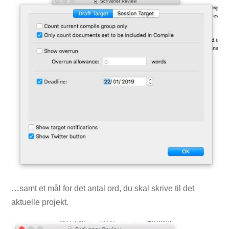
…samt et mål for det antal ord, du skal skrive til det
aktuelle projekt.