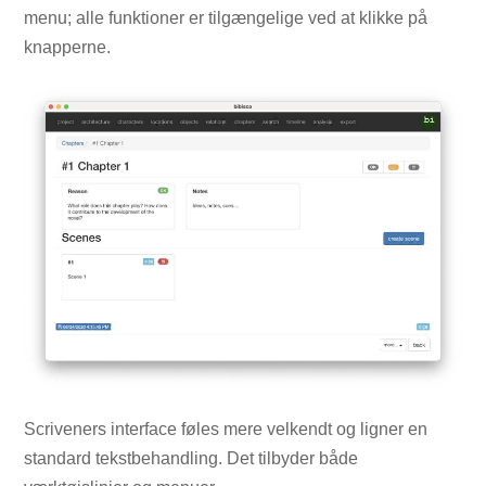
menu; alle funktioner er tilgængelige ved at klikke på
knapperne.
Scriveners interface føles mere velkendt og ligner en
standard tekstbehandling. Det tilbyder både