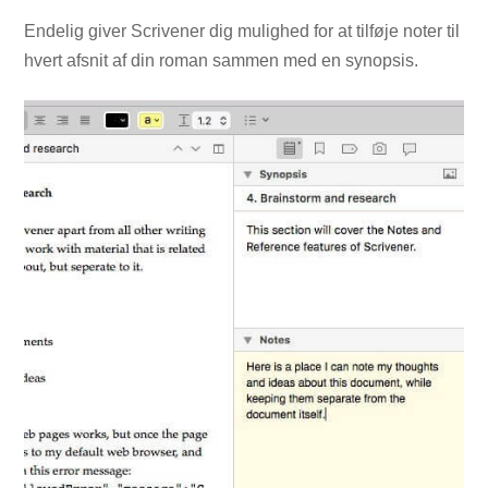
Endelig giver Scrivener dig mulighed for at tilføje noter til
hvert afsnit af din roman sammen med en synopsis.