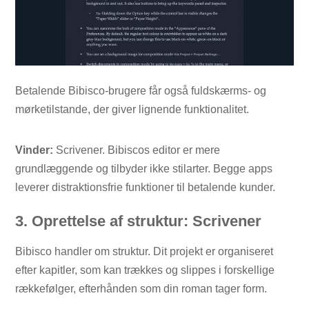
Betalende Bibisco-brugere får også fuldskærms- og
mørketilstande, der giver lignende funktionalitet.
Vinder:
Scrivener. Bibiscos editor er mere
grundlæggende og tilbyder ikke stilarter. Begge apps
leverer distraktionsfrie funktioner til betalende kunder.
3. Oprettelse af struktur: Scrivener
Bibisco handler om struktur. Dit projekt er organiseret
efter kapitler, som kan trækkes og slippes i forskellige
rækkefølger, efterhånden som din roman tager form.