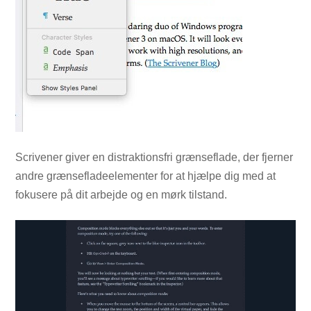
Scrivener giver en distraktionsfri grænseflade, der fjerner
andre grænsefladeelementer for at hjælpe dig med at
fokusere på dit arbejde og en mørk tilstand.