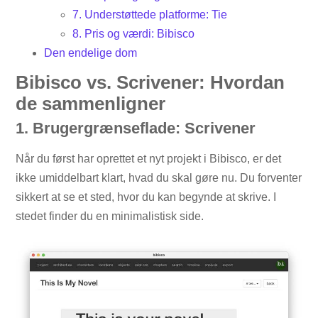
7. Understøttede platforme: Tie
8. Pris og værdi: Bibisco
Den endelige dom
Bibisco vs. Scrivener: Hvordan
de sammenligner
1. Brugergrænseflade: Scrivener
Når du først har oprettet et nyt projekt i Bibisco, er det
ikke umiddelbart klart, hvad du skal gøre nu. Du forventer
sikkert at se et sted, hvor du kan begynde at skrive. I
stedet finder du en minimalistisk side.