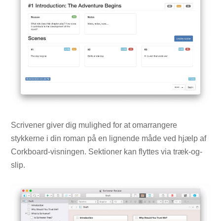
Scrivener giver dig mulighed for at omarrangere
stykkerne i din roman på en lignende måde ved hjælp af
Corkboard-visningen. Sektioner kan flyttes via træk-og-
slip.