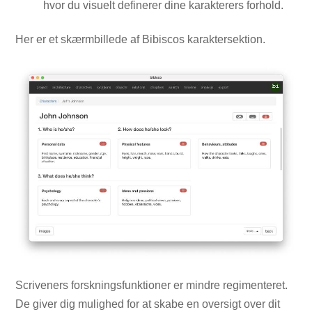
hvor du visuelt definerer dine karakterers forhold.
Her er et skærmbillede af Bibiscos karaktersektion.
Scriveners forskningsfunktioner er mindre regimenteret.
De giver dig mulighed for at skabe en oversigt over dit