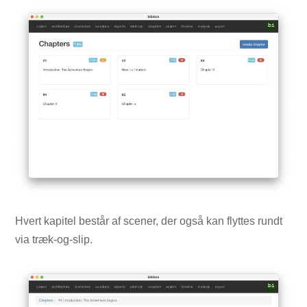
Hvert kapitel består af scener, der også kan flyttes rundt
via træk-og-slip.