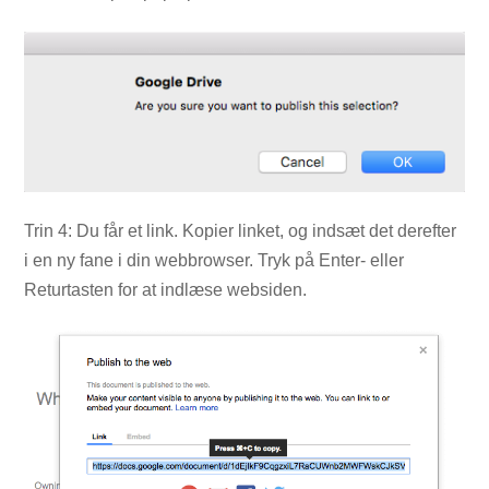
Trin 4: Du får et link. Kopier linket, og indsæt det derefter
i en ny fane i din webbrowser. Tryk på Enter- eller
Returtasten for at indlæse websiden.