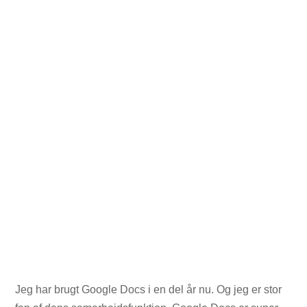
Jeg har brugt Google Docs i en del år nu. Og jeg er stor