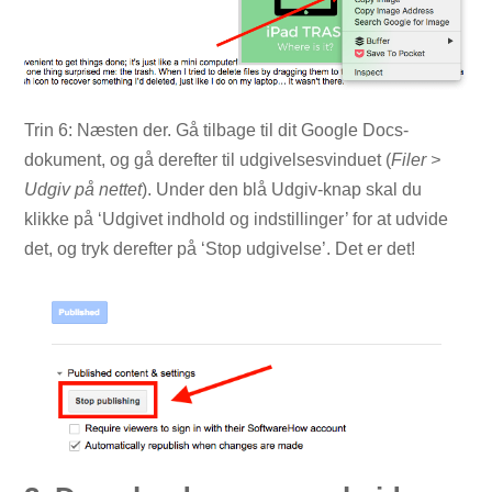
Trin 6: Næsten der. Gå tilbage til dit Google Docs-
dokument, og gå derefter til udgivelsesvinduet (
Filer >
Udgiv på nettet
). Under den blå Udgiv-knap skal du
klikke på ‘Udgivet indhold og indstillinger’ for at udvide
det, og tryk derefter på ‘Stop udgivelse’. Det er det!