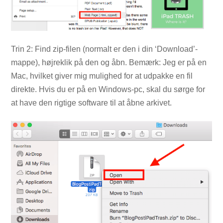
Trin 2: Find zip-filen (normalt er den i din ‘Download’-
mappe), højreklik på den og åbn. Bemærk: Jeg er på en
Mac, hvilket giver mig mulighed for at udpakke en fil
direkte. Hvis du er på en Windows-pc, skal du sørge for
at have den rigtige software til at åbne arkivet.