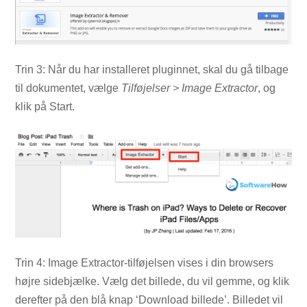
Trin 3: Når du har installeret pluginnet, skal du gå tilbage
til dokumentet, vælge
Tilføjelser > Image Extractor
, og
klik på Start.
Trin 4: Image Extractor-tilføjelsen vises i din browsers
højre sidebjælke. Vælg det billede, du vil gemme, og klik
derefter på den blå knap ‘Download billede’. Billedet vil