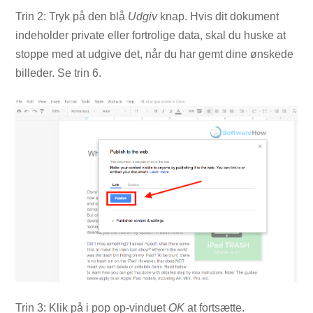
Trin 2: Tryk på den blå
Udgiv
knap. Hvis dit dokument
indeholder private eller fortrolige data, skal du huske at
stoppe med at udgive det, når du har gemt dine ønskede
billeder. Se trin 6.
Trin 3: Klik på i pop op-vinduet
OK
at fortsætte.