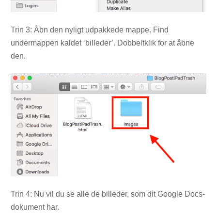
Trin 3: Åbn den nyligt udpakkede mappe. Find
undermappen kaldet ‘billeder’. Dobbeltklik for at åbne
den.
Trin 4: Nu vil du se alle de billeder, som dit Google Docs-
dokument har.