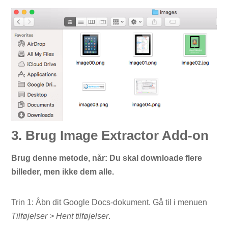
3. Brug Image Extractor Add-on
Brug denne metode, når: Du skal downloade flere
billeder, men ikke dem alle.
Trin 1: Åbn dit Google Docs-dokument. Gå til i menuen
Tilføjelser > Hent tilføjelser
.