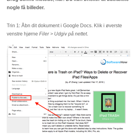
nogle få billeder.
Trin 1: Åbn dit dokument i Google Docs. Klik i øverste
venstre hjørne
Filer > Udgiv på nettet
.