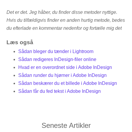
Det er det. Jeg håber, du finder disse metoder nyttige.
Hvis du tilfældigvis finder en anden hurtig metode, bedes
du efterlade en kommentar nedenfor og fortælle mig det
Læs også
Sådan bleger du tænder i Lightroom
Sådan redigeres InDesign-filer online
Hvad er en overordnet side i Adobe InDesign
Sådan runder du hjørner i Adobe InDesign
Sådan beskærer du et billede i Adobe InDesign
Sådan får du fed tekst i Adobe InDesign
Seneste Artikler