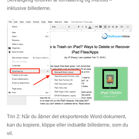
inklusive billederne.
Trin 2: Når du åbner det eksporterede Word-dokument,
kan du kopiere, klippe eller indsætte billederne, som du
vil.