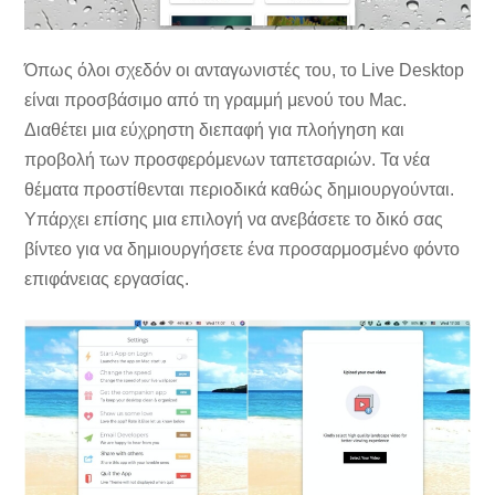
Όπως όλοι σχεδόν οι ανταγωνιστές του, το Live Desktop
είναι προσβάσιμο από τη γραμμή μενού του Mac.
Διαθέτει μια εύχρηστη διεπαφή για πλοήγηση και
προβολή των προσφερόμενων ταπετσαριών. Τα νέα
θέματα προστίθενται περιοδικά καθώς δημιουργούνται.
Υπάρχει επίσης μια επιλογή να ανεβάσετε το δικό σας
βίντεο για να δημιουργήσετε ένα προσαρμοσμένο φόντο
επιφάνειας εργασίας.