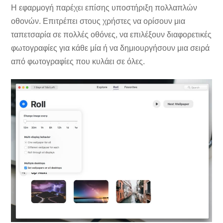
Η εφαρμογή παρέχει επίσης υποστήριξη πολλαπλών
οθονών. Επιτρέπει στους χρήστες να ορίσουν μια
ταπετσαρία σε πολλές οθόνες, να επιλέξουν διαφορετικές
φωτογραφίες για κάθε μία ή να δημιουργήσουν μια σειρά
από φωτογραφίες που κυλάει σε όλες.