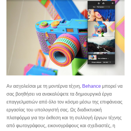
Αν ασχολείσαι με τη μοντέρνα τέχνη,
Behance
μπορεί να
σας βοηθήσει να ανακαλύψετε τα δημιουργικά έργα
επαγγελματιών από όλο τον κόσμο μέσω της επιφάνειας
εργασίας του υπολογιστή σας. Ως διαδικτυακή
πλατφόρμα για την έκθεση και τη συλλογή έργων τέχνης
από φωτογράφους, εικονογράφους και σχεδιαστές, η