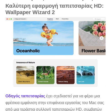
Καλύτερη εφαρμογή ταπετσαρίας HD:
Wallpaper Wizard 2
Οδηγός ταπετσαρίας
έχει σχεδιαστεί για να φέρει μια
φρέσκια εμφάνιση στην επιφάνεια εργασίας του Mac σας
από μια τεράστια συλλογή ταπετσαριών HD, συμβατών