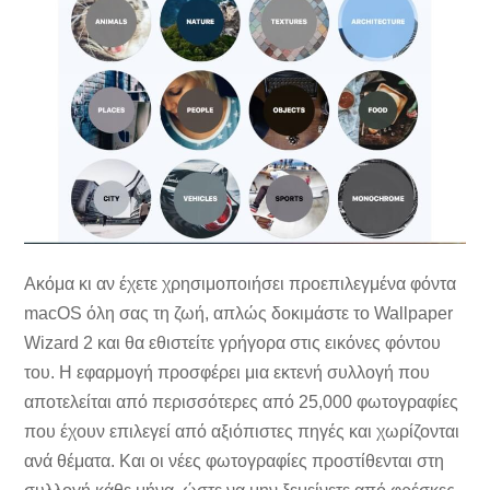
Ακόμα κι αν έχετε χρησιμοποιήσει προεπιλεγμένα φόντα
macOS όλη σας τη ζωή, απλώς δοκιμάστε το Wallpaper
Wizard 2 και θα εθιστείτε γρήγορα στις εικόνες φόντου
του. Η εφαρμογή προσφέρει μια εκτενή συλλογή που
αποτελείται από περισσότερες από 25,000 φωτογραφίες
που έχουν επιλεγεί από αξιόπιστες πηγές και χωρίζονται
ανά θέματα. Και οι νέες φωτογραφίες προστίθενται στη