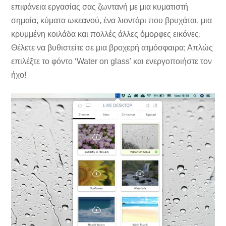
επιφάνεια εργασίας σας ζωντανή με μια κυματιστή
σημαία, κύματα ωκεανού, ένα λιοντάρι που βρυχάται, μια
κρυμμένη κοιλάδα και πολλές άλλες όμορφες εικόνες.
Θέλετε να βυθιστείτε σε μια βροχερή ατμόσφαιρα; Απλώς
επιλέξτε το φόντο ‘Water on glass’ και ενεργοποιήστε τον
ήχο!