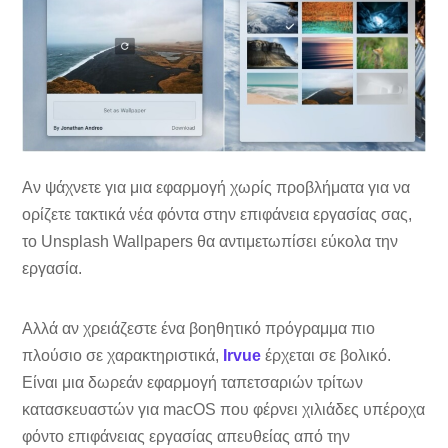
Αν ψάχνετε για μια εφαρμογή χωρίς προβλήματα για να
ορίζετε τακτικά νέα φόντα στην επιφάνεια εργασίας σας,
το Unsplash Wallpapers θα αντιμετωπίσει εύκολα την
εργασία.
Αλλά αν χρειάζεστε ένα βοηθητικό πρόγραμμα πιο
πλούσιο σε χαρακτηριστικά,
Irvue
έρχεται σε βολικό.
Είναι μια δωρεάν εφαρμογή ταπετσαριών τρίτων
κατασκευαστών για macOS που φέρνει χιλιάδες υπέροχα
φόντο επιφάνειας εργασίας απευθείας από την