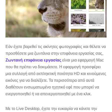
Εάν έχετε βαρεθεί τις ακίνητες φωτογραφίες και θέλετε να
προσθέσετε μια ζωντάνια στην επιφάνεια εργασίας σας,
Ζωντανή επιφάνεια εργασίας
είναι μια εφαρμογή Mac
που θα πρέπει να δοκιμάσετε. Η εφαρμογή προσφέρει
μια συλλογή από εκπληκτική ποιότητα HD και κινούμενες
εικόνες για να διαλέξετε. Τα περισσότερα από αυτά
διαθέτουν ενσωματωμένο ηχητικό εφέ που μπορεί να
ενεργοποιηθεί ή να απενεργοποιηθεί με ένα κλικ.
Με το Live Desktop, έχετε την ευκαιρία να κάνετε την