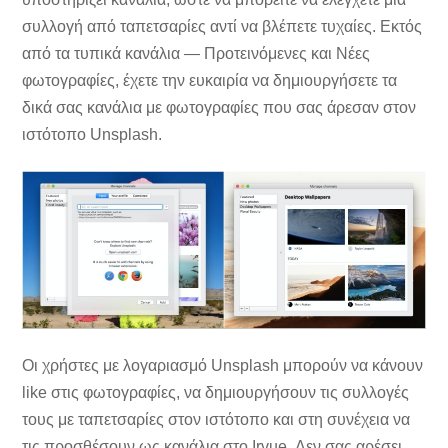
συλλογή από ταπετσαρίες αντί να βλέπετε τυχαίες. Εκτός
από τα τυπικά κανάλια — Προτεινόμενες και Νέες
φωτογραφίες, έχετε την ευκαιρία να δημιουργήσετε τα
δικά σας κανάλια με φωτογραφίες που σας άρεσαν στον
ιστότοπο Unsplash.
Οι χρήστες με λογαριασμό Unsplash μπορούν να κάνουν
like στις φωτογραφίες, να δημιουργήσουν τις συλλογές
τους με ταπετσαρίες στον ιστότοπο και στη συνέχεια να
τις προσθέσουν ως κανάλια στο Irvue. Δεν σας αρέσει