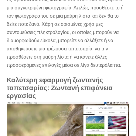
μια συγκεκριμένη φωτογραφία; Απλώς προσθέστε το ή
τον φωτογράφο του σε μια μαύρη λίστα και δεν θα το
δείτε ποτέ ξανά. Χάρη σε ορισμένες χρήσιμες
συντομεύσεις πληκτρολογίου, οι οποίες μπορούν να
διαμορφωθούν εύκολα, μπορείτε να αλλάξετε ή να
αποθηκεύσετε μια τρέχουσα ταπετσαρία, να την
προσθέσετε στη μαύρη λίστα ή να κάνετε άλλες
προσφερόμενες επιλογές μέσα σε λίγα δευτερόλεπτα.
Καλύτερη εφαρμογή ζωντανής
ταπετσαρίας: Ζωντανή επιφάνεια
εργασίας