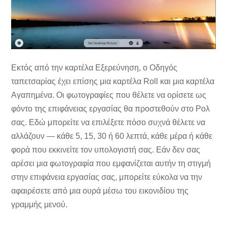
Εκτός από την καρτέλα Εξερεύνηση, ο Οδηγός
ταπετσαρίας έχει επίσης μια καρτέλα Roll και μια καρτέλα
Αγαπημένα. Οι φωτογραφίες που θέλετε να ορίσετε ως
φόντο της επιφάνειας εργασίας θα προστεθούν στο Ρολ
σας. Εδώ μπορείτε να επιλέξετε πόσο συχνά θέλετε να
αλλάζουν — κάθε 5, 15, 30 ή 60 λεπτά, κάθε μέρα ή κάθε
φορά που εκκινείτε τον υπολογιστή σας. Εάν δεν σας
αρέσει μια φωτογραφία που εμφανίζεται αυτήν τη στιγμή
στην επιφάνεια εργασίας σας, μπορείτε εύκολα να την
αφαιρέσετε από μια ουρά μέσω του εικονιδίου της
γραμμής μενού.