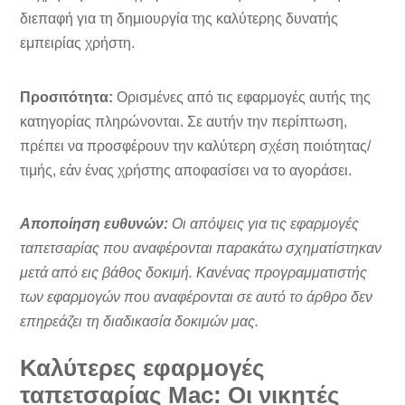
διεπαφή για τη δημιουργία της καλύτερης δυνατής
εμπειρίας χρήστη.
Προσιτότητα:
Ορισμένες από τις εφαρμογές αυτής της
κατηγορίας πληρώνονται. Σε αυτήν την περίπτωση,
πρέπει να προσφέρουν την καλύτερη σχέση ποιότητας/
τιμής, εάν ένας χρήστης αποφασίσει να το αγοράσει.
Αποποίηση ευθυνών:
Οι απόψεις για τις εφαρμογές
ταπετσαρίας που αναφέρονται παρακάτω σχηματίστηκαν
μετά από εις βάθος δοκιμή. Κανένας προγραμματιστής
των εφαρμογών που αναφέρονται σε αυτό το άρθρο δεν
επηρεάζει τη διαδικασία δοκιμών μας.
Καλύτερες εφαρμογές
ταπετσαρίας Mac: Οι νικητές