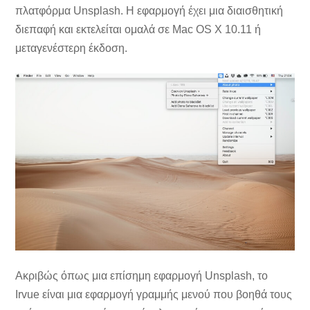
πλατφόρμα Unsplash. Η εφαρμογή έχει μια διαισθητική
διεπαφή και εκτελείται ομαλά σε Mac OS X 10.11 ή
μεταγενέστερη έκδοση.
Ακριβώς όπως μια επίσημη εφαρμογή Unsplash, το
Irvue είναι μια εφαρμογή γραμμής μενού που βοηθά τους