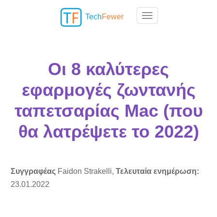
Tech
Fewer
Toggle navigation
Οι 8 καλύτερες
εφαρμογές ζωντανής
ταπετσαρίας Mac (που
θα λατρέψετε το 2022)
Συγγραφέας
Faidon Strakelli,
Τελευταία ενημέρωση:
23.01.2022