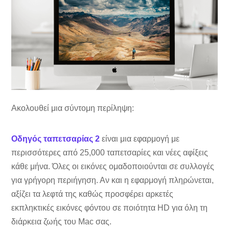
Ακολουθεί μια σύντομη περίληψη:
Οδηγός ταπετσαρίας 2
είναι μια εφαρμογή με
περισσότερες από 25,000 ταπετσαρίες και νέες αφίξεις
κάθε μήνα. Όλες οι εικόνες ομαδοποιούνται σε συλλογές
για γρήγορη περιήγηση. Αν και η εφαρμογή πληρώνεται,
αξίζει τα λεφτά της καθώς προσφέρει αρκετές
εκπληκτικές εικόνες φόντου σε ποιότητα HD για όλη τη
διάρκεια ζωής του Mac σας.