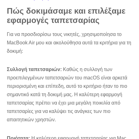
Πώς δοκιμάσαμε και επιλέξαμε
εφαρμογές ταπετσαρίας
Για να προσδιορίσω τους νικητές, χρησιμοποίησα το
MacBook Air μου και ακολούθησα αυτά τα κριτήρια για τη
δοκιμή:
Συλλογή ταπετσαριών:
Καθώς η συλλογή των
προεπιλεγμένων ταπετσαριών του macOS είναι αρκετά
περιορισμένη και επίπεδη, αυτό το κριτήριο ήταν το πιο
σημαντικό κατά τη δοκιμή μας. Η καλύτερη εφαρμογή
ταπετσαρίας πρέπει να έχει μια μεγάλη ποικιλία από
ταπετσαρίες για να καλύψει τις ανάγκες των πιο
απαιτητικών χρηστών.
Ποιότητα:
Η καλύτερη εφαρμογή ταπετσαρίας για Mac