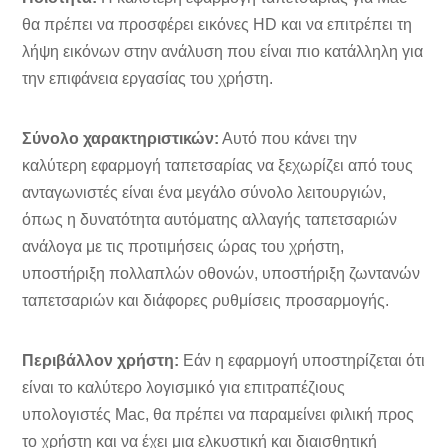
θα πρέπει να προσφέρει εικόνες HD και να επιτρέπει τη
λήψη εικόνων στην ανάλυση που είναι πιο κατάλληλη για
την επιφάνεια εργασίας του χρήστη.
Σύνολο χαρακτηριστικών:
Αυτό που κάνει την
καλύτερη εφαρμογή ταπετσαρίας να ξεχωρίζει από τους
ανταγωνιστές είναι ένα μεγάλο σύνολο λειτουργιών,
όπως η δυνατότητα αυτόματης αλλαγής ταπετσαριών
ανάλογα με τις προτιμήσεις ώρας του χρήστη,
υποστήριξη πολλαπλών οθονών, υποστήριξη ζωντανών
ταπετσαριών και διάφορες ρυθμίσεις προσαρμογής.
Περιβάλλον χρήστη:
Εάν η εφαρμογή υποστηρίζεται ότι
είναι το καλύτερο λογισμικό για επιτραπέζιους
υπολογιστές Mac, θα πρέπει να παραμείνει φιλική προς
το χρήστη και να έχει μια ελκυστική και διαισθητική