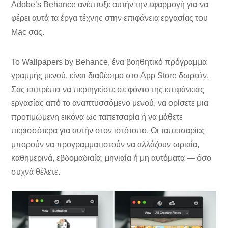
Adobe’s Behance ανέπτυξε αυτήν την εφαρμογή για να
φέρει αυτά τα έργα τέχνης στην επιφάνεια εργασίας του
Mac σας.
Το Wallpapers by Behance, ένα βοηθητικό πρόγραμμα
γραμμής μενού, είναι διαθέσιμο στο App Store δωρεάν.
Σας επιτρέπει να περιηγείστε σε φόντο της επιφάνειας
εργασίας από το αναπτυσσόμενο μενού, να ορίσετε μια
προτιμώμενη εικόνα ως ταπετσαρία ή να μάθετε
περισσότερα για αυτήν στον ιστότοπο. Οι ταπετσαρίες
μπορούν να προγραμματιστούν να αλλάζουν ωριαία,
καθημερινά, εβδομαδιαία, μηνιαία ή μη αυτόματα — όσο
συχνά θέλετε.