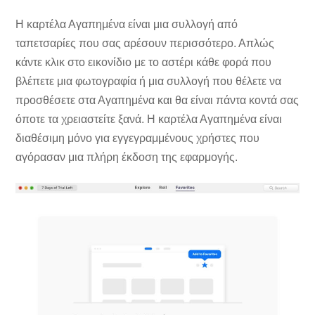
Η καρτέλα Αγαπημένα είναι μια συλλογή από
ταπετσαρίες που σας αρέσουν περισσότερο. Απλώς
κάντε κλικ στο εικονίδιο με το αστέρι κάθε φορά που
βλέπετε μια φωτογραφία ή μια συλλογή που θέλετε να
προσθέσετε στα Αγαπημένα και θα είναι πάντα κοντά σας
όποτε τα χρειαστείτε ξανά. Η καρτέλα Αγαπημένα είναι
διαθέσιμη μόνο για εγγεγραμμένους χρήστες που
αγόρασαν μια πλήρη έκδοση της εφαρμογής.