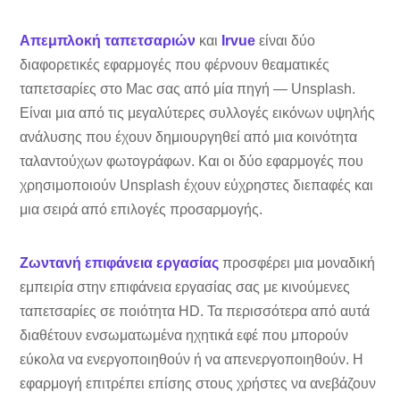
Απεμπλοκή ταπετσαριών
και
Irvue
είναι δύο
διαφορετικές εφαρμογές που φέρνουν θεαματικές
ταπετσαρίες στο Mac σας από μία πηγή — Unsplash.
Είναι μια από τις μεγαλύτερες συλλογές εικόνων υψηλής
ανάλυσης που έχουν δημιουργηθεί από μια κοινότητα
ταλαντούχων φωτογράφων. Και οι δύο εφαρμογές που
χρησιμοποιούν Unsplash έχουν εύχρηστες διεπαφές και
μια σειρά από επιλογές προσαρμογής.
Ζωντανή επιφάνεια εργασίας
προσφέρει μια μοναδική
εμπειρία στην επιφάνεια εργασίας σας με κινούμενες
ταπετσαρίες σε ποιότητα HD. Τα περισσότερα από αυτά
διαθέτουν ενσωματωμένα ηχητικά εφέ που μπορούν
εύκολα να ενεργοποιηθούν ή να απενεργοποιηθούν. Η
εφαρμογή επιτρέπει επίσης στους χρήστες να ανεβάζουν