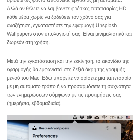
ορίσετε ως φόντο επιφάνειας εργασίας μη αυτόματα.
Αλλά αν θέλετε να λαμβάνετε φρέσκες ταπετσαρίες HD
κάθε μέρα χωρίς να ξοδεύετε τον χρόνο σας για
αναζήτηση, εγκαταστήστε την εφαρμογή Unsplash
Wallpapers στον υπολογιστή σας. Είναι μινιμαλιστικό και
δωρεάν στη χρήση.
Μετά την εγκατάσταση και την εκκίνηση, το εικονίδιο της
εφαρμογής θα εμφανιστεί στη δεξιά άκρη της γραμμής
μενού του Mac. Εδώ μπορείτε να ορίσετε μια ταπετσαρία
με μη αυτόματο τρόπο ή να προσαρμόσετε τη συχνότητα
των ενημερώσεων σύμφωνα με τις προτιμήσεις σας
(ημερήσια, εβδομαδιαία).