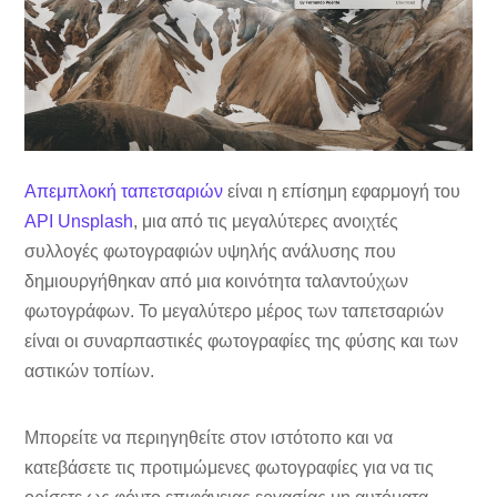
Απεμπλοκή ταπετσαριών
είναι η επίσημη εφαρμογή του
API Unsplash
, μια από τις μεγαλύτερες ανοιχτές
συλλογές φωτογραφιών υψηλής ανάλυσης που
δημιουργήθηκαν από μια κοινότητα ταλαντούχων
φωτογράφων. Το μεγαλύτερο μέρος των ταπετσαριών
είναι οι συναρπαστικές φωτογραφίες της φύσης και των
αστικών τοπίων.
Μπορείτε να περιηγηθείτε στον ιστότοπο και να
κατεβάσετε τις προτιμώμενες φωτογραφίες για να τις