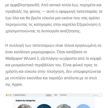
με αμφιβληστροειδή. Από αστικά τοπία έως πορτρέτα και
προβολές της φύσης — αυτή η εφαρμογή ταπετσαρίας τα
έχει όλα και θα βρείτε εύκολα μια εικόνα που σας αρέσει
περιηγώντας τις κατηγορίες στην καρτέλα Εξερεύνηση ή
χρησιμοποιώντας τη λειτουργία αναζήτησης.
Η συλλογή των ταπετσαριών είναι τέλεια οργανωμένη σε
έναν κατάλογο μικρογραφιών. Όταν κατέβασα το
Wallpaper Wizard 2, εξεπλάγην ευχάριστα από το κομψό
και μινιμαλιστικό περιβάλλον του. Είναι φιλικό προς το
χρήστη και εύκολο στην πλοήγηση, δεν υπερφορτώνεται
με επιπλέον εικονίδια και ταιριάζει απόλυτα με το στυλ
της Apple.