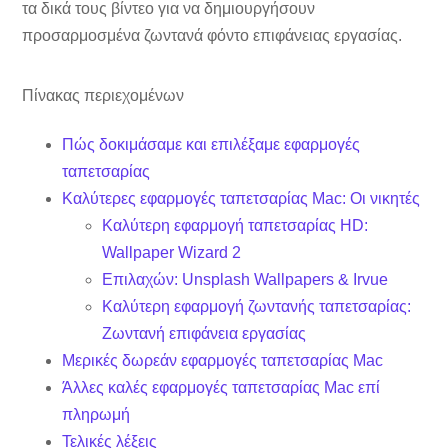
τα δικά τους βίντεο για να δημιουργήσουν
προσαρμοσμένα ζωντανά φόντο επιφάνειας εργασίας.
Πίνακας περιεχομένων
Πώς δοκιμάσαμε και επιλέξαμε εφαρμογές
ταπετσαρίας
Καλύτερες εφαρμογές ταπετσαρίας Mac: Οι νικητές
Καλύτερη εφαρμογή ταπετσαρίας HD:
Wallpaper Wizard 2
Επιλαχών: Unsplash Wallpapers & Irvue
Καλύτερη εφαρμογή ζωντανής ταπετσαρίας:
Ζωντανή επιφάνεια εργασίας
Μερικές δωρεάν εφαρμογές ταπετσαρίας Mac
Άλλες καλές εφαρμογές ταπετσαρίας Mac επί
πληρωμή
Τελικές λέξεις