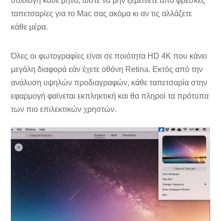
συλλογή κάθε μήνα, ώστε να μην ξεμείνετε από φρέσκες
ταπετσαρίες για το Mac σας ακόμα κι αν τις αλλάζετε
κάθε μέρα.
Όλες οι φωτογραφίες είναι σε ποιότητα HD 4K που κάνει
μεγάλη διαφορά εάν έχετε οθόνη Retina. Εκτός από την
ανάλυση υψηλών προδιαγραφών, κάθε ταπετσαρία στην
εφαρμογή φαίνεται εκπληκτική και θα πληροί τα πρότυπα
των πιο επιλεκτικών χρηστών.