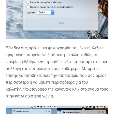
Εάν δεν σας αρέσει μια φωτογραφία που έχει επιλέξει η
εφαρμογή, μπορείτε να ζητήσετε μια άλλη καθώς το
Unsplash Wallpapers προσθέτει νέες ταπετσαρίες σε μια
συλλογή στον υπολογιστή σας κάθε μέρα. Μπορείτε
επίσης να αποθηκεύσετε την ταπετσαρία που σας αρέσει
περισσότερο ή να μάθετε περισσότερα για τον
καλλιτέχνη/φωτογράφο της κάνοντας κλικ στο όνομά τους
στην κάτω αριστερή γωνία.