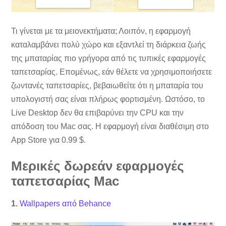
Τι γίνεται με τα μειονεκτήματα; Λοιπόν, η εφαρμογή
καταλαμβάνει πολύ χώρο και εξαντλεί τη διάρκεια ζωής
της μπαταρίας πιο γρήγορα από τις τυπικές εφαρμογές
ταπετσαρίας. Επομένως, εάν θέλετε να χρησιμοποιήσετε
ζωντανές ταπετσαρίες, βεβαιωθείτε ότι η μπαταρία του
υπολογιστή σας είναι πλήρως φορτισμένη. Ωστόσο, το
Live Desktop δεν θα επιβαρύνει την CPU και την
απόδοση του Mac σας. Η εφαρμογή είναι διαθέσιμη στο
App Store για 0.99 $.
Μερικές δωρεάν εφαρμογές
ταπετσαρίας Mac
1.
Wallpapers από Behance