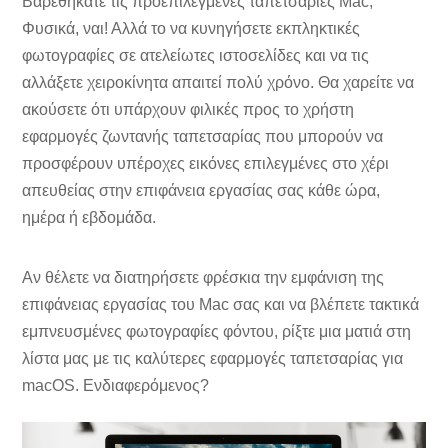
Βαρεθήκατε τις προεπιλεγμένες ταπετσαρίες Mac;
Φυσικά, ναι! Αλλά το να κυνηγήσετε εκπληκτικές
φωτογραφίες σε ατελείωτες ιστοσελίδες και να τις
αλλάξετε χειροκίνητα απαιτεί πολύ χρόνο. Θα χαρείτε να
ακούσετε ότι υπάρχουν φιλικές προς το χρήστη
εφαρμογές ζωντανής ταπετσαρίας που μπορούν να
προσφέρουν υπέροχες εικόνες επιλεγμένες στο χέρι
απευθείας στην επιφάνεια εργασίας σας κάθε ώρα,
ημέρα ή εβδομάδα.
Αν θέλετε να διατηρήσετε φρέσκια την εμφάνιση της
επιφάνειας εργασίας του Mac σας και να βλέπετε τακτικά
εμπνευσμένες φωτογραφίες φόντου, ρίξτε μια ματιά στη
λίστα μας με τις καλύτερες εφαρμογές ταπετσαρίας για
macOS. Ενδιαφερόμενος?