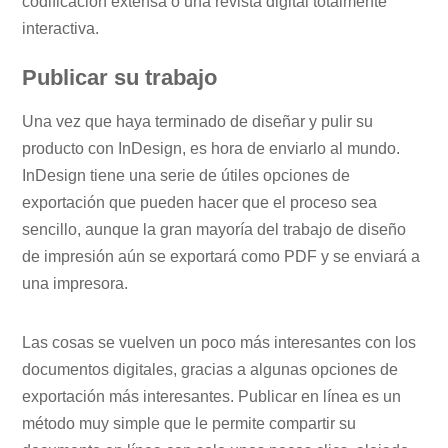
codificación extensa o una revista digital totalmente
interactiva.
Publicar su trabajo
Una vez que haya terminado de diseñar y pulir su
producto con InDesign, es hora de enviarlo al mundo.
InDesign tiene una serie de útiles opciones de
exportación que pueden hacer que el proceso sea
sencillo, aunque la gran mayoría del trabajo de diseño
de impresión aún se exportará como PDF y se enviará a
una impresora.
Las cosas se vuelven un poco más interesantes con los
documentos digitales, gracias a algunas opciones de
exportación más interesantes. Publicar en línea es un
método muy simple que le permite compartir su