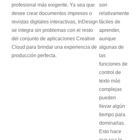
profesional más exigente. Ya sea que
son
desee crear documentos impresos o
relativamente
revistas digitales interactivas, InDesign
fáciles de
se integra sin problemas con el resto
aprender,
del conjunto de aplicaciones Creative
aunque
Cloud para brindar una experiencia de
algunas de
producción perfecta.
las
funciones de
control de
texto más
complejas
pueden
llevar algún
tiempo para
dominarlas.
Esto hace
que sea lo