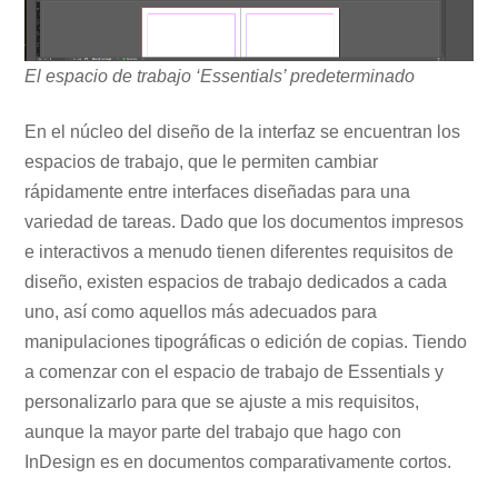
El espacio de trabajo ‘Essentials’ predeterminado
En el núcleo del diseño de la interfaz se encuentran los
espacios de trabajo, que le permiten cambiar
rápidamente entre interfaces diseñadas para una
variedad de tareas. Dado que los documentos impresos
e interactivos a menudo tienen diferentes requisitos de
diseño, existen espacios de trabajo dedicados a cada
uno, así como aquellos más adecuados para
manipulaciones tipográficas o edición de copias. Tiendo
a comenzar con el espacio de trabajo de Essentials y
personalizarlo para que se ajuste a mis requisitos,
aunque la mayor parte del trabajo que hago con
InDesign es en documentos comparativamente cortos.