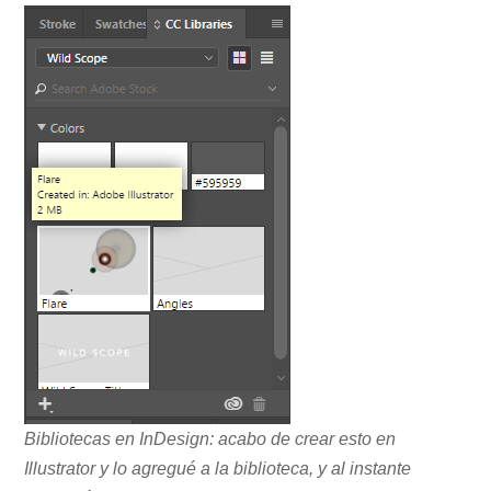
Bibliotecas en InDesign: acabo de crear esto en
Illustrator y lo agregué a la biblioteca, y al instante