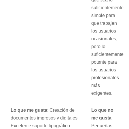
suficientemente
simple para
que trabajen
los usuarios
ocasionales,
pero lo
suficientemente
potente para
los usuarios
profesionales
más
exigentes.
Lo que me gusta
: Creación de
Lo que no
documentos impresos y digitales.
me gusta
:
Excelente soporte tipográfico.
Pequeñas