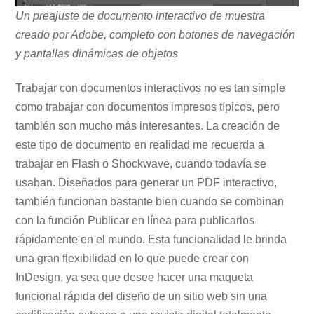
Un preajuste de documento interactivo de muestra
creado por Adobe, completo con botones de navegación
y pantallas dinámicas de objetos
Trabajar con documentos interactivos no es tan simple
como trabajar con documentos impresos típicos, pero
también son mucho más interesantes. La creación de
este tipo de documento en realidad me recuerda a
trabajar en Flash o Shockwave, cuando todavía se
usaban. Diseñados para generar un PDF interactivo,
también funcionan bastante bien cuando se combinan
con la función Publicar en línea para publicarlos
rápidamente en el mundo. Esta funcionalidad le brinda
una gran flexibilidad en lo que puede crear con
InDesign, ya sea que desee hacer una maqueta
funcional rápida del diseño de un sitio web sin una