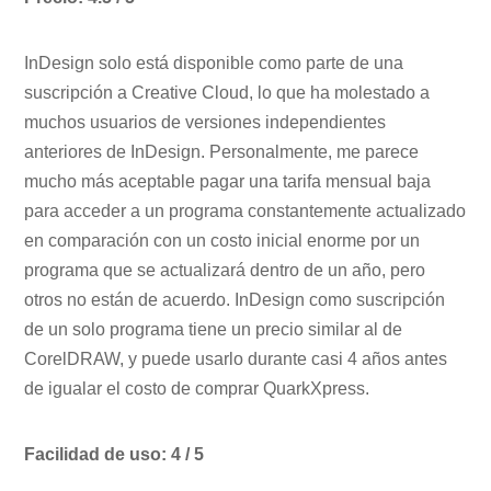
InDesign solo está disponible como parte de una
suscripción a Creative Cloud, lo que ha molestado a
muchos usuarios de versiones independientes
anteriores de InDesign. Personalmente, me parece
mucho más aceptable pagar una tarifa mensual baja
para acceder a un programa constantemente actualizado
en comparación con un costo inicial enorme por un
programa que se actualizará dentro de un año, pero
otros no están de acuerdo. InDesign como suscripción
de un solo programa tiene un precio similar al de
CorelDRAW, y puede usarlo durante casi 4 años antes
de igualar el costo de comprar QuarkXpress.
Facilidad de uso: 4 / 5