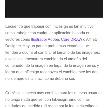
Encuentro que trabajar con InDesign es tan intuitivo
como trabajar con cualquier aplicación basada en
vectores como
Ilustrador Adobe
,
CorelDRAW
o Affinity
Designer. Hay un par de problemas extraños que
tienden a ocurrir al cambiar el tamaño de las imágenes:
a veces se encontrará cambiando el tamaño del
contenedor de la imagen en lugar de la imagen en sí, y
lograr que InDesign reconozca el cambio entre los dos
no siempre es tan fácil como debería ser.
Quizás el aspecto más confuso para los nuevos usuarios
no tenga nada que ver con InDesign, sino con las
unidades de medida utilizadas por la industria editorial: