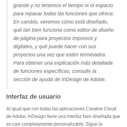
grande y no tenemos el tiempo ni el espacio
para repasar todas las funciones que ofrece.
En cambio, veremos cómo está diseñado,
qué tan bien funciona como editor de diseño
de página para proyectos impresos y
digitales, y qué puede hacer con sus
proyectos una vez que estén terminados.
Para obtener una explicación más detallada
de funciones específicas, consulte la
sección de ayuda de InDesign de Adobe.
Interfaz de usuario
Al igual que con todas las aplicaciones Creative Cloud
de Adobe, InDesign tiene una interfaz bien diseñada que
es casi completamente personalizable. Sigue la