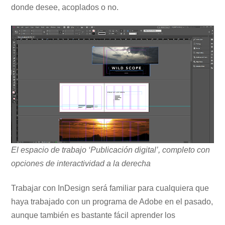
donde desee, acoplados o no.
El espacio de trabajo ‘Publicación digital’, completo con
opciones de interactividad a la derecha
Trabajar con InDesign será familiar para cualquiera que
haya trabajado con un programa de Adobe en el pasado,
aunque también es bastante fácil aprender los