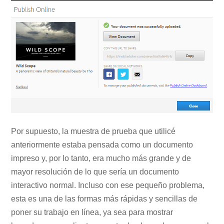
Por supuesto, la muestra de prueba que utilicé
anteriormente estaba pensada como un documento
impreso y, por lo tanto, era mucho más grande y de
mayor resolución de lo que sería un documento
interactivo normal. Incluso con ese pequeño problema,
esta es una de las formas más rápidas y sencillas de
poner su trabajo en línea, ya sea para mostrar