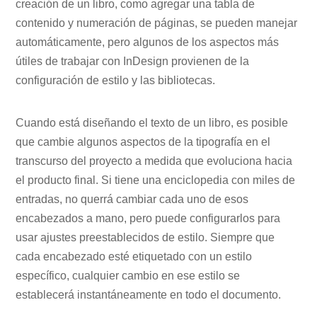
creación de un libro, como agregar una tabla de
contenido y numeración de páginas, se pueden manejar
automáticamente, pero algunos de los aspectos más
útiles de trabajar con InDesign provienen de la
configuración de estilo y las bibliotecas.
Cuando está diseñando el texto de un libro, es posible
que cambie algunos aspectos de la tipografía en el
transcurso del proyecto a medida que evoluciona hacia
el producto final. Si tiene una enciclopedia con miles de
entradas, no querrá cambiar cada uno de esos
encabezados a mano, pero puede configurarlos para
usar ajustes preestablecidos de estilo. Siempre que
cada encabezado esté etiquetado con un estilo
específico, cualquier cambio en ese estilo se
establecerá instantáneamente en todo el documento.