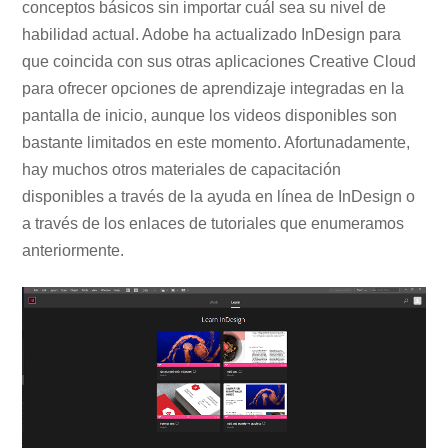
conceptos básicos sin importar cuál sea su nivel de
habilidad actual. Adobe ha actualizado InDesign para
que coincida con sus otras aplicaciones Creative Cloud
para ofrecer opciones de aprendizaje integradas en la
pantalla de inicio, aunque los videos disponibles son
bastante limitados en este momento. Afortunadamente,
hay muchos otros materiales de capacitación
disponibles a través de la ayuda en línea de InDesign o
a través de los enlaces de tutoriales que enumeramos
anteriormente.