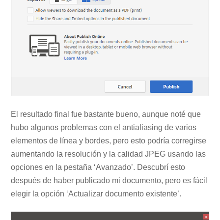
El resultado final fue bastante bueno, aunque noté que
hubo algunos problemas con el antialiasing de varios
elementos de línea y bordes, pero esto podría corregirse
aumentando la resolución y la calidad JPEG usando las
opciones en la pestaña ‘Avanzado’. Descubrí esto
después de haber publicado mi documento, pero es fácil
elegir la opción ‘Actualizar documento existente’.