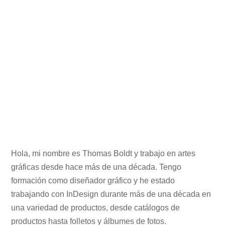
Hola, mi nombre es Thomas Boldt y trabajo en artes
gráficas desde hace más de una década. Tengo
formación como diseñador gráfico y he estado
trabajando con InDesign durante más de una década en
una variedad de productos, desde catálogos de
productos hasta folletos y álbumes de fotos.