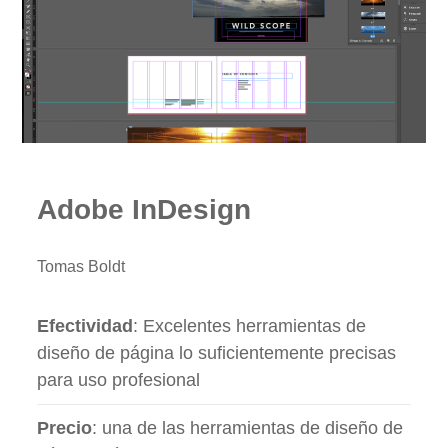
Adobe InDesign
Tomas Boldt
Efectividad
: Excelentes herramientas de
diseño de página lo suficientemente precisas
para uso profesional
Precio
: una de las herramientas de diseño de