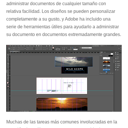
administrar documentos de cualquier tamaño con
relativa facilidad. Los diseños se pueden personalizar
completamente a su gusto, y Adobe ha incluido una
serie de herramientas útiles para ayudarlo a administrar
su documento en documentos extremadamente grandes.
Muchas de las tareas más comunes involucradas en la