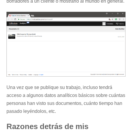
borradores a un cliente o mostrarlo al mundo en general.
Una vez que se publique su trabajo, incluso tendrá
acceso a algunos datos analíticos básicos sobre cuántas
personas han visto sus documentos, cuánto tiempo han
pasado leyéndolos, etc.
Razones detrás de mis