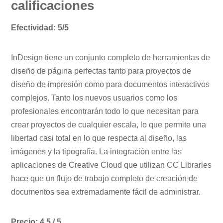
calificaciones
Efectividad: 5/5
InDesign tiene un conjunto completo de herramientas de
diseño de página perfectas tanto para proyectos de
diseño de impresión como para documentos interactivos
complejos. Tanto los nuevos usuarios como los
profesionales encontrarán todo lo que necesitan para
crear proyectos de cualquier escala, lo que permite una
libertad casi total en lo que respecta al diseño, las
imágenes y la tipografía. La integración entre las
aplicaciones de Creative Cloud que utilizan CC Libraries
hace que un flujo de trabajo completo de creación de
documentos sea extremadamente fácil de administrar.
Precio: 4.5 / 5