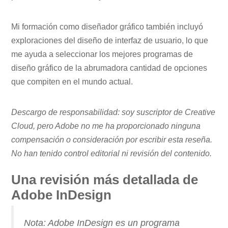
Mi formación como diseñador gráfico también incluyó
exploraciones del diseño de interfaz de usuario, lo que
me ayuda a seleccionar los mejores programas de
diseño gráfico de la abrumadora cantidad de opciones
que compiten en el mundo actual.
Descargo de responsabilidad: soy suscriptor de Creative
Cloud, pero Adobe no me ha proporcionado ninguna
compensación o consideración por escribir esta reseña.
No han tenido control editorial ni revisión del contenido.
Una revisión más detallada de
Adobe InDesign
Nota: Adobe InDesign es un programa