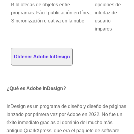
Bibliotecas de objetos entre
opciones de
programas. Fácil publicación en línea.
interfaz de
Sincronización creativa en la nube.
usuario
impares
Obtener Adobe InDesign
¿Qué es Adobe InDesign?
InDesign es un programa de diseño y diseño de páginas
lanzado por primera vez por Adobe en 2022. No fue un
éxito inmediato gracias al dominio del mucho más
antiguo QuarkXpress, que era el paquete de software