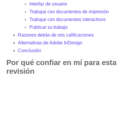
Interfaz de usuario
Trabajar con documentos de impresión
Trabajar con documentos interactivos
Publicar su trabajo
Razones detrás de mis calificaciones
Alternativas de Adobe InDesign
Conclusión
Por qué confiar en mí para esta
revisión