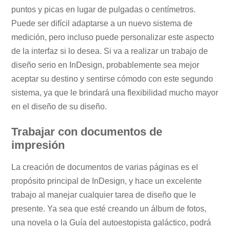
puntos y picas en lugar de pulgadas o centímetros.
Puede ser difícil adaptarse a un nuevo sistema de
medición, pero incluso puede personalizar este aspecto
de la interfaz si lo desea. Si va a realizar un trabajo de
diseño serio en InDesign, probablemente sea mejor
aceptar su destino y sentirse cómodo con este segundo
sistema, ya que le brindará una flexibilidad mucho mayor
en el diseño de su diseño.
Trabajar con documentos de
impresión
La creación de documentos de varias páginas es el
propósito principal de InDesign, y hace un excelente
trabajo al manejar cualquier tarea de diseño que le
presente. Ya sea que esté creando un álbum de fotos,
una novela o la Guía del autoestopista galáctico, podrá