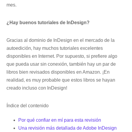
mes.
¿Hay buenos tutoriales de InDesign?
Gracias al dominio de InDesign en el mercado de la
autoedición, hay muchos tutoriales excelentes
disponibles en Internet. Por supuesto, si prefiere algo
que pueda usar sin conexión, también hay un par de
libros bien revisados ​​​​disponibles en Amazon. ¡En
realidad, es muy probable que estos libros se hayan
creado incluso con InDesign!
Índice del contenido
Por qué confiar en mí para esta revisión
Una revisión más detallada de Adobe InDesign