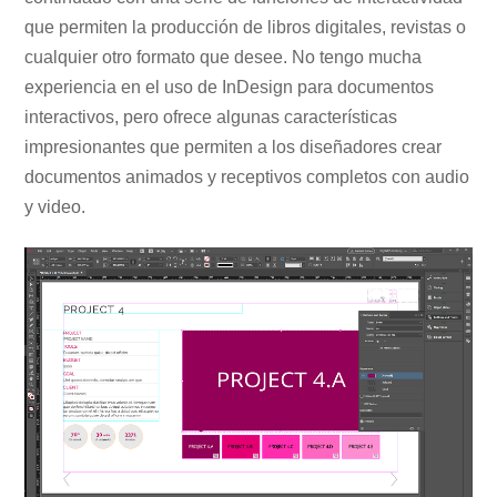
que permiten la producción de libros digitales, revistas o
cualquier otro formato que desee. No tengo mucha
experiencia en el uso de InDesign para documentos
interactivos, pero ofrece algunas características
impresionantes que permiten a los diseñadores crear
documentos animados y receptivos completos con audio
y video.