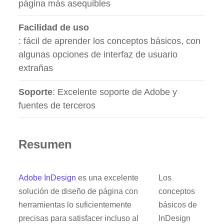
página más asequibles
Facilidad de uso
: fácil de aprender los conceptos básicos, con
algunas opciones de interfaz de usuario
extrañas
Soporte
: Excelente soporte de Adobe y
fuentes de terceros
Resumen
Adobe InDesign
es una excelente
Los
solución de diseño de página con
conceptos
herramientas lo suficientemente
básicos de
precisas para satisfacer incluso al
InDesign