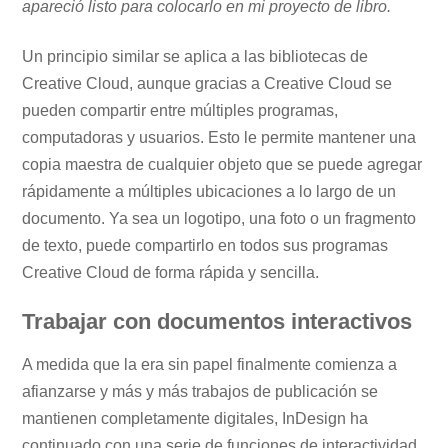
apareció listo para colocarlo en mi proyecto de libro.
Un principio similar se aplica a las bibliotecas de
Creative Cloud, aunque gracias a Creative Cloud se
pueden compartir entre múltiples programas,
computadoras y usuarios. Esto le permite mantener una
copia maestra de cualquier objeto que se puede agregar
rápidamente a múltiples ubicaciones a lo largo de un
documento. Ya sea un logotipo, una foto o un fragmento
de texto, puede compartirlo en todos sus programas
Creative Cloud de forma rápida y sencilla.
Trabajar con documentos interactivos
A medida que la era sin papel finalmente comienza a
afianzarse y más y más trabajos de publicación se
mantienen completamente digitales, InDesign ha
continuado con una serie de funciones de interactividad