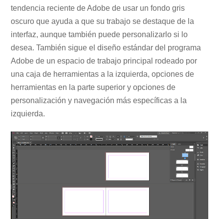
tendencia reciente de Adobe de usar un fondo gris
oscuro que ayuda a que su trabajo se destaque de la
interfaz, aunque también puede personalizarlo si lo
desea. También sigue el diseño estándar del programa
Adobe de un espacio de trabajo principal rodeado por
una caja de herramientas a la izquierda, opciones de
herramientas en la parte superior y opciones de
personalización y navegación más específicas a la
izquierda.