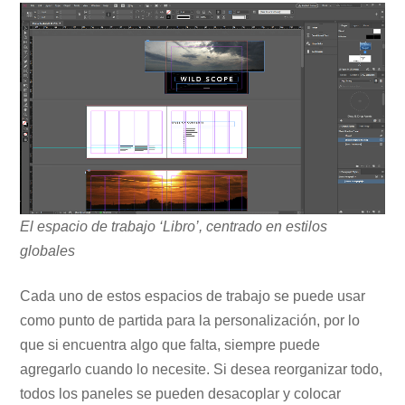
El espacio de trabajo ‘Libro’, centrado en estilos
globales
Cada uno de estos espacios de trabajo se puede usar
como punto de partida para la personalización, por lo
que si encuentra algo que falta, siempre puede
agregarlo cuando lo necesite. Si desea reorganizar todo,
todos los paneles se pueden desacoplar y colocar