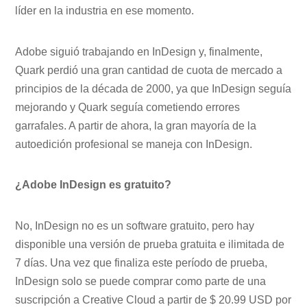
líder en la industria en ese momento.
Adobe siguió trabajando en InDesign y, finalmente,
Quark perdió una gran cantidad de cuota de mercado a
principios de la década de 2000, ya que InDesign seguía
mejorando y Quark seguía cometiendo errores
garrafales. A partir de ahora, la gran mayoría de la
autoedición profesional se maneja con InDesign.
¿Adobe InDesign es gratuito?
No, InDesign no es un software gratuito, pero hay
disponible una versión de prueba gratuita e ilimitada de
7 días. Una vez que finaliza este período de prueba,
InDesign solo se puede comprar como parte de una
suscripción a Creative Cloud a partir de $ 20.99 USD por