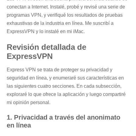
conectan a Internet. Instalé, probé y revisé una serie de
programas VPN, y verifiqué los resultados de pruebas
exhaustivas de la industria en línea. Me suscribí a
ExpressVPN y lo instalé en mi iMac.
Revisión detallada de
ExpressVPN
Express VPN se trata de proteger su privacidad y
seguridad en línea, y enumeraré sus características en
las siguientes cuatro secciones. En cada subsección,
exploraré lo que ofrece la aplicación y luego compartiré
mi opinión personal.
1. Privacidad a través del anonimato
en línea