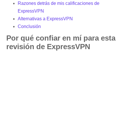
Razones detrás de mis calificaciones de
ExpressVPN
Alternativas a ExpressVPN
Conclusión
Por qué confiar en mí para esta
revisión de ExpressVPN