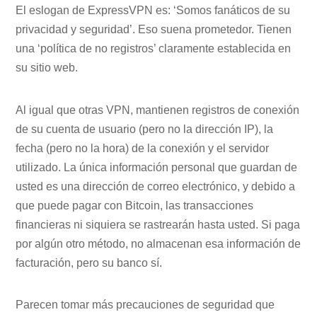
El eslogan de ExpressVPN es: ‘Somos fanáticos de su
privacidad y seguridad’. Eso suena prometedor. Tienen
una ‘política de no registros’ claramente establecida en
su sitio web.
Al igual que otras VPN, mantienen registros de conexión
de su cuenta de usuario (pero no la dirección IP), la
fecha (pero no la hora) de la conexión y el servidor
utilizado. La única información personal que guardan de
usted es una dirección de correo electrónico, y debido a
que puede pagar con Bitcoin, las transacciones
financieras ni siquiera se rastrearán hasta usted. Si paga
por algún otro método, no almacenan esa información de
facturación, pero su banco sí.
Parecen tomar más precauciones de seguridad que