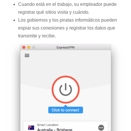
Cuando está en el trabajo, su empleador puede
registrar qué sitios visita y cuándo.
Los gobiernos y los piratas informáticos pueden
espiar sus conexiones y registrar los datos que
transmite y recibe.