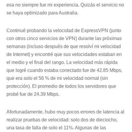
esa no siempre fue mi experiencia. Quizás el servicio no
se haya optimizado para Australia.
Continué probando la velocidad de ExpressVPN (junto
con otros cinco servicios de VPN) durante las próximas
semanas (incluso después de que resolví mi velocidad
de Internet) y encontré que sus velocidades estaban en
el medio y el final del rango. La velocidad más rápida
que logré cuando estaba conectado fue de 42.85 Mbps,
que era solo el 56 % de mi velocidad normal (sin
protección). El promedio de todos los servidores que
probé fue de 24.39 Mbps.
Afortunadamente, hubo muy pocos errores de latencia al
realizar pruebas de velocidad: solo dos de dieciocho,
una tasa de falla de solo el 11%. Algunas de las