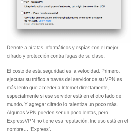
Derrote a piratas informáticos y espías con el mejor
cifrado y protección contra fugas de su clase.
El costo de esta seguridad es la velocidad. Primero,
ejecutar su tráfico a través del servidor de su VPN es
más lento que acceder a Internet directamente,
especialmente si ese servidor está en el otro lado del
mundo. Y agregar cifrado lo ralentiza un poco más.
Algunas VPN pueden ser un poco lentas, pero
ExpressVPN no tiene esa reputación. Incluso está en el
nombre… ‘Express’.