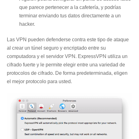
que parece pertenecer a la cafetería, y podrías
terminar enviando tus datos directamente a un
hacker.
Las VPN pueden defenderse contra este tipo de ataque
al crear un túnel seguro y encriptado entre su
computadora y el servidor VPN. ExpressVPN utiliza un
cifrado fuerte y le permite elegir entre una variedad de
protocolos de cifrado. De forma predeterminada, eligen
el mejor protocolo para usted.