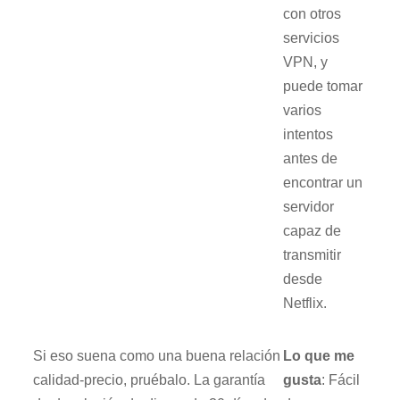
con otros
servicios
VPN, y
puede tomar
varios
intentos
antes de
encontrar un
servidor
capaz de
transmitir
desde
Netflix.
Si eso suena como una buena relación
Lo que me
calidad-precio, pruébalo. La garantía
gusta
: Fácil