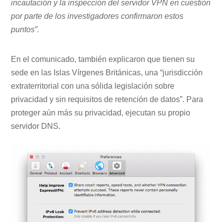
incautación y la inspección del servidor VPN en cuestión
por parte de los investigadores confirmaron estos
puntos”.
En el comunicado, también explicaron que tienen su
sede en las Islas Vírgenes Británicas, una “jurisdicción
extraterritorial con una sólida legislación sobre
privacidad y sin requisitos de retención de datos”. Para
proteger aún más su privacidad, ejecutan su propio
servidor DNS.