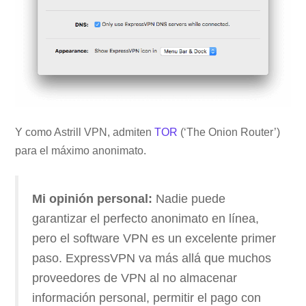
Y como Astrill VPN, admiten
TOR
(‘The Onion Router’)
para el máximo anonimato.
Mi opinión personal:
Nadie puede
garantizar el perfecto anonimato en línea,
pero el software VPN es un excelente primer
paso. ExpressVPN va más allá que muchos
proveedores de VPN al no almacenar
información personal, permitir el pago con