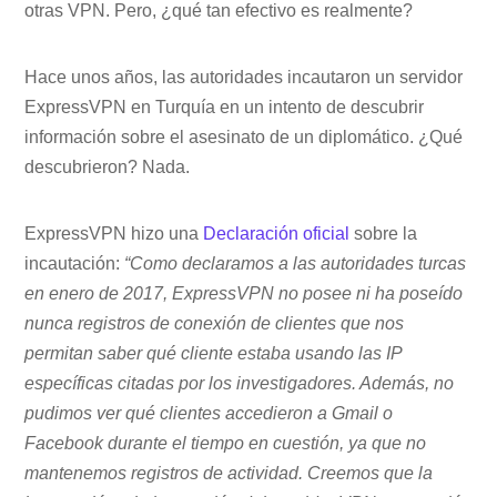
otras VPN. Pero, ¿qué tan efectivo es realmente?
Hace unos años, las autoridades incautaron un servidor
ExpressVPN en Turquía en un intento de descubrir
información sobre el asesinato de un diplomático. ¿Qué
descubrieron? Nada.
ExpressVPN hizo una
Declaración oficial
sobre la
incautación:
“Como declaramos a las autoridades turcas
en enero de 2017, ExpressVPN no posee ni ha poseído
nunca registros de conexión de clientes que nos
permitan saber qué cliente estaba usando las IP
específicas citadas por los investigadores. Además, no
pudimos ver qué clientes accedieron a Gmail o
Facebook durante el tiempo en cuestión, ya que no
mantenemos registros de actividad. Creemos que la