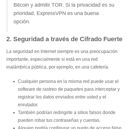
Bitcoin y admitir TOR. Si la privacidad es su
prioridad, ExpressVPN es una buena
opción.
2. Seguridad a través de Cifrado Fuerte
La seguridad en Internet siempre es una preocupación
importante, especialmente si está en una red
inalámbrica pública, por ejemplo, en una cafetería.
Cualquier persona en la misma red puede usar el
software de rastreo de paquetes para interceptar y
registrar los datos enviados entre usted y el
enrutador.
También podrían redirigirte a sitios falsos donde
pueden robar tus contraseñas y cuentas.
Alguien podría configurar un punto de acceso falso