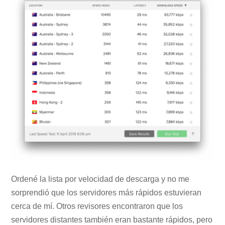
Ordené la lista por velocidad de descarga y no me
sorprendió que los servidores más rápidos estuvieran
cerca de mí. Otros revisores encontraron que los
servidores distantes también eran bastante rápidos, pero