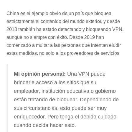
China es el ejemplo obvio de un país que bloquea
estrictamente el contenido del mundo exterior, y desde
2018 también ha estado detectando y bloqueando VPN,
aunque no siempre con éxito. Desde 2019 han
comenzado a multar a las personas que intentan eludir
estas medidas, no solo a los proveedores de servicios.
Mi opinión personal:
Una VPN puede
brindarle acceso a los sitios que su
empleador, institución educativa o gobierno
están tratando de bloquear. Dependiendo de
sus circunstancias, esto puede ser muy
enriquecedor. Pero tenga el debido cuidado
cuando decida hacer esto.