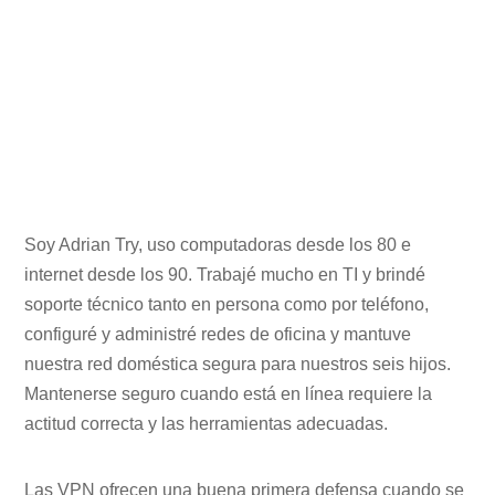
Soy Adrian Try, uso computadoras desde los 80 e
internet desde los 90. Trabajé mucho en TI y brindé
soporte técnico tanto en persona como por teléfono,
configuré y administré redes de oficina y mantuve
nuestra red doméstica segura para nuestros seis hijos.
Mantenerse seguro cuando está en línea requiere la
actitud correcta y las herramientas adecuadas.
Las VPN ofrecen una buena primera defensa cuando se