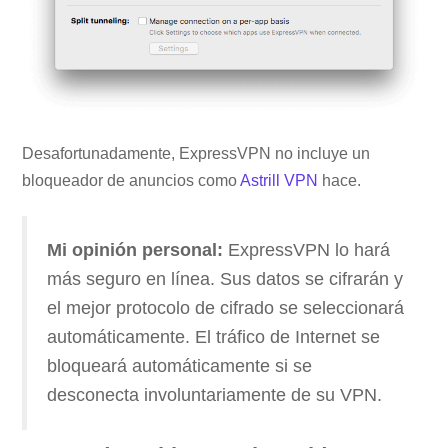
Desafortunadamente, ExpressVPN no incluye un
bloqueador de anuncios como
Astrill VPN
hace.
Mi opinión personal:
ExpressVPN lo hará
más seguro en línea. Sus datos se cifrarán y
el mejor protocolo de cifrado se seleccionará
automáticamente. El tráfico de Internet se
bloqueará automáticamente si se
desconecta involuntariamente de su VPN.