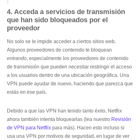
4. Acceda a servicios de transmisión
que han sido bloqueados por el
proveedor
No solo se le impide acceder a ciertos sitios web.
Algunos proveedores de contenido te bloquean
entrando
, especialmente los proveedores de contenido
de transmisión que pueden necesitar restringir el acceso
a los usuarios dentro de una ubicación geográfica. Una
VPN puede ayudar de nuevo, haciendo que parezca que
estás en ese país.
Debido a que las VPN han tenido tanto éxito, Netflix
ahora también intenta bloquearlas (lea nuestro
Revisión
de VPN para Netflix
para más). Hacen esto incluso si
usa una VPN por motivos de seguridad, en lugar de ver