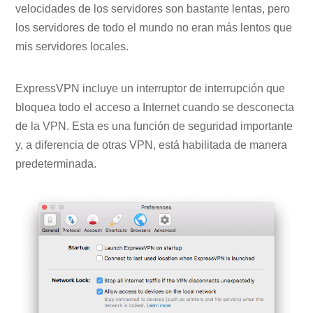
velocidades de los servidores son bastante lentas, pero
los servidores de todo el mundo no eran más lentos que
mis servidores locales.
ExpressVPN incluye un interruptor de interrupción que
bloquea todo el acceso a Internet cuando se desconecta
de la VPN. Esta es una función de seguridad importante
y, a diferencia de otras VPN, está habilitada de manera
predeterminada.