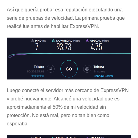
Así que quería probar esa reputación ejecutando una
serie de pruebas de velocidad. La primera prueba que
realicé fue antes de habilitar ExpressVPN.
Luego conecté el servidor más cercano de ExpressVPN
y probé nuevamente. Alcancé una velocidad que es
aproximadamente el 50% de mi velocidad sin
protección. No está mal, pero no tan bien como
esperaba.