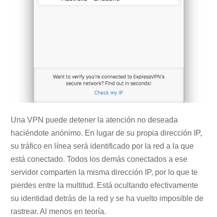
Una VPN puede detener la atención no deseada
haciéndote anónimo. En lugar de su propia dirección IP,
su tráfico en línea será identificado por la red a la que
está conectado. Todos los demás conectados a ese
servidor comparten la misma dirección IP, por lo que te
pierdes entre la multitud. Está ocultando efectivamente
su identidad detrás de la red y se ha vuelto imposible de
rastrear. Al menos en teoría.