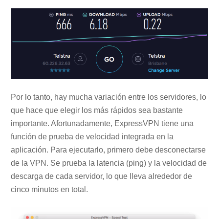
Por lo tanto, hay mucha variación entre los servidores, lo
que hace que elegir los más rápidos sea bastante
importante. Afortunadamente, ExpressVPN tiene una
función de prueba de velocidad integrada en la
aplicación. Para ejecutarlo, primero debe desconectarse
de la VPN. Se prueba la latencia (ping) y la velocidad de
descarga de cada servidor, lo que lleva alrededor de
cinco minutos en total.