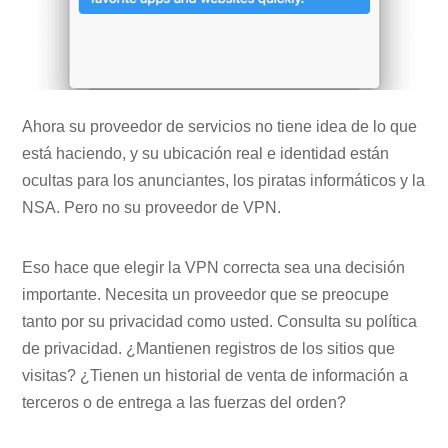
Ahora su proveedor de servicios no tiene idea de lo que
está haciendo, y su ubicación real e identidad están
ocultas para los anunciantes, los piratas informáticos y la
NSA. Pero no su proveedor de VPN.
Eso hace que elegir la VPN correcta sea una decisión
importante. Necesita un proveedor que se preocupe
tanto por su privacidad como usted. Consulta su política
de privacidad. ¿Mantienen registros de los sitios que
visitas? ¿Tienen un historial de venta de información a
terceros o de entrega a las fuerzas del orden?