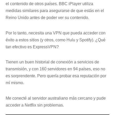
el contenido de otros países. BBC iPlayer utiliza
medidas similares para asegurarse de que estás en el
Reino Unido antes de poder ver su contenido.
Por lo tanto, necesita una VPN que pueda acceder con
éxito a estos sitios (y otros, como Hulu y Spotify). ¿Qué
tan efectivo es ExpressVPN?
Tienen un buen historial de conexión a servicios de
transmisión, y con 160 servidores en 94 países, eso no
es sorprendente. Pero quería probar esa reputación por
mí mismo.
Me conecté al servidor australiano más cercano y pude
acceder a Netflix sin problemas.