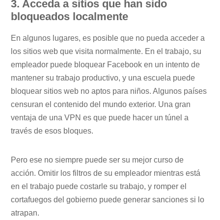
3. Acceda a sitios que han sido
bloqueados localmente
En algunos lugares, es posible que no pueda acceder a
los sitios web que visita normalmente. En el trabajo, su
empleador puede bloquear Facebook en un intento de
mantener su trabajo productivo, y una escuela puede
bloquear sitios web no aptos para niños. Algunos países
censuran el contenido del mundo exterior. Una gran
ventaja de una VPN es que puede hacer un túnel a
través de esos bloques.
Pero ese no siempre puede ser su mejor curso de
acción. Omitir los filtros de su empleador mientras está
en el trabajo puede costarle su trabajo, y romper el
cortafuegos del gobierno puede generar sanciones si lo
atrapan.