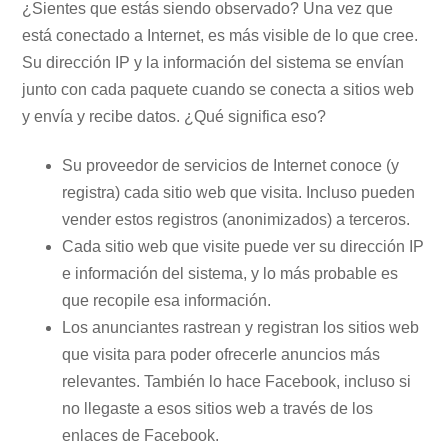
¿Sientes que estás siendo observado? Una vez que
está conectado a Internet, es más visible de lo que cree.
Su dirección IP y la información del sistema se envían
junto con cada paquete cuando se conecta a sitios web
y envía y recibe datos. ¿Qué significa eso?
Su proveedor de servicios de Internet conoce (y
registra) cada sitio web que visita. Incluso pueden
vender estos registros (anonimizados) a terceros.
Cada sitio web que visite puede ver su dirección IP
e información del sistema, y ​​lo más probable es
que recopile esa información.
Los anunciantes rastrean y registran los sitios web
que visita para poder ofrecerle anuncios más
relevantes. También lo hace Facebook, incluso si
no llegaste a esos sitios web a través de los
enlaces de Facebook.