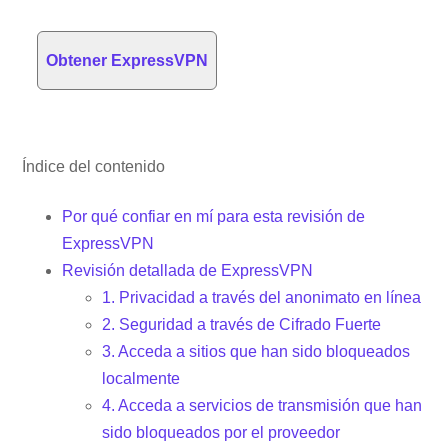
Obtener ExpressVPN
Índice del contenido
Por qué confiar en mí para esta revisión de
ExpressVPN
Revisión detallada de ExpressVPN
1. Privacidad a través del anonimato en línea
2. Seguridad a través de Cifrado Fuerte
3. Acceda a sitios que han sido bloqueados
localmente
4. Acceda a servicios de transmisión que han
sido bloqueados por el proveedor