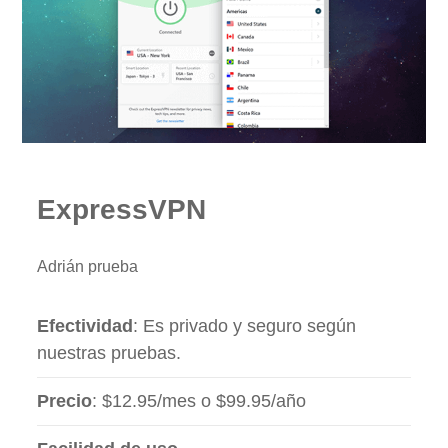
ExpressVPN
Adrián prueba
Efectividad
: Es privado y seguro según
nuestras pruebas.
Precio
: $12.95/mes o $99.95/año