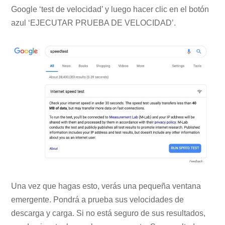
Google ‘test de velocidad’ y luego hacer clic en el botón
azul ‘EJECUTAR PRUEBA DE VELOCIDAD’.
Una vez que hagas esto, verás una pequeña ventana
emergente. Pondrá a prueba sus velocidades de
descarga y carga. Si no está seguro de sus resultados,