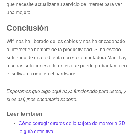
que necesite actualizar su servicio de Internet para ver
una mejora.
Conclusión
Wifi nos ha liberado de los cables y nos ha encadenado
a Internet en nombre de la productividad. Si ha estado
sufriendo de una red lenta con su computadora Mac, hay
muchas soluciones diferentes que puede probar tanto en
el software como en el hardware.
Esperamos que algo aquí haya funcionado para usted, y
si es así, ¡nos encantaría saberlo!
Leer también
Cómo corregir errores de la tarjeta de memoria SD:
la guía definitiva