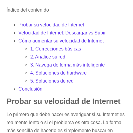
Índice del contenido
Probar su velocidad de Internet
Velocidad de Internet: Descargar vs Subir
Cómo aumentar su velocidad de Internet
1. Correcciones básicas
2. Analice su red
3. Navega de forma más inteligente
4. Soluciones de hardware
5. Soluciones de red
Conclusión
Probar su velocidad de Internet
Lo primero que debe hacer es averiguar si su Internet es
realmente lento o si el problema es otra cosa. La forma
más sencilla de hacerlo es simplemente buscar en