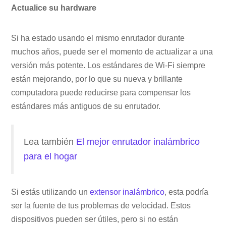
Actualice su hardware
Si ha estado usando el mismo enrutador durante
muchos años, puede ser el momento de actualizar a una
versión más potente. Los estándares de Wi-Fi siempre
están mejorando, por lo que su nueva y brillante
computadora puede reducirse para compensar los
estándares más antiguos de su enrutador.
Lea también
El mejor enrutador inalámbrico
para el hogar
Si estás utilizando un
extensor inalámbrico
, esta podría
ser la fuente de tus problemas de velocidad. Estos
dispositivos pueden ser útiles, pero si no están