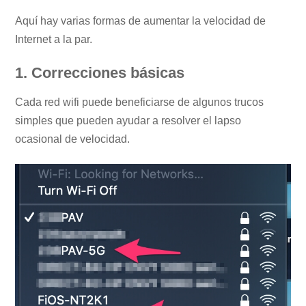
Aquí hay varias formas de aumentar la velocidad de
Internet a la par.
1. Correcciones básicas
Cada red wifi puede beneficiarse de algunos trucos
simples que pueden ayudar a resolver el lapso
ocasional de velocidad.