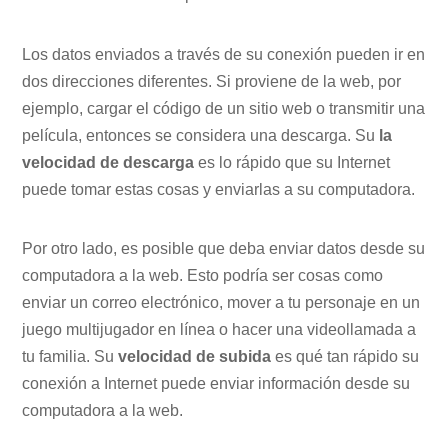
Los datos enviados a través de su conexión pueden ir en
dos direcciones diferentes. Si proviene de la web, por
ejemplo, cargar el código de un sitio web o transmitir una
película, entonces se considera una descarga. Su
la
velocidad de descarga
es lo rápido que su Internet
puede tomar estas cosas y enviarlas a su computadora.
Por otro lado, es posible que deba enviar datos desde su
computadora a la web. Esto podría ser cosas como
enviar un correo electrónico, mover a tu personaje en un
juego multijugador en línea o hacer una videollamada a
tu familia. Su
velocidad de subida
es qué tan rápido su
conexión a Internet puede enviar información desde su
computadora a la web.