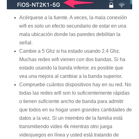
Acérquese a la fuente. A veces, la mala conexión
wifi es solo un efecto secundario de estar en una
mala ubicación donde las paredes debilitan la
señal.
Cambie a 5 Ghz si ha estado usando 2.4 Ghz.
Muchas redes wifi vienen con dos bandas. Si ha
estado usando la banda inferior, es posible que
vea una mejora al cambiar a la banda superior.
Compruebe cuántos dispositivos hay en su red. No
todas las redes wifi son lo suficientemente rápidas
o tienen suficiente ancho de banda para admitir
que todos en su hogar usen grandes cantidades de
datos a la vez. Si un miembro de la familia está
transmitiendo video 4k mientras otro juega
videojuegos en línea y usted está tratando de