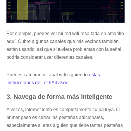
Por ejemplo, puedes ver mi red wifi resaltada en amarillo
aquí. Cubre algunos canales que mis vecinos también
están usando, así que si tuviera problemas con la señal,
podría considerar usar diferentes canales.
Puedes cambiar tu canal wifi siguiendo
estas
instrucciones de TechAdvisor
.
3. Navega de forma más inteligente
A veces, Internet lento es completamente culpa tuya. El
primer paso es cerrar las pestañas adicionales,
especialmente si eres alguien que tiene tantas pestañas