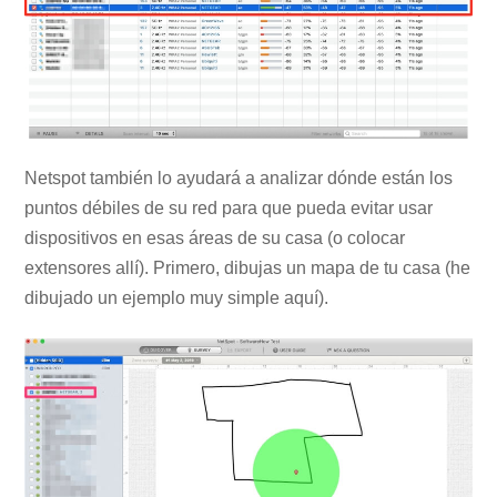
Netspot también lo ayudará a analizar dónde están los
puntos débiles de su red para que pueda evitar usar
dispositivos en esas áreas de su casa (o colocar
extensores allí). Primero, dibujas un mapa de tu casa (he
dibujado un ejemplo muy simple aquí).