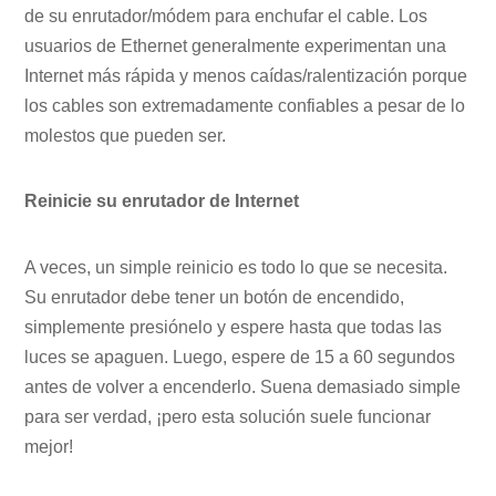
de su enrutador/módem para enchufar el cable. Los
usuarios de Ethernet generalmente experimentan una
Internet más rápida y menos caídas/ralentización porque
los cables son extremadamente confiables a pesar de lo
molestos que pueden ser.
Reinicie su enrutador de Internet
A veces, un simple reinicio es todo lo que se necesita.
Su enrutador debe tener un botón de encendido,
simplemente presiónelo y espere hasta que todas las
luces se apaguen. Luego, espere de 15 a 60 segundos
antes de volver a encenderlo. Suena demasiado simple
para ser verdad, ¡pero esta solución suele funcionar
mejor!