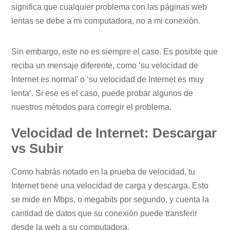
significa que cualquier problema con las páginas web
lentas se debe a mi computadora, no a mi conexión.
Sin embargo, este no es siempre el caso. Es posible que
reciba un mensaje diferente, como ‘su velocidad de
Internet es normal’ o ‘su velocidad de Internet es muy
lenta’. Si ese es el caso, puede probar algunos de
nuestros métodos para corregir el problema.
Velocidad de Internet: Descargar
vs Subir
Como habrás notado en la prueba de velocidad, tu
Internet tiene una velocidad de carga y descarga. Esto
se mide en Mbps, o megabits por segundo, y cuenta la
cantidad de datos que su conexión puede transferir
desde la web a su computadora.