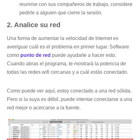
reunirse con sus compañeros de trabajo, considere
pedirle a alguien que cierre la sesión.
2. Analice su red
Una forma de aumentar la velocidad de Internet es
averiguar cuál es el problema en primer lugar. Software
como
punto de red
puede ayudarte a hacer esto.
Cuando abras el programa, te mostrará la potencia de
todas las redes wifi cercanas y a cuál estás conectado.
Como puede ver aquí, estoy conectado a una red sólida.
Pero si la suya es débil, puede intentar conectarse a una
red mejor o acercarse a la fuente.