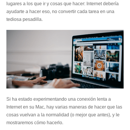
lugares a los que ir y cosas que hacer: Internet debería
ayudarte a hacer eso, no convertir cada tarea en una
tediosa pesadilla.
Si ha estado experimentando una conexión lenta a
Internet en su Mac, hay varias maneras de hacer que las
cosas vuelvan a la normalidad (o mejor que antes), y le
mostraremos cómo hacerlo.