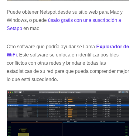
Puede obtener Netspot desde su sitio web para Mac y
Windows, o puede
úsalo gratis con una suscripción a
Setapp
en mac
Otro software que podría ayudar se llama
Explorador de
WiFi
. Este software se enfoca en identificar posibles
conflictos con otras redes y brindarle todas las
estadísticas de su red para que pueda comprender mejor
lo que está sucediendo.