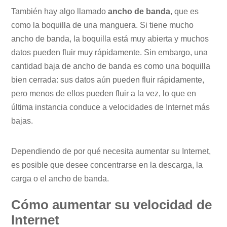
También hay algo llamado
ancho de banda
, que es
como la boquilla de una manguera. Si tiene mucho
ancho de banda, la boquilla está muy abierta y muchos
datos pueden fluir muy rápidamente. Sin embargo, una
cantidad baja de ancho de banda es como una boquilla
bien cerrada: sus datos aún pueden fluir rápidamente,
pero menos de ellos pueden fluir a la vez, lo que en
última instancia conduce a velocidades de Internet más
bajas.
Dependiendo de por qué necesita aumentar su Internet,
es posible que desee concentrarse en la descarga, la
carga o el ancho de banda.
Cómo aumentar su velocidad de
Internet