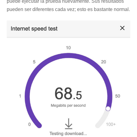
puede ejecutar la prueba nuevamente. Sus resultados
pueden ser diferentes cada vez; esto es bastante normal.