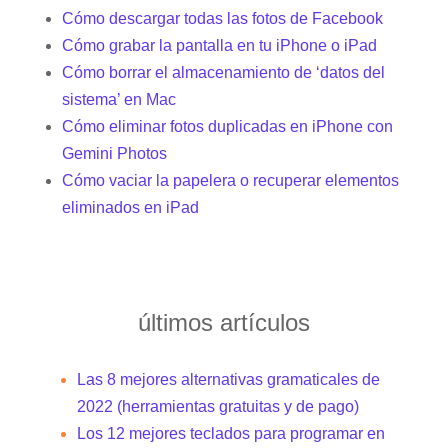
Cómo descargar todas las fotos de Facebook
Cómo grabar la pantalla en tu iPhone o iPad
Cómo borrar el almacenamiento de ‘datos del
sistema’ en Mac
Cómo eliminar fotos duplicadas en iPhone con
Gemini Photos
Cómo vaciar la papelera o recuperar elementos
eliminados en iPad
últimos artículos
Las 8 mejores alternativas gramaticales de
2022 (herramientas gratuitas y de pago)
Los 12 mejores teclados para programar en