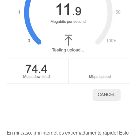
En mi caso, ¡mi internet es extremadamente rápido! Esto