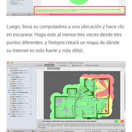
Luego, lleva su computadora a una ubicación y hace clic
en escanear. Haga esto al menos tres veces desde tres
puntos diferentes, y Netspot creará un mapa de dónde
su Internet es más fuerte y más débil.