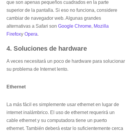
que son apenas pequeños cuadrados en la parte
superior de la pantalla. Si eso no funciona, considere
cambiar de navegador web. Algunas grandes
alternativas a Safari son
Google Chrome
,
Mozilla
Firefox
y
Opera
.
4. Soluciones de hardware
A veces necesitará un poco de hardware para solucionar
su problema de Internet lento.
Ethernet
La más fácil es simplemente usar ethernet en lugar de
internet inalámbrico. El uso de ethernet requerirá un
cable ethernet y su computadora tiene un puerto
ethernet. También deberá estar lo suficientemente cerca