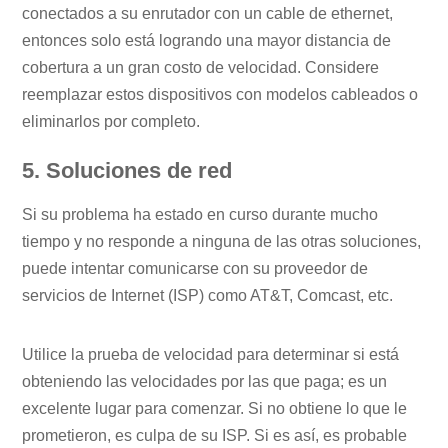
conectados a su enrutador con un cable de ethernet,
entonces solo está logrando una mayor distancia de
cobertura a un gran costo de velocidad. Considere
reemplazar estos dispositivos con modelos cableados o
eliminarlos por completo.
5. Soluciones de red
Si su problema ha estado en curso durante mucho
tiempo y no responde a ninguna de las otras soluciones,
puede intentar comunicarse con su proveedor de
servicios de Internet (ISP) como AT&T, Comcast, etc.
Utilice la prueba de velocidad para determinar si está
obteniendo las velocidades por las que paga; es un
excelente lugar para comenzar. Si no obtiene lo que le
prometieron, es culpa de su ISP. Si es así, es probable