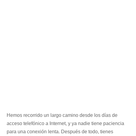
Hemos recorrido un largo camino desde los días de
acceso telefónico a Internet, y ya nadie tiene paciencia
para una conexión lenta. Después de todo, tienes