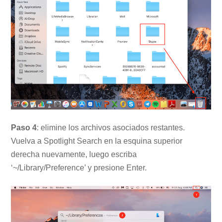
Paso 4
: elimine los archivos asociados restantes.
Vuelva a Spotlight Search en la esquina superior
derecha nuevamente, luego escriba
‘~/Library/Preference’ y presione Enter.