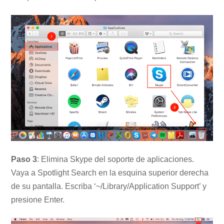
Paso 3
: Elimina Skype del soporte de aplicaciones.
Vaya a Spotlight Search en la esquina superior derecha
de su pantalla. Escriba ‘~/Library/Application Support’ y
presione Enter.