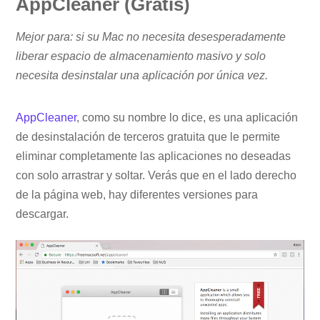
AppCleaner (Gratis)
Mejor para: si su Mac no necesita desesperadamente
liberar espacio de almacenamiento masivo y solo
necesita desinstalar una aplicación por única vez.
AppCleaner
, como su nombre lo dice, es una aplicación
de desinstalación de terceros gratuita que le permite
eliminar completamente las aplicaciones no deseadas
con solo arrastrar y soltar. Verás que en el lado derecho
de la página web, hay diferentes versiones para
descargar.