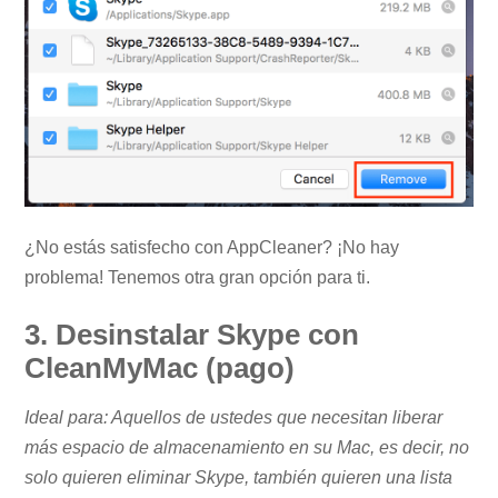
¿No estás satisfecho con AppCleaner? ¡No hay
problema! Tenemos otra gran opción para ti.
3. Desinstalar Skype con
CleanMyMac (pago)
Ideal para: Aquellos de ustedes que necesitan liberar
más espacio de almacenamiento en su Mac, es decir, no
solo quieren eliminar Skype, también quieren una lista