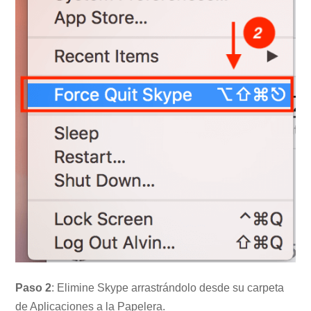
Paso 2
: Elimine Skype arrastrándolo desde su carpeta
de Aplicaciones a la Papelera.