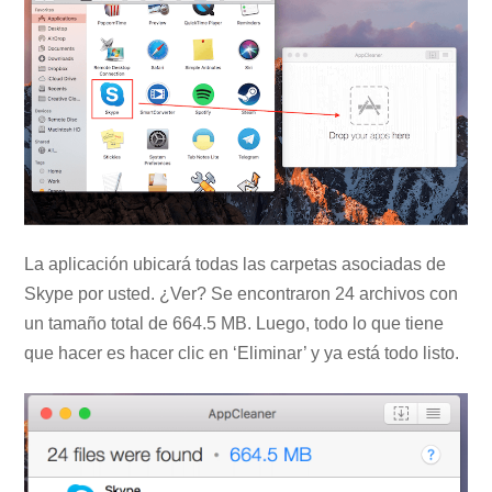
La aplicación ubicará todas las carpetas asociadas de
Skype por usted. ¿Ver? Se encontraron 24 archivos con
un tamaño total de 664.5 MB. Luego, todo lo que tiene
que hacer es hacer clic en ‘Eliminar’ y ya está todo listo.