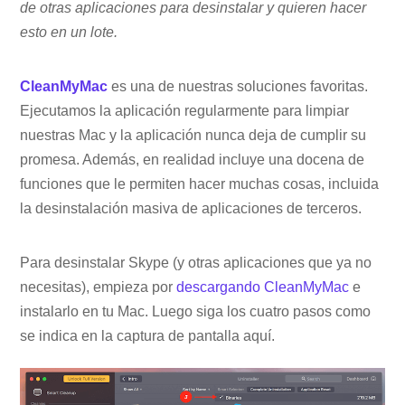
de otras aplicaciones para desinstalar y quieren hacer
esto en un lote.
CleanMyMac
es una de nuestras soluciones favoritas.
Ejecutamos la aplicación regularmente para limpiar
nuestras Mac y la aplicación nunca deja de cumplir su
promesa. Además, en realidad incluye una docena de
funciones que le permiten hacer muchas cosas, incluida
la desinstalación masiva de aplicaciones de terceros.
Para desinstalar Skype (y otras aplicaciones que ya no
necesitas), empieza por
descargando CleanMyMac
e
instalarlo en tu Mac. Luego siga los cuatro pasos como
se indica en la captura de pantalla aquí.