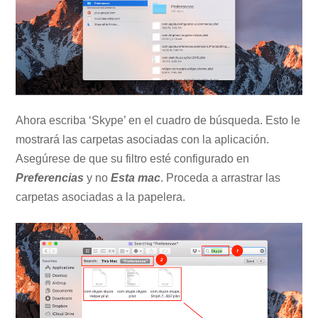
Ahora escriba ‘Skype’ en el cuadro de búsqueda. Esto le
mostrará las carpetas asociadas con la aplicación.
Asegúrese de que su filtro esté configurado en
Preferencias
y no
Esta mac
. Proceda a arrastrar las
carpetas asociadas a la papelera.