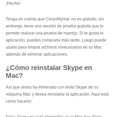
¡Hecho!
Tenga en cuenta que CleanMymac no es gratuito; sin
embargo, tiene una versión de prueba gratuita que le
permite realizar una prueba de manejo. Si te gusta la
aplicación, puedes comprarla más tarde. Luego puede
usarlo para limpiar archivos innecesarios en su Mac
además de eliminar aplicaciones.
¿Cómo reinstalar Skype en
Mac?
Así que ahora ha eliminado con éxito Skype de su
máquina Mac y desea reinstalar la aplicación. Aquí está
cómo hacerlo:
Nota: Skype no está disponible en la Mac App Store.