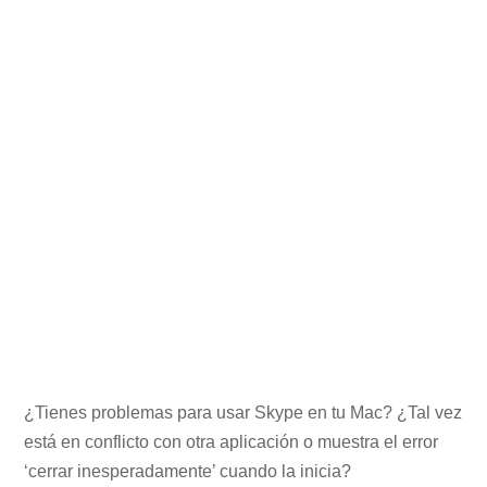
¿Tienes problemas para usar Skype en tu Mac? ¿Tal vez
está en conflicto con otra aplicación o muestra el error
‘cerrar inesperadamente’ cuando la inicia?