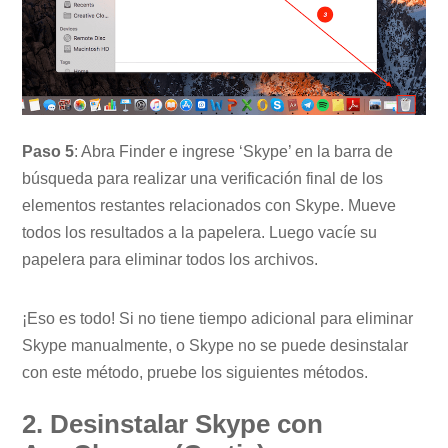
Paso 5
: Abra Finder e ingrese ‘Skype’ en la barra de
búsqueda para realizar una verificación final de los
elementos restantes relacionados con Skype. Mueve
todos los resultados a la papelera. Luego vacíe su
papelera para eliminar todos los archivos.
¡Eso es todo! Si no tiene tiempo adicional para eliminar
Skype manualmente, o Skype no se puede desinstalar
con este método, pruebe los siguientes métodos.
2. Desinstalar Skype con