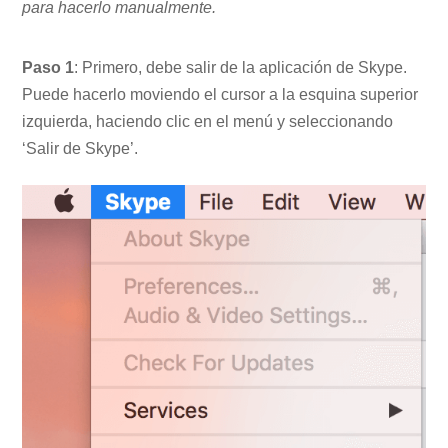
para hacerlo manualmente.
Paso 1
: Primero, debe salir de la aplicación de Skype.
Puede hacerlo moviendo el cursor a la esquina superior
izquierda, haciendo clic en el menú y seleccionando
‘Salir de Skype’.