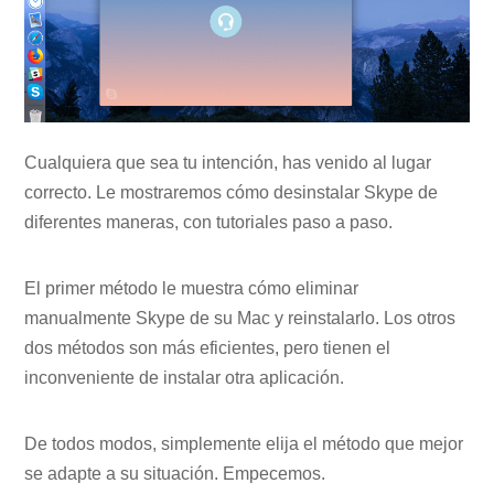
Cualquiera que sea tu intención, has venido al lugar
correcto. Le mostraremos cómo desinstalar Skype de
diferentes maneras, con tutoriales paso a paso.
El primer método le muestra cómo eliminar
manualmente Skype de su Mac y reinstalarlo. Los otros
dos métodos son más eficientes, pero tienen el
inconveniente de instalar otra aplicación.
De todos modos, simplemente elija el método que mejor
se adapte a su situación. Empecemos.