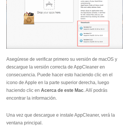
Asegúrese de verificar primero su versión de macOS y
descargue la versión correcta de AppCleaner en
consecuencia. Puede hacer esto haciendo clic en el
icono de Apple en la parte superior derecha, luego
haciendo clic en
Acerca de este Mac
. Allí podrás
encontrar la información.
Una vez que descargue e instale AppCleaner, verá la
ventana principal.