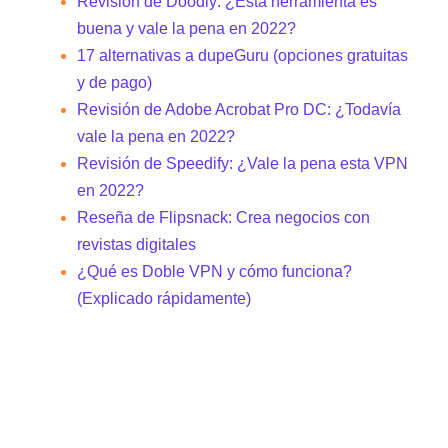
Revisión de Doodly: ¿Esta herramienta es
buena y vale la pena en 2022?
17 alternativas a dupeGuru (opciones gratuitas
y de pago)
Revisión de Adobe Acrobat Pro DC: ¿Todavía
vale la pena en 2022?
Revisión de Speedify: ¿Vale la pena esta VPN
en 2022?
Reseña de Flipsnack: Crea negocios con
revistas digitales
¿Qué es Doble VPN y cómo funciona?
(Explicado rápidamente)