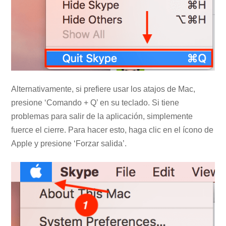
Alternativamente, si prefiere usar los atajos de Mac,
presione ‘Comando + Q’ en su teclado. Si tiene
problemas para salir de la aplicación, simplemente
fuerce el cierre. Para hacer esto, haga clic en el ícono de
Apple y presione ‘Forzar salida’.