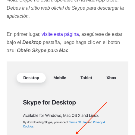
Debes ir al sitio web oficial de Skype para descargar la
aplicación.
En primer lugar,
visite esta página
, asegúrese de estar
bajo el
Desktop
pestaña, luego haga clic en el botón
azul
Obtén Skype para Mac
.