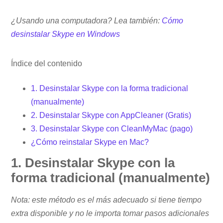
¿Usando una computadora? Lea también:
Cómo
desinstalar Skype en Windows
Índice del contenido
1. Desinstalar Skype con la forma tradicional
(manualmente)
2. Desinstalar Skype con AppCleaner (Gratis)
3. Desinstalar Skype con CleanMyMac (pago)
¿Cómo reinstalar Skype en Mac?
1. Desinstalar Skype con la
forma tradicional (manualmente)
Nota: este método es el más adecuado si tiene tiempo
extra disponible y no le importa tomar pasos adicionales