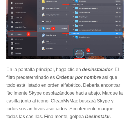
En la pantalla principal, haga clic en
desinstalador
. El
filtro predeterminado es
Ordenar por nombre
así que
todo está listado en orden alfabético. Debería encontrar
fácilmente Skype desplazándose hacia abajo. Marque la
casilla junto al icono. CleanMyMac buscará Skype y
todos sus archivos asociados. Simplemente marque
todas las casillas. Finalmente, golpea
Desinstalar
.