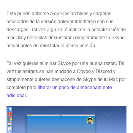
Esto puede deberse a que los archivos y carpetas
asociados de la versión anterior interfieren con sus
descargas. Tal vez algo salió mal con la actualización de
macOS y necesitas desinstalar completamente tu Skype
actual antes de reinstalar la última versión.
Tal vez quieras eliminar Skype por una buena razón. Tal
vez tus amigos se han mudado a Oovoo y Discord y
simplemente quieres deshacerte de Skype de tu Mac por
completo para
liberar un poco de almacenamiento
adicional
.