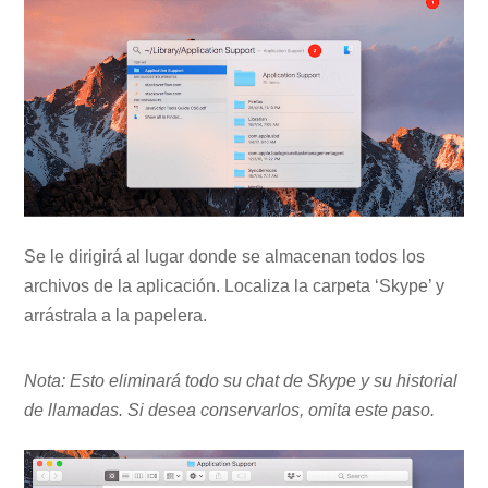
Se le dirigirá al lugar donde se almacenan todos los
archivos de la aplicación. Localiza la carpeta ‘Skype’ y
arrástrala a la papelera.
Nota: Esto eliminará todo su chat de Skype y su historial
de llamadas. Si desea conservarlos, omita este paso.