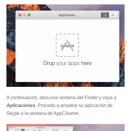
A continuación, abra una ventana del Finder y vaya a
Aplicaciones
. Proceda a arrastrar su aplicación de
Skype a la ventana de AppCleaner.