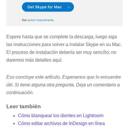
Espere hasta que se complete la descarga, luego siga
las instrucciones para volver a instalar Skype en su Mac.
El proceso de instalación debería ser muy sencillo; no
daremos más detalles aquí.
Eso concluye este artículo. Esperamos que lo encuentre
útil. Si tiene alguna otra pregunta. Deja un comentario a
continuación.
Leer también
Cómo blanquear los dientes en Lightroom
Cómo editar archivos de InDesign en línea