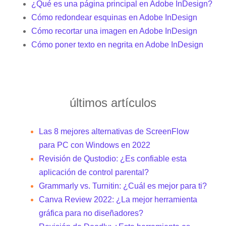
¿Qué es una página principal en Adobe InDesign?
Cómo redondear esquinas en Adobe InDesign
Cómo recortar una imagen en Adobe InDesign
Cómo poner texto en negrita en Adobe InDesign
últimos artículos
Las 8 mejores alternativas de ScreenFlow
para PC con Windows en 2022
Revisión de Qustodio: ¿Es confiable esta
aplicación de control parental?
Grammarly vs. Turnitin: ¿Cuál es mejor para ti?
Canva Review 2022: ¿La mejor herramienta
gráfica para no diseñadores?