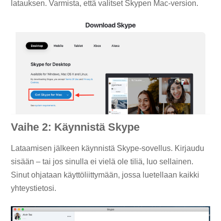
latauksen. Varmista, että valitset Skypen Mac-version.
Vaihe 2: Käynnistä Skype
Lataamisen jälkeen käynnistä Skype-sovellus. Kirjaudu
sisään – tai jos sinulla ei vielä ole tiliä, luo sellainen.
Sinut ohjataan käyttöliittymään, jossa luetellaan kaikki
yhteystietosi.