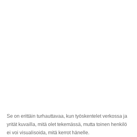
Se on erittäin turhauttavaa, kun työskentelet verkossa ja
yrität kuvailla, mitä olet tekemässä, mutta toinen henkilö
ei voi visualisoida, mitä kerrot hänelle.