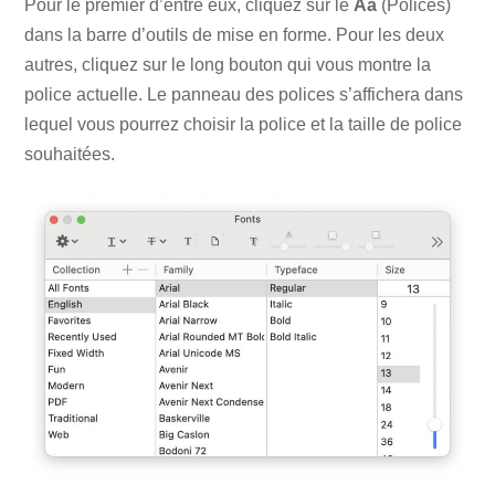
Pour le premier d’entre eux, cliquez sur le
Aa
(Polices)
dans la barre d’outils de mise en forme. Pour les deux
autres, cliquez sur le long bouton qui vous montre la
police actuelle. Le panneau des polices s’affichera dans
lequel vous pourrez choisir la police et la taille de police
souhaitées.