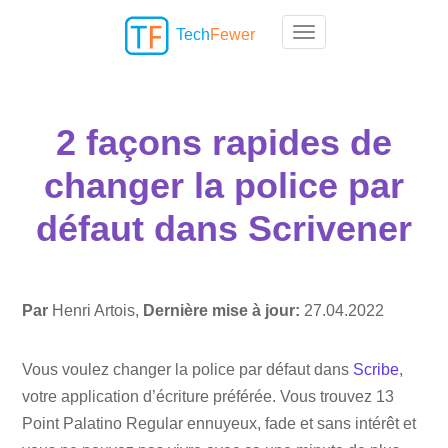
Tech
Fewer
Toggle navigation
2 façons rapides de
changer la police par
défaut dans Scrivener
Par
Henri Artois,
Dernière mise à jour:
27.04.2022
Vous voulez changer la police par défaut dans
Scribe
,
votre application d’écriture préférée. Vous trouvez 13
Point Palatino Regular ennuyeux, fade et sans intérêt et