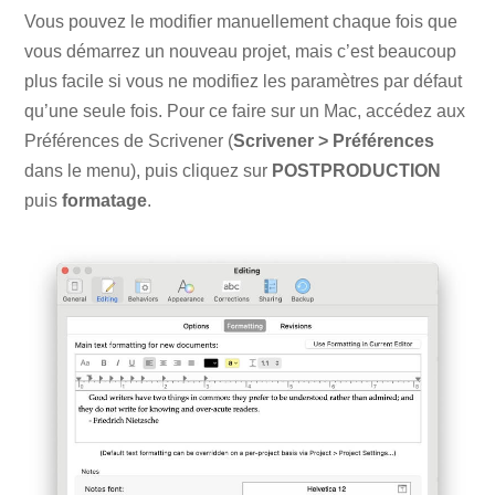
Vous pouvez le modifier manuellement chaque fois que
vous démarrez un nouveau projet, mais c’est beaucoup
plus facile si vous ne modifiez les paramètres par défaut
qu’une seule fois. Pour ce faire sur un Mac, accédez aux
Préférences de Scrivener (
Scrivener > Préférences
dans le menu), puis cliquez sur
POSTPRODUCTION
puis
formatage
.