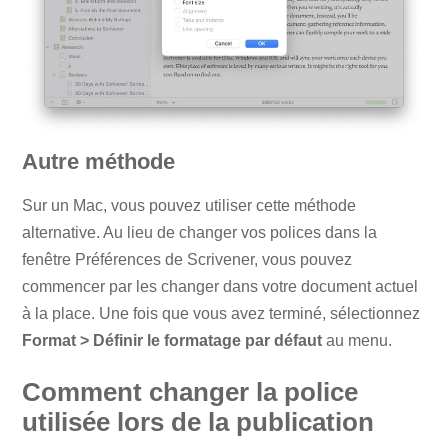
Autre méthode
Sur un Mac, vous pouvez utiliser cette méthode
alternative. Au lieu de changer vos polices dans la
fenêtre Préférences de Scrivener, vous pouvez
commencer par les changer dans votre document actuel
à la place. Une fois que vous avez terminé, sélectionnez
Format > Définir le formatage par défaut
au menu.
Comment changer la police
utilisée lors de la publication