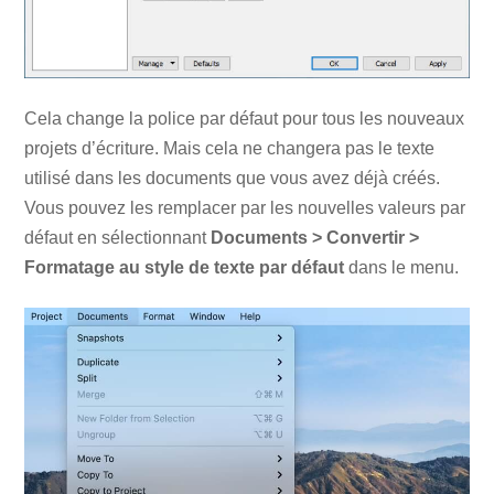
Cela change la police par défaut pour tous les nouveaux
projets d’écriture. Mais cela ne changera pas le texte
utilisé dans les documents que vous avez déjà créés.
Vous pouvez les remplacer par les nouvelles valeurs par
défaut en sélectionnant
Documents > Convertir >
Formatage au style de texte par défaut
dans le menu.