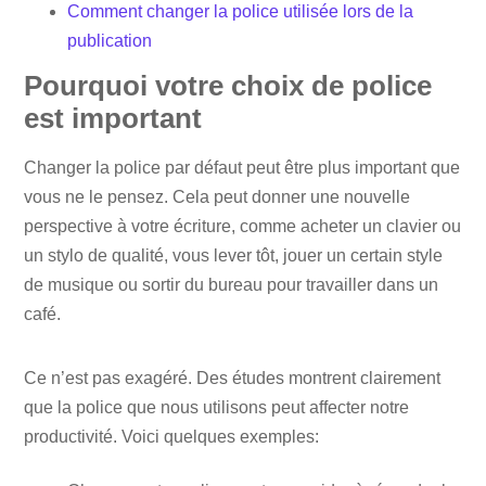
Comment changer la police utilisée lors de la
publication
Pourquoi votre choix de police
est important
Changer la police par défaut peut être plus important que
vous ne le pensez. Cela peut donner une nouvelle
perspective à votre écriture, comme acheter un clavier ou
un stylo de qualité, vous lever tôt, jouer un certain style
de musique ou sortir du bureau pour travailler dans un
café.
Ce n’est pas exagéré. Des études montrent clairement
que la police que nous utilisons peut affecter notre
productivité. Voici quelques exemples: