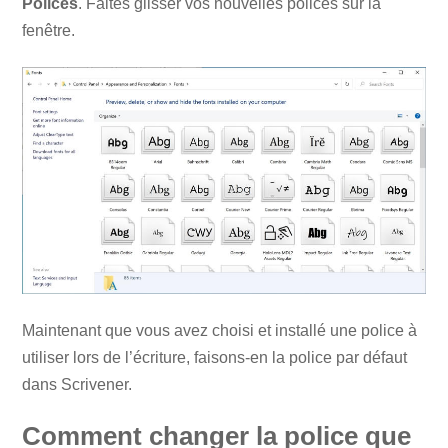
Polices
. Faites glisser vos nouvelles polices sur la
fenêtre.
Maintenant que vous avez choisi et installé une police à
utiliser lors de l’écriture, faisons-en la police par défaut
dans Scrivener.
Comment changer la police que