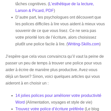
tâches cognitives. (
L’esthétique de la lecture,
Larson & Picard, PDF
)
D’autre part, les psychologues ont découvert que
les polices difficiles à lire vous aident à mieux vous
souvenir de ce que vous lisez. Ce ne sera pas
votre priorité lors de l’écriture, alors choisissez
plutôt une police facile à lire. (
Writing-Skills.com
)
J’espère que cela vous convaincra qu’il vaut la peine de
passer un peu de temps à trouver une police pour vous
aider à écrire de manière plus productive. Avez-vous
déjà un favori? Sinon, voici quelques articles qui vous
aideront à en choisir un :
14 jolies polices pour améliorer votre productivité
Word
(Alimentation, voyages et style de vie)
Trouvez votre police d’écriture préférée
(Le blog