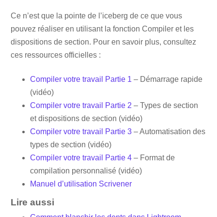
Ce n’est que la pointe de l’iceberg de ce que vous
pouvez réaliser en utilisant la fonction Compiler et les
dispositions de section. Pour en savoir plus, consultez
ces ressources officielles :
Compiler votre travail Partie 1
– Démarrage rapide
(vidéo)
Compiler votre travail Partie 2
– Types de section
et dispositions de section (vidéo)
Compiler votre travail Partie 3
– Automatisation des
types de section (vidéo)
Compiler votre travail Partie 4
– Format de
compilation personnalisé (vidéo)
Manuel d’utilisation Scrivener
Lire aussi