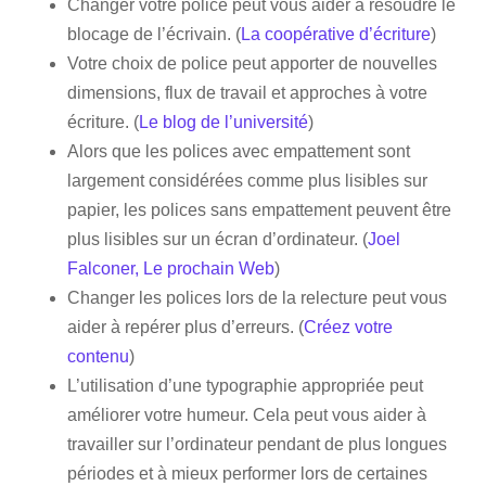
Changer votre police peut vous aider à résoudre le
blocage de l’écrivain. (
La coopérative d’écriture
)
Votre choix de police peut apporter de nouvelles
dimensions, flux de travail et approches à votre
écriture. (
Le blog de l’université
)
Alors que les polices avec empattement sont
largement considérées comme plus lisibles sur
papier, les polices sans empattement peuvent être
plus lisibles sur un écran d’ordinateur. (
Joel
Falconer, Le prochain Web
)
Changer les polices lors de la relecture peut vous
aider à repérer plus d’erreurs. (
Créez votre
contenu
)
L’utilisation d’une typographie appropriée peut
améliorer votre humeur. Cela peut vous aider à
travailler sur l’ordinateur pendant de plus longues
périodes et à mieux performer lors de certaines