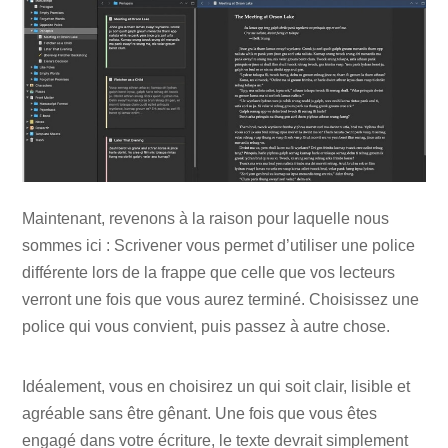
Maintenant, revenons à la raison pour laquelle nous
sommes ici : Scrivener vous permet d’utiliser une police
différente lors de la frappe que celle que vos lecteurs
verront une fois que vous aurez terminé. Choisissez une
police qui vous convient, puis passez à autre chose.
Idéalement, vous en choisirez un qui soit clair, lisible et
agréable sans être gênant. Une fois que vous êtes
engagé dans votre écriture, le texte devrait simplement