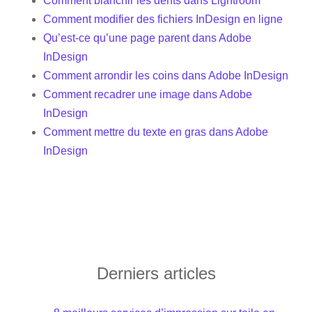
Comment blanchir les dents dans Lightroom
Comment modifier des fichiers InDesign en ligne
Qu’est-ce qu’une page parent dans Adobe
InDesign
Comment arrondir les coins dans Adobe InDesign
Comment recadrer une image dans Adobe
InDesign
Comment mettre du texte en gras dans Adobe
InDesign
Derniers articles