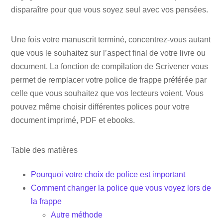
disparaître pour que vous soyez seul avec vos pensées.
Une fois votre manuscrit terminé, concentrez-vous autant
que vous le souhaitez sur l’aspect final de votre livre ou
document. La fonction de compilation de Scrivener vous
permet de remplacer votre police de frappe préférée par
celle que vous souhaitez que vos lecteurs voient. Vous
pouvez même choisir différentes polices pour votre
document imprimé, PDF et ebooks.
Table des matières
Pourquoi votre choix de police est important
Comment changer la police que vous voyez lors de
la frappe
Autre méthode