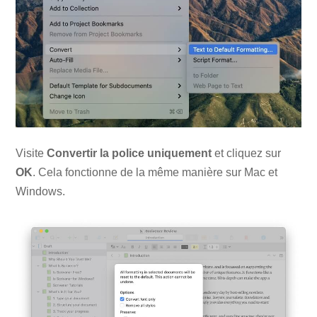
Visite
Convertir la police uniquement
et cliquez sur
OK
. Cela fonctionne de la même manière sur Mac et
Windows.