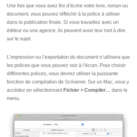
Une fois que vous avez fini d’écrire votre livre, roman ou
document, vous pouvez réfléchir à la police à utiliser
dans la publication finale. Si vous travaillez avec un
éditeur ou une agence, ils peuvent avoir leur mot à dire
sur le sujet.
L’impression ou l’exportation du document n’utilisera que
les polices que vous pouvez voir à l’écran. Pour choisir
différentes polices, vous devrez utiliser la puissante
fonction de compilation de Scrivener. Sur un Mac, vous y
accédez en sélectionnant
Fichier > Compiler…
dans le
menu.