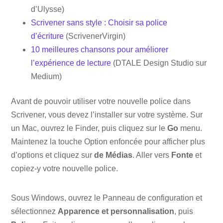
d’Ulysse)
Scrivener sans style : Choisir sa police
d’écriture
(ScrivenerVirgin)
10 meilleures chansons pour améliorer
l’expérience de lecture
(DTALE Design Studio sur
Medium)
Avant de pouvoir utiliser votre nouvelle police dans
Scrivener, vous devez l’installer sur votre système. Sur
un Mac, ouvrez le Finder, puis cliquez sur le
Go
menu.
Maintenez la touche Option enfoncée pour afficher plus
d’options et cliquez sur
de Médias
. Aller vers
Fonte
et
copiez-y votre nouvelle police.
Sous Windows, ouvrez le Panneau de configuration et
sélectionnez
Apparence et personnalisation
, puis