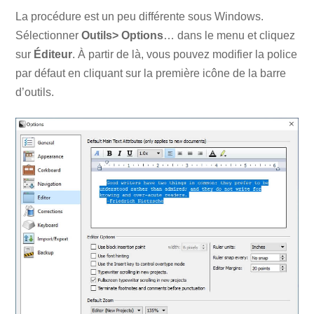
La procédure est un peu différente sous Windows.
Sélectionner
Outils> Options
… dans le menu et cliquez
sur
Éditeur
. À partir de là, vous pouvez modifier la police
par défaut en cliquant sur la première icône de la barre
d’outils.