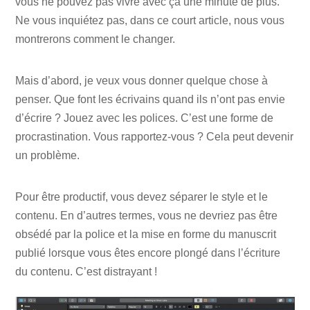
vous ne pouvez pas vivre avec ça une minute de plus.
Ne vous inquiétez pas, dans ce court article, nous vous
montrerons comment le changer.
Mais d’abord, je veux vous donner quelque chose à
penser. Que font les écrivains quand ils n’ont pas envie
d’écrire ? Jouez avec les polices. C’est une forme de
procrastination. Vous rapportez-vous ? Cela peut devenir
un problème.
Pour être productif, vous devez séparer le style et le
contenu. En d’autres termes, vous ne devriez pas être
obsédé par la police et la mise en forme du manuscrit
publié lorsque vous êtes encore plongé dans l’écriture
du contenu. C’est distrayant !