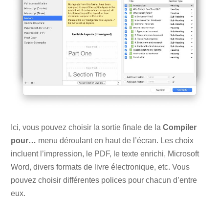
Ici, vous pouvez choisir la sortie finale de la
Compiler
pour…
menu déroulant en haut de l’écran. Les choix
incluent l’impression, le PDF, le texte enrichi, Microsoft
Word, divers formats de livre électronique, etc. Vous
pouvez choisir différentes polices pour chacun d’entre
eux.