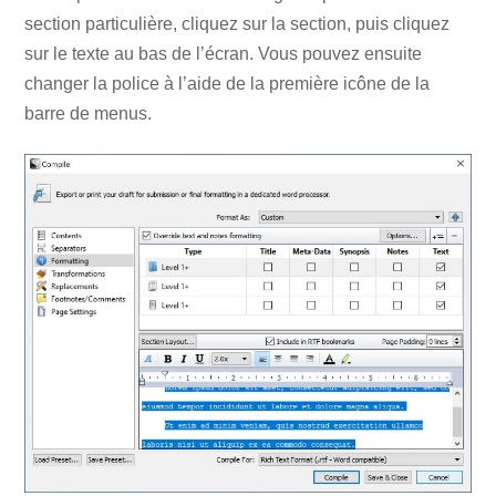
section particulière, cliquez sur la section, puis cliquez
sur le texte au bas de l’écran. Vous pouvez ensuite
changer la police à l’aide de la première icône de la
barre de menus.