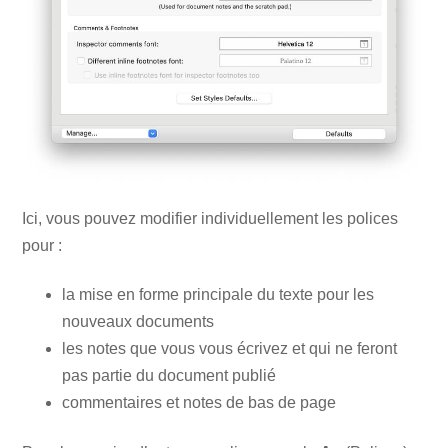
Ici, vous pouvez modifier individuellement les polices
pour :
la mise en forme principale du texte pour les
nouveaux documents
les notes que vous vous écrivez et qui ne feront
pas partie du document publié
commentaires et notes de bas de page