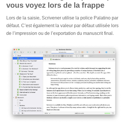
vous voyez lors de la frappe
Lors de la saisie, Scrivener utilise la police Palatino par
défaut. C’est également la valeur par défaut utilisée lors
de l’impression ou de l’exportation du manuscrit final.