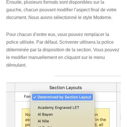
Ensuite, plusieurs formats sont disponibles sur la
gauche, chacun pouvant modifier l’aspect final de votre
document. Nous avons sélectionné le style Moderne.
Pour chacun d’entre eux, vous pouvez remplacer la
police utilisée. Par défaut, Scrivener utilisera la police
déterminée par la disposition de la section. Vous pouvez
le modifier manuellement en cliquant sur le menu
déroulant.