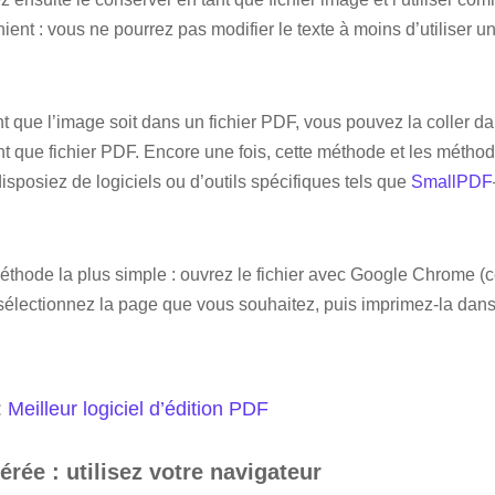
nt : vous ne pourrez pas modifier le texte à moins d’utiliser un
t que l’image soit dans un fichier PDF, vous pouvez la coller 
ant que fichier PDF. Encore une fois, cette méthode et les métho
isposiez de logiciels ou d’outils spécifiques tels que
SmallPDF
éthode la plus simple : ouvrez le fichier avec Google Chrome (c
sélectionnez la page que vous souhaitez, puis imprimez-la dans
:
Meilleur logiciel d’édition PDF
rée : utilisez votre navigateur