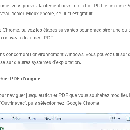
ome, vous pouvez facilement ouvrir un fichier PDF et imprimer/
au fichier. Mieux encore, celui-ci est gratuit.
 Chrome, suivez les étapes suivantes pour enregistrer une ou 
n nouveau document PDF.
ons concernent l’environnement Windows, vous pouvez utiliser d
se sur d’autres systèmes d’exploitation.
chier PDF d’origine
pour naviguer jusqu’au fichier PDF que vous souhaitez modifier. F
z ‘Ouvrir avec’, puis sélectionnez ‘Google Chrome’.