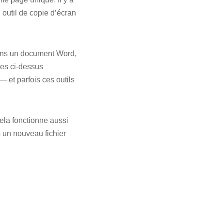
 outil de copie d’écran
dans un document Word,
des ci-dessus
— et parfois ces outils
ela fonctionne aussi
 un nouveau fichier