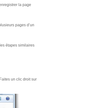
enregistrer la page
plusieurs pages d’un
es étapes similaires
aites un clic droit sur