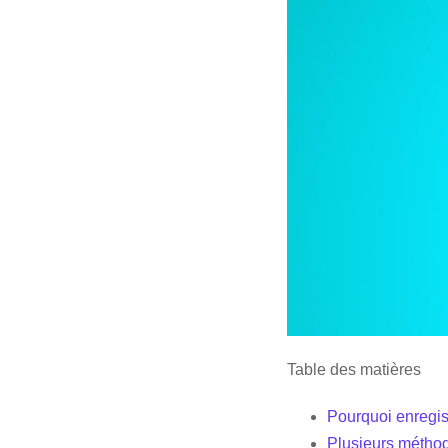
Table des matières
Pourquoi enregis
Plusieurs méthod