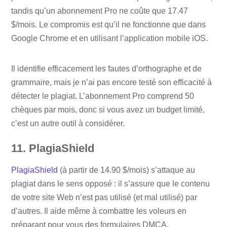
tandis qu’un abonnement Pro ne coûte que 17.47
$/mois. Le compromis est qu’il ne fonctionne que dans
Google Chrome et en utilisant l’application mobile iOS.
Il identifie efficacement les fautes d’orthographe et de
grammaire, mais je n’ai pas encore testé son efficacité à
détecter le plagiat. L’abonnement Pro comprend 50
chèques par mois, donc si vous avez un budget limité,
c’est un autre outil à considérer.
11. PlagiaShield
PlagiaShield
(à partir de 14.90 $/mois) s’attaque au
plagiat dans le sens opposé : il s’assure que le contenu
de votre site Web n’est pas utilisé (et mal utilisé) par
d’autres. Il aide même à combattre les voleurs en
préparant pour vous des formulaires DMCA.