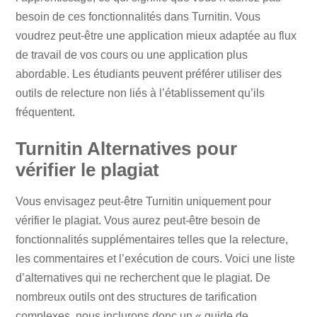
besoin de ces fonctionnalités dans Turnitin. Vous
voudrez peut-être une application mieux adaptée au flux
de travail de vos cours ou une application plus
abordable. Les étudiants peuvent préférer utiliser des
outils de relecture non liés à l’établissement qu’ils
fréquentent.
Turnitin Alternatives pour
vérifier le plagiat
Vous envisagez peut-être Turnitin uniquement pour
vérifier le plagiat. Vous aurez peut-être besoin de
fonctionnalités supplémentaires telles que la relecture,
les commentaires et l’exécution de cours. Voici une liste
d’alternatives qui ne recherchent que le plagiat. De
nombreux outils ont des structures de tarification
complexes, nous inclurons donc un « guide de