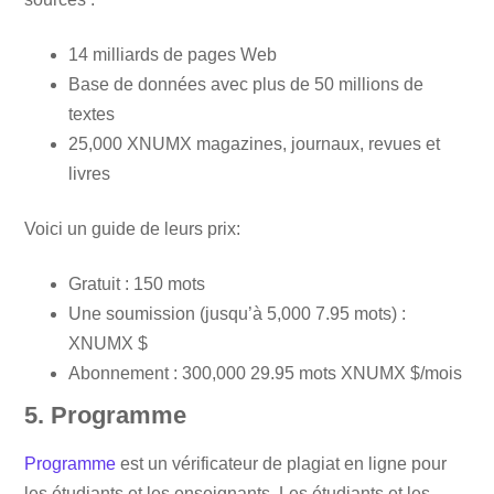
14 milliards de pages Web
Base de données avec plus de 50 millions de
textes
25,000 XNUMX magazines, journaux, revues et
livres
Voici un guide de leurs prix:
Gratuit : 150 mots
Une soumission (jusqu’à 5,000 7.95 mots) :
XNUMX $
Abonnement : 300,000 29.95 mots XNUMX $/mois
5. Programme
Programme
est un vérificateur de plagiat en ligne pour
les étudiants et les enseignants. Les étudiants et les