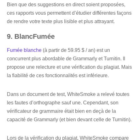
Bien que des suggestions en direct soient proposées,
ces rapports vous permettent d’étudier différentes façons
de rendre votre texte plus lisible et plus attrayant.
9. BlancFumée
Fumée blanche
(à partir de 59.95 $ / an) est un
concurrent plus abordable de Grammarly et Turnitin. Il
propose une relecture et une vérification du plagiat. Mais
la fiabilité de ces fonctionnalités est inférieure.
Dans un document de test, WhiteSmoke a relevé toutes
les fautes d’orthographe sauf une. Cependant, son
vérificateur de grammaire était bien en deçà de la
capacité de Grammarly (et bien devant celle de Turnitin).
Lors de la vérification du plagiat, WhiteSmoke compare