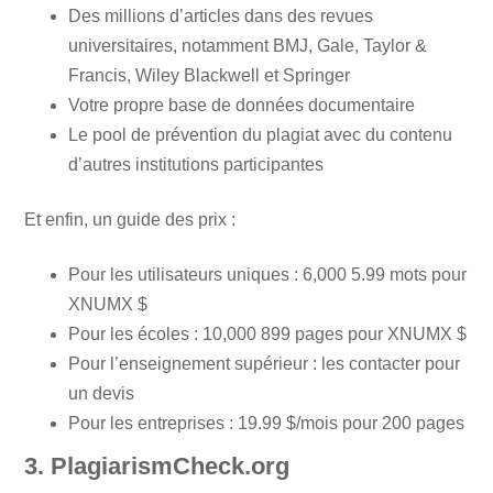
Des millions d’articles dans des revues
universitaires, notamment BMJ, Gale, Taylor &
Francis, Wiley Blackwell et Springer
Votre propre base de données documentaire
Le pool de prévention du plagiat avec du contenu
d’autres institutions participantes
Et enfin, un guide des prix :
Pour les utilisateurs uniques : 6,000 5.99 mots pour
XNUMX $
Pour les écoles : 10,000 899 pages pour XNUMX $
Pour l’enseignement supérieur : les contacter pour
un devis
Pour les entreprises : 19.99 $/mois pour 200 pages
3. PlagiarismCheck.org