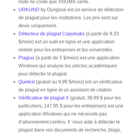
mots ne coûte que XNUMX cents.
URKUND
by Ouriginal est un service de détection
de plagiat pour les institutions. Les prix sont sur
devis uniquement.
Détecteur de plagiat Copyleaks
(à partir de 8.33
$/mois) est un outil en ligne et une application
mobile pour les entreprises et les universités.
Plagius
(à partir de 5 $/mois) est une application
Windows qui analyse les articles académiques
pour détecter le plagiat.
Quetext
(gratuit ou 9.99 $/mois) est un vérificateur
de plagiat en ligne et un assistant de citation.
Vérificateur de plagiat X
(gratuit, 39.99 $ pour les
particuliers, 147.95 $ pour les entreprises) est une
application Windows qui ne nécessite pas
d’abonnement continu. Il ‘vous aide à détecter le
plagiat dans vos documents de recherche, blogs,