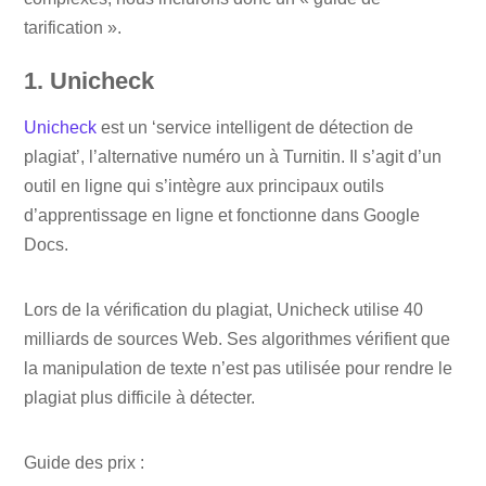
tarification ».
1. Unicheck
Unicheck
est un ‘service intelligent de détection de
plagiat’, l’alternative numéro un à Turnitin. Il s’agit d’un
outil en ligne qui s’intègre aux principaux outils
d’apprentissage en ligne et fonctionne dans Google
Docs.
Lors de la vérification du plagiat, Unicheck utilise 40
milliards de sources Web. Ses algorithmes vérifient que
la manipulation de texte n’est pas utilisée pour rendre le
plagiat plus difficile à détecter.
Guide des prix :