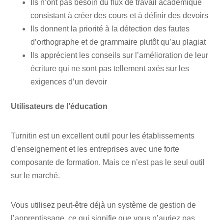
Ils n’ont pas besoin du flux de travail académique
consistant à créer des cours et à définir des devoirs
Ils donnent la priorité à la détection des fautes
d’orthographe et de grammaire plutôt qu’au plagiat
Ils apprécient les conseils sur l’amélioration de leur
écriture qui ne sont pas tellement axés sur les
exigences d’un devoir
Utilisateurs de l’éducation
Turnitin est un excellent outil pour les établissements
d’enseignement et les entreprises avec une forte
composante de formation. Mais ce n’est pas le seul outil
sur le marché.
Vous utilisez peut-être déjà un système de gestion de
l’apprentissage, ce qui signifie que vous n’auriez pas