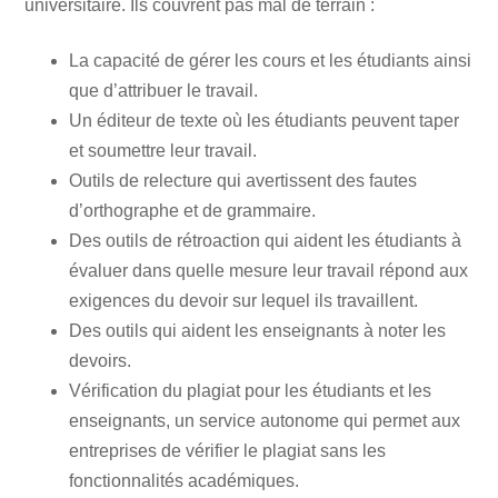
universitaire. Ils couvrent pas mal de terrain :
La capacité de gérer les cours et les étudiants ainsi
que d’attribuer le travail.
Un éditeur de texte où les étudiants peuvent taper
et soumettre leur travail.
Outils de relecture qui avertissent des fautes
d’orthographe et de grammaire.
Des outils de rétroaction qui aident les étudiants à
évaluer dans quelle mesure leur travail répond aux
exigences du devoir sur lequel ils travaillent.
Des outils qui aident les enseignants à noter les
devoirs.
Vérification du plagiat pour les étudiants et les
enseignants, un service autonome qui permet aux
entreprises de vérifier le plagiat sans les
fonctionnalités académiques.