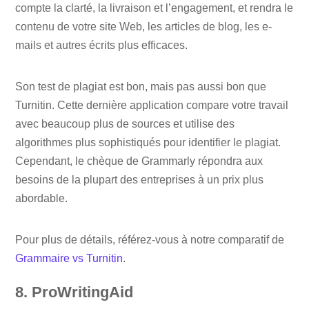
compte la clarté, la livraison et l’engagement, et rendra le
contenu de votre site Web, les articles de blog, les e-
mails et autres écrits plus efficaces.
Son test de plagiat est bon, mais pas aussi bon que
Turnitin. Cette dernière application compare votre travail
avec beaucoup plus de sources et utilise des
algorithmes plus sophistiqués pour identifier le plagiat.
Cependant, le chèque de Grammarly répondra aux
besoins de la plupart des entreprises à un prix plus
abordable.
Pour plus de détails, référez-vous à notre comparatif de
Grammaire vs Turnitin
.
8. ProWritingAid