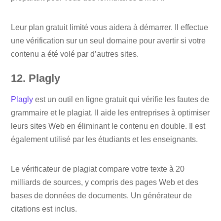
Leur plan gratuit limité vous aidera à démarrer. Il effectue
une vérification sur un seul domaine pour avertir si votre
contenu a été volé par d’autres sites.
12. Plagly
Plagly
est un outil en ligne gratuit qui vérifie les fautes de
grammaire et le plagiat. Il aide les entreprises à optimiser
leurs sites Web en éliminant le contenu en double. Il est
également utilisé par les étudiants et les enseignants.
Le vérificateur de plagiat compare votre texte à 20
milliards de sources, y compris des pages Web et des
bases de données de documents. Un générateur de
citations est inclus.