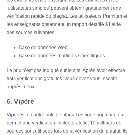
‘utilisateurs simples’ peuvent obtenir gratuitement une
vérification rapide du plagiat. Les utilisateurs Premium et
les enseignants obtiennent un rapport détaillé à l’aide
des sources suivantes :
Base de données Web
Base de données d’articles scientifiques
Le prix n’est pas indiqué sur le site. Après avoir effectué
trois vérifications gratuites, vous devez vous inscrire
auprès d’eux.
6. Vipère
Viper
est un autre outil de plagiat en ligne populaire qui
permet une vérification limitée gratuite. 10 milliards de
sources sont utilisées lors de la vérification du plagiat. Ils