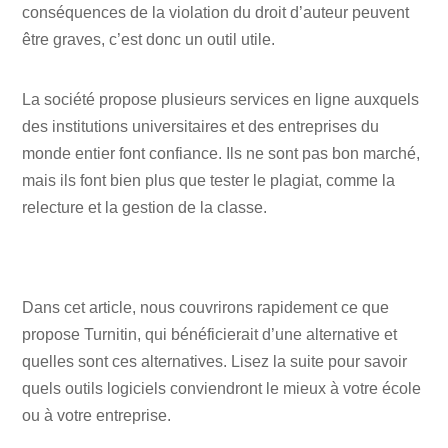
conséquences de la violation du droit d’auteur peuvent
être graves, c’est donc un outil utile.
La société propose plusieurs services en ligne auxquels
des institutions universitaires et des entreprises du
monde entier font confiance. Ils ne sont pas bon marché,
mais ils font bien plus que tester le plagiat, comme la
relecture et la gestion de la classe.
Dans cet article, nous couvrirons rapidement ce que
propose Turnitin, qui bénéficierait d’une alternative et
quelles sont ces alternatives. Lisez la suite pour savoir
quels outils logiciels conviendront le mieux à votre école
ou à votre entreprise.