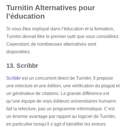
Turnitin Alternatives pour
l’éducation
Si vous êtes impliqué dans l’éducation et la formation,
Turnitin devrait être le premier outil que vous considérez.
Cependant, de nombreuses alternatives sont
disponibles.
13. Scribbr
Scribbr
est un concurrent direct de Turnitin. Il propose
une relecture et une édition, une vérification du plagiat et
un générateur de citations. La grande différence est
qu’une équipe de vrais éditeurs universitaires humains
fait la relecture, pas un programme informatique. C’est
un énorme avantage par rapport au logiciel de Turnitin,
en particulier lorsqu’il s’agit d’identifier les erreurs