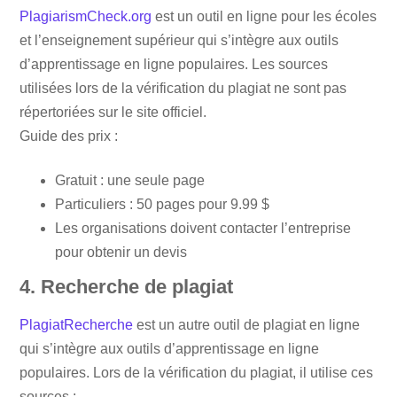
PlagiarismCheck.org
est un outil en ligne pour les écoles
et l’enseignement supérieur qui s’intègre aux outils
d’apprentissage en ligne populaires. Les sources
utilisées lors de la vérification du plagiat ne sont pas
répertoriées sur le site officiel.
Guide des prix :
Gratuit : une seule page
Particuliers : 50 pages pour 9.99 $
Les organisations doivent contacter l’entreprise
pour obtenir un devis
4. Recherche de plagiat
PlagiatRecherche
est un autre outil de plagiat en ligne
qui s’intègre aux outils d’apprentissage en ligne
populaires. Lors de la vérification du plagiat, il utilise ces
sources :