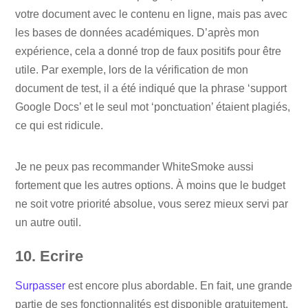
votre document avec le contenu en ligne, mais pas avec
les bases de données académiques. D’après mon
expérience, cela a donné trop de faux positifs pour être
utile. Par exemple, lors de la vérification de mon
document de test, il a été indiqué que la phrase ‘support
Google Docs’ et le seul mot ‘ponctuation’ étaient plagiés,
ce qui est ridicule.
Je ne peux pas recommander WhiteSmoke aussi
fortement que les autres options. À moins que le budget
ne soit votre priorité absolue, vous serez mieux servi par
un autre outil.
10. Ecrire
Surpasser
est encore plus abordable. En fait, une grande
partie de ses fonctionnalités est disponible gratuitement,