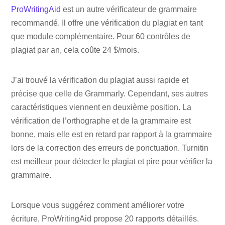
ProWritingAid
est un autre vérificateur de grammaire
recommandé. Il offre une vérification du plagiat en tant
que module complémentaire. Pour 60 contrôles de
plagiat par an, cela coûte 24 $/mois.
J’ai trouvé la vérification du plagiat aussi rapide et
précise que celle de Grammarly. Cependant, ses autres
caractéristiques viennent en deuxième position. La
vérification de l’orthographe et de la grammaire est
bonne, mais elle est en retard par rapport à la grammaire
lors de la correction des erreurs de ponctuation. Turnitin
est meilleur pour détecter le plagiat et pire pour vérifier la
grammaire.
Lorsque vous suggérez comment améliorer votre
écriture, ProWritingAid propose 20 rapports détaillés.