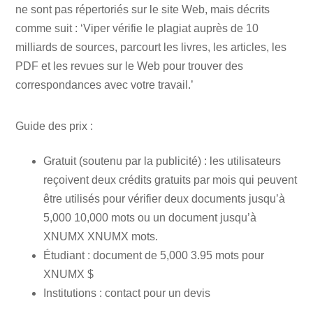
ne sont pas répertoriés sur le site Web, mais décrits
comme suit : ‘Viper vérifie le plagiat auprès de 10
milliards de sources, parcourt les livres, les articles, les
PDF et les revues sur le Web pour trouver des
correspondances avec votre travail.’
Guide des prix :
Gratuit (soutenu par la publicité) : les utilisateurs
reçoivent deux crédits gratuits par mois qui peuvent
être utilisés pour vérifier deux documents jusqu’à
5,000 10,000 mots ou un document jusqu’à
XNUMX XNUMX mots.
Étudiant : document de 5,000 3.95 mots pour
XNUMX $
Institutions : contact pour un devis