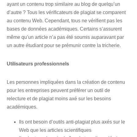
ayant un contenu trop similaire au blog de quelqu’un
d’autre ? Tous les vérificateurs de plagiat se comparent
au contenu Web. Cependant, tous ne vérifient pas les
bases de données académiques. Certains s’assurent
même qu’un article n’a pas été soumis auparavant par
un autre étudiant pour se prémunir contre la tricherie.
Utilisateurs professionnels
Les personnes impliquées dans la création de contenu
pour les entreprises peuvent préférer un outil de
relecture et de plagiat moins axé sur les besoins
académiques.
Ils ont besoin d’outils anti-plagiat plus axés sur le
Web que les articles scientifiques