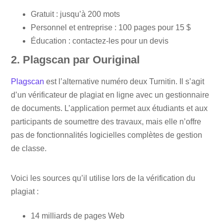
Gratuit : jusqu’à 200 mots
Personnel et entreprise : 100 pages pour 15 $
Éducation : contactez-les pour un devis
2. Plagscan par Ouriginal
Plagscan
est l’alternative numéro deux Turnitin. Il s’agit
d’un vérificateur de plagiat en ligne avec un gestionnaire
de documents. L’application permet aux étudiants et aux
participants de soumettre des travaux, mais elle n’offre
pas de fonctionnalités logicielles complètes de gestion
de classe.
Voici les sources qu’il utilise lors de la vérification du
plagiat :
14 milliards de pages Web