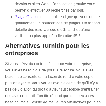
devoirs et sites Web’. L’application gratuite vous
permet d’effectuer 30 recherches par jour.
PlagiatChasse
est un outil en ligne qui vous donne
gratuitement un pourcentage de plagiat. Un rapport
détaillé des résultats coûte 6 $, tandis qu’une
vérification plus approfondie coûte 45 $.
Alternatives Turnitin pour les
entreprises
Si vous créez du contenu écrit pour votre entreprise,
vous avez besoin d’aide pour la relecture. Vous avez
besoin de conseils sur la façon de rendre votre copie
plus attrayante. Vous voulez avoir la certitude qu’il n’y a
pas de violation du droit d’auteur susceptible d’entraîner
des avis de retrait. Turnitin répond quelque peu à ces
besoins, mais il existe de meilleures alternatives pour les