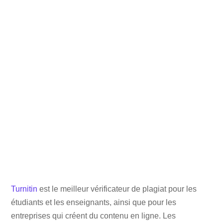
Turnitin
est le meilleur vérificateur de plagiat pour les
étudiants et les enseignants, ainsi que pour les
entreprises qui créent du contenu en ligne. Les