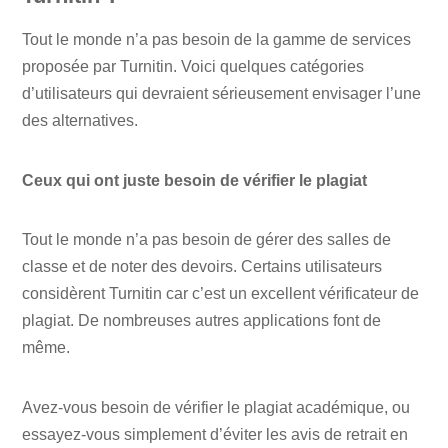
Tout le monde n’a pas besoin de la gamme de services
proposée par Turnitin. Voici quelques catégories
d’utilisateurs qui devraient sérieusement envisager l’une
des alternatives.
Ceux qui ont juste besoin de vérifier le plagiat
Tout le monde n’a pas besoin de gérer des salles de
classe et de noter des devoirs. Certains utilisateurs
considèrent Turnitin car c’est un excellent vérificateur de
plagiat. De nombreuses autres applications font de
même.
Avez-vous besoin de vérifier le plagiat académique, ou
essayez-vous simplement d’éviter les avis de retrait en