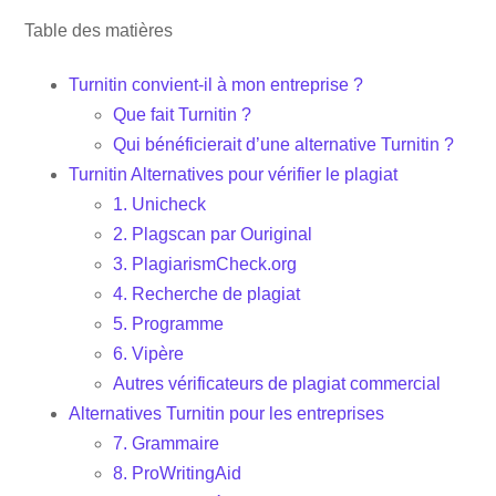
Table des matières
Turnitin convient-il à mon entreprise ?
Que fait Turnitin ?
Qui bénéficierait d’une alternative Turnitin ?
Turnitin Alternatives pour vérifier le plagiat
1. Unicheck
2. Plagscan par Ouriginal
3. PlagiarismCheck.org
4. Recherche de plagiat
5. Programme
6. Vipère
Autres vérificateurs de plagiat commercial
Alternatives Turnitin pour les entreprises
7. Grammaire
8. ProWritingAid