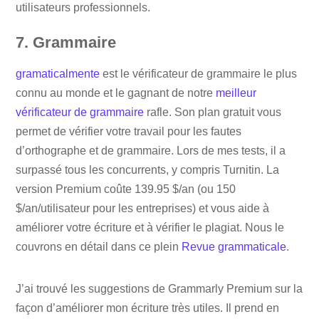
utilisateurs professionnels.
7. Grammaire
gramaticalmente
est le vérificateur de grammaire le plus
connu au monde et le gagnant de notre
meilleur
vérificateur de grammaire
rafle. Son plan gratuit vous
permet de vérifier votre travail pour les fautes
d’orthographe et de grammaire. Lors de mes tests, il a
surpassé tous les concurrents, y compris Turnitin. La
version Premium coûte 139.95 $/an (ou 150
$/an/utilisateur pour les entreprises) et vous aide à
améliorer votre écriture et à vérifier le plagiat. Nous le
couvrons en détail dans ce plein
Revue grammaticale
.
J’ai trouvé les suggestions de Grammarly Premium sur la
façon d’améliorer mon écriture très utiles. Il prend en