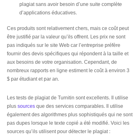
plagiat sans avoir besoin d’une suite complète
d’applications éducatives.
Ces produits sont relativement chers, mais ce coût peut
être justifié par la valeur qu’ils offrent. Les prix ne sont
pas indiqués sur le site Web car l’entreprise préfère
fournir des devis spécifiques qui répondent à la taille et
aux besoins de votre organisation. Cependant, de
nombreux rapports en ligne estiment le coût à environ 3
$ par étudiant et par an.
Les tests de plagiat de Turnitin sont excellents. Il utilise
plus
sources
que des services comparables. Il utilise
également des algorithmes plus sophistiqués qui ne sont
pas dupes lorsque le texte copié a été modifié. Voici les
sources qu’ils utilisent pour détecter le plagiat :