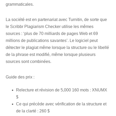
grammaticales.
La société est en partenariat avec Turnitin, de sorte que
le Scribbr Plagiarism Checker utilise les mêmes
sources : ‘plus de 70 milliards de pages Web et 69
millions de publications savantes’. Le logiciel peut
détecter le plagiat même lorsque la structure ou le libellé
de la phrase est modifié, même lorsque plusieurs
sources sont combinées.
Guide des prix :
Relecture et révision de 5,000 160 mots : XNUMX
$
Ce qui précède avec vérification de la structure et
de la clarté : 260 $