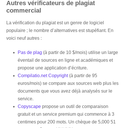
Autres vérificateurs de plagiat
commercial
La vérification du plagiat est un genre de logiciel
populaire ; le nombre d’alternatives est stupéfiant. En
voici neuf autres :
Pas de plag
(à partir de 10 $/mois) utilise un large
éventail de sources en ligne et académiques et
propose une application d’écriture.
Compilatio.net Copyright
(à partir de 95
euros/mois) se compare aux sources web plus les
documents que vous avez déjà analysés sur le
service.
Copyscape
propose un outil de comparaison
gratuit et un service premium qui commence à 3
centimes pour 200 mots. Un chèque de 5,000 51