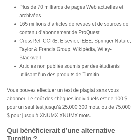
Plus de 70 milliards de pages Web actuelles et
archivées
165 millions d’articles de revues et de sources de
contenu d’abonnement de ProQuest.
CrossRef, CORE, Elsevier, IEEE, Springer Nature,
Taylor & Francis Group, Wikipédia, Wiley-
Blackwell
Articles non publiés soumis par des étudiants
utilisant l’un des produits de Turnitin
Vous pouvez effectuer un test de plagiat sans vous
abonner. Le coût des chèques individuels est de 100 $
pour un seul test jusqu’à 25,000 300 mots, ou de 75,000
$ pour jusqu’à XNUMX XNUMX mots.
Qui bénéficierait d’une alternative
Turnitin ?