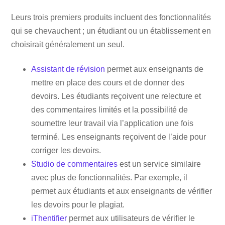
Leurs trois premiers produits incluent des fonctionnalités
qui se chevauchent ; un étudiant ou un établissement en
choisirait généralement un seul.
Assistant de révision
permet aux enseignants de
mettre en place des cours et de donner des
devoirs. Les étudiants reçoivent une relecture et
des commentaires limités et la possibilité de
soumettre leur travail via l’application une fois
terminé. Les enseignants reçoivent de l’aide pour
corriger les devoirs.
Studio de commentaires
est un service similaire
avec plus de fonctionnalités. Par exemple, il
permet aux étudiants et aux enseignants de vérifier
les devoirs pour le plagiat.
iThentifier
permet aux utilisateurs de vérifier le