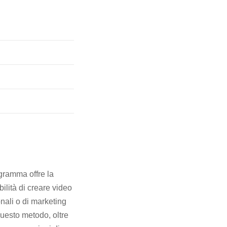
ogramma offre la
bilità di creare video
nali o di marketing
uesto metodo, oltre