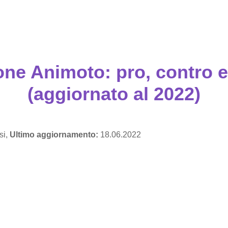
ne Animoto: pro, contro e
(aggiornato al 2022)
si,
Ultimo aggiornamento:
18.06.2022