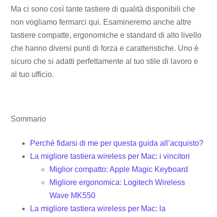
Ma ci sono così tante tastiere di qualità disponibili che
non vogliamo fermarci qui. Esamineremo anche altre
tastiere compatte, ergonomiche e standard di alto livello
che hanno diversi punti di forza e caratteristiche. Uno è
sicuro che si adatti perfettamente al tuo stile di lavoro e
al tuo ufficio.
Sommario
Perché fidarsi di me per questa guida all’acquisto?
La migliore tastiera wireless per Mac: i vincitori
Miglior compatto: Apple Magic Keyboard
Migliore ergonomica: Logitech Wireless
Wave MK550
La migliore tastiera wireless per Mac: la