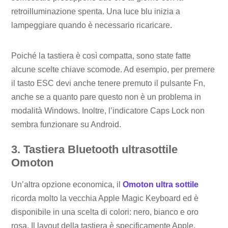
retroilluminazione spenta. Una luce blu inizia a
lampeggiare quando è necessario ricaricare.
Poiché la tastiera è così compatta, sono state fatte
alcune scelte chiave scomode. Ad esempio, per premere
il tasto ESC devi anche tenere premuto il pulsante Fn,
anche se a quanto pare questo non è un problema in
modalità Windows. Inoltre, l’indicatore Caps Lock non
sembra funzionare su Android.
3. Tastiera Bluetooth ultrasottile
Omoton
Un’altra opzione economica, il
Omoton ultra sottile
ricorda molto la vecchia Apple Magic Keyboard ed è
disponibile in una scelta di colori: nero, bianco e oro
rosa. Il layout della tastiera è specificamente Apple,