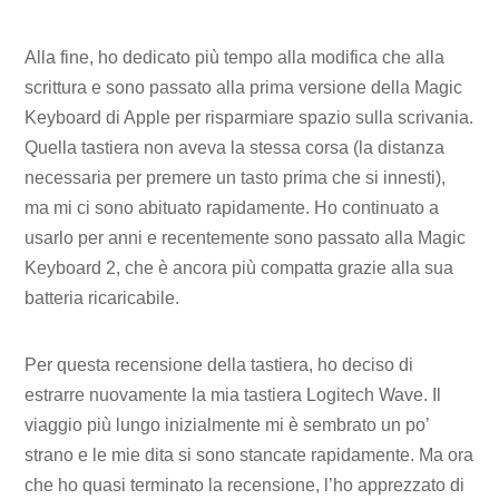
Alla fine, ho dedicato più tempo alla modifica che alla
scrittura e sono passato alla prima versione della Magic
Keyboard di Apple per risparmiare spazio sulla scrivania.
Quella tastiera non aveva la stessa corsa (la distanza
necessaria per premere un tasto prima che si innesti),
ma mi ci sono abituato rapidamente. Ho continuato a
usarlo per anni e recentemente sono passato alla Magic
Keyboard 2, che è ancora più compatta grazie alla sua
batteria ricaricabile.
Per questa recensione della tastiera, ho deciso di
estrarre nuovamente la mia tastiera Logitech Wave. Il
viaggio più lungo inizialmente mi è sembrato un po’
strano e le mie dita si sono stancate rapidamente. Ma ora
che ho quasi terminato la recensione, l’ho apprezzato di