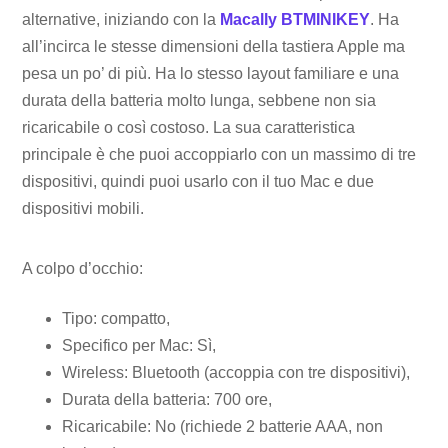
alternative, iniziando con la
Macally BTMINIKEY
. Ha
all’incirca le stesse dimensioni della tastiera Apple ma
pesa un po’ di più. Ha lo stesso layout familiare e una
durata della batteria molto lunga, sebbene non sia
ricaricabile o così costoso. La sua caratteristica
principale è che puoi accoppiarlo con un massimo di tre
dispositivi, quindi puoi usarlo con il tuo Mac e due
dispositivi mobili.
A colpo d’occhio:
Tipo: compatto,
Specifico per Mac: Sì,
Wireless: Bluetooth (accoppia con tre dispositivi),
Durata della batteria: 700 ore,
Ricaricabile: No (richiede 2 batterie AAA, non