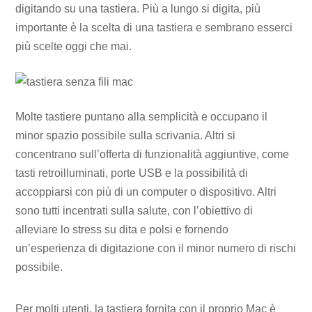
digitando su una tastiera. Più a lungo si digita, più
importante è la scelta di una tastiera e sembrano esserci
più scelte oggi che mai.
Molte tastiere puntano alla semplicità e occupano il
minor spazio possibile sulla scrivania. Altri si
concentrano sull’offerta di funzionalità aggiuntive, come
tasti retroilluminati, porte USB e la possibilità di
accoppiarsi con più di un computer o dispositivo. Altri
sono tutti incentrati sulla salute, con l’obiettivo di
alleviare lo stress su dita e polsi e fornendo
un’esperienza di digitazione con il minor numero di rischi
possibile.
Per molti utenti, la tastiera fornita con il proprio Mac è