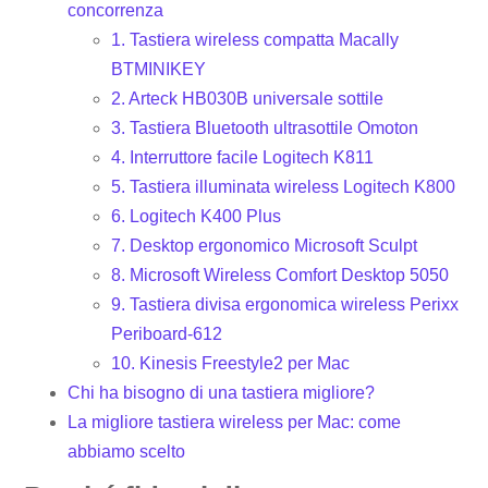
concorrenza
1. Tastiera wireless compatta Macally
BTMINIKEY
2. Arteck HB030B universale sottile
3. Tastiera Bluetooth ultrasottile Omoton
4. Interruttore facile Logitech K811
5. Tastiera illuminata wireless Logitech K800
6. Logitech K400 Plus
7. Desktop ergonomico Microsoft Sculpt
8. Microsoft Wireless Comfort Desktop 5050
9. Tastiera divisa ergonomica wireless Perixx
Periboard-612
10. Kinesis Freestyle2 per Mac
Chi ha bisogno di una tastiera migliore?
La migliore tastiera wireless per Mac: come
abbiamo scelto