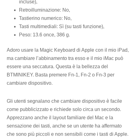
incluse),
Retroilluminazione: No,
Tastierino numerico: No,
Tasti multimediali: Sì (su tasti funzione),
Peso: 13.6 once, 386 g.
Adoro usare la Magic Keyboard di Apple con il mio iPad,
ma cambiare l’abbinamento tra esso e il mio iMac può
essere una seccatura. Questa è la bellezza del
BTMINIKEY. Basta premere Fn-1, Fn-2 o Fn-3 per
cambiare dispositivo.
Gli utenti segnalano che cambiare dispositivo è facile
come pubblicizzato e richiede solo circa un secondo.
Apprezzano anche il layout familiare del Mac e la
sensazione dei tasti, anche se un utente ha affermato
che sono più piccoli e non sensibili come i tasti di Apple.