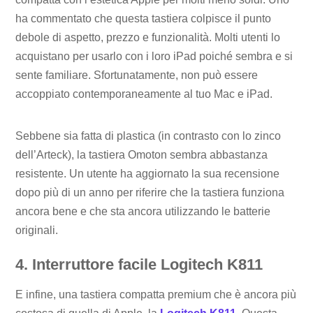
ha commentato che questa tastiera colpisce il punto
debole di aspetto, prezzo e funzionalità. Molti utenti lo
acquistano per usarlo con i loro iPad poiché sembra e si
sente familiare. Sfortunatamente, non può essere
accoppiato contemporaneamente al tuo Mac e iPad.
Sebbene sia fatta di plastica (in contrasto con lo zinco
dell’Arteck), la tastiera Omoton sembra abbastanza
resistente. Un utente ha aggiornato la sua recensione
dopo più di un anno per riferire che la tastiera funziona
ancora bene e che sta ancora utilizzando le batterie
originali.
4. Interruttore facile Logitech K811
E infine, una tastiera compatta premium che è ancora più