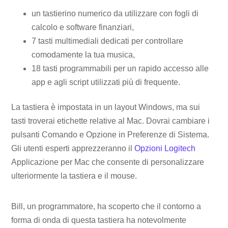
un tastierino numerico da utilizzare con fogli di
calcolo e software finanziari,
7 tasti multimediali dedicati per controllare
comodamente la tua musica,
18 tasti programmabili per un rapido accesso alle
app e agli script utilizzati più di frequente.
La tastiera è impostata in un layout Windows, ma sui
tasti troverai etichette relative al Mac. Dovrai cambiare i
pulsanti Comando e Opzione in Preferenze di Sistema.
Gli utenti esperti apprezzeranno il
Opzioni Logitech
Applicazione per Mac che consente di personalizzare
ulteriormente la tastiera e il mouse.
Bill, un programmatore, ha scoperto che il contorno a
forma di onda di questa tastiera ha notevolmente