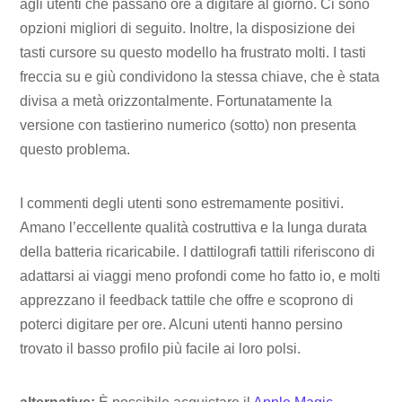
agli utenti che passano ore a digitare al giorno. Ci sono
opzioni migliori di seguito. Inoltre, la disposizione dei
tasti cursore su questo modello ha frustrato molti. I tasti
freccia su e giù condividono la stessa chiave, che è stata
divisa a metà orizzontalmente. Fortunatamente la
versione con tastierino numerico (sotto) non presenta
questo problema.
I commenti degli utenti sono estremamente positivi.
Amano l’eccellente qualità costruttiva e la lunga durata
della batteria ricaricabile. I dattilografi tattili riferiscono di
adattarsi ai viaggi meno profondi come ho fatto io, e molti
apprezzano il feedback tattile che offre e scoprono di
poterci digitare per ore. Alcuni utenti hanno persino
trovato il basso profilo più facile ai loro polsi.