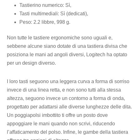
Tastierino numerico: Sì,
Tasti multimediali: Sì (dedicati),
Peso: 2.2 libbre, 998 g.
Non tutte le tastiere ergonomiche sono uguali e,
sebbene alcune siano dotate di una tastiera divisa che
posiziona le mani ad angoli diversi, Logitech ha optato
per un design diverso.
I loro tasti seguono una leggera curva a forma di sorriso
invece di una linea retta, e non sono tutti alla stessa
altezza, seguono invece un contorno a forma di onda,
progettato per adattarsi alle diverse lunghezze delle dita.
Un poggiapolsi imbottito ti offre un posto dove
appoggiare le mani quando non scrivi, riducendo
l’affaticamento del polso. Infine, le gambe della tastiera