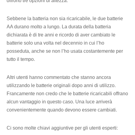
offrono tre opzioni di altezza.
Sebbene la batteria non sia ricaricabile, le due batterie
AA durano molto a lungo. La durata della batteria
dichiarata è di tre anni e ricordo di aver cambiato le
batterie solo una volta nel decennio in cui l’ho
posseduta, anche se non l’ho usata costantemente per
tutto il tempo.
Altri utenti hanno commentato che stanno ancora
utilizzando le batterie originali dopo anni di utilizzo.
Francamente non credo che le batterie ricaricabili offrano
alcun vantaggio in questo caso. Una luce arriverà
convenientemente quando devono essere cambiati.
Ci sono molte chiavi aggiuntive per gli utenti esperti: