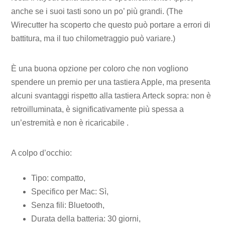
anche se i suoi tasti sono un po’ più grandi. (The
Wirecutter ha scoperto che questo può portare a errori di
battitura, ma il tuo chilometraggio può variare.)
È una buona opzione per coloro che non vogliono
spendere un premio per una tastiera Apple, ma presenta
alcuni svantaggi rispetto alla tastiera Arteck sopra: non è
retroilluminata, è significativamente più spessa a
un’estremità e non è ricaricabile .
A colpo d’occhio:
Tipo: compatto,
Specifico per Mac: Sì,
Senza fili: Bluetooth,
Durata della batteria: 30 giorni,