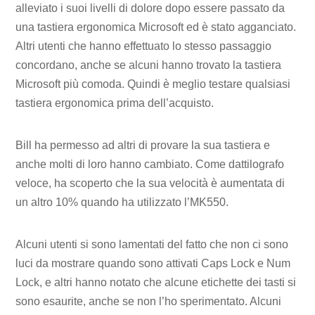
alleviato i suoi livelli di dolore dopo essere passato da
una tastiera ergonomica Microsoft ed è stato agganciato.
Altri utenti che hanno effettuato lo stesso passaggio
concordano, anche se alcuni hanno trovato la tastiera
Microsoft più comoda. Quindi è meglio testare qualsiasi
tastiera ergonomica prima dell’acquisto.
Bill ha permesso ad altri di provare la sua tastiera e
anche molti di loro hanno cambiato. Come dattilografo
veloce, ha scoperto che la sua velocità è aumentata di
un altro 10% quando ha utilizzato l’MK550.
Alcuni utenti si sono lamentati del fatto che non ci sono
luci da mostrare quando sono attivati ​​Caps Lock e Num
Lock, e altri hanno notato che alcune etichette dei tasti si
sono esaurite, anche se non l’ho sperimentato. Alcuni