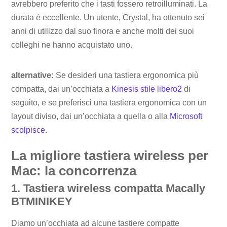
avrebbero preferito che i tasti fossero retroilluminati. La
durata è eccellente. Un utente, Crystal, ha ottenuto sei
anni di utilizzo dal suo finora e anche molti dei suoi
colleghi ne hanno acquistato uno.
alternative:
Se desideri una tastiera ergonomica più
compatta, dai un’occhiata a
Kinesis stile libero2
di
seguito, e se preferisci una tastiera ergonomica con un
layout diviso, dai un’occhiata a quella o alla
Microsoft
scolpisce
.
La migliore tastiera wireless per
Mac: la concorrenza
1. Tastiera wireless compatta Macally
BTMINIKEY
Diamo un’occhiata ad alcune tastiere compatte