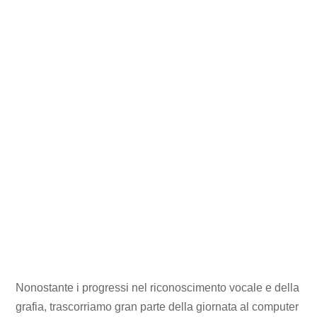
Nonostante i progressi nel riconoscimento vocale e della
grafia, trascorriamo gran parte della giornata al computer