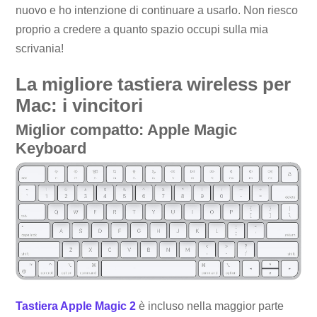
nuovo e ho intenzione di continuare a usarlo. Non riesco
proprio a credere a quanto spazio occupi sulla mia
scrivania!
La migliore tastiera wireless per
Mac: i vincitori
Miglior compatto: Apple Magic
Keyboard
Tastiera Apple Magic 2
è incluso nella maggior parte