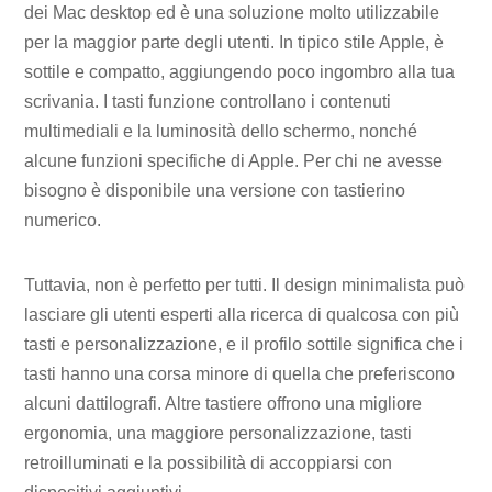
dei Mac desktop ed è una soluzione molto utilizzabile
per la maggior parte degli utenti. In tipico stile Apple, è
sottile e compatto, aggiungendo poco ingombro alla tua
scrivania. I tasti funzione controllano i contenuti
multimediali e la luminosità dello schermo, nonché
alcune funzioni specifiche di Apple. Per chi ne avesse
bisogno è disponibile una versione con tastierino
numerico.
Tuttavia, non è perfetto per tutti. Il design minimalista può
lasciare gli utenti esperti alla ricerca di qualcosa con più
tasti e personalizzazione, e il profilo sottile significa che i
tasti hanno una corsa minore di quella che preferiscono
alcuni dattilografi. Altre tastiere offrono una migliore
ergonomia, una maggiore personalizzazione, tasti
retroilluminati e la possibilità di accoppiarsi con