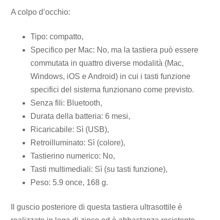
A colpo d’occhio:
Tipo: compatto,
Specifico per Mac: No, ma la tastiera può essere
commutata in quattro diverse modalità (Mac,
Windows, iOS e Android) in cui i tasti funzione
specifici del sistema funzionano come previsto.
Senza fili: Bluetooth,
Durata della batteria: 6 mesi,
Ricaricabile: Sì (USB),
Retroilluminato: Sì (colore),
Tastierino numerico: No,
Tasti multimediali: Sì (su tasti funzione),
Peso: 5.9 once, 168 g.
Il guscio posteriore di questa tastiera ultrasottile è