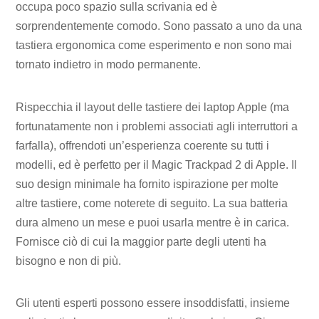
occupa poco spazio sulla scrivania ed è
sorprendentemente comodo. Sono passato a uno da una
tastiera ergonomica come esperimento e non sono mai
tornato indietro in modo permanente.
Rispecchia il layout delle tastiere dei laptop Apple (ma
fortunatamente non i problemi associati agli interruttori a
farfalla), offrendoti un’esperienza coerente su tutti i
modelli, ed è perfetto per il Magic Trackpad 2 di Apple. Il
suo design minimale ha fornito ispirazione per molte
altre tastiere, come noterete di seguito. La sua batteria
dura almeno un mese e puoi usarla mentre è in carica.
Fornisce ciò di cui la maggior parte degli utenti ha
bisogno e non di più.
Gli utenti esperti possono essere insoddisfatti, insieme