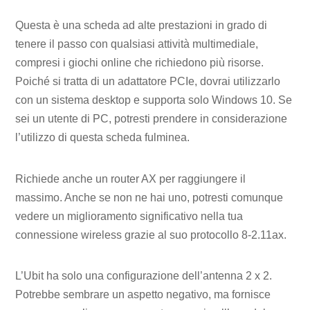
Questa è una scheda ad alte prestazioni in grado di
tenere il passo con qualsiasi attività multimediale,
compresi i giochi online che richiedono più risorse.
Poiché si tratta di un adattatore PCIe, dovrai utilizzarlo
con un sistema desktop e supporta solo Windows 10. Se
sei un utente di PC, potresti prendere in considerazione
l’utilizzo di questa scheda fulminea.
Richiede anche un router AX per raggiungere il
massimo. Anche se non ne hai uno, potresti comunque
vedere un miglioramento significativo nella tua
connessione wireless grazie al suo protocollo 8-2.11ax.
L’Ubit ha solo una configurazione dell’antenna 2 x 2.
Potrebbe sembrare un aspetto negativo, ma fornisce