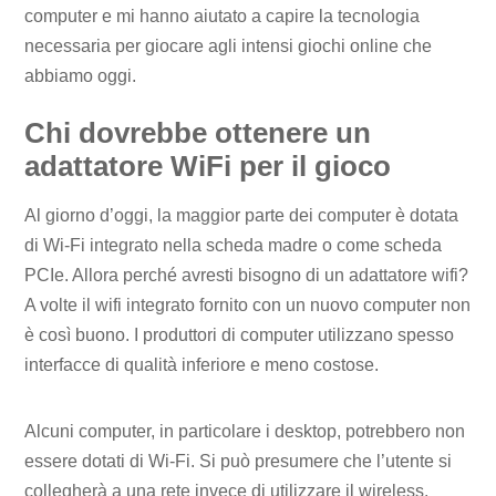
computer e mi hanno aiutato a capire la tecnologia
necessaria per giocare agli intensi giochi online che
abbiamo oggi.
Chi dovrebbe ottenere un
adattatore WiFi per il gioco
Al giorno d’oggi, la maggior parte dei computer è dotata
di Wi-Fi integrato nella scheda madre o come scheda
PCIe. Allora perché avresti bisogno di un adattatore wifi?
A volte il wifi integrato fornito con un nuovo computer non
è così buono. I produttori di computer utilizzano spesso
interfacce di qualità inferiore e meno costose.
Alcuni computer, in particolare i desktop, potrebbero non
essere dotati di Wi-Fi. Si può presumere che l’utente si
collegherà a una rete invece di utilizzare il wireless.