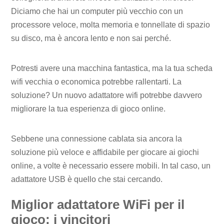
Diciamo che hai un computer più vecchio con un
processore veloce, molta memoria e tonnellate di spazio
su disco, ma è ancora lento e non sai perché.
Potresti avere una macchina fantastica, ma la tua scheda
wifi vecchia o economica potrebbe rallentarti. La
soluzione? Un nuovo adattatore wifi potrebbe davvero
migliorare la tua esperienza di gioco online.
Sebbene una connessione cablata sia ancora la
soluzione più veloce e affidabile per giocare ai giochi
online, a volte è necessario essere mobili. In tal caso, un
adattatore USB è quello che stai cercando.
Miglior adattatore WiFi per il
gioco: i vincitori