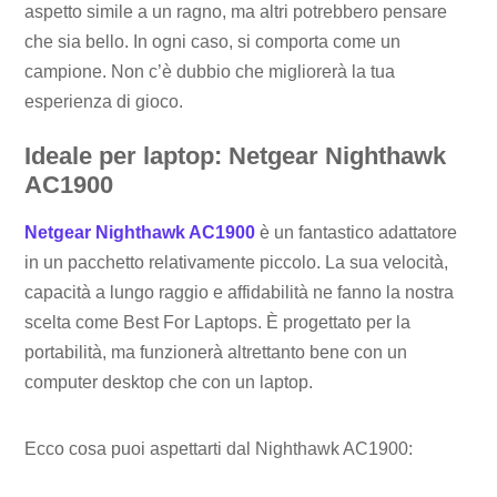
aspetto simile a un ragno, ma altri potrebbero pensare
che sia bello. In ogni caso, si comporta come un
campione. Non c’è dubbio che migliorerà la tua
esperienza di gioco.
Ideale per laptop: Netgear Nighthawk
AC1900
Netgear Nighthawk AC1900
è un fantastico adattatore
in un pacchetto relativamente piccolo. La sua velocità,
capacità a lungo raggio e affidabilità ne fanno la nostra
scelta come Best For Laptops. È progettato per la
portabilità, ma funzionerà altrettanto bene con un
computer desktop che con un laptop.
Ecco cosa puoi aspettarti dal Nighthawk AC1900: