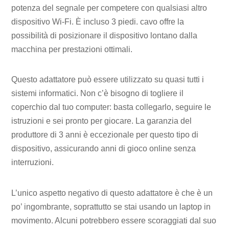
potenza del segnale per competere con qualsiasi altro
dispositivo Wi-Fi. È incluso 3 piedi. cavo offre la
possibilità di posizionare il dispositivo lontano dalla
macchina per prestazioni ottimali.
Questo adattatore può essere utilizzato su quasi tutti i
sistemi informatici. Non c’è bisogno di togliere il
coperchio dal tuo computer: basta collegarlo, seguire le
istruzioni e sei pronto per giocare. La garanzia del
produttore di 3 anni è eccezionale per questo tipo di
dispositivo, assicurando anni di gioco online senza
interruzioni.
L’unico aspetto negativo di questo adattatore è che è un
po’ ingombrante, soprattutto se stai usando un laptop in
movimento. Alcuni potrebbero essere scoraggiati dal suo