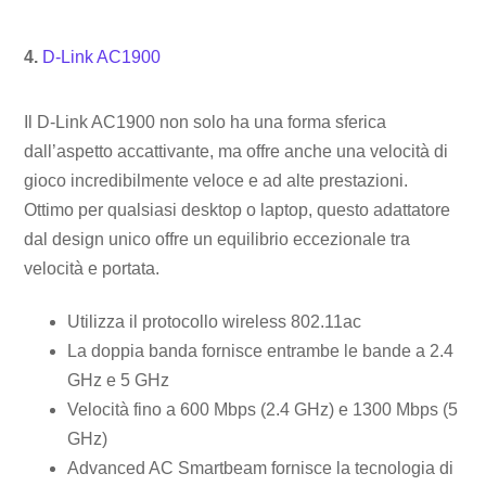
4.
D-Link AC1900
Il D-Link AC1900 non solo ha una forma sferica
dall’aspetto accattivante, ma offre anche una velocità di
gioco incredibilmente veloce e ad alte prestazioni.
Ottimo per qualsiasi desktop o laptop, questo adattatore
dal design unico offre un equilibrio eccezionale tra
velocità e portata.
Utilizza il protocollo wireless 802.11ac
La doppia banda fornisce entrambe le bande a 2.4
GHz e 5 GHz
Velocità fino a 600 Mbps (2.4 GHz) e 1300 Mbps (5
GHz)
Advanced AC Smartbeam fornisce la tecnologia di