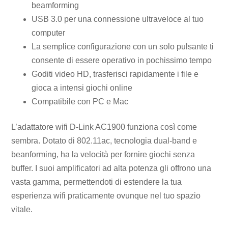
beamforming
USB 3.0 per una connessione ultraveloce al tuo
computer
La semplice configurazione con un solo pulsante ti
consente di essere operativo in pochissimo tempo
Goditi video HD, trasferisci rapidamente i file e
gioca a intensi giochi online
Compatibile con PC e Mac
L’adattatore wifi D-Link AC1900 funziona così come
sembra. Dotato di 802.11ac, tecnologia dual-band e
beanforming, ha la velocità per fornire giochi senza
buffer. I suoi amplificatori ad alta potenza gli offrono una
vasta gamma, permettendoti di estendere la tua
esperienza wifi praticamente ovunque nel tuo spazio
vitale.