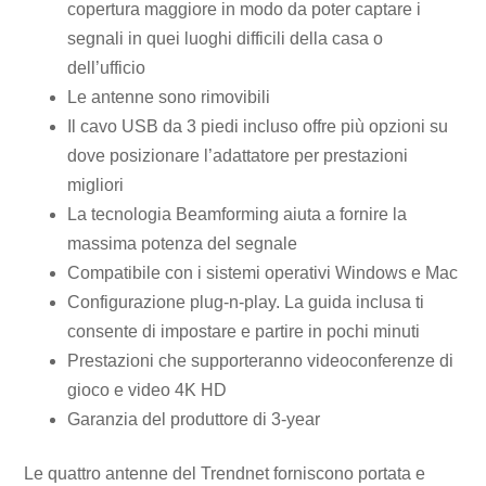
copertura maggiore in modo da poter captare i
segnali in quei luoghi difficili della casa o
dell’ufficio
Le antenne sono rimovibili
Il cavo USB da 3 piedi incluso offre più opzioni su
dove posizionare l’adattatore per prestazioni
migliori
La tecnologia Beamforming aiuta a fornire la
massima potenza del segnale
Compatibile con i sistemi operativi Windows e Mac
Configurazione plug-n-play. La guida inclusa ti
consente di impostare e partire in pochi minuti
Prestazioni che supporteranno videoconferenze di
gioco e video 4K HD
Garanzia del produttore di 3-year
Le quattro antenne del Trendnet forniscono portata e