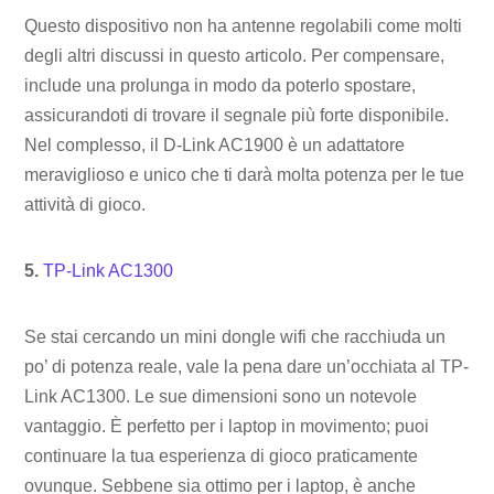
Questo dispositivo non ha antenne regolabili come molti
degli altri discussi in questo articolo. Per compensare,
include una prolunga in modo da poterlo spostare,
assicurandoti di trovare il segnale più forte disponibile.
Nel complesso, il D-Link AC1900 è un adattatore
meraviglioso e unico che ti darà molta potenza per le tue
attività di gioco.
5.
TP-Link AC1300
Se stai cercando un mini dongle wifi che racchiuda un
po’ di potenza reale, vale la pena dare un’occhiata al TP-
Link AC1300. Le sue dimensioni sono un notevole
vantaggio. È perfetto per i laptop in movimento; puoi
continuare la tua esperienza di gioco praticamente
ovunque. Sebbene sia ottimo per i laptop, è anche