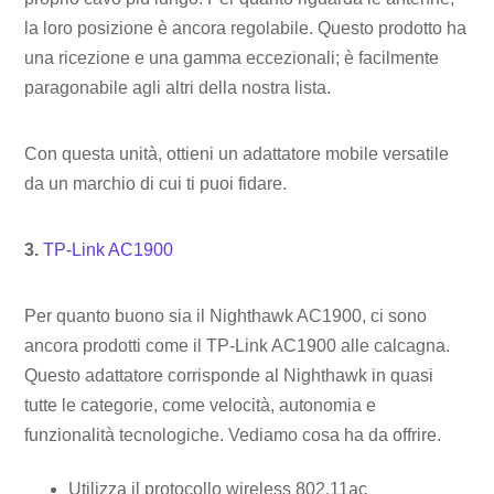
la loro posizione è ancora regolabile. Questo prodotto ha
una ricezione e una gamma eccezionali; è facilmente
paragonabile agli altri della nostra lista.
Con questa unità, ottieni un adattatore mobile versatile
da un marchio di cui ti puoi fidare.
3.
TP-Link AC1900
Per quanto buono sia il Nighthawk AC1900, ci sono
ancora prodotti come il TP-Link AC1900 alle calcagna.
Questo adattatore corrisponde al Nighthawk in quasi
tutte le categorie, come velocità, autonomia e
funzionalità tecnologiche. Vediamo cosa ha da offrire.
Utilizza il protocollo wireless 802.11ac