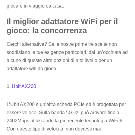
giocare in viaggio oa casa.
Il miglior adattatore WiFi per il
gioco: la concorrenza
Cerchi alternative? Se le nostre prime tre scelte non
soddisfano le tue esigenze particolari, dai un’occhiata ad
alcune di queste altre opzioni di alto livello per un
adattatore wifi da gioco.
1.
Ubit AX200
L’Ubit AX200 è un’altra scheda PCIe ed è progettata per
essere veloce. Sulla banda 5GHz, può arrivare fino a
2402Mbps utilizzando la più recente tecnologia WiFi 6.
Con questo tipo di velocità, non dovresti mai