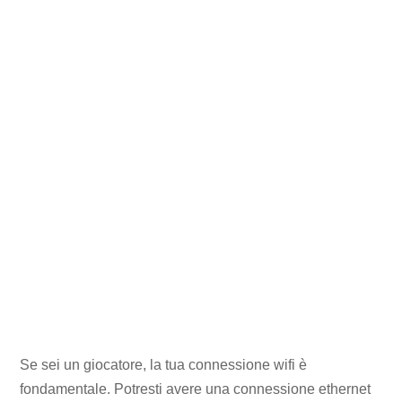
Se sei un giocatore, la tua connessione wifi è
fondamentale. Potresti avere una connessione ethernet