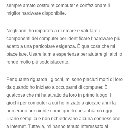
sempre amato costruire computer e confezionare il
miglior hardware disponibile.
Negli anni ho imparato a ricercare e valutare i
componenti dei computer per identificare l’hardware più
adatto a una particolare esigenza. È qualcosa che mi
piace fare. Usare la mia esperienza per aiutare gli altri lo
rende molto più soddisfacente.
Per quanto riguarda i giochi, mi sono piaciuti molti di loro
da quando ho iniziato a occuparmi di computer. È
qualcosa che mi ha attratto da loro in primo luogo. I
giochi per computer a cui ho iniziato a giocare anni fa
non erano per niente come quelli che abbiamo oggi.
Erano semplici e non richiedevano alcuna connessione
a Internet. Tuttavia, mi hanno tenuto interessato ai