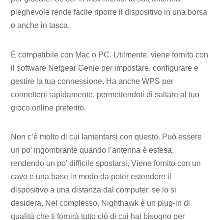
pieghevole rende facile riporre il dispositivo in una borsa
o anche in tasca.
È compatibile con Mac o PC. Utilmente, viene fornito con
il software Netgear Genie per impostare, configurare e
gestire la tua connessione. Ha anche WPS per
connetterti rapidamente, permettendoti di saltare al tuo
gioco online preferito.
Non c’è molto di cui lamentarsi con questo. Può essere
un po’ ingombrante quando l’antenna è estesa,
rendendo un po’ difficile spostarsi. Viene fornito con un
cavo e una base in modo da poter estendere il
dispositivo a una distanza dal computer, se lo si
desidera. Nel complesso, Nighthawk è un plug-in di
qualità che ti fornirà tutto ciò di cui hai bisogno per