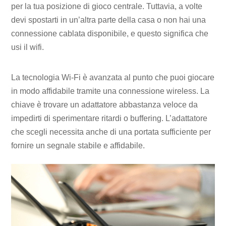
per la tua posizione di gioco centrale. Tuttavia, a volte
devi spostarti in un’altra parte della casa o non hai una
connessione cablata disponibile, e questo significa che
usi il wifi.
La tecnologia Wi-Fi è avanzata al punto che puoi giocare
in modo affidabile tramite una connessione wireless. La
chiave è trovare un adattatore abbastanza veloce da
impedirti di sperimentare ritardi o buffering. L’adattatore
che scegli necessita anche di una portata sufficiente per
fornire un segnale stabile e affidabile.