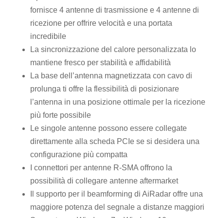
fornisce 4 antenne di trasmissione e 4 antenne di
ricezione per offrire velocità e una portata
incredibile
La sincronizzazione del calore personalizzata lo
mantiene fresco per stabilità e affidabilità
La base dell’antenna magnetizzata con cavo di
prolunga ti offre la flessibilità di posizionare
l’antenna in una posizione ottimale per la ricezione
più forte possibile
Le singole antenne possono essere collegate
direttamente alla scheda PCIe se si desidera una
configurazione più compatta
I connettori per antenne R-SMA offrono la
possibilità di collegare antenne aftermarket
Il supporto per il beamforming di AiRadar offre una
maggiore potenza del segnale a distanze maggiori