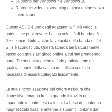
Supporto per Windows 7 e Windows 10
Riproduci video in streaming o gioca online senza
interruzioni
Questo ASUS è uno degli adattatori wifi più veloci e
potenti che puoi trovare. La sua velocità di banda a 5
GHz è incredibile; anche la velocità della banda di 2.4
GHz è sconosciuta. Questa scheda terrà sicuramente il
passo con qualsiasi gioco online a cui stai prendendo
parte. Ti consentirà anche di farlo praticamente da
qualsiasi punto della casa o dell’ufficio senza la
necessità di essere collegato fisicamente.
La sua sincronizzazione del calore assicura che il
dispositivo rimanga fresco quando ti trovi in ​​un
importante incontro testa a testa. La base dell’antenna
magnetizzata fissa le antenne a superfici lontane dal