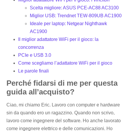
Scelta migliore: ASUS PCE-AC88 AC3100
Miglior USB: Trendnet TEW-809UB AC1900
Ideale per laptop: Netgear Nighthawk
AC1900
Il miglior adattatore WiFi per il gioco: la
concorrenza
PCIe e USB 3.0
Come scegliamo l’adattatore WiFi per il gioco
Le parole finali
Perché fidarsi di me per questa
guida all’acquisto?
Ciao, mi chiamo Eric. Lavoro con computer e hardware
sin da quando ero un ragazzino. Quando non scrivo,
lavoro come ingegnere del software. Ho anche lavorato
come ingegnere elettrico e delle comunicazioni. Ho