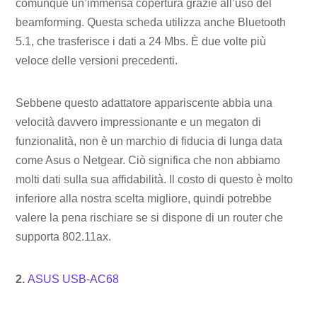
comunque un’immensa copertura grazie all’uso del
beamforming. Questa scheda utilizza anche Bluetooth
5.1, che trasferisce i dati a 24 Mbs. È due volte più
veloce delle versioni precedenti.
Sebbene questo adattatore appariscente abbia una
velocità davvero impressionante e un megaton di
funzionalità, non è un marchio di fiducia di lunga data
come Asus o Netgear. Ciò significa che non abbiamo
molti dati sulla sua affidabilità. Il costo di questo è molto
inferiore alla nostra scelta migliore, quindi potrebbe
valere la pena rischiare se si dispone di un router che
supporta 802.11ax.
2.
ASUS USB-AC68