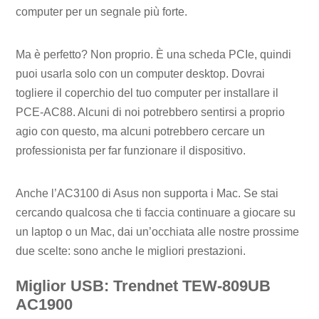
computer per un segnale più forte.
Ma è perfetto? Non proprio. È una scheda PCIe, quindi
puoi usarla solo con un computer desktop. Dovrai
togliere il coperchio del tuo computer per installare il
PCE-AC88. Alcuni di noi potrebbero sentirsi a proprio
agio con questo, ma alcuni potrebbero cercare un
professionista per far funzionare il dispositivo.
Anche l’AC3100 di Asus non supporta i Mac. Se stai
cercando qualcosa che ti faccia continuare a giocare su
un laptop o un Mac, dai un’occhiata alle nostre prossime
due scelte: sono anche le migliori prestazioni.
Miglior USB: Trendnet TEW-809UB
AC1900