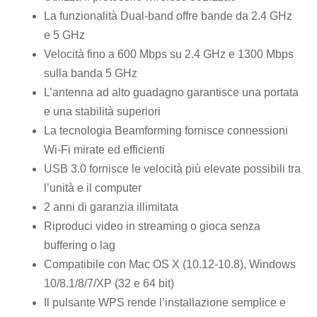
La funzionalità Dual-band offre bande da 2.4 GHz
e 5 GHz
Velocità fino a 600 Mbps su 2.4 GHz e 1300 Mbps
sulla banda 5 GHz
L’antenna ad alto guadagno garantisce una portata
e una stabilità superiori
La tecnologia Beamforming fornisce connessioni
Wi-Fi mirate ed efficienti
USB 3.0 fornisce le velocità più elevate possibili tra
l’unità e il computer
2 anni di garanzia illimitata
Riproduci video in streaming o gioca senza
buffering o lag
Compatibile con Mac OS X (10.12-10.8), Windows
10/8.1/8/7/XP (32 e 64 bit)
Il pulsante WPS rende l’installazione semplice e