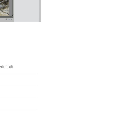
definiti