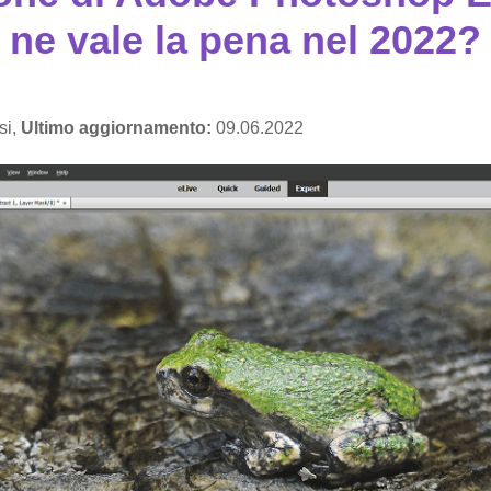
ne vale la pena nel 2022?
si,
Ultimo aggiornamento:
09.06.2022