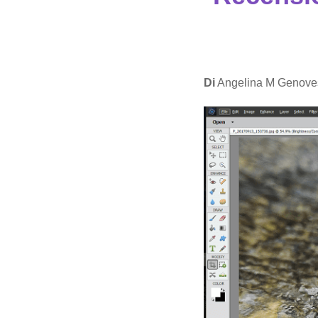
Di
Angelina M Genove