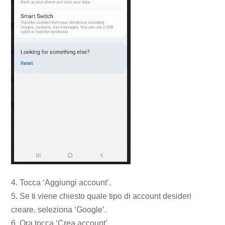
4. Tocca ‘Aggiungi account’.
5. Se ti viene chiesto quale tipo di account desideri
creare, seleziona ‘Google’.
6. Ora tocca ‘Crea account’.