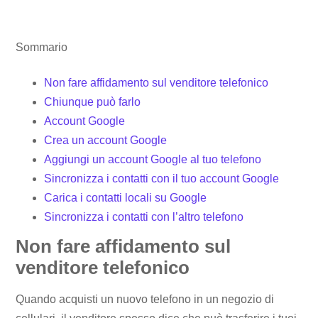
Sommario
Non fare affidamento sul venditore telefonico
Chiunque può farlo
Account Google
Crea un account Google
Aggiungi un account Google al tuo telefono
Sincronizza i contatti con il tuo account Google
Carica i contatti locali su Google
Sincronizza i contatti con l’altro telefono
Non fare affidamento sul
venditore telefonico
Quando acquisti un nuovo telefono in un negozio di