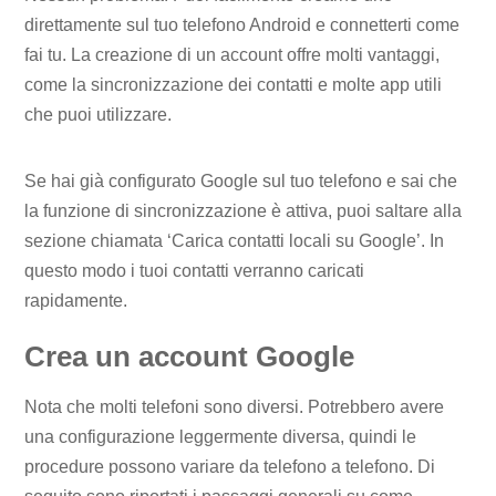
direttamente sul tuo telefono Android e connetterti come
fai tu. La creazione di un account offre molti vantaggi,
come la sincronizzazione dei contatti e molte app utili
che puoi utilizzare.
Se hai già configurato Google sul tuo telefono e sai che
la funzione di sincronizzazione è attiva, puoi saltare alla
sezione chiamata ‘Carica contatti locali su Google’. In
questo modo i tuoi contatti verranno caricati
rapidamente.
Crea un account Google
Nota che molti telefoni sono diversi. Potrebbero avere
una configurazione leggermente diversa, quindi le
procedure possono variare da telefono a telefono. Di