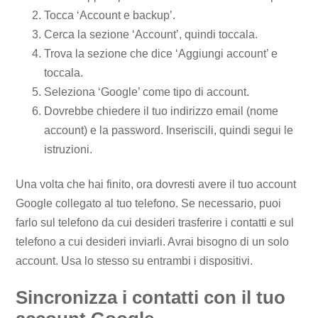
Tocca ‘Account e backup’.
Cerca la sezione ‘Account’, quindi toccala.
Trova la sezione che dice ‘Aggiungi account’ e
toccala.
Seleziona ‘Google’ come tipo di account.
Dovrebbe chiedere il tuo indirizzo email (nome
account) e la password. Inseriscili, quindi segui le
istruzioni.
Una volta che hai finito, ora dovresti avere il tuo account
Google collegato al tuo telefono. Se necessario, puoi
farlo sul telefono da cui desideri trasferire i contatti e sul
telefono a cui desideri inviarli. Avrai bisogno di un solo
account. Usa lo stesso su entrambi i dispositivi.
Sincronizza i contatti con il tuo