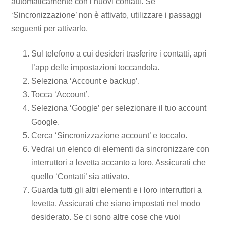
automaticamente con i nuovi contatti. Se
‘Sincronizzazione’ non è attivato, utilizzare i passaggi
seguenti per attivarlo.
Sul telefono a cui desideri trasferire i contatti, apri
l’app delle impostazioni toccandola.
Seleziona ‘Account e backup’.
Tocca ‘Account’.
Seleziona ‘Google’ per selezionare il tuo account
Google.
Cerca ‘Sincronizzazione account’ e toccalo.
Vedrai un elenco di elementi da sincronizzare con
interruttori a levetta accanto a loro. Assicurati che
quello ‘Contatti’ sia attivato.
Guarda tutti gli altri elementi e i loro interruttori a
levetta. Assicurati che siano impostati nel modo
desiderato. Se ci sono altre cose che vuoi