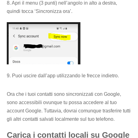
8. Apri il menu (3 punti) nell’angolo in alto a destra,
quindi tocca ‘Sincronizza ora’.
9. Puoi uscire dall’app utilizzando le frecce indietro.
Ora che i tuoi contatti sono sincronizzati con Google,
sono accessibili ovunque tu possa accedere al tuo
account Google. Tuttavia, dovrai comunque trasferire tutti
gli altri contatti salvati localmente sul tuo telefono.
Carica i contatti locali su Google