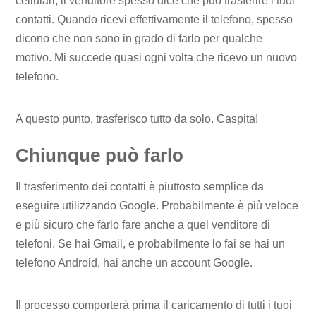
cellulari, il venditore spesso dice che può trasferire i tuoi
contatti. Quando ricevi effettivamente il telefono, spesso
dicono che non sono in grado di farlo per qualche
motivo. Mi succede quasi ogni volta che ricevo un nuovo
telefono.
A questo punto, trasferisco tutto da solo. Caspita!
Chiunque può farlo
Il trasferimento dei contatti è piuttosto semplice da
eseguire utilizzando Google. Probabilmente è più veloce
e più sicuro che farlo fare anche a quel venditore di
telefoni. Se hai Gmail, e probabilmente lo fai se hai un
telefono Android, hai anche un account Google.
Il processo comporterà prima il caricamento di tutti i tuoi