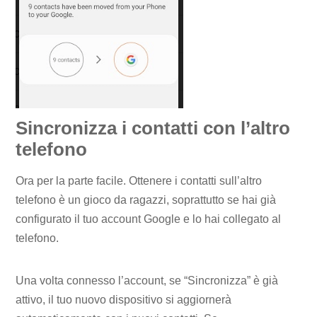
Sincronizza i contatti con l’altro
telefono
Ora per la parte facile. Ottenere i contatti sull’altro
telefono è un gioco da ragazzi, soprattutto se hai già
configurato il tuo account Google e lo hai collegato al
telefono.
Una volta connesso l’account, se “Sincronizza” è già
attivo, il tuo nuovo dispositivo si aggiornerà