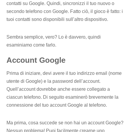
contatti su Google. Quindi, sincronizzi il tuo nuovo o
secondo telefono con Google. Fatto ciò, il gioco è fatto: i
tuoi contatti sono disponibili sull’altro dispositivo.
Sembra semplice, vero? Lo è davvero, quindi
esaminiamo come farlo.
Account Google
Prima di iniziare, devi avere il tuo indirizzo email (nome
utente di Google) e la password dell’account.
Quell’account dovrebbe anche essere collegato a
ciascun telefono. Di seguito esaminerò brevemente la
connessione del tuo account Google al telefono.
Ma prima, cosa succede se non hai un account Google?
Nessun problema! Puoi facilmente crearne uno