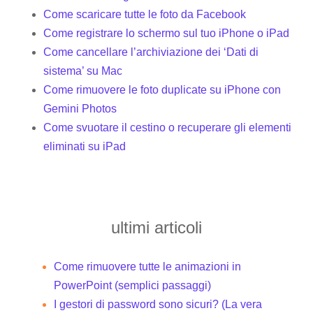
Come scaricare tutte le foto da Facebook
Come registrare lo schermo sul tuo iPhone o iPad
Come cancellare l’archiviazione dei ‘Dati di
sistema’ su Mac
Come rimuovere le foto duplicate su iPhone con
Gemini Photos
Come svuotare il cestino o recuperare gli elementi
eliminati su iPad
ultimi articoli
Come rimuovere tutte le animazioni in
PowerPoint (semplici passaggi)
I gestori di password sono sicuri? (La vera