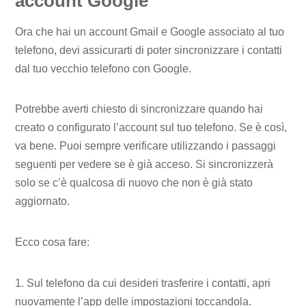
account Google
Ora che hai un account Gmail e Google associato al tuo
telefono, devi assicurarti di poter sincronizzare i contatti
dal tuo vecchio telefono con Google.
Potrebbe averti chiesto di sincronizzare quando hai
creato o configurato l’account sul tuo telefono. Se è così,
va bene. Puoi sempre verificare utilizzando i passaggi
seguenti per vedere se è già acceso. Si sincronizzerà
solo se c’è qualcosa di nuovo che non è già stato
aggiornato.
Ecco cosa fare:
1. Sul telefono da cui desideri trasferire i contatti, apri
nuovamente l’app delle impostazioni toccandola.