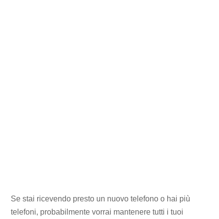
Se stai ricevendo presto un nuovo telefono o hai più
telefoni, probabilmente vorrai mantenere tutti i tuoi