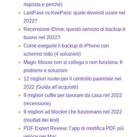
risposta e perché)
LastPass vs KeePass: quale dovresti usare nel
2022?
Recensione IDrive: questo servizio di backup è
buono nel 2022?
Come eseguire il backup di iPhone con
schermo rotto (4 soluzioni)
Magic Mouse non si collega o non funziona: 8
problemi e soluzioni
12 migliori router per il controllo parentale nel
2022 (Guida all’acquisto)
9 migliori cuffie per lavorare da casa nel 2022
(recensione)
9 migliori ad blocker che funzionano nel 2022
(risultati dei test)
PDF Expert Review: l’app di modifica PDF più
veloce per Mac