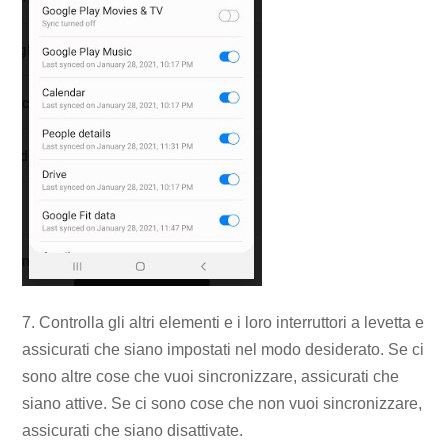
7. Controlla gli altri elementi e i loro interruttori a levetta e
assicurati che siano impostati nel modo desiderato. Se ci
sono altre cose che vuoi sincronizzare, assicurati che
siano attive. Se ci sono cose che non vuoi sincronizzare,
assicurati che siano disattivate.