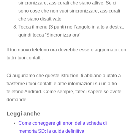
sincronizzare, assicurati che siano attive. Se ci
sono cose che non vuoi sincronizzare, assicurati
che siano disattivate.
Tocca il menu (3 punti) nell’angolo in alto a destra,
quindi tocca ‘Sincronizza ora’.
Il tuo nuovo telefono ora dovrebbe essere aggiornato con
tutti i tuoi contatti.
Ci auguriamo che queste istruzioni ti abbiano aiutato a
trasferire i tuoi contatti e altre informazioni su un altro
telefono Android. Come sempre, fateci sapere se avete
domande.
Leggi anche
Come correggere gli errori della scheda di
memoria SD: la guida definitiva