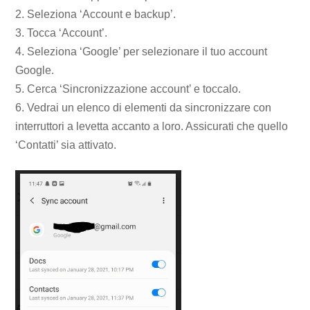
2. Seleziona ‘Account e backup’.
3. Tocca ‘Account’.
4. Seleziona ‘Google’ per selezionare il tuo account
Google.
5. Cerca ‘Sincronizzazione account’ e toccalo.
6. Vedrai un elenco di elementi da sincronizzare con
interruttori a levetta accanto a loro. Assicurati che quello
‘Contatti’ sia attivato.