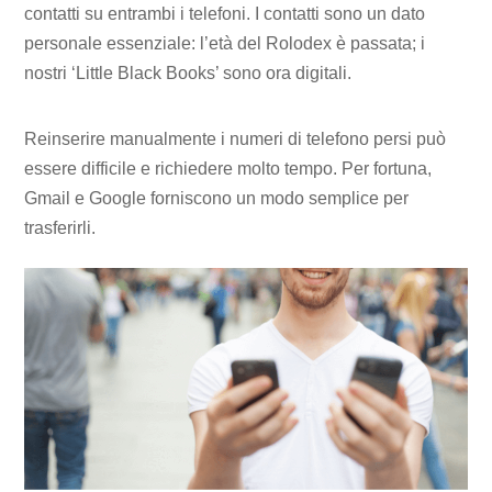
contatti su entrambi i telefoni. I contatti sono un dato
personale essenziale: l’età del Rolodex è passata; i
nostri ‘Little Black Books’ sono ora digitali.
Reinserire manualmente i numeri di telefono persi può
essere difficile e richiedere molto tempo. Per fortuna,
Gmail e Google forniscono un modo semplice per
trasferirli.