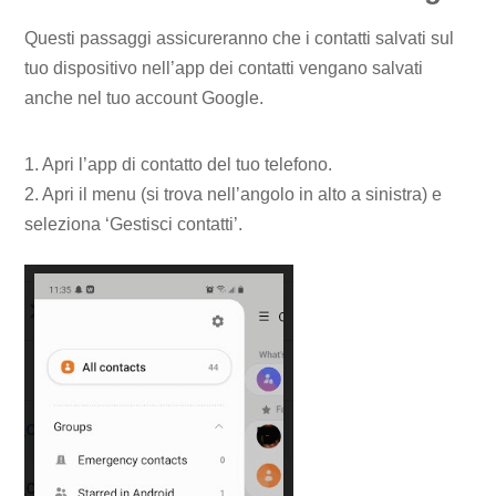
Questi passaggi assicureranno che i contatti salvati sul
tuo dispositivo nell’app dei contatti vengano salvati
anche nel tuo account Google.
1. Apri l’app di contatto del tuo telefono.
2. Apri il menu (si trova nell’angolo in alto a sinistra) e
seleziona ‘Gestisci contatti’.