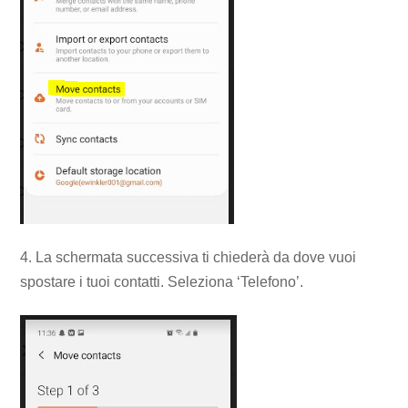
4. La schermata successiva ti chiederà da dove vuoi
spostare i tuoi contatti. Seleziona ‘Telefono’.