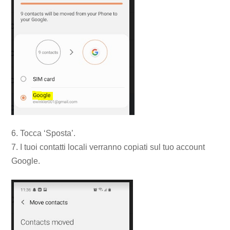
6. Tocca ‘Sposta’.
7. I tuoi contatti locali verranno copiati sul tuo account
Google.