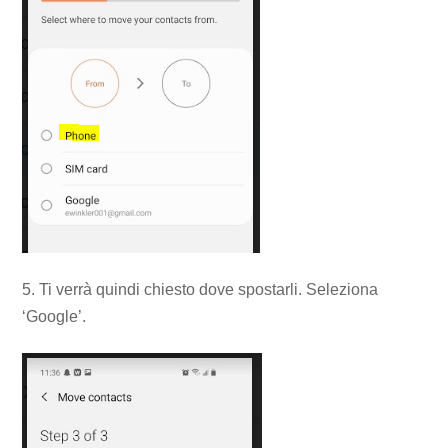
5. Ti verrà quindi chiesto dove spostarli. Seleziona
‘Google’.