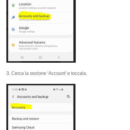
3. Cerca la sezione ‘Account’ e toccala.