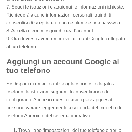
7. Segui le istruzioni e aggiungi le informazioni richieste.
Richiederà alcune informazioni personali, quindi ti
consentirà di scegliere un nome utente e una password.
8. Accetta i termini e quindi crea l’account.
9. Ora dovresti avere un nuovo account Google collegato
al tuo telefono.
Aggiungi un account Google al
tuo telefono
Se disponi di un account Google e non è collegato al
telefono, le istruzioni seguenti ti consentiranno di
configurarlo. Anche in questo caso, i passaggi esatti
possono variare leggermente a seconda del modello di
telefono Android e del sistema operativo.
Trova l’app ‘Impostazioni’ del tuo telefono e aprila.