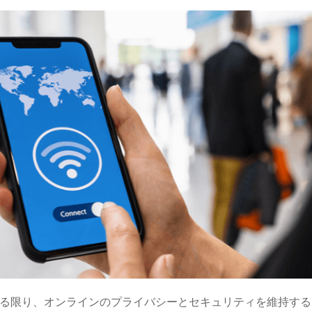
る限り、オンラインのプライバシーとセキュリティを維持する