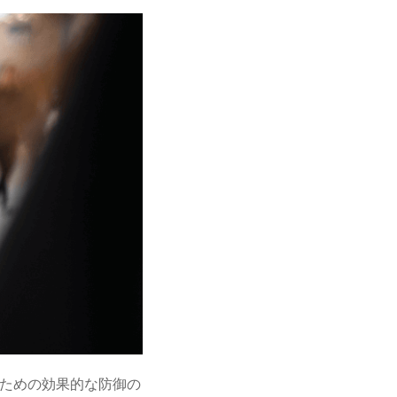
ための効果的な防御の