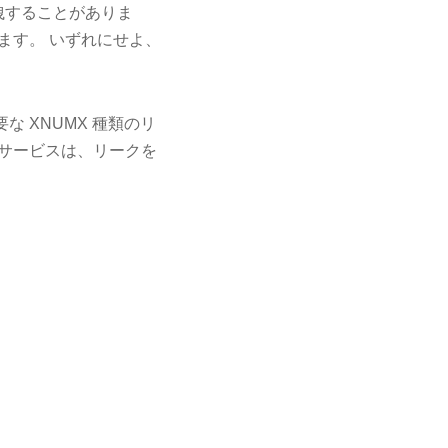
漏洩することがありま
ます。 いずれにせよ、
 XNUMX 種類のリ
 サービスは、リークを