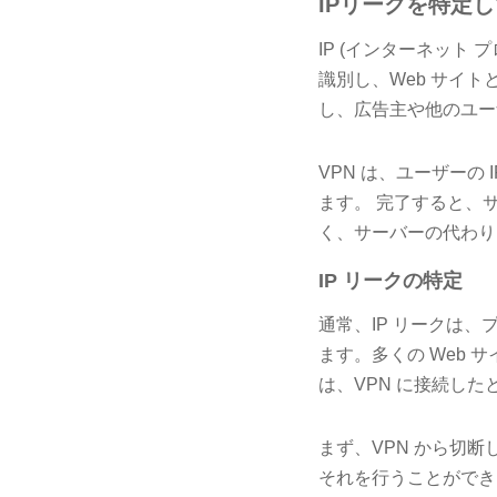
IPリークを特定
IP (インターネット
識別し、Web サイト
し、広告主や他のユー
VPN は、ユーザーの
ます。 完了すると、
く、サーバーの代わり
IP リークの特定
通常、IP リークは、プ
ます。多くの Web 
は、VPN に接続した
まず、VPN から切断し
それを行うことができ