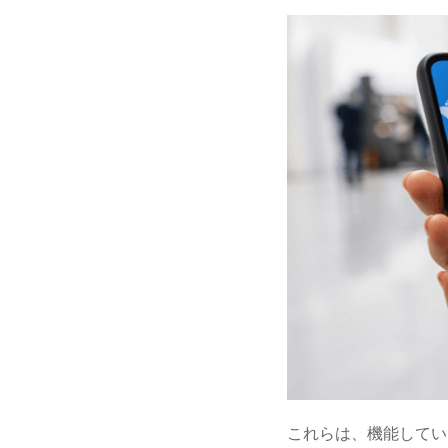
これらは、機能してい