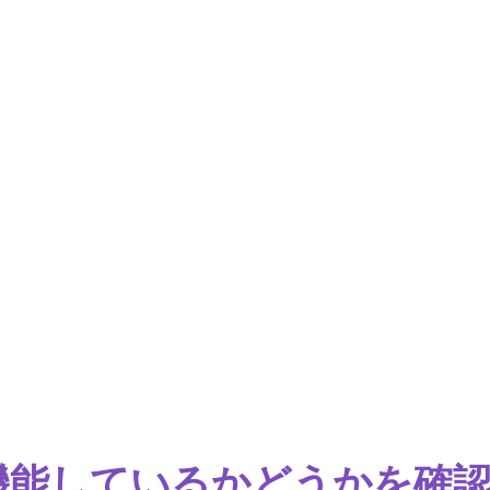
が機能しているかどうかを確