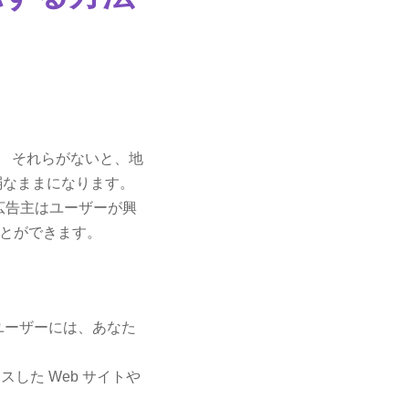
。 それらがないと、地
弱なままになります。
、広告主はユーザーが興
とができます。
ユーザーには、あなた
した Web サイトや