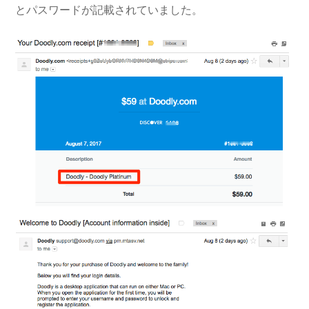
とパスワードが記載されていました。