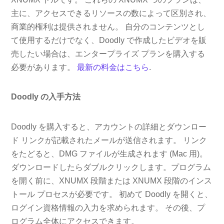
主に、アクセスできるリソースの数によって区別され、
商業的権利は提供されません。 自分のコンテンツとし
て使用するだけでなく、Doodly で作成したビデオを販
売したい場合は、エンタープライズ プランを購入する
必要があります。
最新の料金はこちら
.
Doodly の入手方法
Doodly を購入すると、アカウントの詳細とダウンロー
ド リンクが記載されたメールが送信されます。 リンク
をたどると、DMG ファイルが生成されます (Mac 用)。
ダウンロードしたらダブルクリックします。プログラム
を開く前に、XNUMX 段階または XNUMX 段階のインス
トール プロセスが必要です。 初めて Doodly を開くと、
ログイン資格情報の入力を求められます。 その後、プ
ログラム全体にアクセスできます。