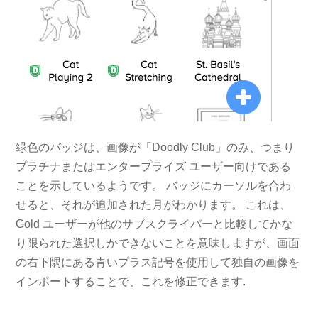
緑色のバッジは、画像が「Doodly Club」のみ、つまり
プラチナまたはエンタープライズ ユーザー向けである
ことを示しているようです。 バッジにカーソルを合わ
せると、それが追加された月がわかります。 これは、
Gold ユーザーが他のサブスクライバーと比較してかな
り限られた選択しかできないことを意味しますが、画面
の右下隅にある青いプラス記号を使用して独自の画像を
インポートすることで、これを修正できます.