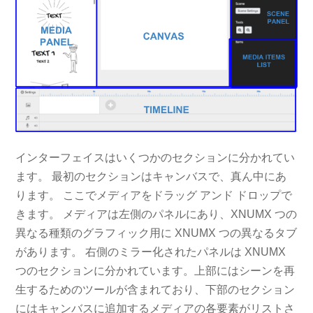
インターフェイスはいくつかのセクションに分かれてい
ます。 最初のセクションはキャンバスで、真ん中にあ
ります。 ここでメディアをドラッグ アンド ドロップで
きます。 メディアは左側のパネルにあり、XNUMX つの
異なる種類のグラフィック用に XNUMX つの異なるタブ
があります。 右側のミラー化されたパネルは XNUMX
つのセクションに分かれています。上部にはシーンを再
生するためのツールが含まれており、下部のセクション
にはキャンバスに追加するメディアの各要素がリストさ