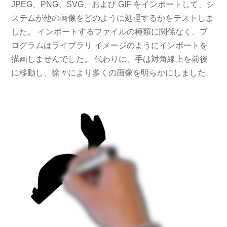
JPEG、PNG、SVG、および GIF をインポートして、シ
ステムが他の画像をどのように処理するかをテストしま
した。 インポートするファイルの種類に関係なく、プ
ログラムはライブラリ イメージのようにインポートを
描画しませんでした。 代わりに、手は対角線上を前後
に移動し、徐々により多くの画像を明らかにしました.