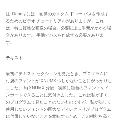
注: Doodly には、画像のカスタム ドロー パスを作成す
るためのビデオ チュートリアルがありますが、これ
は、特に複雑な画像の場合、必要以上に手間がかかる場
合があります。 手動でパスを作成する必要がありま
す。
テキスト
最初にテキスト セクションを見たとき、プログラムに
付属のフォントが XNUMX つしかないことにがっかりし
ました。 約 XNUMX 分後、実際に独自のフォントをイ
ンポートできることに気付きました。 これは私が多く
のプログラムで見たことのないものですが、私が決して
使用しないフォントの巨大なディレクトリがプログラム
に付属していないことを意味するため、この機能を高く