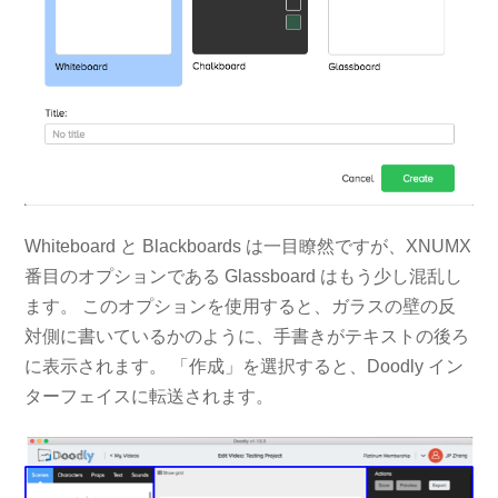
Whiteboard と Blackboards は一目瞭然ですが、XNUMX
番目のオプションである Glassboard はもう少し混乱し
ます。 このオプションを使用すると、ガラスの壁の反
対側に書いているかのように、手書きがテキストの後ろ
に表示されます。 「作成」を選択すると、Doodly イン
ターフェイスに転送されます。