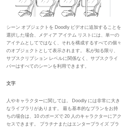
シーン オブジェクトを Doodly ビデオに追加することを
選択した場合、メディア アイテム リストには、単一の
アイテムとしてではなく、それを構成するすべての個々
のオブジェクトとして表示されます。 私が知る限り、
サブスクリプション レベルに関係なく、サブスクライ
バーはすべてのシーンを利用できます。
文字
人やキャラクターに関しては。 Doodly には非常に大き
なライブラリがあります。 最も基本的なプランをお持
ちの場合は、10 のポーズで 20 人のキャラクターにアク
セスできます。 プラチナまたはエンタープライズ プラ