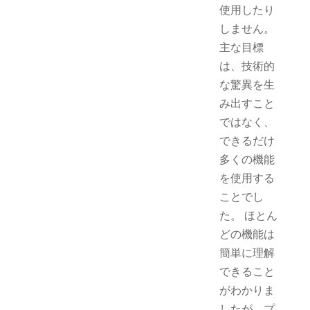
使用したり
しません。
主な目標
は、技術的
な驚異を生
み出すこと
ではなく、
できるだけ
多くの機能
を使用する
ことでし
た。 ほとん
どの機能は
簡単に理解
できること
がわかりま
したが、プ