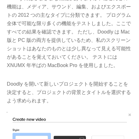
機能は、メディア、サウンド、編集、およびエクスポー
トの 2012 つの主なタイプに分類できます。 プログラム
全体で可能な限り多くの機能をテストしました。ここで
すべての結果を確認できます。 ただし、Doodly は Mac
版と PC 版の両方を提供しているため、私のスクリーン
ショットはあなたのものとは少し異なって見える可能性
があることを覚えておいてください。 テストには
XNUMX 年半ばの MacBook Pro を使用しました。
Doodly を開いて新しいプロジェクトを開始することを
決定すると、プロジェクトの背景とタイトルを選択する
よう求められます。