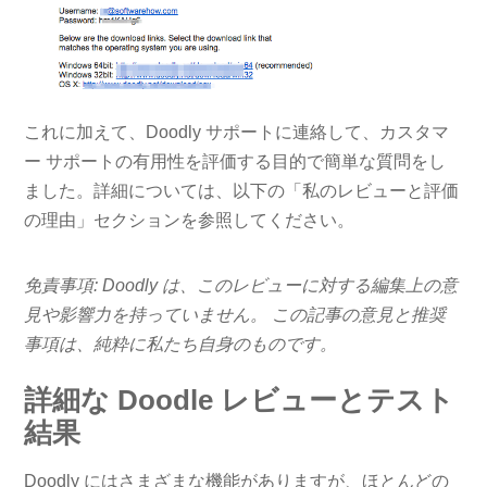
これに加えて、Doodly サポートに連絡して、カスタマ
ー サポートの有用性を評価する目的で簡単な質問をし
ました。詳細については、以下の「私のレビューと評価
の理由」セクションを参照してください。
免責事項: Doodly は、このレビューに対する編集上の意
見や影響力を持っていません。 この記事の意見と推奨
事項は、純粋に私たち自身のものです。
詳細な Doodle レビューとテスト
結果
Doodly にはさまざまな機能がありますが、ほとんどの