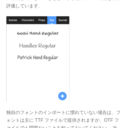
評価しています.
独自のフォントのインポートに慣れていない場合は、フ
ォントは主に TTF ファイルで提供されますが、OTF フ
ァイルでも問題ないことを知っておいてください。 次