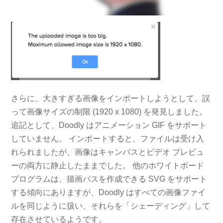
さらに、大きすぎる画像をインポートしようとして、誤
って画像サイズの制限 (1920 x 1080) を発見しました。
追記として、Doodly はアニメーション GIF をサポート
していません。 インポートすると、ファイルは受け入
れられましたが、画像はキャンバスとビデオ プレビュ
ーの両方に静止したままでした。 他のホワイトボード
プログラムは、描画パスを作成できる SVG をサポート
する傾向にありますが、Doodly はすべての画像ファイ
ルを同じように扱い、それらを「シェーディング」して
存在させているようです。