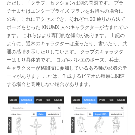
ただし、「クラブ」セクションは別の問題です。 プラ
チナまたはエンタープライズ プランをお持ちの場合に
のみ、これにアクセスでき、それぞれ 20 通りの方法で
ポーズをとった XNUMX 人のキャラクターが含まれてい
ます。 これらはより専門的な傾向があります。 上記の
ように、通常のキャラクターは座ったり、書いたり、共
通の感情を示したりしています。 クラブのキャラクタ
ーはより具体的です。 ヨガやバレエのポーズ、兵士、
キャラクターが格闘技に参加しているある種の忍者のテ
ーマがあります. これは、作成するビデオの種類に関連
する場合と関連しない場合があります。