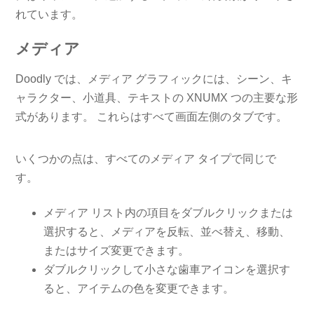
れています。
メディア
Doodly では、メディア グラフィックには、シーン、キ
ャラクター、小道具、テキストの XNUMX つの主要な形
式があります。 これらはすべて画面左側のタブです。
いくつかの点は、すべてのメディア タイプで同じで
す。
メディア リスト内の項目をダブルクリックまたは
選択すると、メディアを反転、並べ替え、移動、
またはサイズ変更できます。
ダブルクリックして小さな歯車アイコンを選択す
ると、アイテムの色を変更できます。