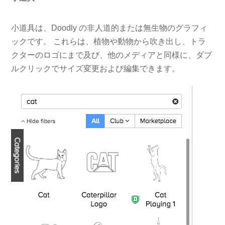
小道具は、Doodly の非人道的または無生物のグラフィ
ックです。 これらは、植物や動物から吹き出し、トラ
クターのロゴにまで及び、他のメディアと同様に、ダブ
ルクリックでサイズ変更および編集できます。