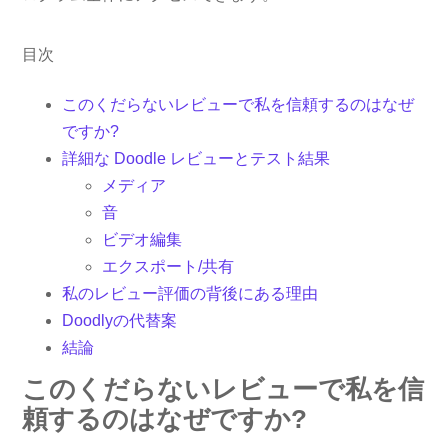
目次
このくだらないレビューで私を信頼するのはなぜ
ですか?
詳細な Doodle レビューとテスト結果
メディア
音
ビデオ編集
エクスポート/共有
私のレビュー評価の背後にある理由
Doodlyの代替案
結論
このくだらないレビューで私を信
頼するのはなぜですか?