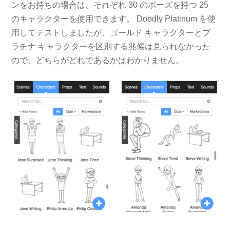
ンをお持ちの場合は、それぞれ 30 のポーズを持つ 25
のキャラクターを使用できます。 Doodly Platinum を使
用してテストしましたが、ゴールド キャラクターとプ
ラチナ キャラクターを区別する兆候は見られなかった
ので、どちらがどれであるかはわかりません。