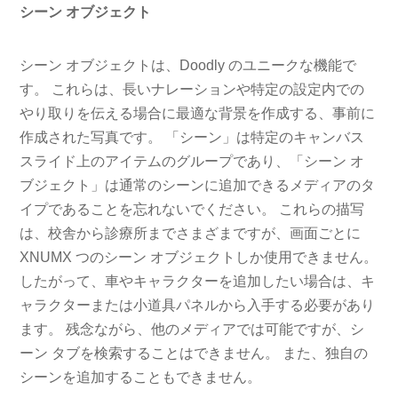
シーン オブジェクト
シーン オブジェクトは、Doodly のユニークな機能で
す。 これらは、長いナレーションや特定の設定内での
やり取りを伝える場合に最適な背景を作成する、事前に
作成された写真です。 「シーン」は特定のキャンバス
スライド上のアイテムのグループであり、「シーン オ
ブジェクト」は通常のシーンに追加できるメディアのタ
イプであることを忘れないでください。 これらの描写
は、校舎から診療所までさまざまですが、画面ごとに
XNUMX つのシーン オブジェクトしか使用できません。
したがって、車やキャラクターを追加したい場合は、キ
ャラクターまたは小道具パネルから入手する必要があり
ます。 残念ながら、他のメディアでは可能ですが、シ
ーン タブを検索することはできません。 また、独自の
シーンを追加することもできません。