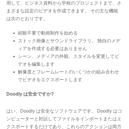
用して、ビジネス資料から学校のプロジェクトまで、さ
まざまな設定のビデオを作成できます。 その主な機能
は次のとおりです。
経験不要で動画制作を始める
ストック画像とサウンドライブラリ。 独自のメデ
ィアを作成する必要はありません
シーン、メディアの外観、スタイルを変更してビ
デオを編集します
解像度とフレームレートのいくつかの組み合わせ
でビデオをエクスポートします
Doodly は安全ですか?
はい、Doodly は安全なソフトウェアです。 Doodly はコ
ンピューターと対話してファイルをインポートまたはエ
クスポートするだけであり、これらのアクションは両方