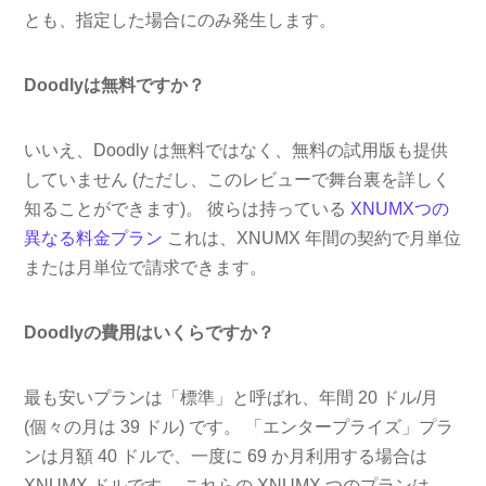
とも、指定した場合にのみ発生します。
Doodlyは無料ですか？
いいえ、Doodly は無料ではなく、無料の試用版も提供
していません (ただし、このレビューで舞台裏を詳しく
知ることができます)。 彼らは持っている
XNUMXつの
異なる料金プラン
これは、XNUMX 年間の契約で月単位
または月単位で請求できます。
Doodlyの費用はいくらですか？
最も安いプランは「標準」と呼ばれ、年間 20 ドル/月
(個々の月は 39 ドル) です。 「エンタープライズ」プラ
ンは月額 40 ドルで、一度に 69 か月利用する場合は
XNUMX ドルです。 これらの XNUMX つのプランは、