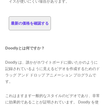
イスが使いにくい場合があります。
最新の価格を確認する
Doodlyとは何ですか？
Doodly は、誰かがホワイトボードに描いたかのように
記録されているように見えるビデオを作成するためのド
ラッグ アンド ドロップ アニメーション プログラムで
す。
これはますます一般的なスタイルのビデオであり、非常
に効果的であることが証明されています。 Doodly を使