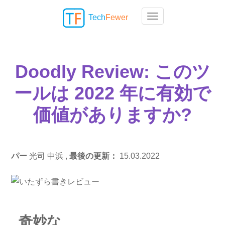
Tech
Fewer
Toggle navigation
Doodly Review: このツ
ールは 2022 年に有効で
価値がありますか?
パー
光司 中浜 ,
最後の更新：
15.03.2022
奇妙な