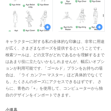
キャラクターに対する私の全体的な印象は、非常に用途
が広く、さまざまなポーズを提供するということです。
検索ツールは、どの文字がどれであるかを理解するまで
はあまり役に立たないかもしれませんが、幅広いオプシ
ョンが利用可能です. 「ゴールド」プランをお持ちの場
合は、「ライ カンフー マスター」ほど具体的でなくて
も、たくさんのポーズにアクセスできるはずです。 さ
らに、青色の「+」を使用して、コンピューターから独
自のデザインをインポートできます。
小道具