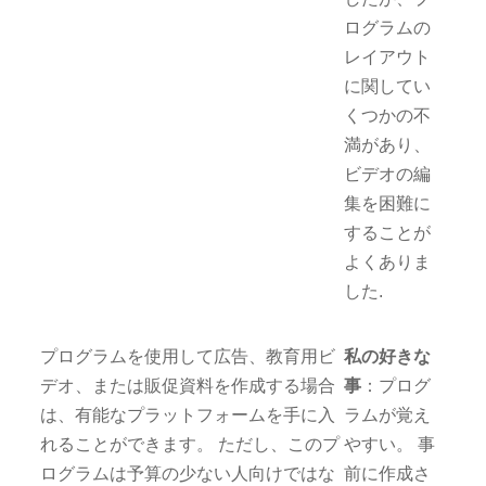
ログラムの
レイアウト
に関してい
くつかの不
満があり、
ビデオの編
集を困難に
することが
よくありま
した.
プログラムを使用して広告、教育用ビ
私の好きな
デオ、または販促資料を作成する場合
事
：プログ
は、有能なプラットフォームを手に入
ラムが覚え
れることができます。 ただし、このプ
やすい。 事
ログラムは予算の少ない人向けではな
前に作成さ