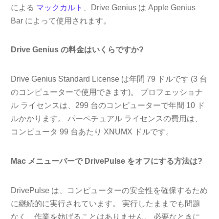
による
マックカルト
、Drive Genius は Apple Genius
Bar によって使用されます。
Drive Genius の料金はいくらですか?
Drive Genius Standard License は年間 79 ドルです (3 台
のコンピューターで使用できます)。 プロフェッショナ
ル ライセンスは、299 台のコンピューターで年間 10 ド
ルかかります。 パーペチュアル ライセンスの費用は、
コンピュータ 99 台あたり XNUMX ドルです。
Mac メニューバーで DrivePulse をオフにする方法は?
DrivePulse は、コンピューターの安全性を確保するため
に継続的に実行されています。 実行したままでも問題
なく、作業を妨げることはありません。 必要なときに