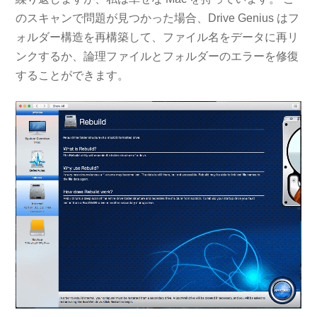
のスキャンで問題が見つかった場合、Drive Genius はフ
ォルダー構造を再構築して、ファイル名をデータに再リ
ンクするか、論理ファイルとフォルダーのエラーを修復
することができます。