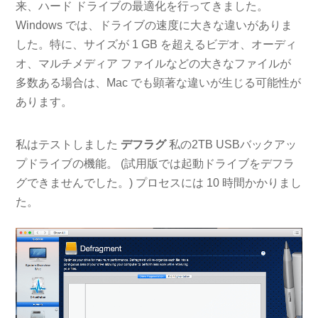
来、ハード ドライブの最適化を行ってきました。
Windows では、ドライブの速度に大きな違いがありま
した。特に、サイズが 1 GB を超えるビデオ、オーディ
オ、マルチメディア ファイルなどの大きなファイルが
多数ある場合は、Mac でも顕著な違いが生じる可能性が
あります。
私はテストしました
デフラグ
私の2TB USBバックアッ
プドライブの機能。 (試用版では起動ドライブをデフラ
グできませんでした。) プロセスには 10 時間かかりまし
た。