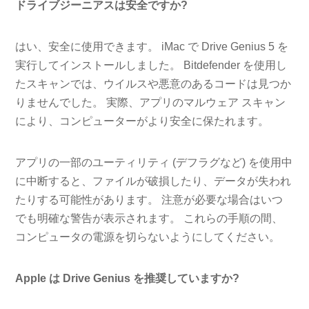
ドライブジーニアスは安全ですか?
はい、安全に使用できます。 iMac で Drive Genius 5 を
実行してインストールしました。 Bitdefender を使用し
たスキャンでは、ウイルスや悪意のあるコードは見つか
りませんでした。 実際、アプリのマルウェア スキャン
により、コンピューターがより安全に保たれます。
アプリの一部のユーティリティ (デフラグなど) を使用中
に中断すると、ファイルが破損したり、データが失われ
たりする可能性があります。 注意が必要な場合はいつ
でも明確な警告が表示されます。 これらの手順の間、
コンピュータの電源を切らないようにしてください。
Apple は Drive Genius を推奨していますか?