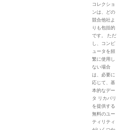
コレクショ
ンは、どの
競合他社よ
りも包括的
です。 ただ
し、コンピ
ュータを頻
繁に使用し
ない場合
は、必要に
応じて、基
本的なデー
タ リカバリ
を提供する
無料のユー
ティリティ
がいくつか