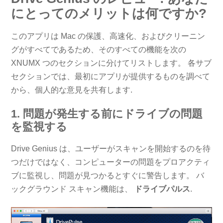
にとってのメリットは何ですか?
このアプリは Mac の保護、高速化、およびクリーニン
グがすべてであるため、そのすべての機能を次の
XNUMX つのセクションに分けてリストします。 各サブ
セクションでは、最初にアプリが提供するものを調べて
から、個人的な意見を共有します.
1. 問題が発生する前にドライブの問題
を監視する
Drive Genius は、ユーザーがスキャンを開始するのを待
つだけではなく、コンピューターの問題をプロアクティ
ブに監視し、問題が見つかるとすぐに警告します。 バ
ックグラウンド スキャン機能は、
ドライブパルス
.