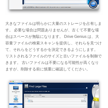
大きなファイルは明らかに大量のストレージを占有しま
す。 必要な場合は問題ありませんが、古くて不要な場
合はスペースが無駄になります。 Drive Genius は、大
容量ファイルの検索スキャンを提供し、それらを見つけ
て、それらをどうするかを決定できるようにします。
リストされるファイルのサイズと古いファイルを制御で
きます。 古いファイルは不要になる可能性が高くなり
ますが、削除する前に慎重に確認してください。