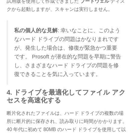
試用版を使用して作成できました
ブートウェル
ディス
クから起動しますが、スキャンは実行しません。
私の個人的な見解
: 幸いなことに、このよう
なハード ドライブの問題はかなりまれです
が、発生した場合は、修復が緊急かつ重要
です。 Prosoft が潜在的な問題を早期に警告
し、さまざまなハード ドライブの問題を修
復できることを気に入っています。
4. ドライブを最適化してファイル アク
セスを高速化する
断片化されたファイルは、ハード ドライブの複数の場
所に断片的に保存され、読み取りに時間がかかります。
40 年代に初めて 80MB のハード ドライブを使用して以