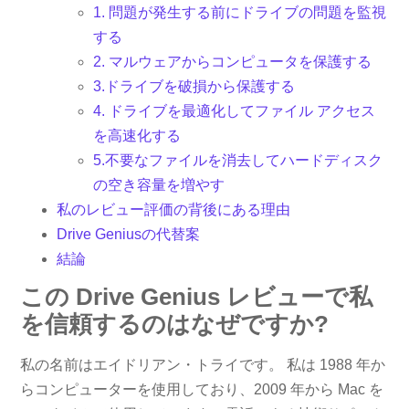
1. 問題が発生する前にドライブの問題を監視
する
2. マルウェアからコンピュータを保護する
3.ドライブを破損から保護する
4. ドライブを最適化してファイル アクセス
を高速化する
5.不要なファイルを消去してハードディスク
の空き容量を増やす
私のレビュー評価の背後にある理由
Drive Geniusの代替案
結論
この Drive Genius レビューで私
を信頼するのはなぜですか?
私の名前はエイドリアン・トライです。 私は 1988 年か
らコンピューターを使用しており、2009 年から Mac を