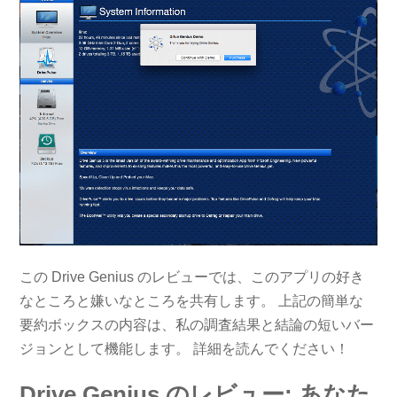
この Drive Genius のレビューでは、このアプリの好き
なところと嫌いなところを共有します。 上記の簡単な
要約ボックスの内容は、私の調査結果と結論の短いバー
ジョンとして機能します。 詳細を読んでください！
Drive Genius のレビュー: あなた