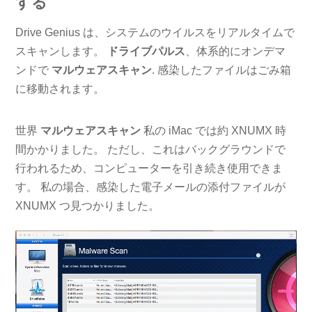
する
Drive Genius は、システムのウイルスをリアルタイムで
スキャンします。
ドライブパルス
、体系的にオンデマ
ンドで
マルウェアスキャン
. 感染したファイルはごみ箱
に移動されます。
世界
マルウェアスキャン
私の iMac では約 XNUMX 時
間かかりました。 ただし、これはバックグラウンドで
行われるため、コンピューターを引き続き使用できま
す。 私の場合、感染した電子メールの添付ファイルが
XNUMX つ見つかりました。