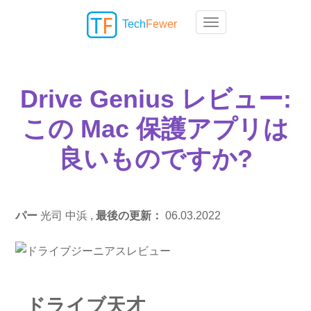
Tech
Fewer
Toggle navigation
Drive Genius レビュー:
この Mac 保護アプリは
良いものですか?
パー
光司 中浜 ,
最後の更新：
06.03.2022
ドライブ天才