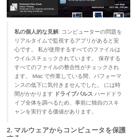
私の個人的な見解
: コンピューターの問題を
リアルタイムで監視するアプリがあると安
心です。 私が使用するすべてのファイルは
ウイルスチェックされています。 保存する
すべてのファイルの整合性がチェックされ
ます。 Mac で作業している間、パフォーマ
ンスの低下に気付きませんでした。 には時
間がかかります
ドライブパルス
ハードドラ
イブ全体を調べるため、事前に独自のスキ
ャンを実行する価値があります。
2. マルウェアからコンピュータを保護