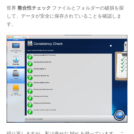
世界
整合性チェック
ファイルとフォルダーの破損を探
して、データが安全に保存されていることを確認しま
す。
繰り返しますが、私は幸せな Mac を持っています。 こ