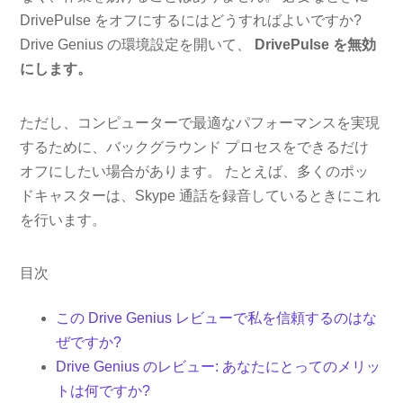
DrivePulse をオフにするにはどうすればよいですか?
Drive Genius の環境設定を開いて、
DrivePulse を無効
にします。
ただし、コンピューターで最適なパフォーマンスを実現
するために、バックグラウンド プロセスをできるだけ
オフにしたい場合があります。 たとえば、多くのポッ
ドキャスターは、Skype 通話を録音しているときにこれ
を行います。
目次
この Drive Genius レビューで私を信頼するのはな
ぜですか?
Drive Genius のレビュー: あなたにとってのメリッ
トは何ですか?