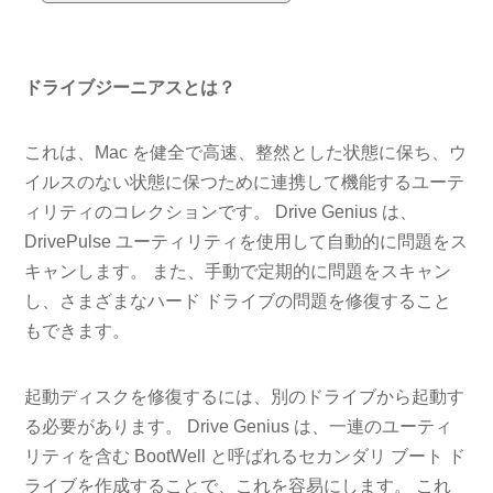
ドライブジーニアスとは？
これは、Mac を健全で高速、整然とした状態に保ち、ウ
イルスのない状態に保つために連携して機能するユーテ
ィリティのコレクションです。 Drive Genius は、
DrivePulse ユーティリティを使用して自動的に問題をス
キャンします。 また、手動で定期的に問題をスキャン
し、さまざまなハード ドライブの問題を修復すること
もできます。
起動ディスクを修復するには、別のドライブから起動す
る必要があります。 Drive Genius は、一連のユーティ
リティを含む BootWell と呼ばれるセカンダリ ブート ド
ライブを作成することで、これを容易にします。 これ