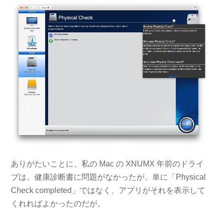
ありがたいことに、私の Mac の XNUMX 年前のドライ
ブは、健康診断書に問題がなかったが、単に「Physical
Check completed」ではなく、アプリがそれを表示して
くれればよかったのだが。