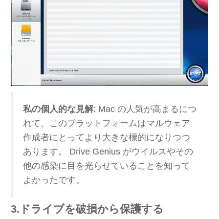
私の個人的な見解
: Mac の人気が高まるにつ
れて、このプラットフォームはマルウェア
作成者にとってより大きな標的になりつつ
あります。 Drive Genius がウイルスやその
他の感染に目を光らせていることを知って
よかったです。
3.ドライブを破損から保護する