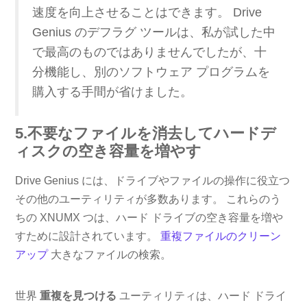
速度を向上させることはできます。 Drive
Genius のデフラグ ツールは、私が試した中
で最高のものではありませんでしたが、十
分機能し、別のソフトウェア プログラムを
購入する手間が省けました。
5.不要なファイルを消去してハードデ
ィスクの空き容量を増やす
Drive Genius には、ドライブやファイルの操作に役立つ
その他のユーティリティが多数あります。 これらのう
ちの XNUMX つは、ハード ドライブの空き容量を増や
すために設計されています。
重複ファイルのクリーン
アップ
大きなファイルの検索。
世界
重複を見つける
ユーティリティは、ハード ドライ