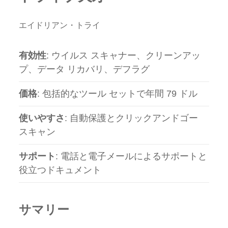
エイドリアン・トライ
有効性
: ウイルス スキャナー、クリーンアッ
プ、データ リカバリ、デフラグ
価格
: 包括的なツール セットで年間 79 ドル
使いやすさ
: 自動保護とクリックアンドゴー
スキャン
サポート
: 電話と電子メールによるサポートと
役立つドキュメント
サマリー