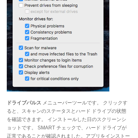
ドライブパルス
メニューバーツールです。 クリックす
ると、スキャンのステータスとハード ドライブの状態
を確認できます。 インストールした日のスクリーンシ
ョットです。 SMART チェックで、ハード ドライブが
正常であることが確認されました。アプリをインストー