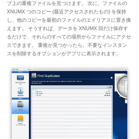
ブ上の重複ファイルを見つけます。 次に、ファイルの
XNUMX つのコピー (最近アクセスされたもの) を保持
し、他のコピーを最初のファイルのエイリアスに置き換
えます。 そうすれば、データを XNUMX 回だけ保存す
るだけで、それらのすべての場所からファイルにアクセ
スできます。 重複が見つかったら、不要なインスタン
スを削除するオプションがアプリに表示されます。