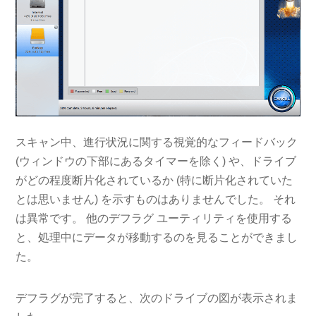
スキャン中、進行状況に関する視覚的なフィードバック
(ウィンドウの下部にあるタイマーを除く) や、ドライブ
がどの程度断片化されているか (特に断片化されていた
とは思いません) を示すものはありませんでした。 それ
は異常です。 他のデフラグ ユーティリティを使用する
と、処理中にデータが移動するのを見ることができまし
た。
デフラグが完了すると、次のドライブの図が表示されま