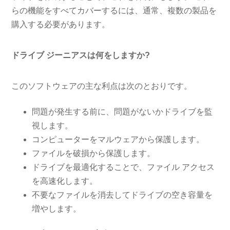
らの機能をすべてカバーするには、通常、複数の製品を
購入する必要があります。
ドライブ ジーニアスは何をしますか?
このソフトウェアの主な利点は次のとおりです。
問題が発生する前に、問題がないかドライブを監
視します。
コンピューターをマルウェアから保護します。
ファイルを破損から保護します。
ドライブを最適化することで、ファイル アクセス
を高速化します。
不要なファイルを消去してドライブの空き容量を
増やします。