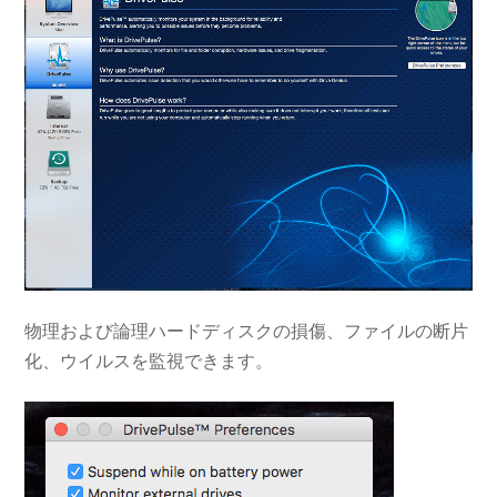
物理および論理ハードディスクの損傷、ファイルの断片
化、ウイルスを監視できます。