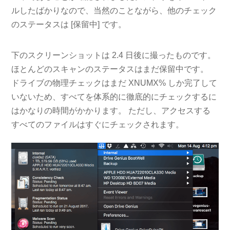
ルしたばかりなので、当然のことながら、他のチェック
のステータスは [保留中] です。
下のスクリーンショットは 2.4 日後に撮ったものです。
ほとんどのスキャンのステータスはまだ保留中です。
ドライブの物理チェックはまだ XNUMX% しか完了して
いないため、すべてを体系的に徹底的にチェックするに
はかなりの時間がかかります。 ただし、アクセスする
すべてのファイルはすぐにチェックされます。