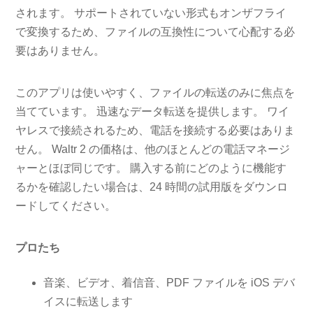
されます。 サポートされていない形式もオンザフライ
で変換するため、ファイルの互換性について心配する必
要はありません。
このアプリは使いやすく、ファイルの転送のみに焦点を
当てています。 迅速なデータ転送を提供します。 ワイ
ヤレスで接続されるため、電話を接続する必要はありま
せん。 Waltr 2 の価格は、他のほとんどの電話マネージ
ャーとほぼ同じです。 購入する前にどのように機能す
るかを確認したい場合は、24 時間の試用版をダウンロ
ードしてください。
プロたち
音楽、ビデオ、着信音、PDF ファイルを iOS デバ
イスに転送します