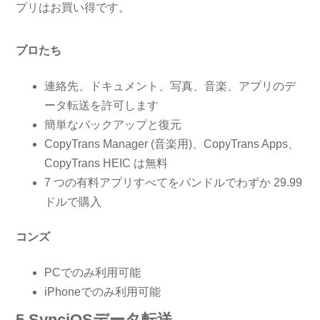
プリはお買い得です。
プロたち
連絡先、ドキュメント、写真、音楽、アプリのデ
ータ転送を許可します
簡単なバックアップと復元
CopyTrans Manager (音楽用)、CopyTrans Apps、
CopyTrans HEIC は無料
7 つの有料アプリすべてをバンドルでわずか 29.99
ドルで購入
コンズ
PCでのみ利用可能
iPhoneでのみ利用可能
5.SynciOSデータ転送