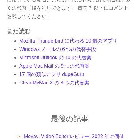
くの代替手段を利用できます。 質問？ 以下にコメント
を残してください！
また読む
Mozilla Thunderbird に代わる 10 個のアプリ
Windows メールの 6 つの代替手段
Microsoft Outlook の 10 の代替案
Apple Mac Mail の 9 つの代替案
17 個の類似アプリ dupeGuru
CleanMyMac X の 8 つの代替案
最後の記事
Movavi Video Editor レビュー: 2022 年に価値