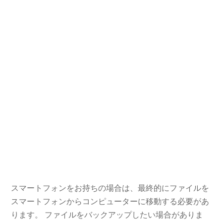
スマートフォンをお持ちの場合は、最終的にファイルを
スマートフォンからコンピューターに移動する必要があ
ります。 ファイルをバックアップしたい場合がありま