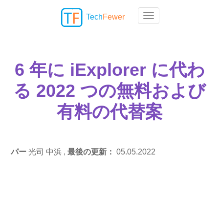
Tech
Fewer
Toggle navigation
6 年に iExplorer に代わ
る 2022 つの無料および
有料の代替案
パー
光司 中浜 ,
最後の更新：
05.05.2022