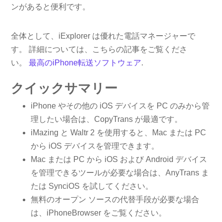
ンがあると便利です。
全体として、iExplorer は優れた電話マネージャーで
す。 詳細については、こちらの記事をご覧くださ
い。
最高のiPhone転送ソフトウェア
.
クイックサマリー
iPhone やその他の iOS デバイスを PC のみから管
理したい場合は、CopyTrans が最適です。
iMazing と Waltr 2 を使用すると、Mac または PC
から iOS デバイスを管理できます。
Mac または PC から iOS および Android デバイス
を管理できるツールが必要な場合は、AnyTrans ま
たは SynciOS を試してください。
無料のオープン ソースの代替手段が必要な場合
は、iPhoneBrowser をご覧ください。