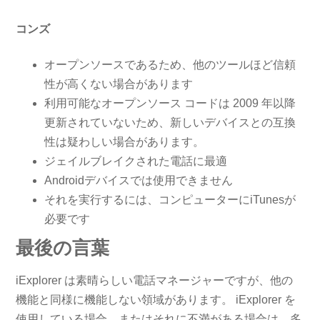
コンズ
オープンソースであるため、他のツールほど信頼
性が高くない場合があります
利用可能なオープンソース コードは 2009 年以降
更新されていないため、新しいデバイスとの互換
性は疑わしい場合があります。
ジェイルブレイクされた電話に最適
Androidデバイスでは使用できません
それを実行するには、コンピューターにiTunesが
必要です
最後の言葉
iExplorer は素晴らしい電話マネージャーですが、他の
機能と同様に機能しない領域があります。 iExplorer を
使用している場合、またはそれに不満がある場合は、多