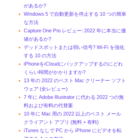
があるか?
Windows 5 で自動更新を停止する 10 つの簡単
な方法
Capture One Pro レビュー: 2022 年に本当に価
値があるか?
デッドスポットまたは弱い信号? Wi-Fi を強化
する 10 の方法
iPhoneをiCloudにバックアップするのにどれ
くらい時間がかかりますか?
13 年の 2022 のベスト Mac クリーナー ソフト
ウェア (全レビュー)
7 年に Adob​​e Illustrator に代わる 2022 つの無
料および有料の代替案
10 年に Mac 用の 2022 以上のベスト メール
クライアント アプリ (無料 + 有料)
iTunes なしで PC から iPhone にビデオを転