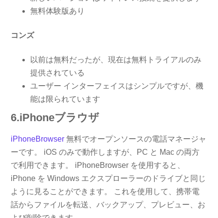
無料体験版あり
コンズ
以前は無料だったが、現在は無料トライアルのみ
提供されている
ユーザー インターフェイスはシンプルですが、機
能は限られています
6.iPhoneブラウザ
iPhoneBrowser
無料でオープンソースの電話マネージャ
ーです。 iOS のみで動作しますが、PC と Mac の両方
で利用できます。 iPhoneBrowser を使用すると、
iPhone を Windows エクスプローラーのドライブと同じ
ように見ることができます。 これを使用して、携帯電
話からファイルを転送、バックアップ、プレビュー、お
よび削除できます。