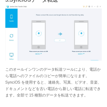
このオールインワンのデータ転送ツールにより、電話か
ら電話へのファイルのコピーが簡単になります。
SynciOS を使用すると、連絡先、写真、ビデオ、音楽、
ドキュメントなどを古い電話から新しい電話に転送でき
ます。全部で 15 種類のデータを転送できます。