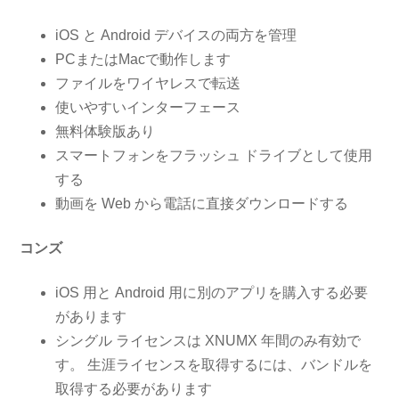
iOS と Android デバイスの両方を管理
PCまたはMacで動作します
ファイルをワイヤレスで転送
使いやすいインターフェース
無料体験版あり
スマートフォンをフラッシュ ドライブとして使用
する
動画を Web から電話に直接ダウンロードする
コンズ
iOS 用と Android 用に別のアプリを購入する必要
があります
シングル ライセンスは XNUMX 年間のみ有効で
す。 生涯ライセンスを取得するには、バンドルを
取得する必要があります