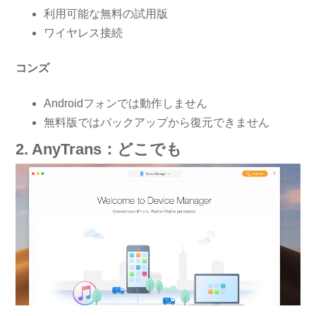
利用可能な無料の試用版
ワイヤレス接続
コンズ
Androidフォンでは動作しません
無料版ではバックアップから復元できません
2. AnyTrans：どこでも