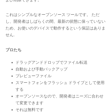
これはシンプルなオープンソース ツールです。 ただ
し、開発者はしばらくの間、最新の状態に保っていない
ため、お使いのデバイスで動作するという保証はありま
せん.
プロたち
ドラッグアンドドロップでファイル転送
自動および手動バックアップ
プレビューファイル
スマートフォンをフラッシュ ドライブとして使用
する
オープンソースなので、開発者はニーズに合わせ
て変更できます
それは無料です