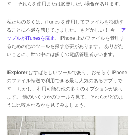
す。 それらを使用または変更したい場合があります。
私たちの多くは、iTunes を使用してファイルを移動す
ることに不満を感じてきました。 もどかしい！ 今、
ア
ップルがiTunesを廃止
、iPhone 上のファイルを管理す
るための他のツールを探す必要があります。 ありがた
いことに、世の中には多くの電話管理者がいます。
iExplorer
はすばらしいツールであり、おそらく iPhone
のファイル転送で利用できる最も人気のあるアプリで
す。 しかし、利用可能な他の多くのオプションがあり
ます。 他のいくつかのツールを見て、それらがどのよ
うに比較されるかを見てみましょう。