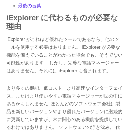
最後の言葉
iExplorer に代わるものが必要な
理由
iExplorer がこれほど優れたツールであるなら、他のツ
ールを使用する必要はありません。 iExplorer が必要な
機能を備えていることがわかった場合でも、そうでない
可能性があります。 しかし、完璧な電話マネージャー
はありません。それには iExplorer も含まれます。
より多くの機能、低コスト、より高速なインターフェイ
ス、またはより使いやすい電話マネージャーが世の中に
あるかもしれません. ほとんどのソフトウェア会社は製
品を新しいバージョンやより優れたバージョンに継続的
に更新していますが、常に関心のある機能を提供してい
るわけではありません。 ソフトウェアの浮き沈み。 代