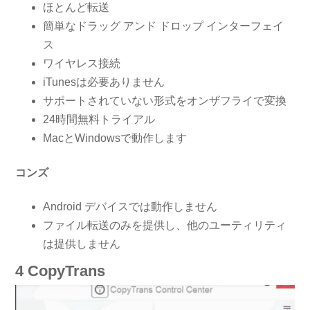
ほとんど転送
簡単なドラッグ アンド ドロップ インターフェイ
ス
ワイヤレス接続
iTunesは必要ありません
サポートされていない形式をオンザフライで変換
24時間無料トライアル
MacとWindowsで動作します
コンズ
Android デバイスでは動作しません
ファイル転送のみを提供し、他のユーティリティ
は提供しません
4 CopyTrans