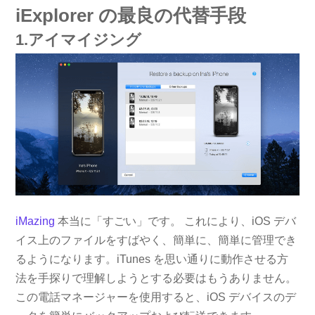
iExplorer の最良の代替手段
1.アイマイジング
iMazing
本当に「すごい」です。 これにより、iOS デバ
イス上のファイルをすばやく、簡単に、簡単に管理でき
るようになります。iTunes を思い通りに動作させる方
法を手探りで理解しようとする必要はもうありません。
この電話マネージャーを使用すると、iOS デバイスのデ