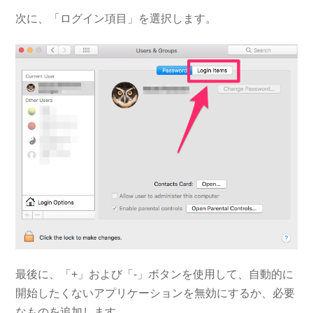
次に、「ログイン項目」を選択します。
最後に、「+」および「-」ボタンを使用して、自動的に
開始したくないアプリケーションを無効にするか、必要
なものを追加します。