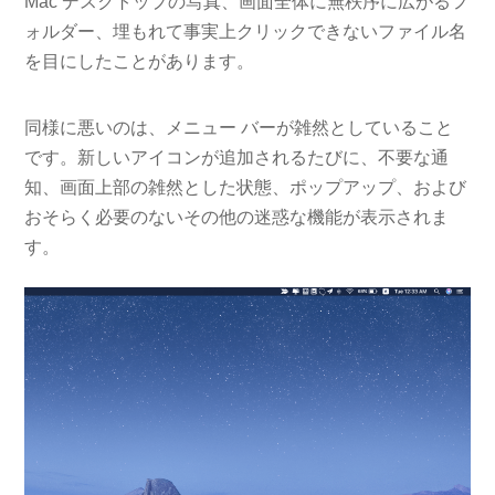
Mac デスクトップの写真、画面全体に無秩序に広がるフ
ォルダー、埋もれて事実上クリックできないファイル名
を目にしたことがあります。
同様に悪いのは、メニュー バーが雑然としていること
です。新しいアイコンが追加されるたびに、不要な通
知、画面上部の雑然とした状態、ポップアップ、および
おそらく必要のないその他の迷惑な機能が表示されま
す。