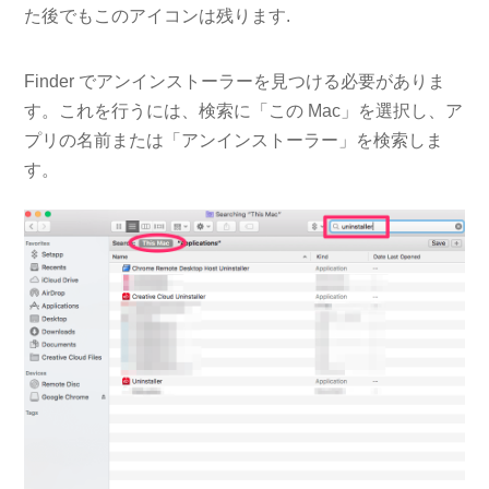
た後でもこのアイコンは残ります.
Finder でアンインストーラーを見つける必要がありま
す。これを行うには、検索に「この Mac」を選択し、ア
プリの名前または「アンインストーラー」を検索しま
す。