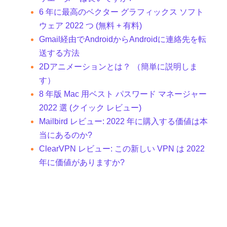
6 年に最高のベクター グラフィックス ソフト
ウェア 2022 つ (無料 + 有料)
Gmail経由でAndroidからAndroidに連絡先を転
送する方法
2Dアニメーションとは？ （簡単に説明しま
す）
8 年版 Mac 用ベスト パスワード マネージャー
2022 選 (クイック レビュー)
Mailbird レビュー: 2022 年に購入する価値は本
当にあるのか?
ClearVPN レビュー: この新しい VPN は 2022
年に価値がありますか?