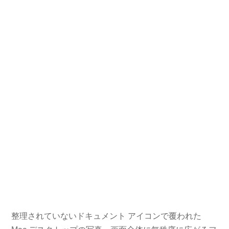
整理されていないドキュメント アイコンで覆われた