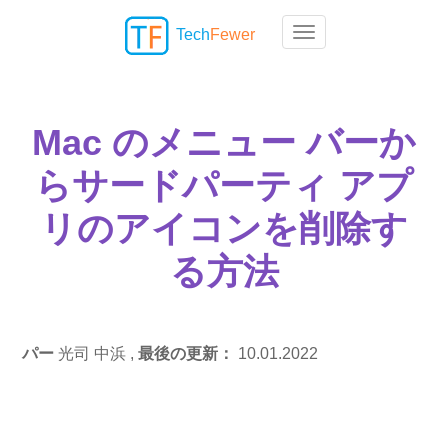
Tech
Fewer
Toggle navigation
Mac のメニュー バーか
らサードパーティ アプ
リのアイコンを削除す
る方法
パー
光司 中浜 ,
最後の更新：
10.01.2022