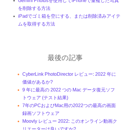
Gemini Photosを使用してiPhoneで重複した写真
を削除する方法
iPadでゴミ箱を空にする、または削除済みアイテ
ムを取得する方法
最後の記事
Cyber​​Link PhotoDirector レビュー: 2022 年に
価値があるか?
9 年に最高の 2022 つの Mac データ復元ソフ
トウェア (テスト結果)
7年のPCおよびMac用の2022つの最高の画面
録画ソフトウェア
Moovly レビュー 2022: このオンライン動画ク
リエーターは良いですか?