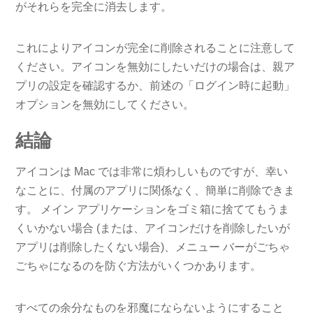
がそれらを完全に消去します。
これによりアイコンが完全に削除されることに注意して
ください。アイコンを無効にしたいだけの場合は、親ア
プリの設定を確認するか、前述の「ログイン時に起動」
オプションを無効にしてください。
結論
アイコンは Mac では非常に煩わしいものですが、幸い
なことに、付属のアプリに関係なく、簡単に削除できま
す。 メイン アプリケーションをゴミ箱に捨ててもうま
くいかない場合 (または、アイコンだけを削除したいが
アプリは削除したくない場合)、メニュー バーがごちゃ
ごちゃになるのを防ぐ方法がいくつかあります。
すべての余分なものを邪魔にならないようにすること