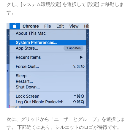
クし、[システム環境設定] を選択して [設定] に移動しま
す。
次に、グリッドから「ユーザーとグループ」を選択しま
す。 下部近くにあり、シルエットのロゴが特徴です。