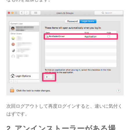
次回ログアウトして再度ログインすると、違いに気付く
はずです。
2. アンインストーラーがある場