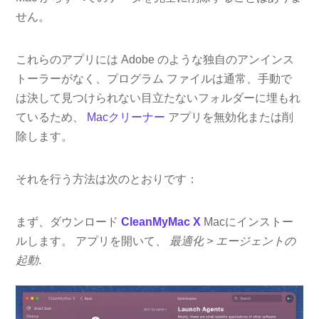
せん。
これらのアプリには Adob​​e のような独自のアンインス
トーラーがなく、プログラム ファイルは通常、手動で
は決して見つけられない目立たないフォルダーに埋もれ
ているため、
Macクリーナー
アプリを無効化または削
除します。
それを行う方法は次のとおりです：
まず、ダウンロード
CleanMyMac X
Macにインストー
ルします。 アプリを開いて、
最適化 > エージェントの
起動
.