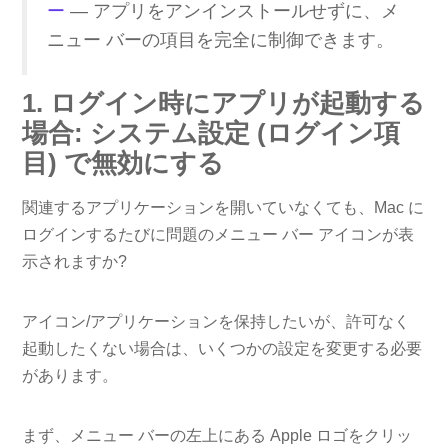
ー
— アプリをアンインストールせずに、メ
ニュー バーの項目を完全に制御できます。
1. ログイン時にアプリが起動する
場合: システム設定 (ログイン項
目) で無効にする
関連するアプリケーションを開いていなくても、Mac に
ログインするたびに問題のメニュー バー アイコンが表
示されますか?
アイコン/アプリケーションを保持したいが、許可なく
起動したくない場合は、いくつかの設定を変更する必要
があります。
まず、メニュー バーの左上にある Apple ロゴをクリッ