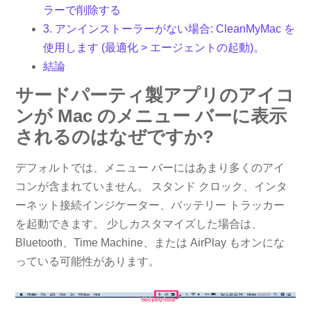
ラーで削除する
3. アンインストーラーがない場合: CleanMyMac を
使用します (最適化 > エージェントの起動)。
結論
サードパーティ製アプリのアイコ
ンが Mac のメニュー バーに表示
されるのはなぜですか?
デフォルトでは、メニュー バーにはあまり多くのアイ
コンが含まれていません。 スタンド クロック、インタ
ーネット接続インジケーター、バッテリー トラッカー
を起動できます。 少しカスタマイズした場合は、
Bluetooth、Time Machine、または AirPlay もオンにな
っている可能性があります。