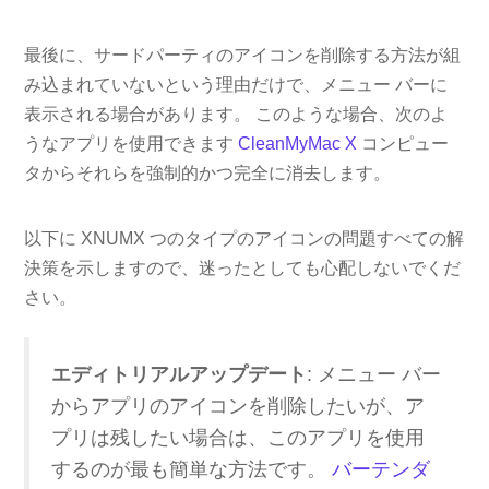
最後に、サードパーティのアイコンを削除する方法が組
み込まれていないという理由だけで、メニュー バーに
表示される場合があります。 このような場合、次のよ
うなアプリを使用できます
CleanMyMac X
コンピュー
タからそれらを強制的かつ完全に消去します。
以下に XNUMX つのタイプのアイコンの問題すべての解
決策を示しますので、迷ったとしても心配しないでくだ
さい。
エディトリアルアップデート
: メニュー バー
からアプリのアイコンを削除したいが、ア
プリは残したい場合は、このアプリを使用
するのが最も簡単な方法です。
バーテンダ