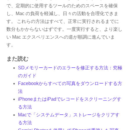
で、定期的に使用するツールのためのスペースを確保
し、Mac の負荷を軽減し、日々の活動を合理化できま
す。 これらの方法はすべて、正常に実行されるまでに
数分もかからないはずです。一度実行すると、より楽し
い Mac エクスペリエンスへの道が順調に進んでいま
す。
また読む
SDメモリーカードのエラーを修正する方法：究極
のガイド
Facebookからすべての写真をダウンロードする方
法
iPhoneまたはiPadでレコードをスクリーニングす
る方法
Macで「システムデータ」ストレージをクリアす
る方法