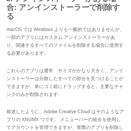
合: アンインストーラーで削除す
る
macOS では Windows よりも一般的ではありませんが、
一部のアプリにはカスタム アンインストーラーがあ
り、関連するすべてのファイルを削除する場合に使用す
る必要があります。
これらのアプリは通常、サイズがかなり大きく、アンイ
ンストーラーは分散したすべての部分を見つけることが
できますが、単にゴミ箱にドラッグすると、主要なチャ
ンクのみが削除されます.
前述したように、Adobe Creative Cloud はそのようなア
プリの XNUMX つです。 メニューバーの統合を使用し
てアカウントを管理できますが、実際のアプリを削除し