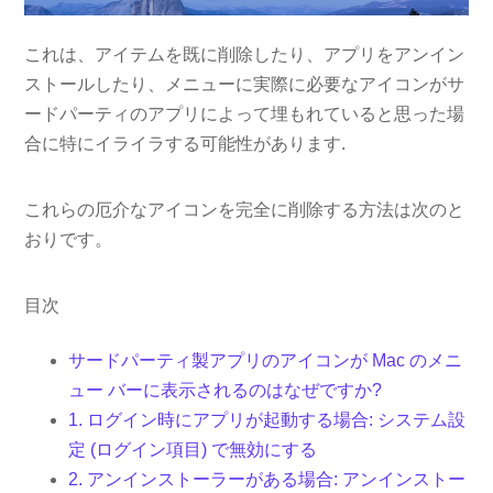
これは、アイテムを既に削除したり、アプリをアンイン
ストールしたり、メニューに実際に必要なアイコンがサ
ードパーティのアプリによって埋もれていると思った場
合に特にイライラする可能性があります.
これらの厄介なアイコンを完全に削除する方法は次のと
おりです。
目次
サードパーティ製アプリのアイコンが Mac のメニ
ュー バーに表示されるのはなぜですか?
1. ログイン時にアプリが起動する場合: システム設
定 (ログイン項目) で無効にする
2. アンインストーラーがある場合: アンインストー