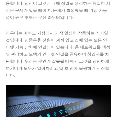
용합니다. 당신이 그것에 대해 정말로 생각하는 유일한 시
간은 문제가 있을 때이며, 문제가 발생했을 때 가장 가능
성이 높은 후보는 무선 라우터입니다.
라우터는 아마도 가정에서 가장 열심히 작동하는 기기일
것입니다. 연중무휴 전원이 켜져 있고 집에 있는 모든 인
터넷 가능 장치에 연결되어 있습니다. 홈 네트워크를 생성
및 관리하고 모뎀의 인터넷 연결을 공유하며 침입자를 차
단합니다. 우리는 무언가 잘못될 때까지 그것을 당연하게
여기다가 모두가 알아차리고 몇 초 안에 불평하기 시작합
니다.