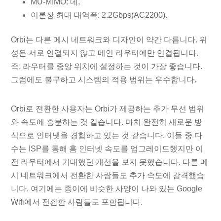
MU-MIMO: 네,
이론상 최대 대역폭: 2.2Gbps(AC2200).
Orbi는 다른 메시 네트워크와 디자인이 약간 다릅니다. 위
성은 서로 연결되지 않고 메인 라우터에만 연결됩니다.
즉, 라우터를 중앙 위치에 설정하는 것이 가장 좋습니다.
그럼에도 불구하고 시스템의 적용 범위는 우수합니다.
Orbi로 전환한 사용자는 Orbi가 제공하는 추가 무선 범위
와 속도에 흥분하는 것 같습니다. 마치 완전히 새로운 방
식으로 인터넷을 경험하고 있는 것 같습니다. 이들 중 다
수는 ISP를 통해 홈 인터넷 속도를 업그레이드했지만 이
전 라우터에서 기대했던 개선을 보지 못했습니다. 다른 메
시 네트워크에서 전환한 사람들도 추가 속도에 감격했습
니다. 여기에는 종이에 비슷한 사양이 나와 있는 Google
Wifi에서 전환한 사람들도 포함됩니다.