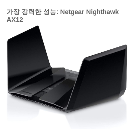
가장 강력한 성능: Netgear Nighthawk
AX12