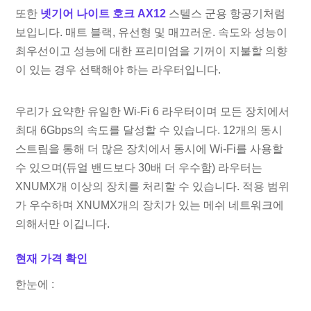
또한
넷기어 나이트 호크 AX12
스텔스 군용 항공기처럼
보입니다. 매트 블랙, 유선형 및 매끄러운. 속도와 성능이
최우선이고 성능에 대한 프리미엄을 기꺼이 지불할 의향
이 있는 경우 선택해야 하는 라우터입니다.
우리가 요약한 유일한 Wi-Fi 6 라우터이며 모든 장치에서
최대 6Gbps의 속도를 달성할 수 있습니다. 12개의 동시
스트림을 통해 더 많은 장치에서 동시에 Wi-Fi를 사용할
수 있으며(듀얼 밴드보다 30배 더 우수함) 라우터는
XNUMX개 이상의 장치를 처리할 수 있습니다. 적용 범위
가 우수하며 XNUMX개의 장치가 있는 메쉬 네트워크에
의해서만 이깁니다.
현재 가격 확인
한눈에 :