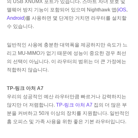
의 USB XNUMX 포트가 있습니다. 스마트 자녀 보호 및
맬웨어 방지 기능이 포함되어 있으며 Nighthawk 앱(
iOS
,
Android
)를 사용하면 몇 단계만 거치면 라우터를 설치할
수 있습니다.
일반적인 사용에 충분한 대역폭을 제공하지만 속도가 느
리고 MU-MIMO가 없기 때문에 성능이 중요한 경우 최선
의 선택이 아닙니다. 이 라우터의 범위는 더 큰 가정에는
적합하지 않습니다.
TP-링크 아처 A7
우리의 성공적인 예산 라우터만큼 빠르거나 강력하지는
않지만 더 저렴합니다.
TP-링크 아처 A7
집의 더 많은 부
분을 커버하고 50개 이상의 장치를 지원합니다. 일반적인
홈 오피스 및 가족 사용을 위한 좋은 기본 라우터입니다.