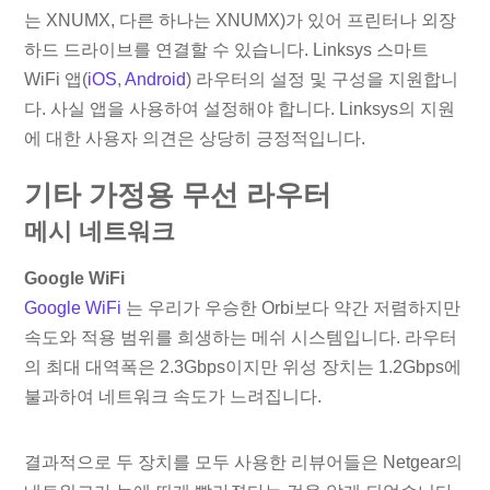
는 XNUMX, 다른 하나는 XNUMX)가 있어 프린터나 외장
하드 드라이브를 연결할 수 있습니다. Linksys 스마트
WiFi 앱(
iOS
,
Android
) 라우터의 설정 및 구성을 지원합니
다. 사실 앱을 사용하여 설정해야 합니다. Linksys의 지원
에 대한 사용자 의견은 상당히 긍정적입니다.
기타 가정용 무선 라우터
메시 네트워크
Google WiFi
Google WiFi
는 우리가 우승한 Orbi보다 약간 저렴하지만
속도와 적용 범위를 희생하는 메쉬 시스템입니다. 라우터
의 최대 대역폭은 2.3Gbps이지만 위성 장치는 1.2Gbps에
불과하여 네트워크 속도가 느려집니다.
결과적으로 두 장치를 모두 사용한 리뷰어들은 Netgear의