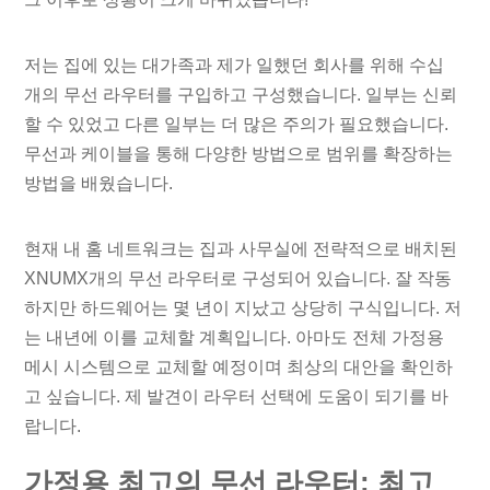
저는 집에 있는 대가족과 제가 일했던 회사를 위해 수십
개의 무선 라우터를 구입하고 구성했습니다. 일부는 신뢰
할 수 있었고 다른 일부는 더 많은 주의가 필요했습니다.
무선과 케이블을 통해 다양한 방법으로 범위를 확장하는
방법을 배웠습니다.
현재 내 홈 네트워크는 집과 사무실에 전략적으로 배치된
XNUMX개의 무선 라우터로 구성되어 있습니다. 잘 작동
하지만 하드웨어는 몇 년이 지났고 상당히 구식입니다. 저
는 내년에 이를 교체할 계획입니다. 아마도 전체 가정용
메시 시스템으로 교체할 예정이며 최상의 대안을 확인하
고 싶습니다. 제 발견이 라우터 선택에 도움이 되기를 바
랍니다.
가정용 최고의 무선 라우터: 최고