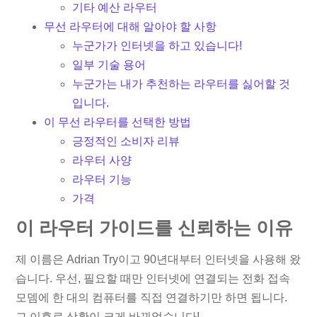
기타 예산 라우터
무선 라우터에 대해 알아야 할 사항
누군가가 인터넷을 하고 있습니다!
일부 기술 용어
누군가는 내가 추천하는 라우터를 싫어할 것
입니다.
이 무선 라우터를 선택한 방법
긍정적인 소비자 리뷰
라우터 사양
라우터 기능
가격
이 라우터 가이드를 신뢰하는 이유
제 이름은 Adrian Try이고 90년대부터 인터넷을 사용해 왔
습니다. 우선, 필요할 때만 인터넷에 연결되는 전화 접속
모뎀에 한 대의 컴퓨터를 직접 연결하기만 하면 됩니다.
그 이후로 상황이 크게 바뀌었습니다!