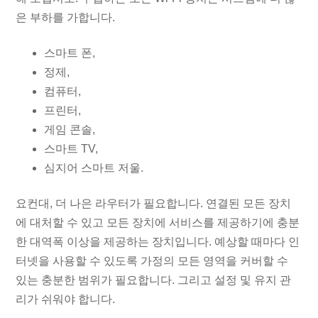
은 부하를 가합니다.
스마트 폰,
정제,
컴퓨터,
프린터,
게임 콘솔,
스마트 TV,
심지어 스마트 저울.
요컨대, 더 나은 라우터가 필요합니다. 연결된 모든 장치
에 대처할 수 있고 모든 장치에 서비스를 제공하기에 충분
한 대역폭 이상을 제공하는 장치입니다. 예상할 때마다 인
터넷을 사용할 수 있도록 가정의 모든 영역을 커버할 수
있는 충분한 범위가 필요합니다. 그리고 설정 및 유지 관
리가 쉬워야 합니다.