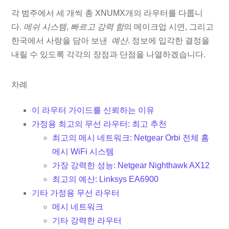
각 범주에서 세 개씩 총 XNUMX개의 라우터를 다룹니
다.
메쉬 시스템
,
빠르고 강력 함
의 메이크업 시연, 그리고
한국에서 사랑을 담아 보낸
예산
. 정보에 입각한 결정을
내릴 수 있도록 각각의 장점과 단점을 나열하겠습니다.
차례
이 라우터 가이드를 신뢰하는 이유
가정용 최고의 무선 라우터: 최고 추천
최고의 메시 네트워크: Netgear Orbi 전체 홈
메시 WiFi 시스템
가장 강력한 성능: Netgear Nighthawk AX12
최고의 예산: Linksys EA6900
기타 가정용 무선 라우터
메시 네트워크
기타 강력한 라우터