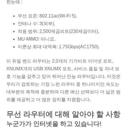
한눈에 :
무선 표준: 802.11ac(Wi-Fi 5),
안테나 수: 3(외부),
적용 범위: 2,500제곱피트(230제곱미터),
MU-MIMO: 아니요,
이론상 최대 대역폭: 1.75Gbps(AC1750).
이 듀얼 밴드 라우터는 2.0개의 기가비트 이더넷 포트,
XNUMX개의 USB XNUMX 포트, 서비스 품질 및 자녀 보
호 기능을 갖추고 있어 뛰어난 만능 라우터입니다. 이것은
우리가 검토하는 가장 느린 라우터 중 하나이지만 속도는
대부분의 목적에 충분하며 다른 예산 선택보다 더 넓은 범
위를 제공하고 더 많은 장치를 지원합니다.
무선 라우터에 대해 알아야 할 사항
누군가가 인터넷을 하고 있습니다!