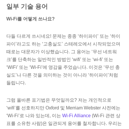
일부 기술 용어
Wi-Fi를 어떻게 쓰나요?
다들 다르게 쓰시네요! 문제는 종종 ‘하이파이’ 또는 ‘하이
파이’라고도 하는 ‘고충실도’ 스테레오에서 시작되었으며
때로는 대문자가 이상했습니다. 그 용어는 ‘무선 네트워
크’를 단축하는 일반적인 방법인 ‘wifi’ 또는 ‘wi-fi’ 또는
‘WiFi’ 또는 ‘Wi-Fi’에 영감을 주었습니다. 이것은 ‘무선 충
실도’나 다른 것을 의미하는 것이 아니라 ‘하이파이’처럼
들립니다.
그럼 올바른 표기법은 무엇일까요? 저는 개인적으로
‘wifi’를 선호하지만 Oxford 및 Merriam Webster 사전에는
‘Wi-Fi’로 나와 있는데, 이는
Wi-Fi Alliance
(Wi-Fi 관련 상
표를 소유한 사람)은 일관되게 용어를 철자합니다. 우리는