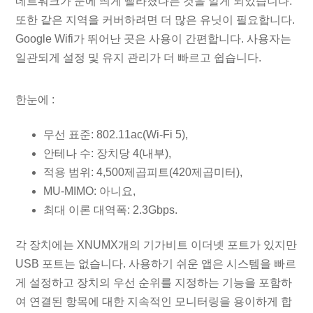
네트워크가 눈에 띄게 빨라졌다는 것을 알게 되었습니다.
또한 같은 지역을 커버하려면 더 많은 유닛이 필요합니다.
Google Wifi가 뛰어난 곳은 사용이 간편합니다. 사용자는
일관되게 설정 및 유지 관리가 더 빠르고 쉽습니다.
한눈에 :
무선 표준: 802.11ac(Wi-Fi 5),
안테나 수: 장치당 4(내부),
적용 범위: 4,500제곱피트(420제곱미터),
MU-MIMO: 아니요,
최대 이론 대역폭: 2.3Gbps.
각 장치에는 XNUMX개의 기가비트 이더넷 포트가 있지만
USB 포트는 없습니다. 사용하기 쉬운 앱은 시스템을 빠르
게 설정하고 장치의 우선 순위를 지정하는 기능을 포함하
여 연결된 항목에 대한 지속적인 모니터링을 용이하게 합