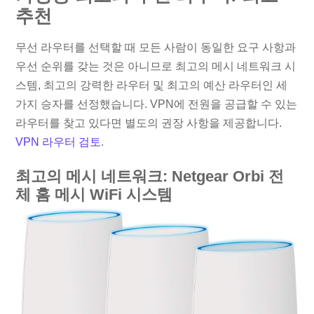
추천
무선 라우터를 선택할 때 모든 사람이 동일한 요구 사항과
우선 순위를 갖는 것은 아니므로 최고의 메시 네트워크 시
스템, 최고의 강력한 라우터 및 최고의 예산 라우터인 세
가지 승자를 선정했습니다. VPN에 전원을 공급할 수 있는
라우터를 찾고 있다면 별도의 권장 사항을 제공합니다.
VPN 라우터 검토
.
최고의 메시 네트워크: Netgear Orbi 전
체 홈 메시 WiFi 시스템