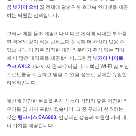
큼
넷기어 오비
집 전체에 광범위한 초고속 인터넷을 제공
하는 탁월한 선택입니다.
그러나 예를 들어 게임이나 비디오 제작에 막대한 투자를
한 경우와 같이 적용 범위보다 성능에 더 관심이 있을 수
있습니다. 이 경우 강력한 게임 라우터가 관심 있는 장치
에 더 많은 대역폭을 제공합니다. 그만큼
넷기어 나이트
호크 AX12
미래에서 온 라우터입니다. 최신 Wi-Fi 및 보안
프로토콜을 지원하고 믿을 수 없을 정도로 강력한 유일한
라우터입니다.
예산에 민감한 분들을 위해 성능이 상당히 좋은 저렴한 라
우터를 몇 가지 포함시켰습니다. 그 중 우리가 선호하는
것은
링크시스 EA6900
, 인상적인 성능과 탁월한 가격 대
비 가치를 제공합니다.