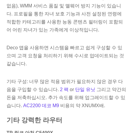
없음), WMM 서비스 품질 및 맬웨어 방지 기능이 있습니
다. 프로필을 통한 자녀 보호 기능과 사전 설정된 연령에
적합한 카테고리를 사용한 능동 콘텐츠 필터링이 포함되
어 어린 자녀가 있는 가족에게 이상적입니다.
Deco 앱을 사용하면 시스템을 빠르고 쉽게 구성할 수 있
으며 고객 요청을 처리하기 위해 수시로 업데이트되는 것
같습니다.
기타 구성: 너무 많은 적용 범위가 필요하지 않은 경우 다
음을 구입할 수 있습니다.
2 팩
or
단일 유닛
그리고 약간의
돈을 저축하십시오. 추가 속도를 위해 업그레이드할 수 있
습니다.
AC2200 데코 M9
비용의 약 XNUMX배.
기타 강력한 라우터
TP-링크 아처 C5400X