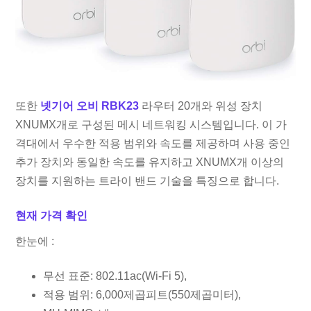
또한
넷기어 오비 RBK23
라우터 20개와 위성 장치
XNUMX개로 구성된 메시 네트워킹 시스템입니다. 이 가
격대에서 우수한 적용 범위와 속도를 제공하며 사용 중인
추가 장치와 동일한 속도를 유지하고 XNUMX개 이상의
장치를 지원하는 트라이 밴드 기술을 특징으로 합니다.
현재 가격 확인
한눈에 :
무선 표준: 802.11ac(Wi-Fi 5),
적용 범위: 6,000제곱피트(550제곱미터),