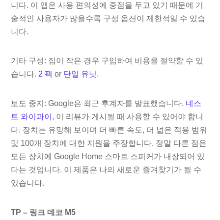
니다. 이 앱은 사용 편의성에 중점을 두고 있기 때문에 기
술적인 사용자가 많을수록 구성 옵션이 제한적일 수 있습
니다.
기타 구성: 집이 작은 경우 구입하여 비용을 절약할 수 있
습니다.
2 팩
or
단일 유닛
.
보도 중지: Google은 최근 후계자를 발표했습니다.
네스
트 와이파이
, 이 리뷰가 게시될 때 사용할 수 있어야 합니
다. 장치는 유망해 보이며 더 빠른 속도, 더 넓은 적용 범위
및 100개 장치에 대한 지원을 주장합니다. 정말 다른 점은
모든 장치에 Google Home 스마트 스피커가 내장되어 있
다는 것입니다. 이 제품은 나의 새로운 즐겨찾기가 될 수
있습니다.
TP – 링크 데코 M5