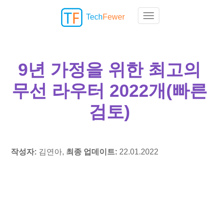
Tech
Fewer
Toggle navigation
9년 가정을 위한 최고의
무선 라우터 2022개(빠른
검토)
작성자:
김연아,
최종 업데이트:
22.01.2022