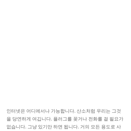
인터넷은 어디에서나 가능합니다. 산소처럼 우리는 그것
을 당연하게 여깁니다. 플러그를 꽂거나 전화를 걸 필요가
없습니다. 그냥 있기만 하면 됩니다. 거의 모든 용도로 사