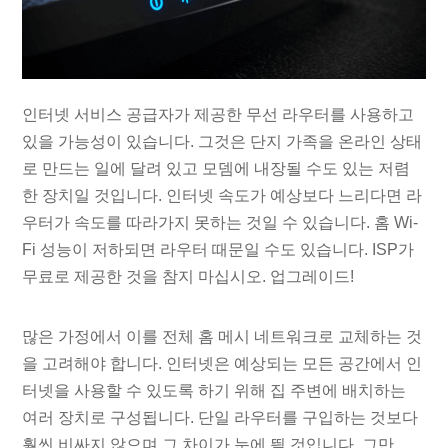
인터넷 서비스 공급자가 제공한 무선 라우터를 사용하고
있을 가능성이 있습니다. 그것은 단지 가족을 온라인 상태
로 만드는 일에 달려 있고 모뎀에 내장될 수도 있는 저렴
한 장치일 것입니다. 인터넷 속도가 예상보다 느리다면 라
우터가 속도를 따라가지 못하는 것일 수 있습니다. 홈 Wi-
Fi 성능이 저하되면 라우터 때문일 수도 있습니다. ISP가
무료로 제공한 것을 참지 마십시오. 업그레이드!
많은 가정에서 이를 전체 홈 메시 네트워크로 교체하는 것
을 고려해야 합니다. 인터넷은 예상되는 모든 공간에서 인
터넷을 사용할 수 있도록 하기 위해 집 주변에 배치하는
여러 장치로 구성됩니다. 단일 라우터를 구입하는 것보다
훨씬 비싸지 않으며 그 차이가 눈에 띌 것입니다. 그만