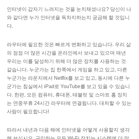
인터넷이 갑자기 느려지는 것을 눈치채셨나요? 당신이 나
와 같다면 누가 인터넷을 독차지하는지 궁금해 할 것입니
다.
라우터에 필요한 것은 빠르게 변화하고 있습니다. 우리 삶
의 점점 더 많은 시간을 온라인에서 보내고 있으며 매년
우리는 이를 달성하기 위해 더 많은 장치를 사용하는 것
같습니다. 누군가는 집 한쪽에서 게임을 하고 있고, 다른
누군가는 라운지에서 Netflix를 보고 있고, 동시에 다른 누
군가는 침실에서 iPad로 YouTube를 보고 있을 수 있습니
다. 한편, 모든 컴퓨터, 휴대폰, 태블릿 및 스마트 홈 장치
는 연중무휴 24시간 라우터에 연결됩니다. 대처할 수 있는
사람이 필요합니다!
따라서 내년과 다음 해에 인터넷을 어떻게 사용할지 생각
해 보십시오. 구입하는 모든 Wi-Fi 장치는 시스템에 더 많