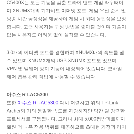
C5400X는 모든 기능을 갖춘 트라이 밴드 게임 라우터이
며 XNUMX개의 기가비트 이더넷 포트, 게임 우선 순위 및
방송 시간 공정성을 제공하여 게임 시 최대 응답성을 보장
합니다. 고급 사용자는 구성 방법을 좋아할 것이며 기술이
없는 사용자도 어려움 없이 설정할 수 있습니다.
3.0개의 이더넷 포트를 결합하여 XNUMX배의 속도를 낼
수 있으며 XNUMX개의 USB XNUMX 포트도 있으며
VPN 및 맬웨어 방지 기능이 내장되어 있습니다. 모바일
테더 앱은 관리 작업에 사용할 수 있습니다.
아수스 RT-AC5300
또한
아수스 RT-AC5300
다시 저렴하고 위의 TP-Link
Archer와 거의 동일한 속도를 자랑하지만 약간 덜 강력한
프로세서로 구동됩니다. 그러나 최대 5,000평방피트까지
훨씬 더 나은 적용 범위를 제공하므로 초대형 가정과 라이