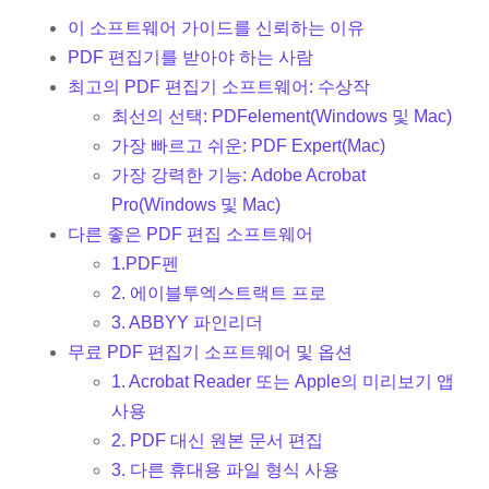
이 소프트웨어 가이드를 신뢰하는 이유
PDF 편집기를 받아야 하는 사람
최고의 PDF 편집기 소프트웨어: 수상작
최선의 선택: PDFelement(Windows 및 Mac)
가장 빠르고 쉬운: PDF Expert(Mac)
가장 강력한 기능: Adobe Acrobat
Pro(Windows 및 Mac)
다른 좋은 PDF 편집 소프트웨어
1.PDF펜
2. 에이블투엑스트랙트 프로
3. ABBYY 파인리더
무료 PDF 편집기 소프트웨어 및 옵션
1. Acrobat Reader 또는 Apple의 미리보기 앱
사용
2. PDF 대신 원본 문서 편집
3. 다른 휴대용 파일 형식 사용