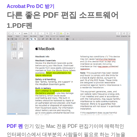
Acrobat Pro DC 받기
다른 좋은 PDF 편집 소프트웨어
1.PDF펜
PDF 펜
인기 있는 Mac 전용 PDF 편집기이며 매력적인
인터페이스에서 대부분의 사람들이 필요로 하는 기능을