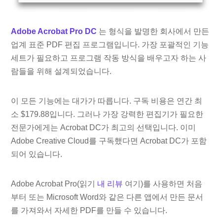
Adobe Acrobat Pro DC
는 형식을 발명한 회사에서 만든
업계 표준 PDF 편집 프로그램입니다. 가장 포괄적인 기능
세트가 필요하고 프로그램 작동 방식을 배우고자 하는 사
람들을 위해 설계되었습니다.
이 모든 기능에는 대가가 따릅니다. 구독 비용은 연간 최
소 $179.88입니다. 그러나 가장 강력한 편집기가 필요한
전문가에게는 Acrobat DC가 최고의 선택입니다. 이미
Adobe Creative Cloud를 구독했다면 Acrobat DC가 포함
되어 있습니다.
Adobe Acrobat Pro(읽기
내 리뷰
여기)를 사용하면 처음
부터 또는 Microsoft Word와 같은 다른 앱에서 만든 문서
를 가져와서 자세한 PDF를 만들 수 있습니다.