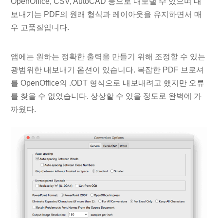
OpenOffice, CSV, AutoCAD 등으로 내보낼 수 있으며 내
보내기는 PDF의 원래 형식과 레이아웃을 유지하면서 매
우 고품질입니다.
앱에는 원하는 정확한 출력을 만들기 위해 조정할 수 있는
광범위한 내보내기 옵션이 있습니다. 복잡한 PDF 브로셔
를 OpenOffice의 .ODT 형식으로 내보내려고 했지만 오류
를 찾을 수 없었습니다. 상상할 수 있을 정도로 완벽에 가
까웠다.