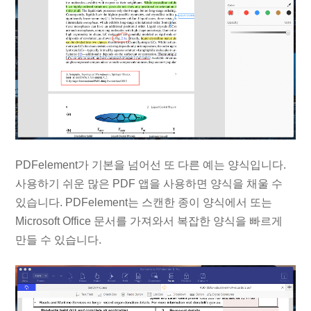
PDFelement가 기본을 넘어선 또 다른 예는 양식입니다.
사용하기 쉬운 많은 PDF 앱을 사용하면 양식을 채울 수
있습니다. PDFelement는 스캔한 종이 양식에서 또는
Microsoft Office 문서를 가져와서 복잡한 양식을 빠르게
만들 수 있습니다.