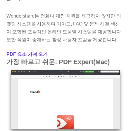
Wondershare는 전화나 채팅 지원을 제공하지 않지만 티
켓팅 시스템을 사용하며 가이드, FAQ 및 문제 해결 섹션
이 포함된 포괄적인 온라인 도움말 시스템을 제공합니다.
또한 직원이 중재하는 활성 사용자 포럼을 제공합니다.
PDF 요소 가져 오기
가장 빠르고 쉬운: PDF Expert(Mac)