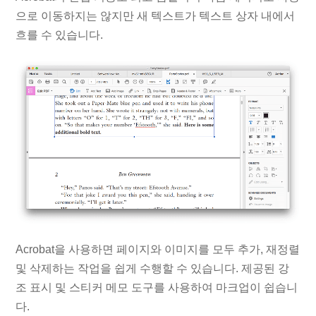
으로 이동하지는 않지만 새 텍스트가 텍스트 상자 내에서
흐를 수 있습니다.
Acrobat을 사용하면 페이지와 이미지를 모두 추가, 재정렬
및 ​​삭제하는 작업을 쉽게 수행할 수 있습니다. 제공된 강
조 표시 및 스티커 메모 도구를 사용하여 마크업이 쉽습니
다.