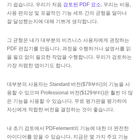
기 쉽습니다. 우리가 처음
검토된 PDF 요소
, 우리는 비용,
사용 편의성 및 포괄적인 기능 세트 간의 균형을 얼마나
잘 달성했는지에 대해 기쁘게 생각합니다.
그 균형은 내가 대부분의 비즈니스 사용자에게 권장하는
PDF 편집기를 만듭니다. 과정을 수행하거나 설명서를 읽
을 필요 없이 필요한 작업을 수행합니다. 우리가 검토하는
가장 저렴한 앱이기도 합니다.
대부분의 사용자는 Standard 버전($79부터)의 기능을 사
용할 수 있으며 Professional 버전($129부터)은 훨씬 더 많
은 기능을 사용할 수 있습니다. 무료 평가판을 평가하여
자신에게 적합한 버전을 결정하는 것이 좋습니다.
내 초기 검토에서 PDFelement의 기능에 대한 더 완전한
아이디어를 얻을 수 있습니다. 지금은 몇 가지 주요 기능