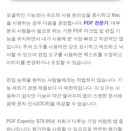
포괄적인 기능보다 속도와 사용 편의성을 중시하고 Mac
을 사용하는 경우 다음을 권장합니다.
PDF 전문가
. 대부
분의 사람들이 필요로 하는 기본 PDF 마크업 및 편집 기
능을 유지하면서 내가 사용해 본 가장 빠르고 직관적인 앱
입니다. 주석 도구를 사용하면 강조 표시하고 메모하고 낙
서할 수 있으며 편집 도구를 사용하면 텍스트를 수정하고
이미지를 변경하거나 조정할 수 있습니다.
편집 능력을 원하는 사람들에게는 적합하지 않습니다. 기
능 세트가 경쟁 제품보다 더 제한적입니다. 이 도구는 사
용하기 쉽지만 기능이 약간 떨어지며 앱이 스캔한 문서에
광학 문자 인식(OCR)을 제공할 수 없습니다.
PDF Expert는 $79.99로 저희가 다루는 가장 저렴한 앱 중
하나입니다. 평가판을 사용할 수 있으므로 완전히 평가할