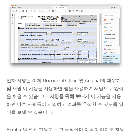
전자 서명은 이제 Document Cloud 및 Acrobat의
채우기
및 서명
이 기능을 사용하면 앱을 사용하여 서명으로 양식
을 채울 수 있습니다.
서명을 위해 보내기
이 기능을 사용
하면 다른 사람들이 서명하고 결과를 추적할 수 있도록 양
식을 보낼 수 있습니다.
Acrobat의 편집 기능도 최고 품질이며 다음 페이지로 자동