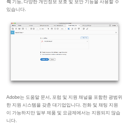
적
기능, 다양한 개인정보 보호 및 보안 기능을 사용할 수
있습니다.
Adobe는 도움말 문서, 포럼 및 지원 채널을 포함한 광범위
한 지원 시스템을 갖춘 대기업입니다. 전화 및 채팅 지원
이 가능하지만 일부 제품 및 요금제에서는 지원되지 않습
니다.