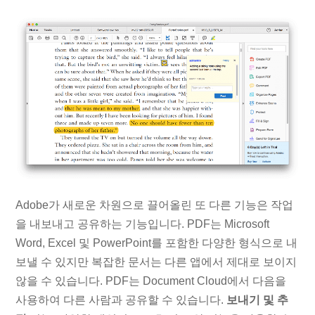
Adobe가 새로운 차원으로 끌어올린 또 다른 기능은 작업
을 내보내고 공유하는 기능입니다. PDF는 Microsoft
Word, Excel 및 PowerPoint를 포함한 다양한 형식으로 내
보낼 수 있지만 복잡한 문서는 다른 앱에서 제대로 보이지
않을 수 있습니다. PDF는 Document Cloud에서 다음을
사용하여 다른 사람과 공유할 수 있습니다.
보내기 및 추