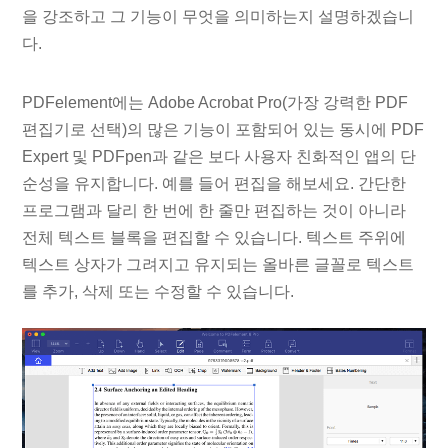
을 강조하고 그 기능이 무엇을 의미하는지 설명하겠습니
다.
PDFelement에는 Adobe Acrobat Pro(가장 강력한 PDF
편집기로 선택)의 많은 기능이 포함되어 있는 동시에 PDF
Expert 및 PDFpen과 같은 보다 사용자 친화적인 앱의 단
순성을 유지합니다. 예를 들어 편집을 해보세요. 간단한
프로그램과 달리 한 번에 한 줄만 편집하는 것이 아니라
전체 텍스트 블록을 편집할 수 있습니다. 텍스트 주위에
텍스트 상자가 그려지고 유지되는 올바른 글꼴로 텍스트
를 추가, 삭제 또는 수정할 수 있습니다.