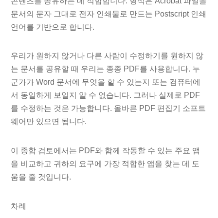
콘텐츠를 공유하는 데 적합합니다. 형식은 Acrobat 파일을
문서의 문자 그대로 전자 인쇄물로 만드는 Postscript 인쇄
언어를 기반으로 합니다.
우리가 원하지 않거나 다른 사람이 수정하기를 원하지 않
는 문서를 공유할 때 우리는 종종 PDF를 사용합니다. 누
군가가 Word 문서에 무엇을 할 수 있는지 또는 컴퓨터에
서 동일하게 보일지 알 수 없습니다. 그러나 실제로 PDF
를 수정하는 것은 가능합니다. 올바른 PDF 편집기 소프트
웨어만 있으면 됩니다.
이 종합 검토에서는 PDF와 함께 작동할 수 있는 주요 앱
을 비교하고 귀하의 요구에 가장 적합한 앱을 찾는 데 도
움을 줄 것입니다.
차례