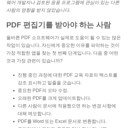
웨어 개발자나 검토된 응용 프로그램에 관심이 있는 다른
사람의 영향을 받지 않았습니다.
PDF 편집기를 받아야 하는 사람
올바른 PDF 소프트웨어가 실제로 도움이 될 수 있는 많은
작업이 있습니다. 자신에게 중요한 이유를 파악하는 것이
가장 적합한 앱을 찾는 첫 번째 단계입니다. 다음 중 어떤
것과 가장 관련이 있습니까?
진행 중인 과정에 대한 PDF 교육 자료의 텍스트를
강조 표시하고 밑줄을 긋습니다.
중요한 PDF의 오타 수정.
오래된 PDF를 크게 업데이트합니다.
다른 사람이 문서에 적용했으면 하는 변경 사항에
대해 메모합니다.
PDF를 Word 또는 Excel 문서로 변환합니다.