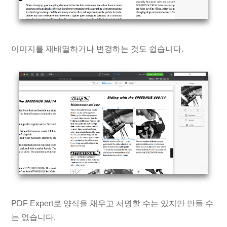
이미지를 재배열하거나 변경하는 것도 쉽습니다.
PDF Expert로 양식을 채우고 서명할 수는 있지만 만들 수
는 없습니다.