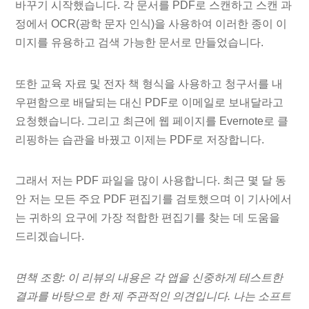
바꾸기 시작했습니다. 각 문서를 PDF로 스캔하고 스캔 과
정에서 OCR(광학 문자 인식)을 사용하여 이러한 종이 이
미지를 유용하고 검색 가능한 문서로 만들었습니다.
또한 교육 자료 및 전자 책 형식을 사용하고 청구서를 내
우편함으로 배달되는 대신 PDF로 이메일로 보내달라고
요청했습니다. 그리고 최근에 웹 페이지를 Evernote로 클
리핑하는 습관을 바꿨고 이제는 PDF로 저장합니다.
그래서 저는 PDF 파일을 많이 사용합니다. 최근 몇 달 동
안 저는 모든 주요 PDF 편집기를 검토했으며 이 기사에서
는 귀하의 요구에 가장 적합한 편집기를 찾는 데 도움을
드리겠습니다.
면책 조항: 이 리뷰의 내용은 각 앱을 신중하게 테스트한
결과를 바탕으로 한 제 주관적인 의견입니다. 나는 소프트