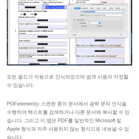
모든 필드가 자동으로 인식되었으며 쉽게 사용자 지정할
수 있습니다.
PDFelement는 스캔한 종이 문서에서 광학 문자 인식을
수행하여 텍스트를 검색하거나 다른 문서에 복사할 수 있
습니다. 그리고 이 앱은 PDF를 일반적인 Microsoft 및
Apple 형식과 자주 사용하지 않는 형식으로 내보낼 수 있
습니다.