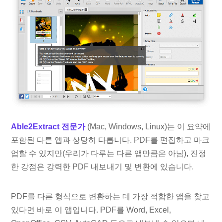
Able2Extract 전문가
(Mac, Windows, Linux)는 이 요약에
포함된 다른 앱과 상당히 다릅니다. PDF를 편집하고 마크
업할 수 있지만(우리가 다루는 다른 앱만큼은 아님), 진정
한 강점은 강력한 PDF 내보내기 및 변환에 있습니다.
PDF를 다른 형식으로 변환하는 데 가장 적합한 앱을 찾고
있다면 바로 이 앱입니다. PDF를 Word, Excel,