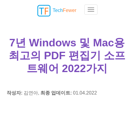
Tech
Fewer
Toggle navigation
7년 Windows 및 Mac용
최고의 PDF 편집기 소프
트웨어 2022가지
작성자:
김연아,
최종 업데이트:
01.04.2022