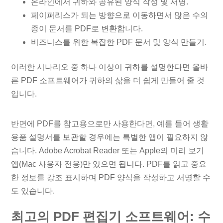
온라인에서 귀하와 공유된 양식 작성 및 서명.
페이퍼리스가 되는 방향으로 이동하면서 많은 수의
종이 문서를 PDF로 변환합니다.
비즈니스를 위한 복잡한 PDF 문서 및 양식 만들기.
이러한 시나리오 중 하나 이상이 귀하를 설명한다면 올바
른 PDF 소프트웨어가 귀하의 삶을 더 쉽게 만들어 줄 것
입니다.
반면에 PDF를 참고용으로만 사용한다면, 예를 들어 생활
용품 설명서를 보관할 경우에는 특별한 앱이 필요하지 않
습니다. Adobe Acrobat Reader 또는 Apple의 미리 보기
앱(Mac 사용자 전용)만 있으면 됩니다. PDF를 읽고 중요
한 정보를 강조 표시하며 PDF 양식을 작성하고 서명할 수
도 있습니다.
최고의 PDF 편집기 소프트웨어: 수