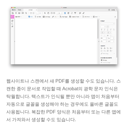
웹사이트나 스캔에서 새 PDF를 생성할 수도 있습니다. 스
캔한 종이 문서로 작업할 때 Acrobat의 광학 문자 인식은
탁월합니다. 텍스트가 인식될 뿐만 아니라 앱이 처음부터
자동으로 글꼴을 생성해야 하는 경우에도 올바른 글꼴도
사용됩니다. 복잡한 PDF 양식은 처음부터 또는 다른 앱에
서 가져와서 생성할 수도 있습니다.