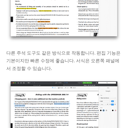
다른 주석 도구도 같은 방식으로 작동합니다. 편집 기능은
기본이지만 빠른 수정에 좋습니다. 서식은 오른쪽 패널에
서 조정할 수 있습니다.