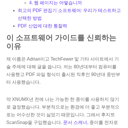
4. 웹 페이지는 어떻습니까
최고의 PDF 편집기 소프트웨어: 우리가 테스트하고
선택한 방법
PDF 산업에 대한 통찰력
이 소프트웨어 가이드를 신뢰하는
이유
제 이름은 Adrian이고 TechFewer 및 기타 사이트에서 기
술 주제에 대해 글을 씁니다. 저는 80년대부터 컴퓨터를
사용했고 PDF 파일 형식이 출시된 직후인 90년대 중반부
터 사용했습니다.
약 XNUMX년 전에 나는 가능한 한 종이를 사용하지 않기
로 결정했습니다. 부분적으로는 환경에 더 좋고 부분적으
로는 어수선한 것이 싫었기 때문입니다. 그래서 후지쯔
ScanSnap을 구입했습니다.
문서 스캐너
, 종이를 전자로