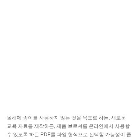
올해에 종이를 사용하지 않는 것을 목표로 하든, 새로운
교육 자료를 제작하든, 제품 브로셔를 온라인에서 사용할
수 있도록 하든 PDF를 파일 형식으로 선택할 가능성이 큽