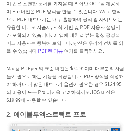
이 앱은 스캔한 문서를 가져올 때 뛰어난 OCR을 제공하
며 Pro 버전은 PDF 양식을 만들 수 있습니다. Word 형식
으로 PDF 내보내기는 매우 훌륭하며 공식 웹 사이트에는
유용한 비디오 자습서, 지식 기반 및 PDF 사용자 설명서
가 포함되어 있습니다. 이 앱에 대한 리뷰는 항상 긍정적
이고 사용자는 행복해 보입니다. 당신은 우리의 전체를 읽
을 수 있습니다
PDF펜 리뷰
여기를 클릭하세요.
Mac용 PDFpen의 표준 버전은 $74.95이며 대부분의 사람
들이 필요로 하는 기능을 제공합니다. PDF 양식을 작성해
야 하거나 더 많은 내보내기 옵션이 필요한 경우 $124.95
의 비용이 드는 Pro 버전을 고려하십시오. iOS 버전은
$19.99에 사용할 수 있습니다.
2. 에이블투엑스트랙트 프로