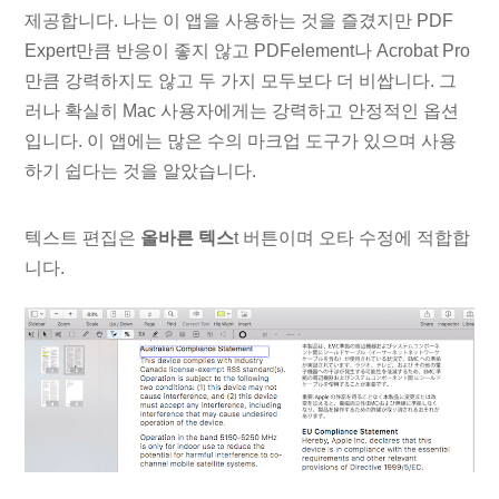
제공합니다. 나는 이 앱을 사용하는 것을 즐겼지만 PDF
Expert만큼 반응이 좋지 않고 PDFelement나 Acrobat Pro
만큼 강력하지도 않고 두 가지 모두보다 더 비쌉니다. 그
러나 확실히 Mac 사용자에게는 강력하고 안정적인 옵션
입니다. 이 앱에는 많은 수의 마크업 도구가 있으며 사용
하기 쉽다는 것을 알았습니다.
텍스트 편집은
올바른 텍스
t 버튼이며 오타 수정에 적합합
니다.