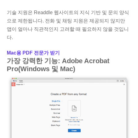
기술 지원은 Readdle 웹사이트의 지식 기반 및 문의 양식
으로 제한됩니다. 전화 및 채팅 지원은 제공되지 않지만
앱이 얼마나 직관적인지 고려할 때 필요하지 않을 것입니
다.
Mac용 PDF 전문가 받기
가장 강력한 기능: Adobe Acrobat
Pro(Windows 및 Mac)