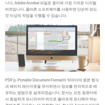
니다. Adobe Acrobat 파일은 종이에 가장 가까운 디지털
버전입니다. 올바른 소프트웨어를 사용하면 단순히 읽는
것 이상의 작업을 수행할 수 있습니다.
PDF는 Portable Document Format의 약자이며 원본 형식
과 페이지 레이아웃을 유지하면서 정보를 전자적으로 배
포하는 방법으로 설계되었습니다. 문서는 모든 컴퓨터에
서 동일하게 표시되어야 하므로 올바르게 표시해야 하는