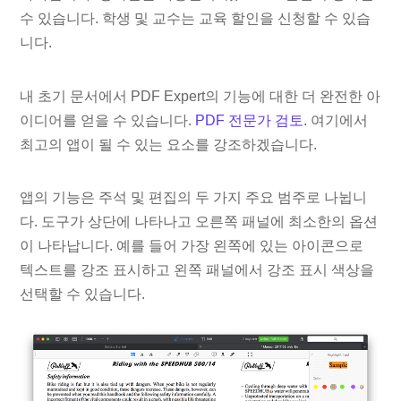
수 있습니다. 학생 및 교수는 교육 할인을 신청할 수 있습
니다.
내 초기 문서에서 PDF Expert의 기능에 대한 더 완전한 아
이디어를 얻을 수 있습니다.
PDF 전문가 검토
. 여기에서
최고의 앱이 될 수 있는 요소를 강조하겠습니다.
앱의 기능은 주석 및 편집의 두 가지 주요 범주로 나뉩니
다. 도구가 상단에 나타나고 오른쪽 패널에 최소한의 옵션
이 나타납니다. 예를 들어 가장 왼쪽에 있는 아이콘으로
텍스트를 강조 표시하고 왼쪽 패널에서 강조 표시 색상을
선택할 수 있습니다.