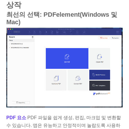
상작
최선의 선택: PDFelement(Windows 및
Mac)
PDF 요소
PDF 파일을 쉽게 생성, 편집, 마크업 및 변환할
수 있습니다. 앱은 유능하고 안정적이며 놀랍도록 사용하