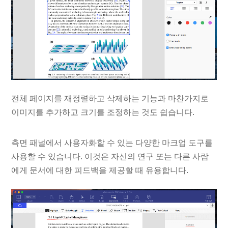
전체 페이지를 재정렬하고 삭제하는 기능과 마찬가지로
이미지를 추가하고 크기를 조정하는 것도 쉽습니다.
측면 패널에서 사용자화할 수 있는 다양한 마크업 도구를
사용할 수 있습니다. 이것은 자신의 연구 또는 다른 사람
에게 문서에 대한 피드백을 제공할 때 유용합니다.