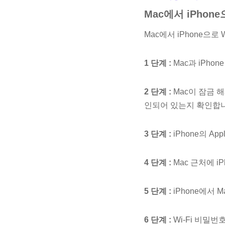
Mac에서 iPhon
Mac에서 iPhone으
1 단계 :
Mac과 iPhon
2 단계 :
Mac이 잠금 해
인되어 있는지 확인합
3 단계 :
iPhone의 Ap
4 단계 :
Mac 근처에 i
5 단계 :
iPhone에서 
6 단계 :
Wi-Fi 비밀