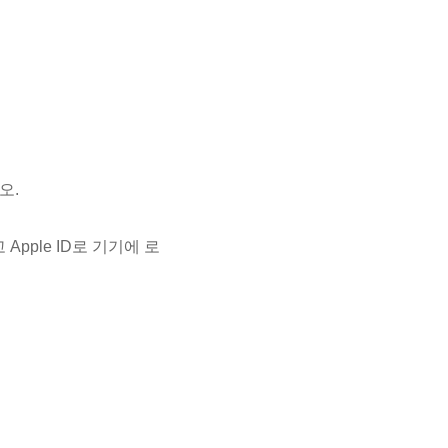
오.
Apple ID로 기기에 로