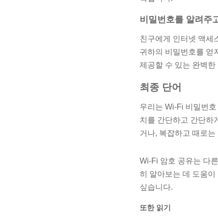
비밀번호를 알려주고
친구에게 인터넷 액세스
귀하의 비밀번호를 얻지 
제공할 수 있는 완벽한
최종 단어
우리는 Wi-Fi 비밀
치를 간단하고 간단하게
거나, 복잡하고 때로는
Wi-Fi 암호 공유는 
히 알아보는 데 도움이
싶습니다.
또한 읽기