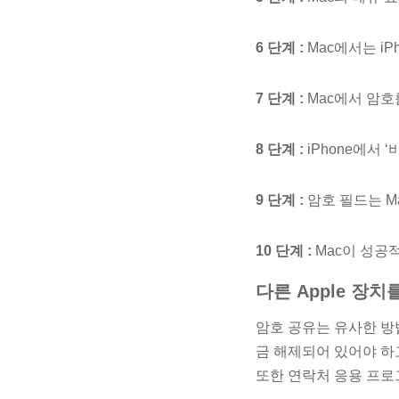
6 단계 :
Mac에서는 iP
7 단계 :
Mac에서 암호
8 단계 :
iPhone에서 
9 단계 :
암호 필드는 M
10 단계 :
Mac이 성공적
다른 Apple 장치
암호 공유는 유사한 방법을
금 해제되어 있어야 하고
또한 연락처 응용 프로그