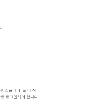
.
 수 있습니다. 둘 다 잠
ID로 로그인해야 합니다.