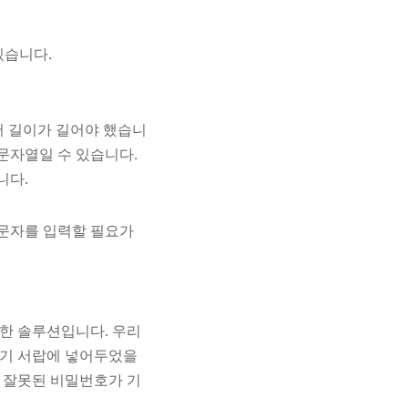
있습니다.
어 길이가 길어야 했습니
 문자열일 수 있습니다.
니다.
 문자를 입력할 필요가
한 솔루션입니다. 우리
레기 서랍에 넣어두었을
은 잘못된 비밀번호가 기