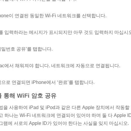
hone이 연결된 동일한 Wi-Fi 네트워크를 선택합니다.
를 입력하라는 메시지가 표시되지만 아무 것도 입력하지 마십시오
‘비밀번호 공유’를 탭합니다.
ac에서 채워져야 합니다. 네트워크에 자동으로 연결됩니다.
으로 연결되면 iPhone에서 ‘완료’를 탭합니다.
를 통해 WiFi 암호 공유
 사용하여 iPad 및 iPod과 같은 다른 Apple 장치에서 작동할
 하나는 Wi-Fi 네트워크에 연결되어 있어야 하며 둘 다 Apple 
램에 서로의 Apple ID가 있어야 한다는 사실을 잊지 마십시오.