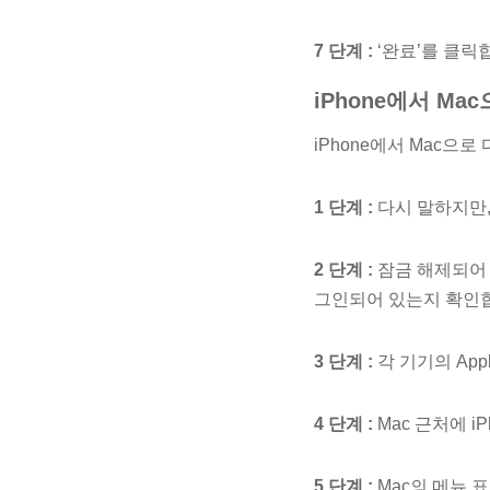
7 단계 :
‘완료’를 클릭
iPhone에서 Ma
iPhone에서 Mac으
1 단계 :
다시 말하지만, 
2 단계 :
잠금 해제되어 있
그인되어 있는지 확인
3 단계 :
각 기기의 App
4 단계 :
Mac 근처에 i
5 단계 :
Mac의 메뉴 표