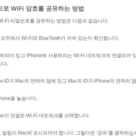
e으로 WiFi 암호를 공유하는 방법
로 Wi-Fi 비밀번호를 공유하는 방법은 다음과 같습니다.
e 모두에서 Wi-Fi와 BlueTooth가 켜져 있는지 확인합니다.
제되어 있고 iPhone에 사용하려는 Wi-Fi 네트워크에 연결되어 있으
니다.
ple ID가 Mac의 연락처 앱에 있고 Mac의 ID가 iPhone의 연락
Phone을 놓습니다.
Mac이 연결된 Wi-Fi 네트워크를 선택합니다.
번호 알림이 Mac에 표시되어야 합니다. 그렇다면 ‘공유’를 클릭하십