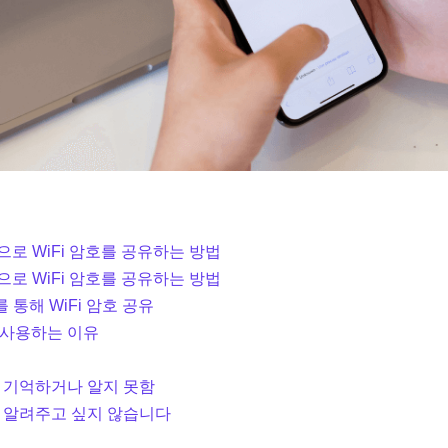
ne으로 WiFi 암호를 공유하는 방법
ac으로 WiFi 암호를 공유하는 방법
를 통해 WiFi 암호 공유
 사용하는 이유
 기억하거나 알지 못함
 알려주고 싶지 않습니다