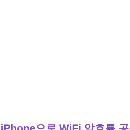
iPhone으로 WiFi 암호를