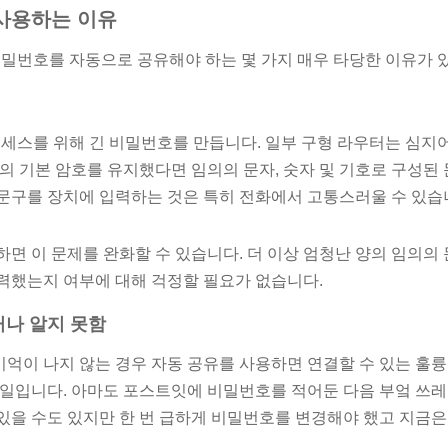
사용하는 이유
 비밀번호를 자동으로 공유해야 하는 몇 가지 매우 타당한 이유가 
i 액세스를 위해 긴 비밀번호를 만듭니다. 일부 구형 라우터는 심지
때의 기본 암호를 유지했다면 임의의 문자, 숫자 및 기호로 구성된
문구를 장치에 입력하는 것은 특히 전화에서 고통스러울 수 있습
하면 이 문제를 완화할 수 있습니다. 더 이상 엄청난 양의 임의의
력했는지 여부에 대해 걱정할 필요가 없습니다.
나 알지 못함
억이 나지 않는 경우 자동 공유를 사용하면 연결할 수 있는 훌륭
 일입니다. 아마도 포스트잇에 비밀번호를 적어둔 다음 부엌 쓰
e에 있을 수도 있지만 한 번 급하게 비밀번호를 변경해야 했고 지금