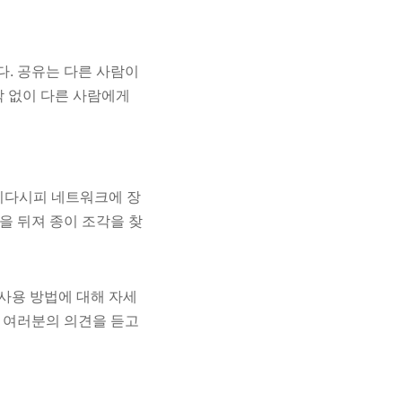
. 공유는 다른 사람이
락 없이 다른 사람에게
보시다시피 네트워크에 장
을 뒤져 종이 조각을 찾
 사용 방법에 대해 자세
 여러분의 의견을 듣고