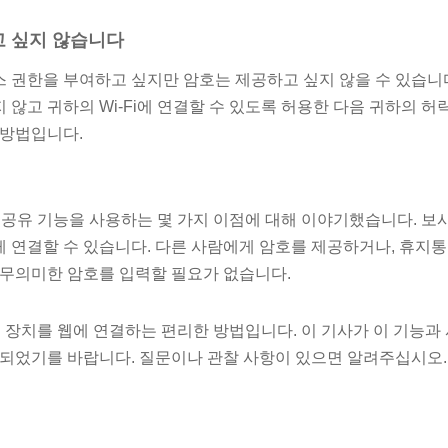
 싶지 않습니다
 권한을 부여하고 싶지만 암호는 제공하고 싶지 않을 수 있습니다
않고 귀하의 Wi-Fi에 연결할 수 있도록 허용한 다음 귀하의 허
 방법입니다.
번호 공유 기능을 사용하는 몇 가지 이점에 대해 이야기했습니다. 
 연결할 수 있습니다. 다른 사람에게 암호를 제공하거나, 휴지통
 무의미한 암호를 입력할 필요가 없습니다.
다른 장치를 웹에 연결하는 편리한 방법입니다. 이 기사가 이 기능과
 되었기를 바랍니다. 질문이나 관찰 사항이 있으면 알려주십시오.