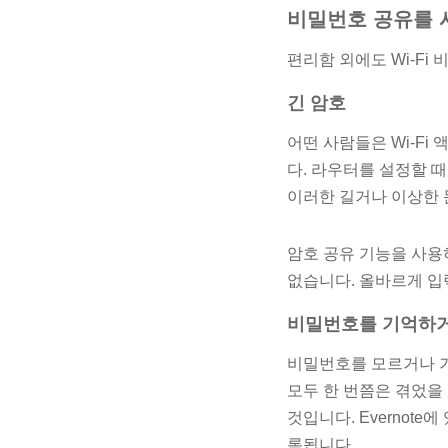
비밀번호 공유를 
편리함 외에도 Wi-Fi
긴 암호
어떤 사람들은 Wi-F
다. 라우터를 설정할 
이러한 길거나 이상한 
암호 공유 기능을 사용
없습니다. 올바르게 입
비밀번호를 기억하거
비밀번호를 모르거나 기
모두 한 번쯤은 겪었을
것입니다. Evernot
록됩니다.