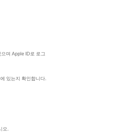
며 Apple ID로 로그
처 앱에 있는지 확인합니다.
시오.