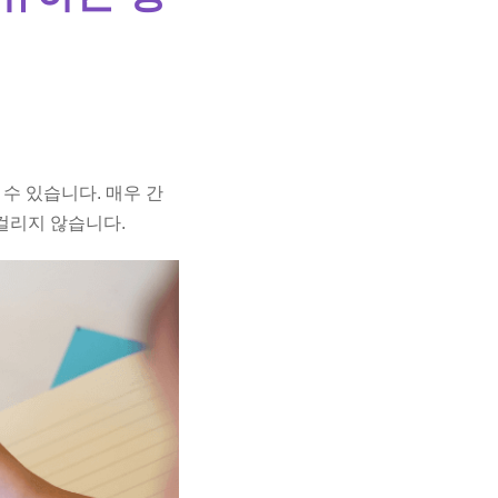
할 수 있습니다. 매우 간
에 걸리지 않습니다.