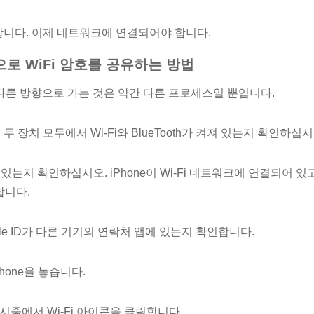
합니다. 이제 네트워크에 연결되어야 합니다.
c으로 WiFi 암호를 공유하는 방법
로 다른 방향으로 가는 것은 약간 다른 프로세스일 뿐입니다.
두 장치 모두에서 Wi-Fi와 BlueTooth가 켜져 있는지 확인하십시
는지 확인하십시오. iPhone이 Wi-Fi 네트워크에 연결되어 있고 
합니다.
le ID가 다른 기기의 연락처 앱에 있는지 확인합니다.
Phone을 놓습니다.
시줄에서 Wi-Fi 아이콘을 클릭합니다.