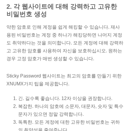
2. 각 웹사이트에 대해 강력하고 고유한
비밀번호 생성
약한 암호로 인해 계정을 쉽게 해킹할 수 있습니다. 재사
용된 비밀번호는 계정 중 하나가 해킹당하면 나머지 계정
도 취약하다는 것을 의미합니다. 모든 계정에 대해 강력하
고 고유한 암호를 사용하여 자신을 보호하십시오. 원하는
경우 고정 암호가 매번 생성할 수 있습니다.
Sticky Password 웹사이트는 최고의 암호를 만들기 위한
XNUMX가지 팁을 제공합니다.
긴. 길수록 좋습니다. 12자 이상을 권장합니다.
복잡한. 하나의 암호에 소문자, 대문자, 숫자 및 특수
문자가 있으면 정말 강력합니다.
독특한. 모든 계정에 대한 고유한 비밀번호는 귀하
의 취약성을 줄여줍니다.