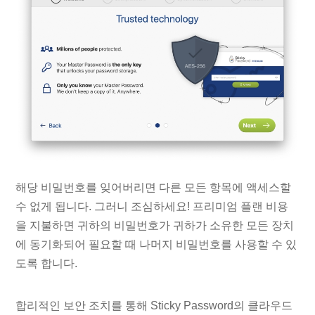
해당 비밀번호를 잊어버리면 다른 모든 항목에 액세스할
수 없게 됩니다. 그러니 조심하세요! 프리미엄 플랜 비용
을 지불하면 귀하의 비밀번호가 귀하가 소유한 모든 장치
에 동기화되어 필요할 때 나머지 비밀번호를 사용할 수 있
도록 합니다.
합리적인 보안 조치를 통해 Sticky Password의 클라우드