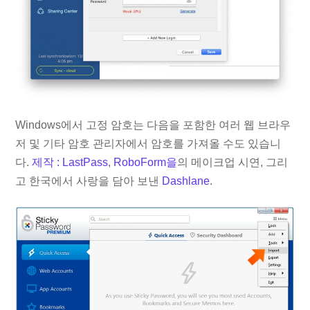
Windows에서 고정 암호는 다음을 포함한 여러 웹 브라우
저 및 기타 암호 관리자에서 암호를 가져올 수도 있습니
다.
제작 : LastPass
,
RoboForm을
의 메이크업 시연, 그리
고 한국에서 사랑을 담아 보낸
Dashlane
.