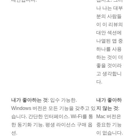
나 나는 대부
분의 사람들
이 이 리뷰의
대안 섹션에
나열된 앱 중
하나를 사용
하는 것이 더
좋을 것이라
고 생각합니
다.
내가 좋아하는 것
: 입수 가능한.
내가 좋아하
Windows 버전은 모든 기능을 갖추고 있
지 않는 것
:
습니다. 간단한 인터페이스. Wi-Fi를 통
Mac 버전은
한 동기화 기능. 평생 라이선스 구매 옵
중요한 기능
션.
이 없습니다.