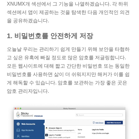
XNUMX개 섹션에서 그 기능을 나열하겠습니다. 각 하위
섹션에서 앱이 제공하는 것을 탐색한 다음 개인적인 의견
을 공유하겠습니다.
1. 비밀번호를 안전하게 저장
오늘날 우리는 관리하기 쉽게 만들기 위해 보안을 타협하
고 싶은 유혹에 빠질 정도로 많은 암호를 저글링합니다.
모든 웹사이트에 대해 짧고 간단한 비밀번호 또는 동일한
비밀번호를 사용하면 삶이 더 쉬워지지만 해커가 이를 쉽
게 해독할 수 있습니다. 암호를 보관하는 가장 좋은 곳은
암호 관리자입니다.