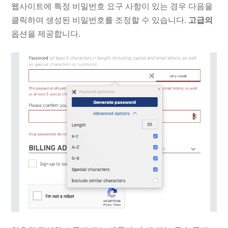
웹사이트에 특정 비밀번호 요구 사항이 있는 경우 다음을
클릭하여 생성된 비밀번호를 조정할 수 있습니다.
고급의
옵션을 제공합니다.