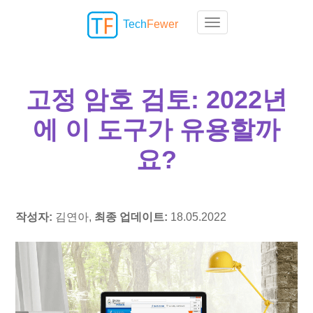
Tech
Fewer
Toggle navigation
고정 암호 검토: 2022년
에 이 도구가 유용할까
요?
작성자:
김연아,
최종 업데이트:
18.05.2022