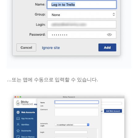
…또는 앱에 수동으로 입력할 수 있습니다.