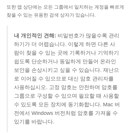
또한 앱 상단에는 모든 그룹에서 일치하는 계정을 빠르게
찾을 수 있는 유용한 검색 상자가 있습니다.
내 개인적인 견해:
비밀번호가 많을수록 관리
하기가 더 어렵습니다. 이렇게 하면 다른 사
람이 찾을 수 있는 곳에 기록하거나 기억하기
쉽도록 단순하거나 동일하게 만들어 온라인
보안을 손상시키고 싶을 수 있습니다. 재난으
로 이어질 수 있으므로 대신 암호 관리자를
사용하십시오. 고정 암호는 안전하며 암호를
그룹으로 구성할 수 있으며 필요할 때 사용할
수 있도록 모든 장치에 동기화합니다. Mac 버
전에서 Windows 버전처럼 암호를 가져올 수
있기를 바랍니다.