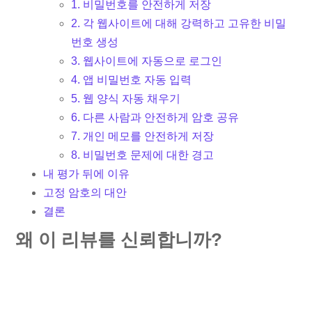
1. 비밀번호를 안전하게 저장
2. 각 웹사이트에 대해 강력하고 고유한 비밀
번호 생성
3. 웹사이트에 자동으로 로그인
4. 앱 비밀번호 자동 입력
5. 웹 양식 자동 채우기
6. 다른 사람과 안전하게 암호 공유
7. 개인 메모를 안전하게 저장
8. 비밀번호 문제에 대한 경고
내 평가 뒤에 이유
고정 암호의 대안
결론
왜 이 리뷰를 신뢰합니까?