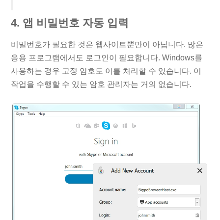
4. 앱 비밀번호 자동 입력
비밀번호가 필요한 것은 웹사이트뿐만이 아닙니다. 많은
응용 프로그램에서도 로그인이 필요합니다. Windows를
사용하는 경우 고정 암호도 이를 처리할 수 있습니다. 이
작업을 수행할 수 있는 암호 관리자는 거의 없습니다.