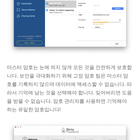
마스터 암호는 눈에 띄지 않게 모든 것을 안전하게 보호합
니다. 보안을 극대화하기 위해 고정 암호 팀은 마스터 암
호를 기록하지 않으며 데이터에 액세스할 수 없습니다. 따
라서 기억에 남는 것을 선택해야 합니다. 잊어버리면 도움
을 받을 수 없습니다. 암호 관리자를 사용하면 기억해야
하는 유일한 암호입니다!