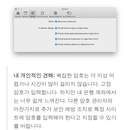
내 개인적인 견해:
복잡한 암호는 더 이상 어
렵거나 시간이 많이 걸리지 않습니다. 고정
암호가 입력합니다. 하지만 내 은행 계좌에서
는 너무 쉽게 느껴진다. 다른 암호 관리자와
마찬가지로 추가 보안 예방 조치로 특정 사이
트에 암호를 입력해야 한다고 지정할 수 있기
를 바랍니다.