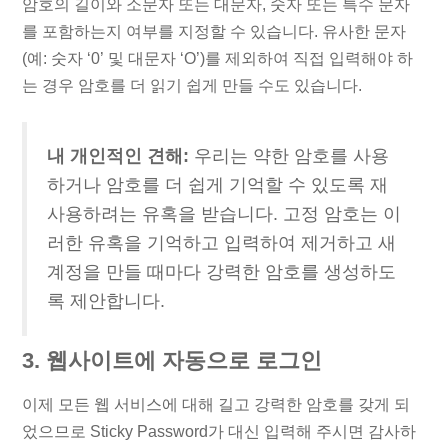
암호의 길이와 소문자 또는 대문자, 숫자 또는 특수 문자
를 포함하는지 여부를 지정할 수 있습니다. 유사한 문자
(예: 숫자 ‘0’ 및 대문자 ‘O’)를 제외하여 직접 입력해야 하
는 경우 암호를 더 읽기 쉽게 만들 수도 있습니다.
내 개인적인 견해:
우리는 약한 암호를 사용
하거나 암호를 더 쉽게 기억할 수 있도록 재
사용하려는 유혹을 받습니다. 고정 암호는 이
러한 유혹을 기억하고 입력하여 제거하고 새
계정을 만들 때마다 강력한 암호를 생성하도
록 제안합니다.
3. 웹사이트에 자동으로 로그인
이제 모든 웹 서비스에 대해 길고 강력한 암호를 갖게 되
었으므로 Sticky Password가 대신 입력해 주시면 감사하