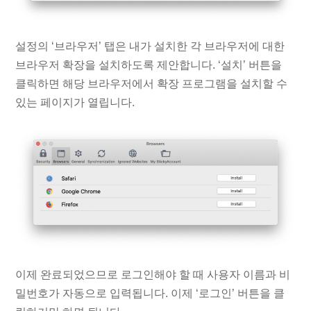
설정의 ‘브라우저’ 탭은 내가 설치한 각 브라우저에 대한
브라우저 확장을 설치하도록 제안합니다. ‘설치’ 버튼을
클릭하면 해당 브라우저에서 확장 프로그램을 설치할 수
있는 페이지가 열립니다.
이제 완료되었으므로 로그인해야 할 때 사용자 이름과 비
밀번호가 자동으로 입력됩니다. 이제 ‘로그인’ 버튼을 클