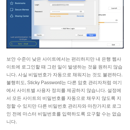
보안 수준이 낮은 사이트에서는 편리하지만 내 은행 웹사
이트에 로그인할 때 그런 일이 발생하는 것을 원하지 않습
니다. 사실 비밀번호가 자동으로 채워지는 것도 불편하다.
불행히도, Sticky Password는 다른 암호 관리자처럼 여기
에서 사이트별 사용자 정의를 제공하지 않습니다. 설정에
서 모든 사이트의 비밀번호를 자동으로 채우지 않도록 지
정할 수 있지만 다른 비밀번호 관리자와 마찬가지로 로그
인 전에 마스터 비밀번호를 입력하도록 요구할 수는 없습
니다.