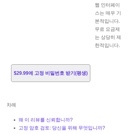
웹 인터페이
스는 매우 기
본적입니다.
무료 요금제
는 상당히 제
한적입니다.
$29.99에 고정 비밀번호 받기(평생)
차례
왜 이 리뷰를 신뢰합니까?
고정 암호 검토: 당신을 위해 무엇입니까?