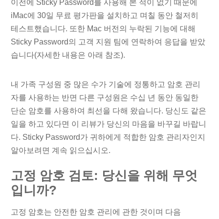
이전에 Sticky Password를 사용해 본 적이 없기 때문에
iMac에 30일 무료 평가판을 설치하고 며칠 동안 철저히
테스트했습니다. 또한 Mac 버전의 누락된 기능에 대해
Sticky Password의 고객 지원 팀에 연락하여 응답을 받았
습니다(자세한 내용은 아래 참조).
내 가족 구성원 중 많은 수가 기술에 정통하고 암호 관리
자를 사용하는 반면 다른 구성원은 수십 년 동안 동일한
단순 암호를 사용하여 최선을 다해 왔습니다. 당신도 같은
일을 하고 있다면 이 리뷰가 당신의 마음을 바꾸길 바랍니
다. Sticky Password가 귀하에게 적합한 암호 관리자인지
알아보려면 계속 읽으십시오.
고정 암호 검토: 당신을 위해 무엇
입니까?
고정 암호는 안전한 암호 관리에 관한 것이며 다음