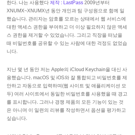
한다. 나는 사용했다
제작 : LastPass
2009년부터
XNUMX~XNUMX년 동안 개인과 팀 구성원으로 함께 일
했습니다. 관리자는 암호를 모르는 상태에서 웹 서비스에
대한 액세스 권한을 부여하고 더 이상 필요하지 않은 액세
스 권한을 제거할 수 있었습니다. 그리고 직장을 떠났을
때 비밀번호를 공유할 수 있는 사람에 대한 걱정도 없었습
니다.
지난 몇 년 동안 저는 Apple의 iCloud Keychain을 대신 사
용했습니다. macOS 및 iOS와 잘 통합되고 비밀번호를 제
안하고 자동으로 입력하며(웹 사이트 및 애플리케이션 모
두) 여러 사이트에서 동일한 비밀번호를 사용했을 때 경고
를 표시합니다. 그러나 경쟁 제품의 모든 기능이 있는 것
은 아니며 이 일련의 리뷰를 작성하면서 옵션을 평가하고
싶습니다.