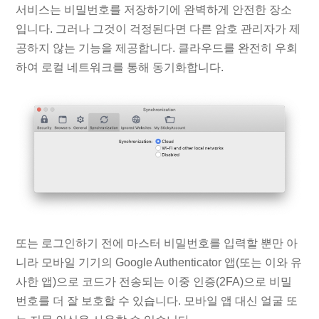
서비스는 비밀번호를 저장하기에 완벽하게 안전한 장소
입니다. 그러나 그것이 걱정된다면 다른 암호 관리자가 제
공하지 않는 기능을 제공합니다. 클라우드를 완전히 우회
하여 로컬 네트워크를 통해 동기화합니다.
또는 로그인하기 전에 마스터 비밀번호를 입력할 뿐만 아
니라 모바일 기기의 Google Authenticator 앱(또는 이와 유
사한 앱)으로 코드가 전송되는 이중 인증(2FA)으로 비밀
번호를 더 잘 보호할 수 있습니다. 모바일 앱 대신 얼굴 또