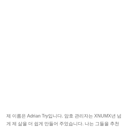
제 이름은 Adrian Try입니다. 암호 관리자는 XNUMX년 넘
게 제 삶을 더 쉽게 만들어 주었습니다. 나는 그들을 추천