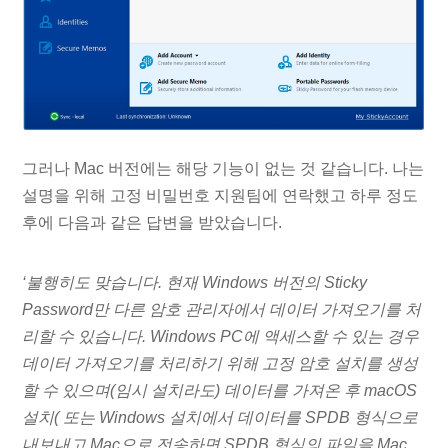
그러나 Mac 버전에는 해당 기능이 없는 것 같습니다. 나는
설명을 위해 고정 비밀번호 지원팀에 연락했고 하루 정도
후에 다음과 같은 답변을 받았습니다.
‘불행히도 맞습니다. 현재 Windows 버전의 Sticky
Password만 다른 암호 관리자에서 데이터 가져오기를 처
리할 수 있습니다. Windows PC에 액세스할 수 있는 경우
데이터 가져오기를 처리하기 위해 고정 암호 설치를 생성
할 수 있으며(임시 설치라도) 데이터를 가져온 후 macOS
설치( 또는 Windows 설치에서 데이터를 SPDB 형식으로
내보내고 Mac으로 전송하면 SPDB 형식의 파일을 Mac