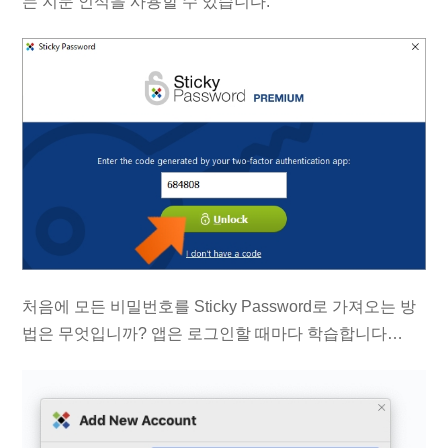
는 지문 인식을 사용할 수 있습니다.
처음에 모든 비밀번호를 Sticky Password로 가져오는 방
법은 무엇입니까? 앱은 로그인할 때마다 학습합니다…