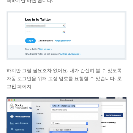
릭하기만 하면 됩니다.
하지만 그럴 필요조차 없어요. 내가 간신히 볼 수 있도록
자동 로그인을 위해 고정 암호를 요청할 수 있습니다.
로
그인
페이지.