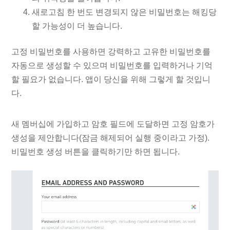
새로고침 한 번도 변경되지 않은 비밀번호는 해킹당
할 가능성이 더 높습니다.
고정 비밀번호를 사용하면 강력하고 고유한 비밀번호를
자동으로 생성할 수 있으며 비밀번호를 입력하거나 기억
할 필요가 없습니다. 앱이 당신을 위해 그렇게 할 것입니
다.
새 멤버십에 가입하고 암호 필드에 도달하면 고정 암호가
생성을 제안합니다(잠금 해제되어 실행 중이라고 가정).
비밀번호 생성 버튼을 클릭하기만 하면 됩니다.