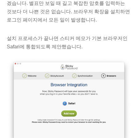
겠습니다. 별표만 보일 때 길고 복잡한 암호를 입력하는
것보다 더 나쁜 것은 없습니다. 브라우저 확장을 설치하면
로그인 페이지에서 모든 일이 발생합니다.
설치 프로세스가 끝나면 스티커 메모가 기본 브라우저인
Safari에 통합되도록 제안했습니다.