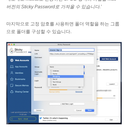
버전의 Sticky Password로 가져올 수 있습니다.’
마지막으로 고정 암호를 사용하면 폴더 역할을 하는 그룹
으로 폴더를 구성할 수 있습니다.