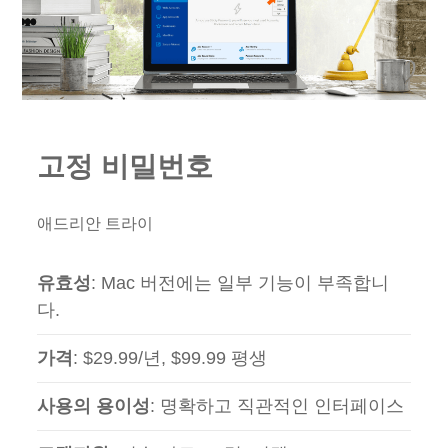
고정 비밀번호
애드리안 트라이
유효성
: Mac 버전에는 일부 기능이 부족합니
다.
가격
: $29.99/년, $99.99 평생
사용의 용이성
: 명확하고 직관적인 인터페이스