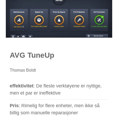
AVG TuneUp
Thomas Boldt
effektivitet
: De fleste verktøyene er nyttige,
men et par er ineffektive
Pris
: Rimelig for flere enheter, men ikke så
billig som manuelle reparasjoner