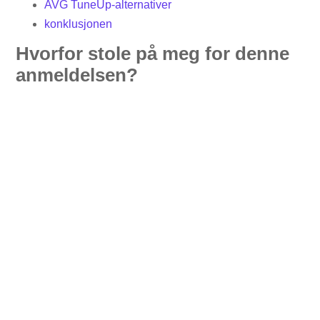
AVG TuneUp-alternativer
konklusjonen
Hvorfor stole på meg for denne
anmeldelsen?