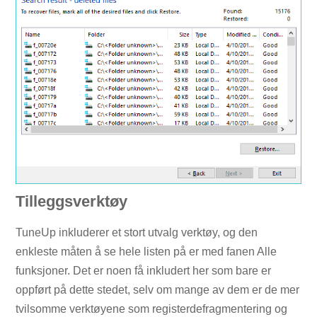
Tilleggsverktøy
TuneUp inkluderer et stort utvalg verktøy, og den
enkleste måten å se hele listen på er med fanen Alle
funksjoner. Det er noen få inkludert her som bare er
oppført på dette stedet, selv om mange av dem er de mer
tvilsomme verktøyene som registerdefragmentering og