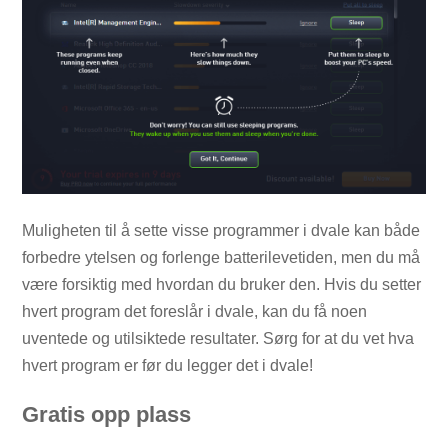
Muligheten til å sette visse programmer i dvale kan både
forbedre ytelsen og forlenge batterilevetiden, men du må
være forsiktig med hvordan du bruker den. Hvis du setter
hvert program det foreslår i dvale, kan du få noen
uventede og utilsiktede resultater. Sørg for at du vet hva
hvert program er før du legger det i dvale!
Gratis opp plass