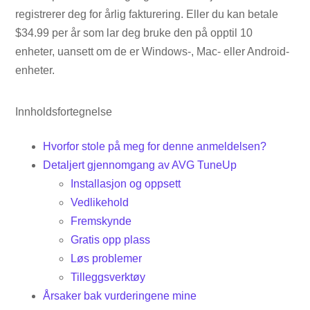
registrerer deg for årlig fakturering. Eller du kan betale
$34.99 per år som lar deg bruke den på opptil 10
enheter, uansett om de er Windows-, Mac- eller Android-
enheter.
Innholdsfortegnelse
Hvorfor stole på meg for denne anmeldelsen?
Detaljert gjennomgang av AVG TuneUp
Installasjon og oppsett
Vedlikehold
Fremskynde
Gratis opp plass
Løs problemer
Tilleggsverktøy
Årsaker bak vurderingene mine