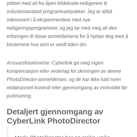
jobbet med alt fra åpen kildekode-redigerere til
industristandard programvarepakker. Jeg er alltid
interessert i å eksperimentere med nye
redigeringsprogrammer, og jeg tar med meg all den
erfaringen til disse anmeldelsene for å hjelpe deg med å
bestemme hva som er verdt tiden din.
Ansvarsfraskrivelse: Cyberlink ga meg ingen
kompensasjon eller vederlag for skrivingen av denne
PhotoDirector-anmeldelsen, og de har ikke hatt noen
redaksjonell kontroll eller gjennomgang av innholdet før
publisering.
Detaljert gjennomgang av
CyberLink PhotoDirector