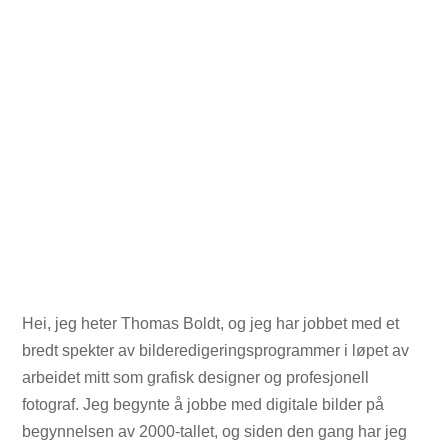
Hei, jeg heter Thomas Boldt, og jeg har jobbet med et
bredt spekter av bilderedigeringsprogrammer i løpet av
arbeidet mitt som grafisk designer og profesjonell
fotograf. Jeg begynte å jobbe med digitale bilder på
begynnelsen av 2000-tallet, og siden den gang har jeg