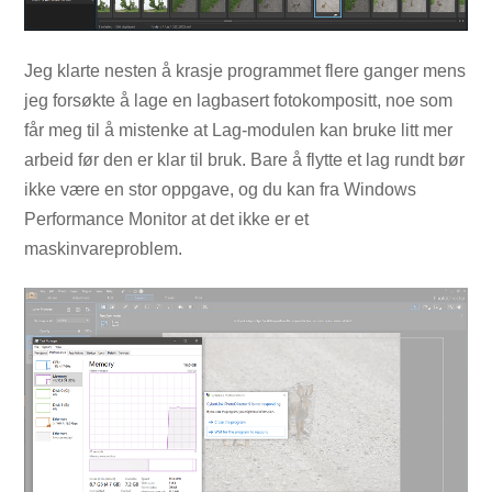
Jeg klarte nesten å krasje programmet flere ganger mens
jeg forsøkte å lage en lagbasert fotokompositt, noe som
får meg til å mistenke at Lag-modulen kan bruke litt mer
arbeid før den er klar til bruk. Bare å flytte et lag rundt bør
ikke være en stor oppgave, og du kan fra Windows
Performance Monitor at det ikke er et
maskinvareproblem.