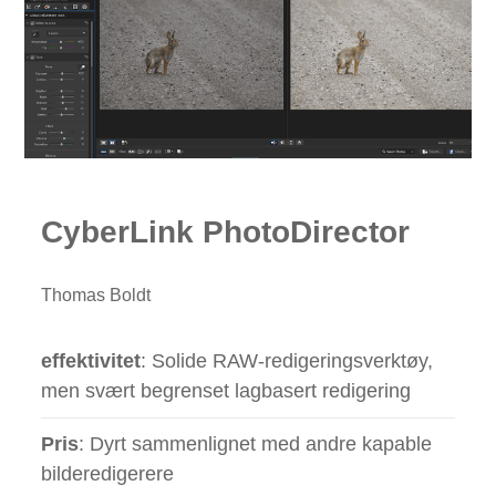
CyberLink PhotoDirector
Thomas Boldt
effektivitet
: Solide RAW-redigeringsverktøy,
men svært begrenset lagbasert redigering
Pris
: Dyrt sammenlignet med andre kapable
bilderedigerere