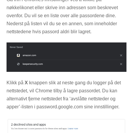
nøkkelikonet eller skrive inn adressen som beskrevet
ovenfor. Du vil se en liste over alle passordene dine.
Nederst på listen vil du se en annen, som inneholder
nettstedene hvis passord aldri blir lagret.
Klikk på
X
knappen slik at neste gang du logger på det
nettstedet, vil Chrome tilby å lagre passordet. Du kan
alternativt fjerne nettstedet fra ‘avslåtte nettsteder og
apper’-listen i password.google.com sine innstillinger.