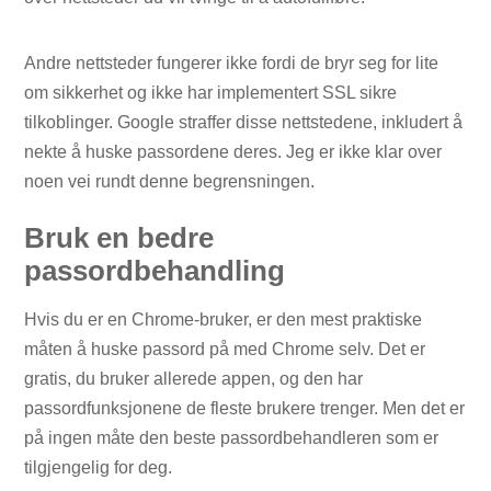
Andre nettsteder fungerer ikke fordi de bryr seg for lite
om sikkerhet og ikke har implementert SSL sikre
tilkoblinger. Google straffer disse nettstedene, inkludert å
nekte å huske passordene deres. Jeg er ikke klar over
noen vei rundt denne begrensningen.
Bruk en bedre
passordbehandling
Hvis du er en Chrome-bruker, er den mest praktiske
måten å huske passord på med Chrome selv. Det er
gratis, du bruker allerede appen, og den har
passordfunksjonene de fleste brukere trenger. Men det er
på ingen måte den beste passordbehandleren som er
tilgjengelig for deg.