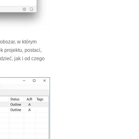
obszar, w którym
 projektu, postaci,
dzieć, jak i od czego