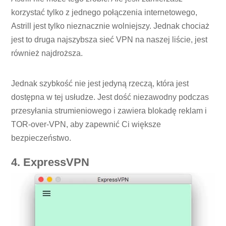
korzystać tylko z jednego połączenia internetowego,
Astrill jest tylko nieznacznie wolniejszy. Jednak chociaż
jest to druga najszybsza sieć VPN na naszej liście, jest
również najdroższa.
Jednak szybkość nie jest jedyną rzeczą, która jest
dostępna w tej usłudze. Jest dość niezawodny podczas
przesyłania strumieniowego i zawiera blokadę reklam i
TOR-over-VPN, aby zapewnić Ci większe
bezpieczeństwo.
4. ExpressVPN