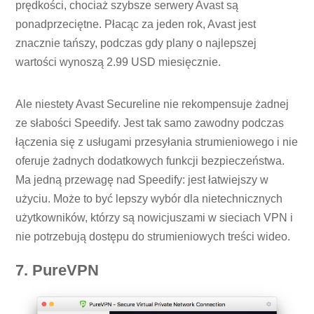
prędkości, chociaż szybsze serwery Avast są
ponadprzeciętne. Płacąc za jeden rok, Avast jest
znacznie tańszy, podczas gdy plany o najlepszej
wartości wynoszą 2.99 USD miesięcznie.
Ale niestety Avast Secureline nie rekompensuje żadnej
ze słabości Speedify. Jest tak samo zawodny podczas
łączenia się z usługami przesyłania strumieniowego i nie
oferuje żadnych dodatkowych funkcji bezpieczeństwa.
Ma jedną przewagę nad Speedify: jest łatwiejszy w
użyciu. Może to być lepszy wybór dla nietechnicznych
użytkowników, którzy są nowicjuszami w sieciach VPN i
nie potrzebują dostępu do strumieniowych treści wideo.
7. PureVPN