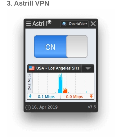
3. Astrill VPN