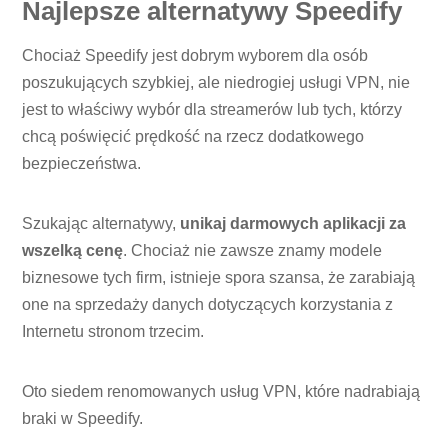
Najlepsze alternatywy Speedify
Chociaż Speedify jest dobrym wyborem dla osób
poszukujących szybkiej, ale niedrogiej usługi VPN, nie
jest to właściwy wybór dla streamerów lub tych, którzy
chcą poświęcić prędkość na rzecz dodatkowego
bezpieczeństwa.
Szukając alternatywy,
unikaj darmowych aplikacji za
wszelką cenę
. Chociaż nie zawsze znamy modele
biznesowe tych firm, istnieje spora szansa, że ​​zarabiają
one na sprzedaży danych dotyczących korzystania z
Internetu stronom trzecim.
Oto siedem renomowanych usług VPN, które nadrabiają
braki w Speedify.