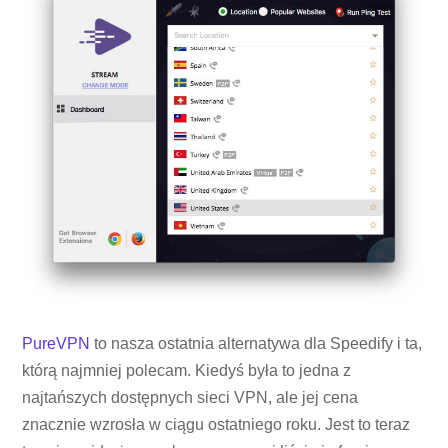
PureVPN
to nasza ostatnia alternatywa dla Speedify i ta,
którą najmniej polecam. Kiedyś była to jedna z
najtańszych dostępnych sieci VPN, ale jej cena
znacznie wzrosła w ciągu ostatniego roku. Jest to teraz