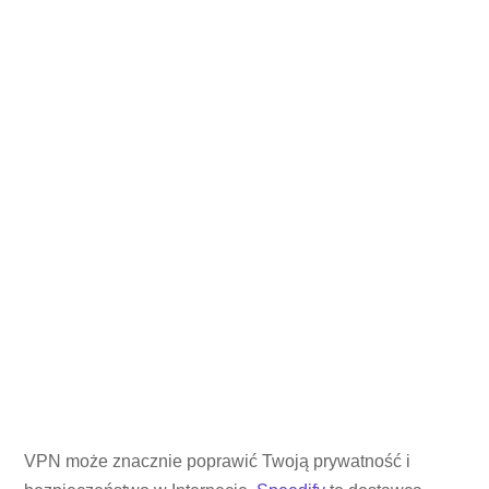
VPN może znacznie poprawić Twoją prywatność i