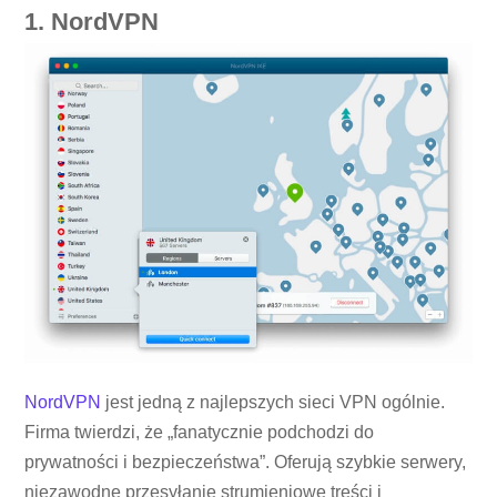
1. NordVPN
NordVPN
jest jedną z najlepszych sieci VPN ogólnie.
Firma twierdzi, że „fanatycznie podchodzi do
prywatności i bezpieczeństwa”. Oferują szybkie serwery,
niezawodne przesyłanie strumieniowe treści i