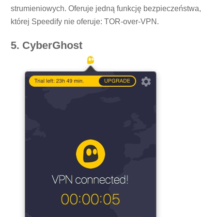
strumieniowych. Oferuje jedną funkcję bezpieczeństwa,
której Speedify nie oferuje: TOR-over-VPN.
5. CyberGhost