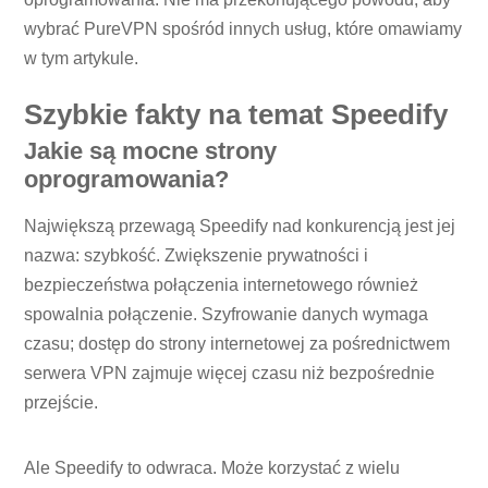
wybrać PureVPN spośród innych usług, które omawiamy
w tym artykule.
Szybkie fakty na temat Speedify
Jakie są mocne strony
oprogramowania?
Największą przewagą Speedify nad konkurencją jest jej
nazwa: szybkość. Zwiększenie prywatności i
bezpieczeństwa połączenia internetowego również
spowalnia połączenie. Szyfrowanie danych wymaga
czasu; dostęp do strony internetowej za pośrednictwem
serwera VPN zajmuje więcej czasu niż bezpośrednie
przejście.
Ale Speedify to odwraca. Może korzystać z wielu