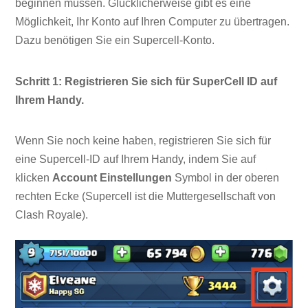
beginnen müssen. Glücklicherweise gibt es eine
Möglichkeit, Ihr Konto auf Ihren Computer zu übertragen.
Dazu benötigen Sie ein Supercell-Konto.
Schritt 1: Registrieren Sie sich für SuperCell ID auf
Ihrem Handy.
Wenn Sie noch keine haben, registrieren Sie sich für
eine Supercell-ID auf Ihrem Handy, indem Sie auf
klicken
Account Einstellungen
Symbol in der oberen
rechten Ecke (Supercell ist die Muttergesellschaft von
Clash Royale).