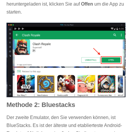
heruntergeladen ist, klicken Sie auf
Offen
um die App zu
starten.
Methode 2: Bluestacks
Der zweite Emulator, den Sie verwenden können, ist
BlueStacks. Es ist der älteste und etablierteste Android-