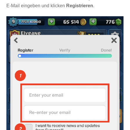
E-Mail eingeben und klicken
Registrieren
.