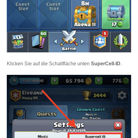
Klicken Sie auf die Schaltfläche unten
SuperCell-ID
.