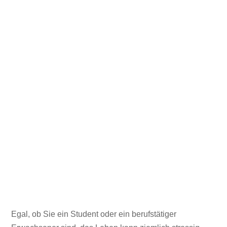
Egal, ob Sie ein Student oder ein berufstätiger