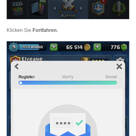
Klicken Sie
Fortfahren
.