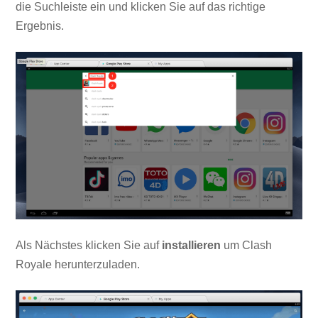
die Suchleiste ein und klicken Sie auf das richtige
Ergebnis.
Als Nächstes klicken Sie auf
installieren
um Clash
Royale herunterzuladen.