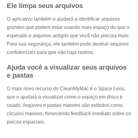
Ele limpa seus arquivos
O aplicativo também o ajudará a identificar arquivos
grandes que podem estar usando mais espaço do que o
esperado e arquivos antigos que você não precisa mais.
Para sua segurança, ele também pode destruir arquivos
confidenciais para que não haja rastros.
Ajuda você a visualizar seus arquivos
e pastas
O mais novo recurso do CleanMyMac é o Space Lens,
que o ajudará a visualizar como o espaço em disco é
usado. Arquivos e pastas maiores são exibidos como
círculos maiores, fornecendo feedback imediato sobre os
porcos espaciais.