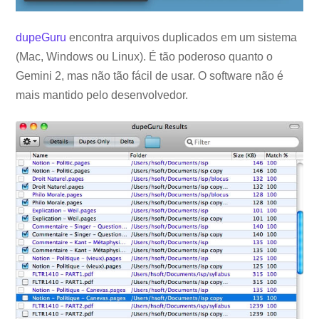
dupeGuru
encontra arquivos duplicados em um sistema
(Mac, Windows ou Linux). É tão poderoso quanto o
Gemini 2, mas não tão fácil de usar. O software não é
mais mantido pelo desenvolvedor.