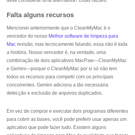
deve considerar uma alternativa? Duas razões:
Falta alguns recursos
Mencionei anteriormente que o CleanMyMac é o
vencedor do nosso
Melhor software de limpeza para
Mac
revisão, mas tecnicamente falando, essa não é toda
a história. Nosso vencedor é, na verdade, uma
combinação de dois aplicativos MacPaw—CleanMyMac
e Gemini—porque o CleanMyMac por si só não tem
todos os recursos para competir com os principais
concorrentes. Gemini adiciona a tão necessária
detecção e exclusão de arquivos duplicados.
Em vez de comprar e executar dois programas diferentes
para cobrir as bases, você pode preferir usar apenas um
aplicativo que pode fazer tudo. Existem alguns