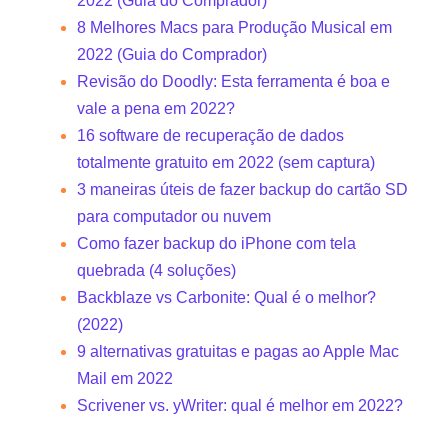
2022 (Guia do Comprador)
8 Melhores Macs para Produção Musical em
2022 (Guia do Comprador)
Revisão do Doodly: Esta ferramenta é boa e
vale a pena em 2022?
16 software de recuperação de dados
totalmente gratuito em 2022 (sem captura)
3 maneiras úteis de fazer backup do cartão SD
para computador ou nuvem
Como fazer backup do iPhone com tela
quebrada (4 soluções)
Backblaze vs Carbonite: Qual é o melhor?
(2022)
9 alternativas gratuitas e pagas ao Apple Mac
Mail em 2022
Scrivener vs. yWriter: qual é melhor em 2022?