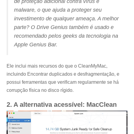
de proteção adicional contra vírus e
malware, o que ajuda a proteger seu
investimento de qualquer ameaça. A melhor
parte? O Drive Genius também é usado e
recomendado pelos geeks da tecnologia na
Apple Genius Bar.
Ele inclui mais recursos do que o CleanMyMac,
incluindo Encontrar duplicados e desfragmentação, e
possui ferramentas que verificam regularmente se há
corrupção física no disco rígido.
2. A alternativa acessível: MacClean