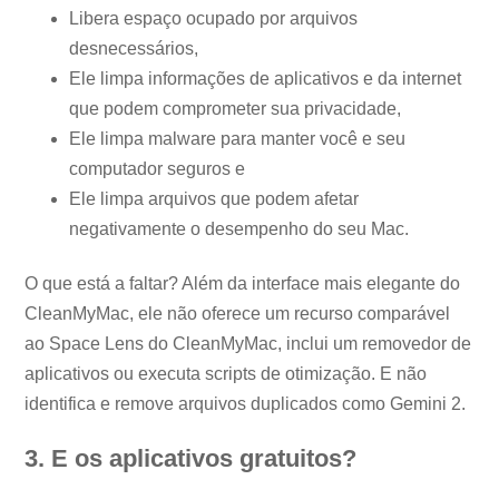
Libera espaço ocupado por arquivos
desnecessários,
Ele limpa informações de aplicativos e da internet
que podem comprometer sua privacidade,
Ele limpa malware para manter você e seu
computador seguros e
Ele limpa arquivos que podem afetar
negativamente o desempenho do seu Mac.
O que está a faltar? Além da interface mais elegante do
CleanMyMac, ele não oferece um recurso comparável
ao Space Lens do CleanMyMac, inclui um removedor de
aplicativos ou executa scripts de otimização. E não
identifica e remove arquivos duplicados como Gemini 2.
3. E os aplicativos gratuitos?