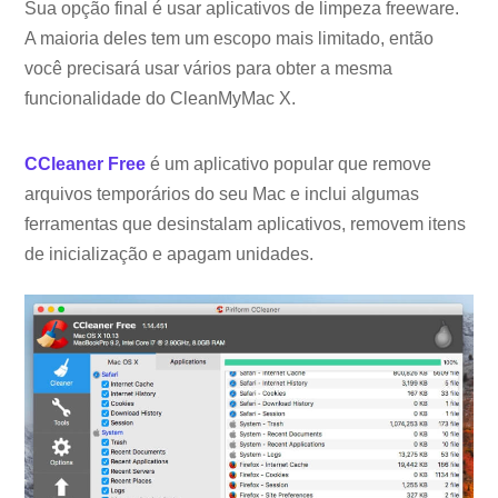
Sua opção final é usar aplicativos de limpeza freeware.
A maioria deles tem um escopo mais limitado, então
você precisará usar vários para obter a mesma
funcionalidade do CleanMyMac X.
CCleaner Free
é um aplicativo popular que remove
arquivos temporários do seu Mac e inclui algumas
ferramentas que desinstalam aplicativos, removem itens
de inicialização e apagam unidades.