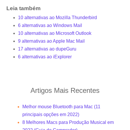
Leia também
10 alternativas ao Mozilla Thunderbird
6 alternativas ao Windows Mail
10 alternativas ao Microsoft Outlook
9 alternativas ao Apple Mac Mail
17 alternativas ao dupeGuru
6 alternativas ao iExplorer
Artigos Mais Recentes
Melhor mouse Bluetooth para Mac (11
principais opções em 2022)
8 Melhores Macs para Produção Musical em