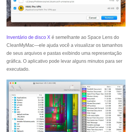
Inventário de disco X
é semelhante ao Space Lens do
CleanMyMac—ele ajuda você a visualizar os tamanhos
de seus arquivos e pastas exibindo uma representação
gráfica. O aplicativo pode levar alguns minutos para ser
executado.