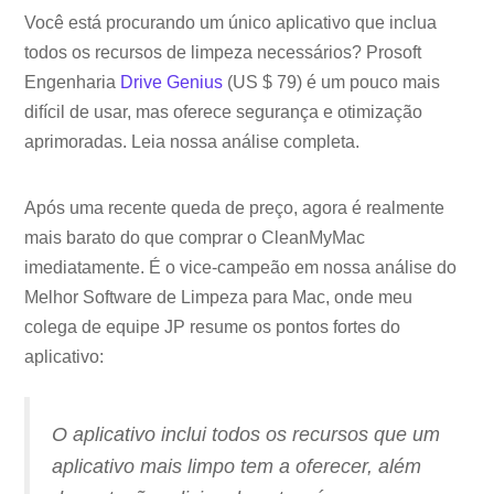
Você está procurando um único aplicativo que inclua
todos os recursos de limpeza necessários? Prosoft
Engenharia
Drive Genius
(US $ 79) é um pouco mais
difícil de usar, mas oferece segurança e otimização
aprimoradas. Leia nossa análise completa.
Após uma recente queda de preço, agora é realmente
mais barato do que comprar o CleanMyMac
imediatamente. É o vice-campeão em nossa análise do
Melhor Software de Limpeza para Mac, onde meu
colega de equipe JP resume os pontos fortes do
aplicativo:
O aplicativo inclui todos os recursos que um
aplicativo mais limpo tem a oferecer, além