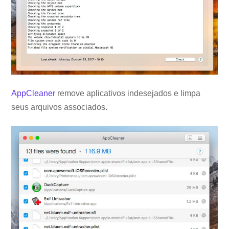
AppCleaner
remove aplicativos indesejados e limpa
seus arquivos associados.