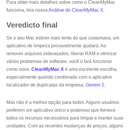
Para obter mais detalhes sobre como o CleanMyMac
funciona, leia nossa
Análise do CleanMyMac X
.
Veredicto final
Se o seu Mac estiver mais lento do que costumava, um
aplicativo de limpeza provavelmente ajudará. Ao
remover arquivos indesejados, liberar RAM e otimizar
vários problemas de software, você o fará funcionar
como novo.
CleanMyMac X
é uma excelente escolha,
especialmente quando combinado com o aplicativo
localizador de duplicatas da empresa,
Gemini 2
.
Mas não é a melhor opção para todos. Alguns usuários
preferem um aplicativo único e poderoso que fornece
todos os recursos necessários para limpar e manter suas
unidades. Com as recentes mudanças de preços, alguns