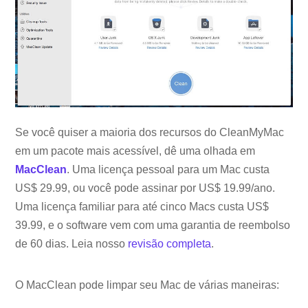
Se você quiser a maioria dos recursos do CleanMyMac
em um pacote mais acessível, dê uma olhada em
MacClean
. Uma licença pessoal para um Mac custa
US$ 29.99, ou você pode assinar por US$ 19.99/ano.
Uma licença familiar para até cinco Macs custa US$
39.99, e o software vem com uma garantia de reembolso
de 60 dias. Leia nosso
revisão completa
.
O MacClean pode limpar seu Mac de várias maneiras: