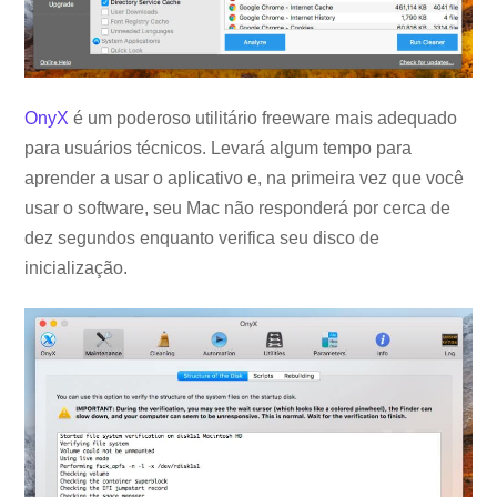
OnyX
é um poderoso utilitário freeware mais adequado
para usuários técnicos. Levará algum tempo para
aprender a usar o aplicativo e, na primeira vez que você
usar o software, seu Mac não responderá por cerca de
dez segundos enquanto verifica seu disco de
inicialização.