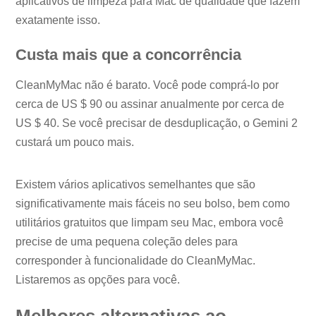
aplicativos de limpeza para Mac de qualidade que fazem
exatamente isso.
Custa mais que a concorrência
CleanMyMac não é barato. Você pode comprá-lo por
cerca de US $ 90 ou assinar anualmente por cerca de
US $ 40. Se você precisar de desduplicação, o Gemini 2
custará um pouco mais.
Existem vários aplicativos semelhantes que são
significativamente mais fáceis no seu bolso, bem como
utilitários gratuitos que limpam seu Mac, embora você
precise de uma pequena coleção deles para
corresponder à funcionalidade do CleanMyMac.
Listaremos as opções para você.
Melhores alternativas ao