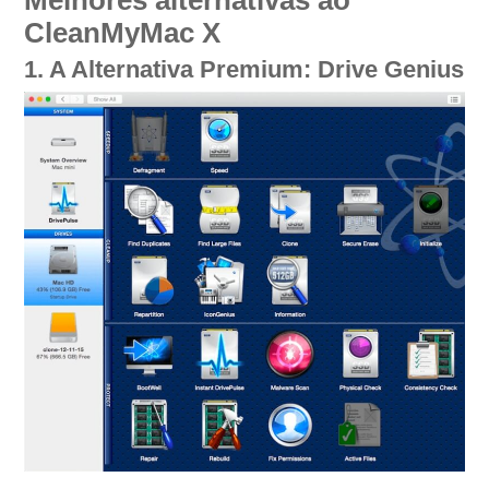
CleanMyMac X
1. A Alternativa Premium: Drive Genius