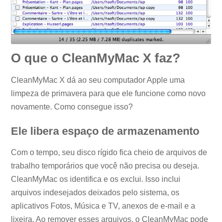
O que o CleanMyMac X faz?
CleanMyMac X dá ao seu computador Apple uma
limpeza de primavera para que ele funcione como novo
novamente. Como consegue isso?
Ele libera espaço de armazenamento
Com o tempo, seu disco rígido fica cheio de arquivos de
trabalho temporários que você não precisa ou deseja.
CleanMyMac os identifica e os exclui. Isso inclui
arquivos indesejados deixados pelo sistema, os
aplicativos Fotos, Música e TV, anexos de e-mail e a
lixeira. Ao remover esses arquivos, o CleanMyMac pode