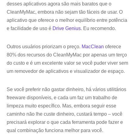
desses aplicativos agora são mais baratos que o
CleanMyMac, embora não sejam tão fáceis de usar. O
aplicativo que oferece o melhor equilíbrio entre potência
e facilidade de uso é
Drive Genius
. Eu recomendo.
Outros usuários priorizam o preço.
MacClean
oferece
80% dos recursos do CleanMyMac por apenas um terço
do custo e é um excelente valor se você puder viver sem
um removedor de aplicativos e visualizador de espaço.
Se você preferir não gastar dinheiro, há vários utilitários
freeware disponíveis, e cada um faz um trabalho de
limpeza muito específico. Mas, embora seguir esse
caminho não lhe custe dinheiro, custará tempo – você
precisará explorar o que cada ferramenta pode fazer e
qual combinação funciona melhor para você.