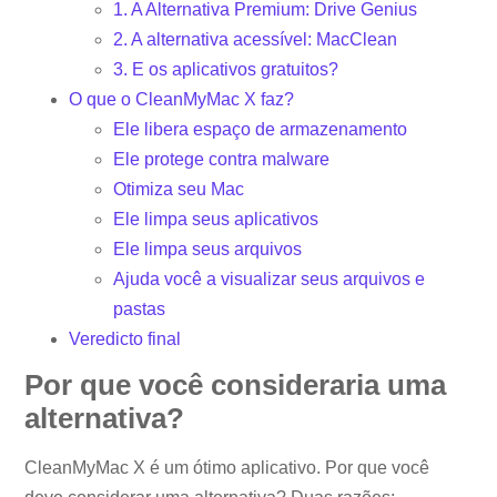
1. A Alternativa Premium: Drive Genius
2. A alternativa acessível: MacClean
3. E os aplicativos gratuitos?
O que o CleanMyMac X faz?
Ele libera espaço de armazenamento
Ele protege contra malware
Otimiza seu Mac
Ele limpa seus aplicativos
Ele limpa seus arquivos
Ajuda você a visualizar seus arquivos e
pastas
Veredicto final
Por que você consideraria uma
alternativa?
CleanMyMac X é um ótimo aplicativo. Por que você