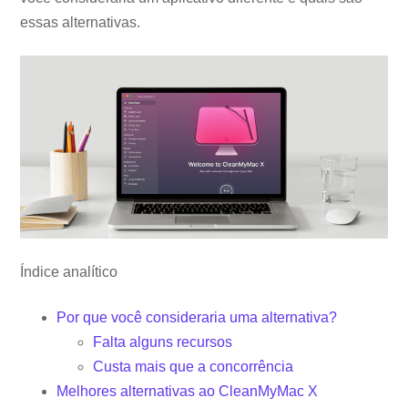
essas alternativas.
Índice analítico
Por que você consideraria uma alternativa?
Falta alguns recursos
Custa mais que a concorrência
Melhores alternativas ao CleanMyMac X