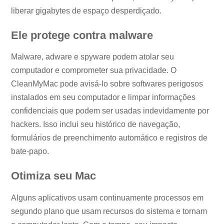
liberar gigabytes de espaço desperdiçado.
Ele protege contra malware
Malware, adware e spyware podem atolar seu
computador e comprometer sua privacidade. O
CleanMyMac pode avisá-lo sobre softwares perigosos
instalados em seu computador e limpar informações
confidenciais que podem ser usadas indevidamente por
hackers. Isso inclui seu histórico de navegação,
formulários de preenchimento automático e registros de
bate-papo.
Otimiza seu Mac
Alguns aplicativos usam continuamente processos em
segundo plano que usam recursos do sistema e tornam