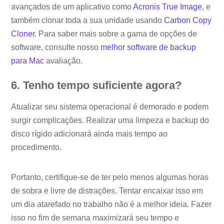
avançados de um aplicativo como
Acronis True Image
, e
também clonar toda a sua unidade usando
Carbon Copy
Cloner
. Para saber mais sobre a gama de opções de
software, consulte nosso
melhor software de backup
para Mac
avaliação.
6. Tenho tempo suficiente agora?
Atualizar seu sistema operacional é demorado e podem
surgir complicações. Realizar uma limpeza e backup do
disco rígido adicionará ainda mais tempo ao
procedimento.
Portanto, certifique-se de ter pelo menos algumas horas
de sobra e livre de distrações. Tentar encaixar isso em
um dia atarefado no trabalho não é a melhor ideia. Fazer
isso no fim de semana maximizará seu tempo e