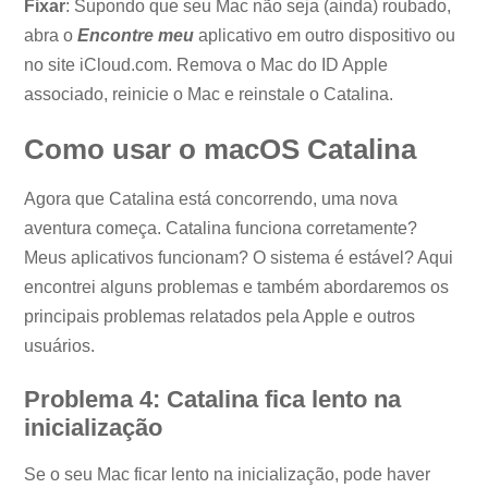
Fixar
: Supondo que seu Mac não seja (ainda) roubado,
abra o
Encontre meu
aplicativo em outro dispositivo ou
no site iCloud.com. Remova o Mac do ID Apple
associado, reinicie o Mac e reinstale o Catalina.
Como usar o macOS Catalina
Agora que Catalina está concorrendo, uma nova
aventura começa. Catalina funciona corretamente?
Meus aplicativos funcionam? O sistema é estável? Aqui
encontrei alguns problemas e também abordaremos os
principais problemas relatados pela Apple e outros
usuários.
Problema 4: Catalina fica lento na
inicialização
Se o seu Mac ficar lento na inicialização, pode haver