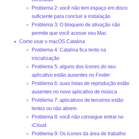
Problema 2: você não tem espaço em disco
suficiente para concluir a instalação
Problema 3: O bloqueio de ativação não
permite que você acesse seu Mac
Como usar o macOS Catalina
Problema 4: Catalina fica lento na
inicialização
Problema 5: alguns dos ícones do seu
aplicativo estão ausentes no Finder
Problema 6: suas listas de reprodução estão
ausentes no novo aplicativo de música
Problema 7: aplicativos de terceiros estão
lentos ou não abrem
Problema 8: você não consegue entrar no
iCloud
Problema 9: Os ícones da área de trabalho