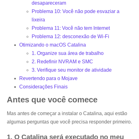
desapareceram
Problema 10: Você não pode esvaziar a
lixeira
Problema 11: Você não tem Internet
Problema 12: desconexão de Wi-Fi
Otimizando o macOS Catalina
1. Organize sua área de trabalho
2. Redefinir NVRAM e SMC
3. Verifique seu monitor de atividade
Revertendo para o Mojave
Considerações Finais
Antes que você comece
Mas antes de começar a instalar o Catalina, aqui estão
algumas perguntas que você precisa responder primeiro.
1. O Catalina será executado no meu