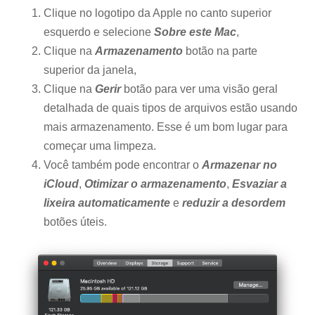
Clique no logotipo da Apple no canto superior
esquerdo e selecione
Sobre este Mac
,
Clique na
Armazenamento
botão na parte
superior da janela,
Clique na
Gerir
botão para ver uma visão geral
detalhada de quais tipos de arquivos estão usando
mais armazenamento. Esse é um bom lugar para
começar uma limpeza.
Você também pode encontrar o
Armazenar no
iCloud
,
Otimizar o armazenamento
,
Esvaziar a
lixeira automaticamente
e
reduzir a desordem
botões úteis.