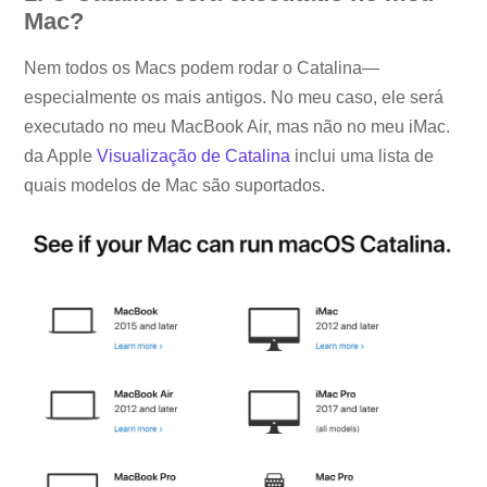
Mac?
Nem todos os Macs podem rodar o Catalina—
especialmente os mais antigos. No meu caso, ele será
executado no meu MacBook Air, mas não no meu iMac.
da Apple
Visualização de Catalina
inclui uma lista de
quais modelos de Mac são suportados.