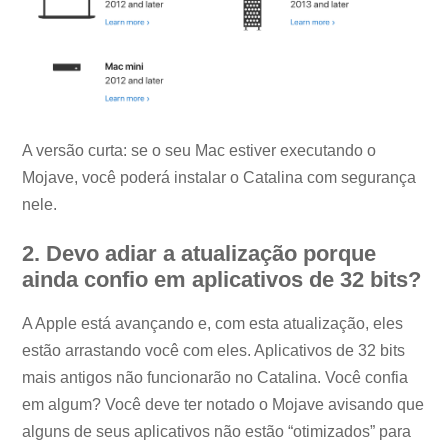
A versão curta: se o seu Mac estiver executando o
Mojave, você poderá instalar o Catalina com segurança
nele.
2. Devo adiar a atualização porque
ainda confio em aplicativos de 32 bits?
A Apple está avançando e, com esta atualização, eles
estão arrastando você com eles. Aplicativos de 32 bits
mais antigos não funcionarão no Catalina. Você confia
em algum? Você deve ter notado o Mojave avisando que
alguns de seus aplicativos não estão “otimizados” para