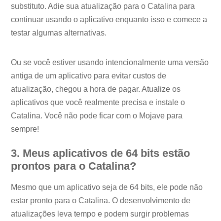
substituto. Adie sua atualização para o Catalina para
continuar usando o aplicativo enquanto isso e comece a
testar algumas alternativas.
Ou se você estiver usando intencionalmente uma versão
antiga de um aplicativo para evitar custos de
atualização, chegou a hora de pagar. Atualize os
aplicativos que você realmente precisa e instale o
Catalina. Você não pode ficar com o Mojave para
sempre!
3. Meus aplicativos de 64 bits estão
prontos para o Catalina?
Mesmo que um aplicativo seja de 64 bits, ele pode não
estar pronto para o Catalina. O desenvolvimento de
atualizações leva tempo e podem surgir problemas