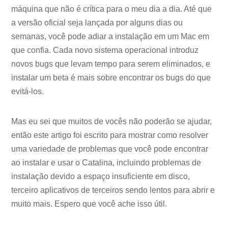
máquina que não é crítica para o meu dia a dia. Até que
a versão oficial seja lançada por alguns dias ou
semanas, você pode adiar a instalação em um Mac em
que confia. Cada novo sistema operacional introduz
novos bugs que levam tempo para serem eliminados, e
instalar um beta é mais sobre encontrar os bugs do que
evitá-los.
Mas eu sei que muitos de vocês não poderão se ajudar,
então este artigo foi escrito para mostrar como resolver
uma variedade de problemas que você pode encontrar
ao instalar e usar o Catalina, incluindo problemas de
instalação devido a espaço insuficiente em disco,
terceiro aplicativos de terceiros sendo lentos para abrir e
muito mais. Espero que você ache isso útil.