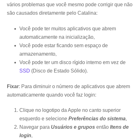
vários problemas que você mesmo pode corrigir que não
são causados ​​diretamente pelo Catalina:
Você pode ter muitos aplicativos que abrem
automaticamente na inicialização,
Você pode estar ficando sem espaço de
armazenamento,
Você pode ter um disco rígido interno em vez de
SSD
(Disco de Estado Sólido).
Fixar
: Para diminuir o número de aplicativos que abrem
automaticamente quando você faz login:
Clique no logotipo da Apple no canto superior
esquerdo e selecione
Preferências do sistema
,
Navegar para
Usuários e grupos
então
Itens de
login
,