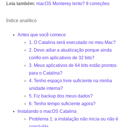
Leia também:
macOS Monterey lento? 9 correções
Índice analítico
Antes que você comece
1. O Catalina será executado no meu Mac?
2. Devo adiar a atualização porque ainda
confio em aplicativos de 32 bits?
3. Meus aplicativos de 64 bits estão prontos
para o Catalina?
4. Tenho espaço livre suficiente na minha
unidade interna?
5. Fiz backup dos meus dados?
6. Tenho tempo suficiente agora?
Instalando o macOS Catalina
Problema 1: a instalação não inicia ou não é
concluída