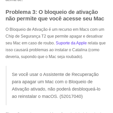
Problema 3: O bloqueio de ativação
não permite que você acesse seu Mac
O Bloqueio de Ativação é um recurso em Macs com um
Chip de Segurança T2 que permite apagar e desativar
seu Mac em caso de roubo.
Suporte da Apple
relata que
isso causará problemas ao instalar o Catalina (como
deveria, supondo que o Mac seja roubado).
Se você usar o Assistente de Recuperação
para apagar um Mac com o Bloqueio de
Ativação ativado, não poderá desbloqueá-lo
ao reinstalar o macOS. (52017040)