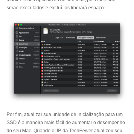
serão executados e excluí-los liberará espaço.
Por fim, atualizar sua unidade de inicialização para um
SSD é a maneira mais fácil de aumentar o desempenho
do seu Mac. Quando o JP da TechFewer atualizou seu