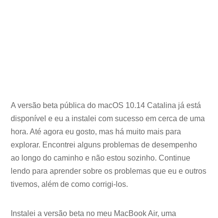
A versão beta pública do macOS 10.14 Catalina já está
disponível e eu a instalei com sucesso em cerca de uma
hora. Até agora eu gosto, mas há muito mais para
explorar. Encontrei alguns problemas de desempenho
ao longo do caminho e não estou sozinho. Continue
lendo para aprender sobre os problemas que eu e outros
tivemos, além de como corrigi-los.
Instalei a versão beta no meu MacBook Air, uma