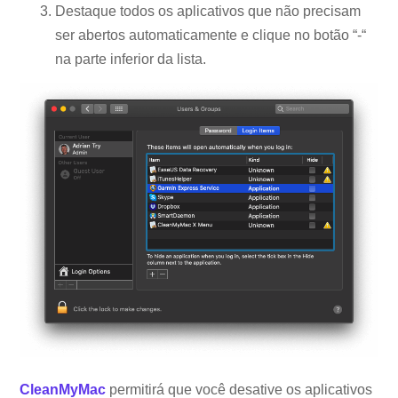
Destaque todos os aplicativos que não precisam
ser abertos automaticamente e clique no botão “-“
na parte inferior da lista.
CleanMyMac
permitirá que você desative os aplicativos