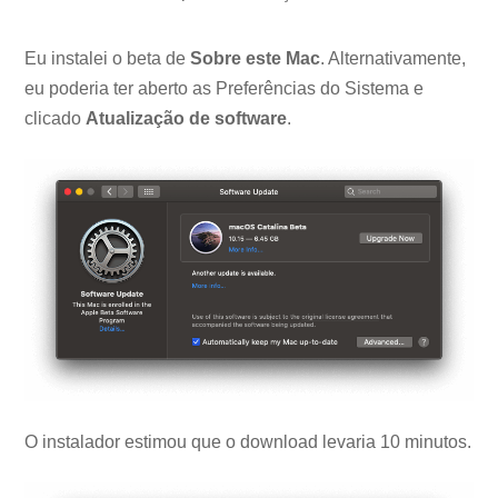
Eu instalei o beta de
Sobre este Mac
. Alternativamente,
eu poderia ter aberto as Preferências do Sistema e
clicado
Atualização de software
.
O instalador estimou que o download levaria 10 minutos.