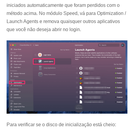
iniciados automaticamente que foram perdidos com o
método acima. No módulo Speed, vá para Optimization /
Launch Agents e remova quaisquer outros aplicativos
que você não deseja abrir no login.
Para verificar se o disco de inicialização está cheio: