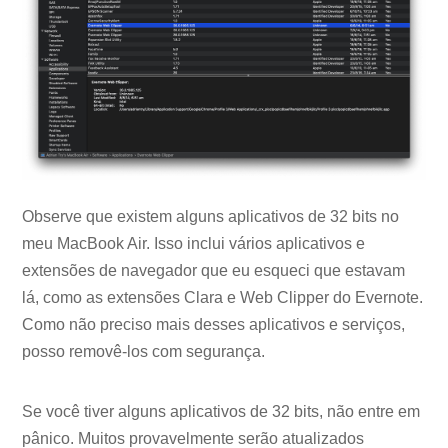
Observe que existem alguns aplicativos de 32 bits no
meu MacBook Air. Isso inclui vários aplicativos e
extensões de navegador que eu esqueci que estavam
lá, como as extensões Clara e Web Clipper do Evernote.
Como não preciso mais desses aplicativos e serviços,
posso removê-los com segurança.
Se você tiver alguns aplicativos de 32 bits, não entre em
pânico. Muitos provavelmente serão atualizados