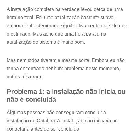
A instalação completa na verdade levou cerca de uma
hora no total. Foi uma atualização bastante suave,
embora tenha demorado significativamente mais do que
o estimado. Mas acho que uma hora para uma
atualização do sistema é muito bom.
Mas nem todos tiveram a mesma sorte. Embora eu não
tenha encontrado nenhum problema neste momento,
outros o fizeram:
Problema 1: a instalação não inicia ou
não é concluída
Algumas pessoas não conseguiram concluir a
instalação do Catalina. A instalação não iniciaria ou
congelaria antes de ser concluída.