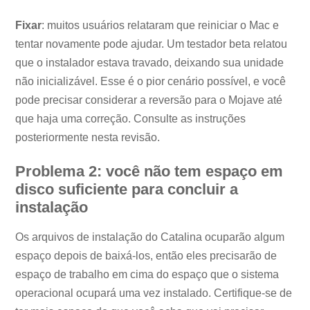
Fixar
: muitos usuários relataram que reiniciar o Mac e
tentar novamente pode ajudar. Um testador beta relatou
que o instalador estava travado, deixando sua unidade
não inicializável. Esse é o pior cenário possível, e você
pode precisar considerar a reversão para o Mojave até
que haja uma correção. Consulte as instruções
posteriormente nesta revisão.
Problema 2: você não tem espaço em
disco suficiente para concluir a
instalação
Os arquivos de instalação do Catalina ocuparão algum
espaço depois de baixá-los, então eles precisarão de
espaço de trabalho em cima do espaço que o sistema
operacional ocupará uma vez instalado. Certifique-se de