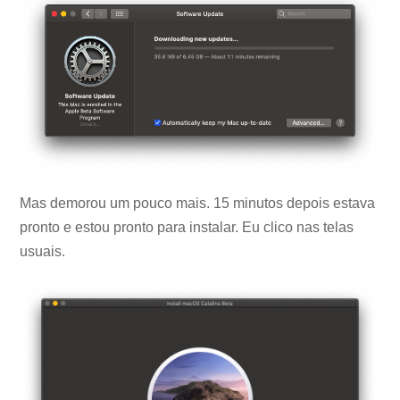
Mas demorou um pouco mais. 15 minutos depois estava
pronto e estou pronto para instalar. Eu clico nas telas
usuais.