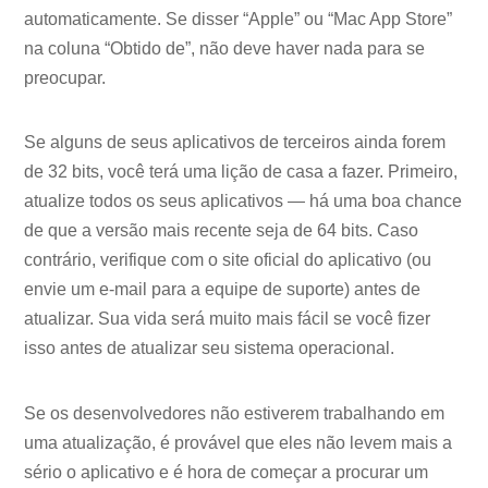
automaticamente. Se disser “Apple” ou “Mac App Store”
na coluna “Obtido de”, não deve haver nada para se
preocupar.
Se alguns de seus aplicativos de terceiros ainda forem
de 32 bits, você terá uma lição de casa a fazer. Primeiro,
atualize todos os seus aplicativos — há uma boa chance
de que a versão mais recente seja de 64 bits. Caso
contrário, verifique com o site oficial do aplicativo (ou
envie um e-mail para a equipe de suporte) antes de
atualizar. Sua vida será muito mais fácil se você fizer
isso antes de atualizar seu sistema operacional.
Se os desenvolvedores não estiverem trabalhando em
uma atualização, é provável que eles não levem mais a
sério o aplicativo e é hora de começar a procurar um