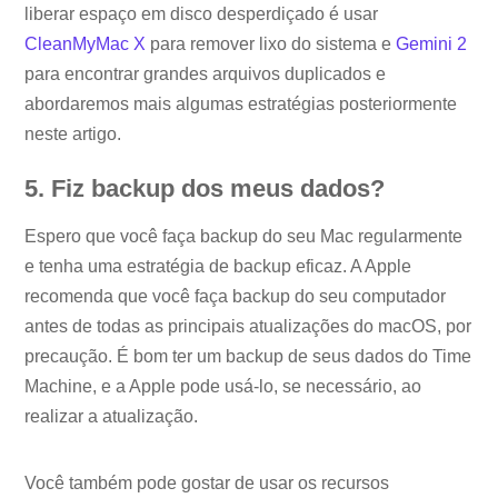
liberar espaço em disco desperdiçado é usar
CleanMyMac X
para remover lixo do sistema e
Gemini 2
para encontrar grandes arquivos duplicados e
abordaremos mais algumas estratégias posteriormente
neste artigo.
5. Fiz backup dos meus dados?
Espero que você faça backup do seu Mac regularmente
e tenha uma estratégia de backup eficaz. A Apple
recomenda que você faça backup do seu computador
antes de todas as principais atualizações do macOS, por
precaução. É bom ter um backup de seus dados do Time
Machine, e a Apple pode usá-lo, se necessário, ao
realizar a atualização.
Você também pode gostar de usar os recursos