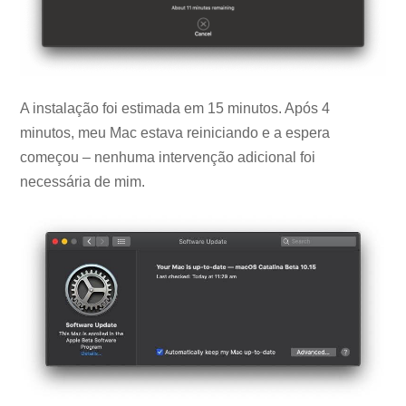
A instalação foi estimada em 15 minutos. Após 4
minutos, meu Mac estava reiniciando e a espera
começou – nenhuma intervenção adicional foi
necessária de mim.