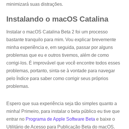
minimizará suas distrações.
Instalando o macOS Catalina
Instalar o macOS Catalina Beta 2 foi um processo
bastante tranquilo para mim. Vou explicar brevemente
minha experiência e, em seguida, passar por alguns
problemas que eu e outros tivemos, além de como
corrigi-los. É improvável que você encontre todos esses
problemas, portanto, sinta-se à vontade para navegar
pelo Índice para saber como corrigir seus próprios
problemas.
Espero que sua experiência seja tão simples quanto a
minha! Primeiro, para instalar o beta público eu tive que
entrar no
Programa de Apple Software Beta
e baixe o
Utilitário de Acesso para Publicação Beta do macOS.