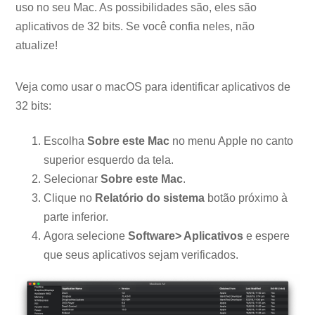
uso no seu Mac. As possibilidades são, eles são
aplicativos de 32 bits. Se você confia neles, não
atualize!
Veja como usar o macOS para identificar aplicativos de
32 bits:
Escolha
Sobre este Mac
no menu Apple no canto
superior esquerdo da tela.
Selecionar
Sobre este Mac
.
Clique no
Relatório do sistema
botão próximo à
parte inferior.
Agora selecione
Software> Aplicativos
e espere
que seus aplicativos sejam verificados.